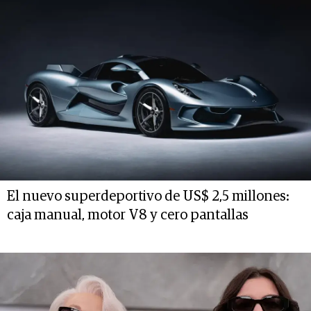
El nuevo superdeportivo de US$ 2,5 millones:
caja manual, motor V8 y cero pantallas