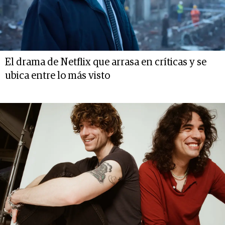
El drama de Netflix que arrasa en críticas y se
ubica entre lo más visto