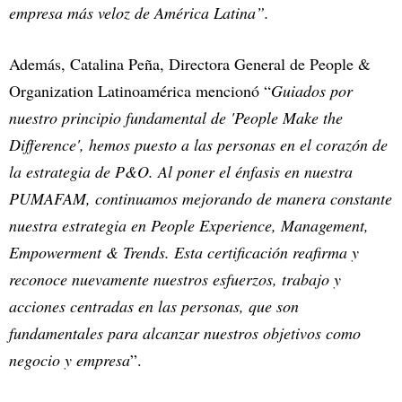
empresa más veloz de América Latina”.
Además, Catalina Peña, Directora General de People &
Organization Latinoamérica mencionó “
Guiados por
nuestro principio fundamental de 'People Make the
Difference', hemos puesto a las personas en el corazón de
la estrategia de P&O. Al poner el énfasis en nuestra
PUMAFAM, continuamos mejorando de manera constante
nuestra estrategia en People Experience, Management,
Empowerment & Trends. Esta certificación reafirma y
reconoce nuevamente nuestros esfuerzos, trabajo y
acciones centradas en las personas, que son
fundamentales para alcanzar nuestros objetivos como
negocio y empresa
”.