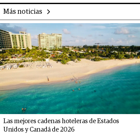
Más noticias
Las mejores cadenas hoteleras de Estados
Unidos y Canadá de 2026