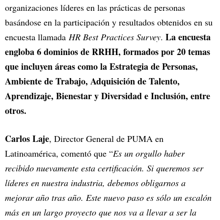
organizaciones líderes en las prácticas de personas
basándose en la participación y resultados obtenidos en su
La encuesta
encuesta llamada
HR Best Practices Survey
.
engloba 6 dominios de RRHH, formados por 20 temas
que incluyen áreas como la Estrategia de Personas,
Ambiente de Trabajo, Adquisición de Talento,
Aprendizaje, Bienestar y Diversidad e Inclusión, entre
otros.
Carlos Laje
, Director General de PUMA en
Latinoamérica, comentó que “
Es un orgullo haber
recibido nuevamente esta certificación. Si queremos ser
líderes en nuestra industria, debemos obligarnos a
mejorar año tras año. Este nuevo paso es sólo un escalón
más en un largo proyecto que nos va a llevar a ser la