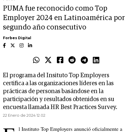
PUMA fue reconocido como Top
Employer 2024 en Latinoamérica por
segundo año consecutivo
Forbes Digital
El programa del Insituto Top Employers
certifica a las organizaciones líderes en las
prácticas de personas basándose en la
participación y resultados obtenidos en su
encuesta llamada HR Best Practices Survey.
22 Enero de 2024 12.02
l Instituto Top Employers anunció oficialmente a