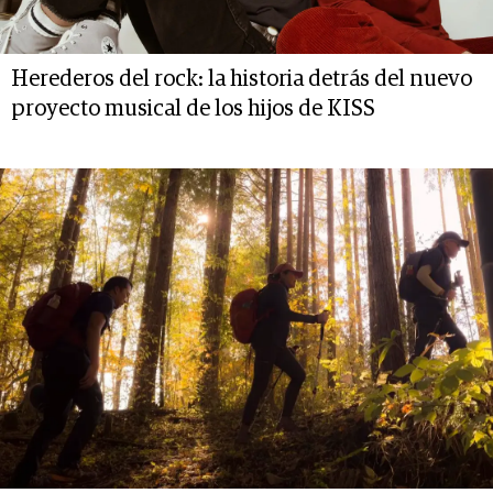
Herederos del rock: la historia detrás del nuevo
proyecto musical de los hijos de KISS