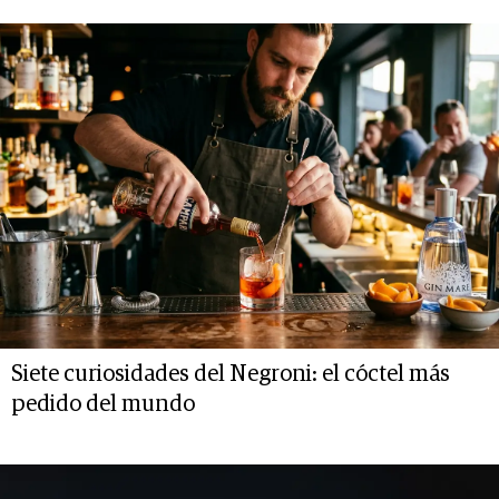
Siete curiosidades del Negroni: el cóctel más
pedido del mundo