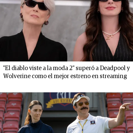
"El diablo viste a la moda 2" superó a Deadpool y
Wolverine como el mejor estreno en streaming