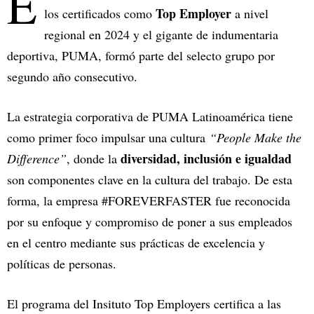
E
Top Employer
los certificados como
a nivel
regional en 2024 y el gigante de indumentaria
deportiva, PUMA, formó parte del selecto grupo por
segundo año consecutivo.
La estrategia corporativa de PUMA Latinoamérica tiene
como primer foco impulsar una cultura
“People Make the
diversidad, inclusión e igualdad
Difference”
, donde la
son componentes clave en la cultura del trabajo. De esta
forma, la empresa #FOREVERFASTER fue reconocida
por su enfoque y compromiso de poner a sus empleados
en el centro mediante sus prácticas de excelencia y
políticas de personas.
El programa del Insituto Top Employers certifica a las