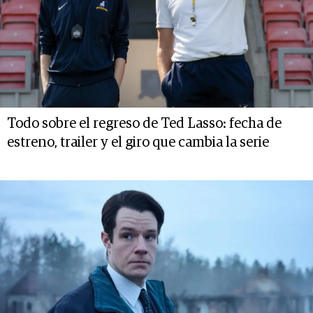
Todo sobre el regreso de Ted Lasso: fecha de
estreno, trailer y el giro que cambia la serie