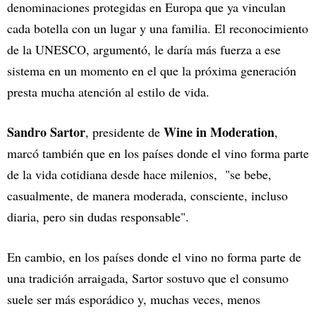
denominaciones protegidas en Europa que ya vinculan
cada botella con un lugar y una familia. El reconocimiento
de la UNESCO, argumentó, le daría más fuerza a ese
sistema en un momento en el que la próxima generación
presta mucha atención al estilo de vida.
Sandro Sartor
Wine in Moderation
, presidente de
,
marcó también que en los países donde el vino forma parte
de la vida cotidiana desde hace milenios, "se bebe,
casualmente, de manera moderada, consciente, incluso
diaria, pero sin dudas responsable".
En cambio, en los países donde el vino no forma parte de
una tradición arraigada, Sartor sostuvo que el consumo
suele ser más esporádico y, muchas veces, menos