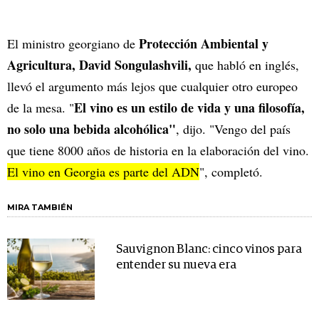
Protección Ambiental y
El ministro georgiano de
Agricultura, David Songulashvili,
que habló en inglés,
llevó el argumento más lejos que cualquier otro europeo
El vino es un estilo de vida y una filosofía,
de la mesa. "
no solo una bebida alcohólica"
, dijo. "Vengo del país
que tiene 8000 años de historia en la elaboración del vino.
El vino en Georgia es parte del ADN
", completó.
MIRA TAMBIÉN
Sauvignon Blanc: cinco vinos para
entender su nueva era