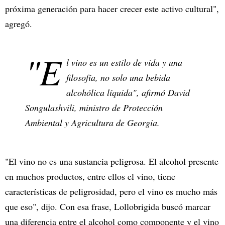
próxima generación para hacer crecer este activo cultural",
agregó.
"E
l vino es un estilo de vida y una
filosofía, no solo una bebida
alcohólica líquida", afirmó David
Songulashvili, ministro de Protección
Ambiental y Agricultura de Georgia.
"El vino no es una sustancia peligrosa. El alcohol presente
en muchos productos, entre ellos el vino, tiene
características de peligrosidad, pero el vino es mucho más
que eso", dijo. Con esa frase, Lollobrigida buscó marcar
una diferencia entre el alcohol como componente y el vino