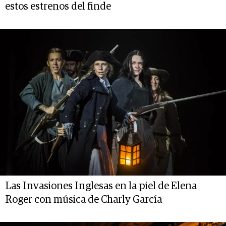
estos estrenos del finde
Las Invasiones Inglesas en la piel de Elena
Roger con música de Charly García