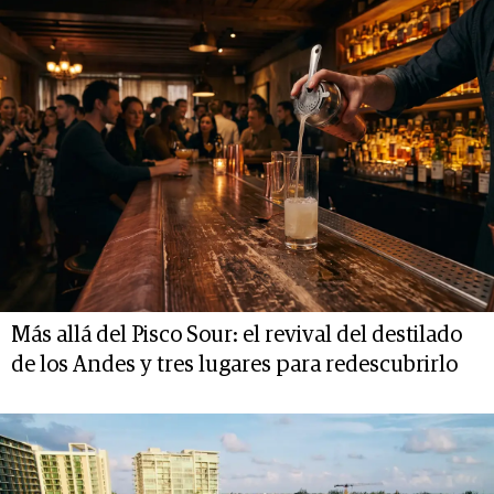
Más allá del Pisco Sour: el revival del destilado
de los Andes y tres lugares para redescubrirlo