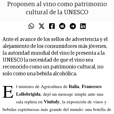
Proponen al vino como patrimonio
cultural de la UNESCO
Ante el avance de los sellos de advertencia y el
alejamiento de los consumidores más jóvenes,
la autoridad mundial del vino le presenta a la
UNESCO la necesidad de que el vino sea
reconocido como un patrimonio cultural, no
solo como una bebida alcohólica.
E
Italia
Francesco
l ministro de Agricultura de
,
Lollobrigida
, dejó un mensaje simple ante una
Vinitaly
sala repleta en
, la exposición de vinos y
bebidas espirituosas más grande del mundo: una botella de