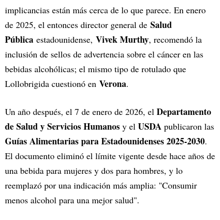
implicancias están más cerca de lo que parece. En enero
Salud
de 2025, el entonces director general de
Pública
Vivek Murthy
estadounidense,
, recomendó la
inclusión de sellos de advertencia sobre el cáncer en las
bebidas alcohólicas; el mismo tipo de rotulado que
Verona
Lollobrigida cuestionó en
.
Departamento
Un año después, el 7 de enero de 2026, el
de Salud y Servicios Humanos
USDA
y el
publicaron las
Guías Alimentarias para Estadounidenses 2025-2030
.
El documento eliminó el límite vigente desde hace años de
una bebida para mujeres y dos para hombres, y lo
reemplazó por una indicación más amplia: "Consumir
menos alcohol para una mejor salud".