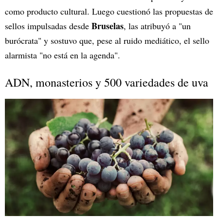
como producto cultural. Luego cuestionó las propuestas de
Bruselas
sellos impulsadas desde
, las atribuyó a "un
burócrata" y sostuvo que, pese al ruido mediático, el sello
alarmista "no está en la agenda".
ADN, monasterios y 500 variedades de uva