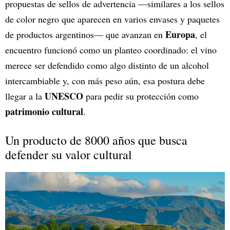
propuestas de sellos de advertencia —similares a los sellos
de color negro que aparecen en varios envases y paquetes
Europa
de productos argentinos— que avanzan en
, el
encuentro funcionó como un planteo coordinado: el vino
merece ser defendido como algo distinto de un alcohol
intercambiable y, con más peso aún, esa postura debe
UNESCO
llegar a la
para pedir su protección como
patrimonio cultural
.
Un producto de 8000 años que busca
defender su valor cultural