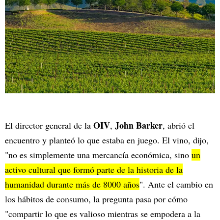
OIV
John Barker
El director general de la
,
, abrió el
encuentro y planteó lo que estaba en juego. El vino, dijo,
"no es simplemente una mercancía económica, sino
un
activo cultural que formó parte de la historia de la
humanidad durante más de 8000 años
". Ante el cambio en
los hábitos de consumo, la pregunta pasa por cómo
"compartir lo que es valioso mientras se empodera a la