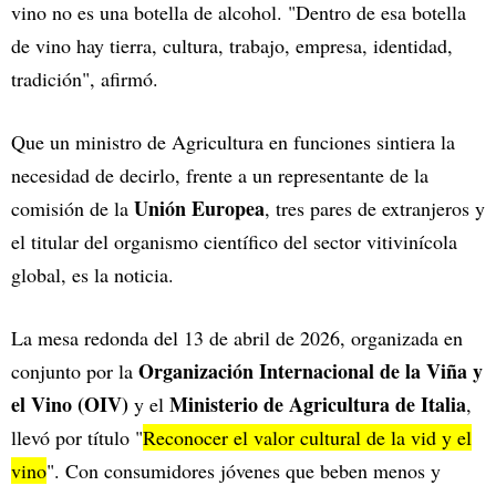
vino no es una botella de alcohol. "Dentro de esa botella
de vino hay tierra, cultura, trabajo, empresa, identidad,
tradición", afirmó.
Que un ministro de Agricultura en funciones sintiera la
necesidad de decirlo, frente a un representante de la
Unión Europea
comisión de la
, tres pares de extranjeros y
el titular del organismo científico del sector vitivinícola
global, es la noticia.
La mesa redonda del 13 de abril de 2026, organizada en
Organización Internacional de la Viña y
conjunto por la
el Vino (OIV)
Ministerio de Agricultura de Italia
y el
,
llevó por título "
Reconocer el valor cultural de la vid y el
vino
". Con consumidores jóvenes que beben menos y