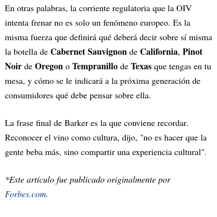
En otras palabras, la corriente regulatoria que la OIV
intenta frenar no es solo un fenómeno europeo. Es la
misma fuerza que definirá qué deberá decir sobre sí misma
Cabernet Sauvignon
California
Pinot
la botella de
de
,
Noir
Oregon
Tempranillo
Texas
de
o
de
que tengas en tu
mesa, y cómo se le indicará a la próxima generación de
consumidores qué debe pensar sobre ella.
La frase final de Barker es la que conviene recordar.
Reconocer el vino como cultura, dijo, "no es hacer que la
gente beba más, sino compartir una experiencia cultural".
*Este artículo fue publicado originalmente por
Forbes.com
.