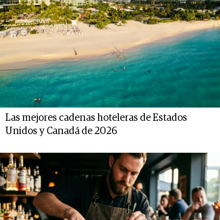
Las mejores cadenas hoteleras de Estados
Unidos y Canadá de 2026