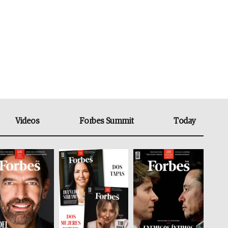
Videos
Forbes Summit
Today