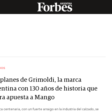
IOS
 planes de Grimoldi, la marca
entina con 130 años de historia que
ra apuesta a Mango
a centenaria, con un fuerte arraigo en la industria del calzado, se