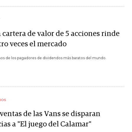
Y
 cartera de valor de 5 acciones rinde
tro veces el mercado
os de los pagadores de dividendos más baratos del mundo.
IOS
 ventas de las Vans se disparan
ias a "El juego del Calamar"