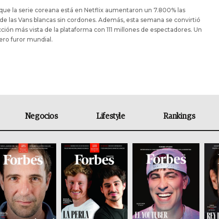
ue la serie coreana está en Netflix aumentaron un 7.800% las
de las Vans blancas sin cordones. Además, esta semana se convirtió
icción más vista de la plataforma con 111 millones de espectadores. Un
ro furor mundial.
Negocios
Lifestyle
Rankings