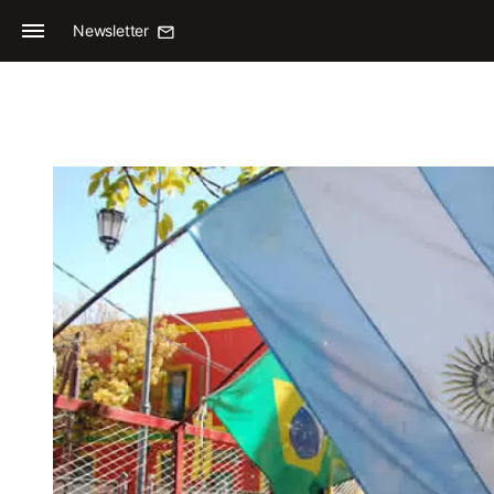
Newsletter