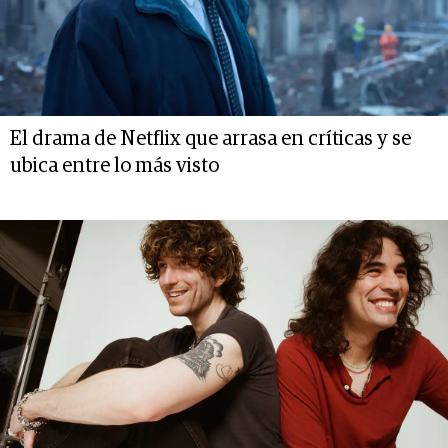
El drama de Netflix que arrasa en críticas y se
ubica entre lo más visto