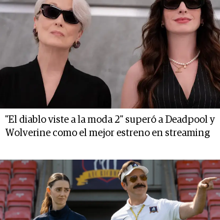
"El diablo viste a la moda 2" superó a Deadpool y
Wolverine como el mejor estreno en streaming