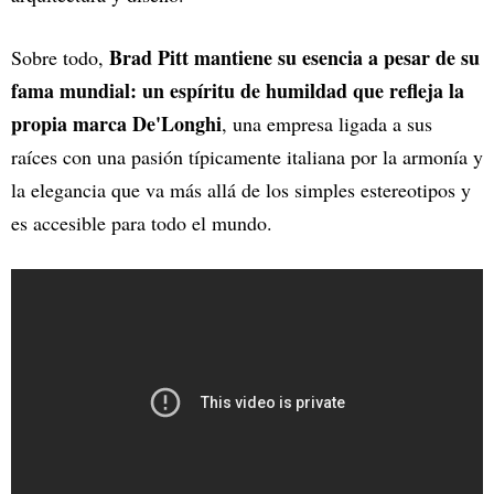
Brad Pitt mantiene su esencia a pesar de su
Sobre todo,
fama mundial: un espíritu de humildad que refleja la
propia marca De'Longhi
, una empresa ligada a sus
raíces con una pasión típicamente italiana por la armonía y
la elegancia que va más allá de los simples estereotipos y
es accesible para todo el mundo.