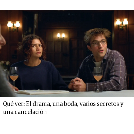
Qué ver: El drama, una boda, varios secretos y
una cancelación