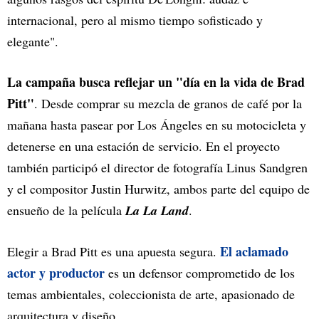
internacional, pero al mismo tiempo sofisticado y
elegante".
La campaña busca reflejar un "día en la vida de Brad
Pitt"
. Desde comprar su mezcla de granos de café por la
mañana hasta pasear por Los Ángeles en su motocicleta y
detenerse en una estación de servicio. En el proyecto
también participó el director de fotografía Linus Sandgren
y el compositor Justin Hurwitz, ambos parte del equipo de
ensueño de la película
La La Land
.
El aclamado
Elegir a Brad Pitt es una apuesta segura.
actor y productor
es un defensor comprometido de los
temas ambientales, coleccionista de arte, apasionado de
arquitectura y diseño.