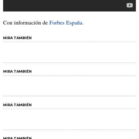
Con información de
Forbes España.
MIRA TAMBIÉN
MIRA TAMBIÉN
MIRA TAMBIÉN
MIRA TAMBIÉN