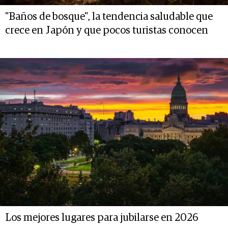
"Baños de bosque", la tendencia saludable que
crece en Japón y que pocos turistas conocen
Los mejores lugares para jubilarse en 2026