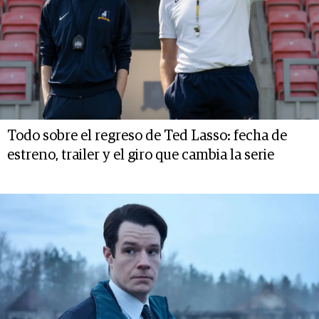
Todo sobre el regreso de Ted Lasso: fecha de
estreno, trailer y el giro que cambia la serie