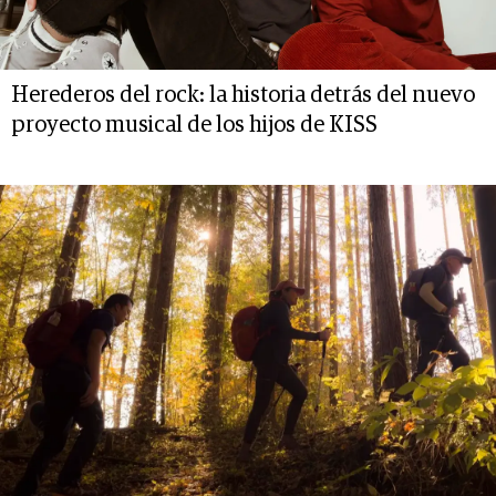
Herederos del rock: la historia detrás del nuevo
proyecto musical de los hijos de KISS