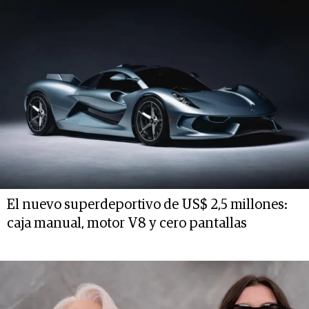
El nuevo superdeportivo de US$ 2,5 millones:
caja manual, motor V8 y cero pantallas