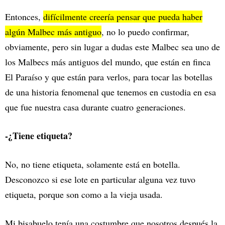
Entonces,
difícilmente creería pensar que pueda haber
algún Malbec más antiguo
, no lo puedo confirmar,
obviamente, pero sin lugar a dudas este Malbec sea uno de
los Malbecs más antiguos del mundo, que están en finca
El Paraíso y que están para verlos, para tocar las botellas
de una historia fenomenal que tenemos en custodia en esa
que fue nuestra casa durante cuatro generaciones.
-¿Tiene etiqueta?
No, no tiene etiqueta, solamente está en botella.
Desconozco si ese lote en particular alguna vez tuvo
etiqueta, porque son como a la vieja usada.
Mi bisabuelo tenía una costumbre que nosotros después la