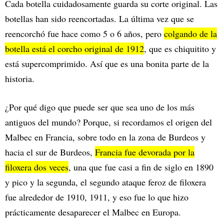
Cada botella cuidadosamente guarda su corte original. Las
botellas han sido reencortadas. La última vez que se
reencorchó fue hace como 5 o 6 años, pero
colgando de la
botella está el corcho original de 1912
, que es chiquitito y
está supercomprimido. Así que es una bonita parte de la
historia.
¿Por qué digo que puede ser que sea uno de los más
antiguos del mundo? Porque, si recordamos el origen del
Malbec en Francia, sobre todo en la zona de Burdeos y
hacia el sur de Burdeos,
Francia fue devorada por la
filoxera dos veces
, una que fue casi a fin de siglo en 1890
y pico y la segunda, el segundo ataque feroz de filoxera
fue alrededor de 1910, 1911, y eso fue lo que hizo
prácticamente desaparecer el Malbec en Europa.