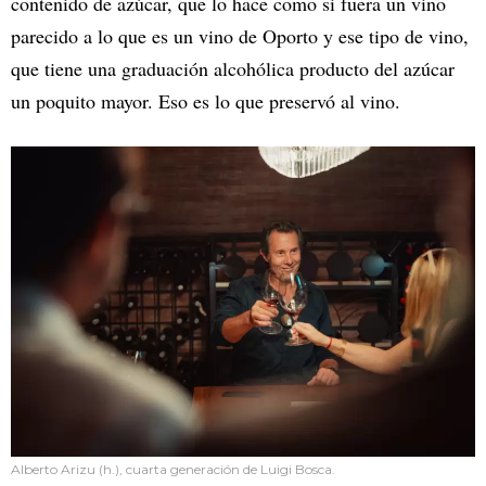
contenido de azúcar, que lo hace como si fuera un vino
parecido a lo que es un vino de Oporto y ese tipo de vino,
que tiene una graduación alcohólica producto del azúcar
un poquito mayor. Eso es lo que preservó al vino.
Alberto Arizu (h.), cuarta generación de Luigi Bosca.