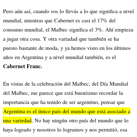
Pero aún así, cuando vos lo llevás a lo que significa a nivel
mundial, mientras que Cabernet es casi el 17% del
consumo mundial, el Malbec significa el 3%. Ahí empieza
a jugar otra cosa. Y otra variadad que también se ha
puesto bastante de moda, y ya hemos visto en los últimos
años en Argentina y a nivel mundial también, es el
Cabernet Franc.
En vistas de la celebración del Malbec, del Día Mundial
del Malbec, me parece que está buenísimo recordar la
importancia que ha tenido de ser argentino, pensar que
Argentina es el único país del mundo que está asociado a
una variedad
. No hay ningún otro país del mundo que lo
haya logrado y nosotros lo logramos y nos permitió, esa