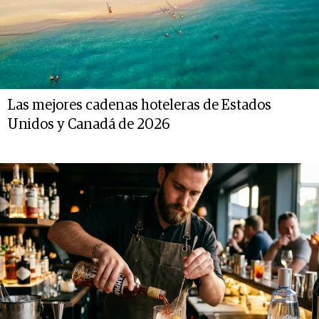
Las mejores cadenas hoteleras de Estados
Unidos y Canadá de 2026