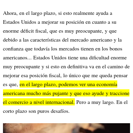
Ahora, en el largo plazo, si esto realmente ayuda a
Estados Unidos a mejorar su posición en cuanto a su
enorme déficit fiscal, que es muy preocupante, y que
debido a las características del mercado americano y la
confianza que todavía los mercados tienen en los bonos
americanos... Estados Unidos tiene una dificultad enorme
muy preocupante y si esto en definitiva va en el camino de
mejorar esa posición fiscal, lo único que me queda pensar
es que,
en el largo plazo, podemos ver una economía
americana mucho más pujante y que eso ayude y traccione
el comercio a nivel internacional.
Pero a muy largo. En el
corto plazo son puros desafíos.