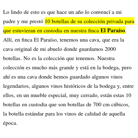
Lo lindo de esto es que hace un año lo convencí a mi
padre y me prestó
10 botellas de su colección privada para
El Paraíso
que estuvieran en custodia en nuestra finca
.
Allí, en finca El Paraíso, tenemos una cava, que era la
cava original de mi abuelo donde guardamos 2000
botellas. No es la colección que tenemos. Nuestra
colección es mucho más grande y está en la bodega, pero
ahí es una cava donde hemos guardado algunos vinos
legendarios, algunos vinos históricos de la bodega y, entre
ellos, en un mueble especial, muy cerrado, están estas 10
botellas en custodia que son botellas de 700 cm cúbicos,
la botella estándar para los vinos de calidad de aquella
época.