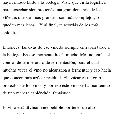
haya entrado tarde a la bodega. Viste que en la logística
para cosechar siempre tenés una gran demanda de los
viñedos que son más grandes, son más complejos, o
quedan más lejos... Y al final, te acordás de los más
chiquitos.
Entonces, las uvas de ese viñedo siempre entraban tarde a
la bodega. En ese momento hacía mucho frío, no tenías el
control de temperatura de fermentación, para el cual
muchas veces el vino no alcanzaba a fermentar y eso hacía
que concentrara azúcar residual. El azúcar es un gran
protector de los vinos y por eso este vino se ha mantenido
de una manera espléndida, fantástica.
El vino está divinamente bebible por tener un alto