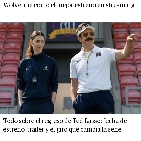
Wolverine como el mejor estreno en streaming
Todo sobre el regreso de Ted Lasso: fecha de
estreno, trailer y el giro que cambia la serie