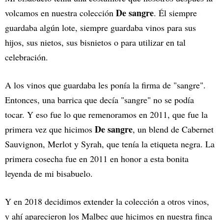
De sangre
volcamos en nuestra colección
. Él siempre
guardaba algún lote, siempre guardaba vinos para sus
hijos, sus nietos, sus bisnietos o para utilizar en tal
celebración.
A los vinos que guardaba les ponía la firma de "sangre".
Entonces, una barrica que decía "sangre" no se podía
tocar. Y eso fue lo que remenoramos en 2011, que fue la
De sangre
primera vez que hicimos
, un blend de Cabernet
Sauvignon, Merlot y Syrah, que tenía la etiqueta negra. La
primera cosecha fue en 2011 en honor a esta bonita
leyenda de mi bisabuelo.
Y en 2018 decidimos extender la colección a otros vinos,
y ahí aparecieron los Malbec que hicimos en nuestra finca