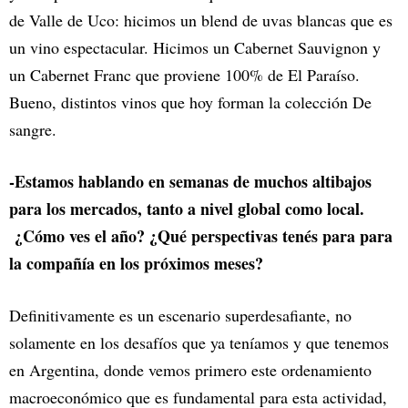
de Valle de Uco: hicimos un blend de uvas blancas que es
un vino espectacular. Hicimos un Cabernet Sauvignon y
un Cabernet Franc que proviene 100% de El Paraíso.
Bueno, distintos vinos que hoy forman la colección De
sangre.
-Estamos hablando en semanas de muchos altibajos
para los mercados, tanto a nivel global como local.
¿Cómo ves el año? ¿Qué perspectivas tenés para para
la compañía en los próximos meses?
Definitivamente es un escenario superdesafiante, no
solamente en los desafíos que ya teníamos y que tenemos
en Argentina, donde vemos primero este ordenamiento
macroeconómico que es fundamental para esta actividad,