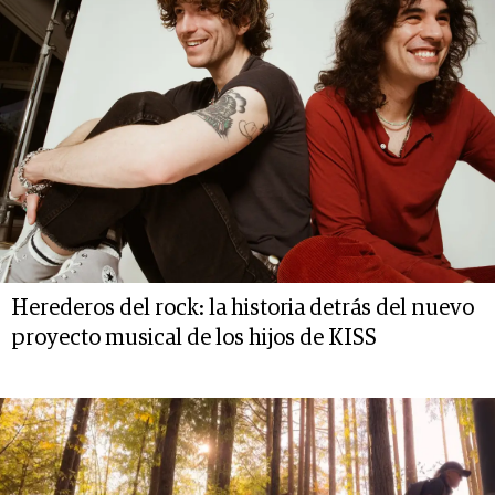
Herederos del rock: la historia detrás del nuevo
proyecto musical de los hijos de KISS