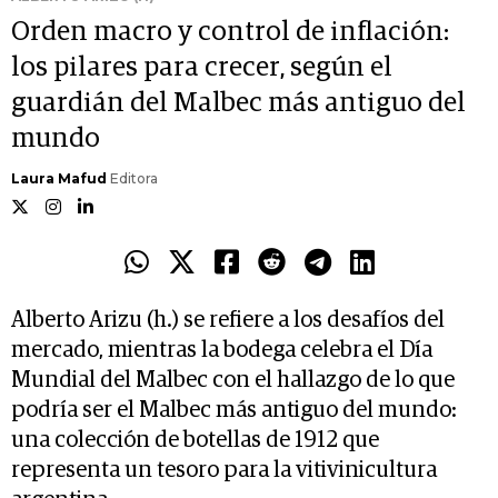
Orden macro y control de inflación:
los pilares para crecer, según el
guardián del Malbec más antiguo del
mundo
Laura Mafud
Editora
Alberto Arizu (h.) se refiere a los desafíos del
mercado, mientras la bodega celebra el Día
Mundial del Malbec con el hallazgo de lo que
podría ser el Malbec más antiguo del mundo:
una colección de botellas de 1912 que
representa un tesoro para la vitivinicultura