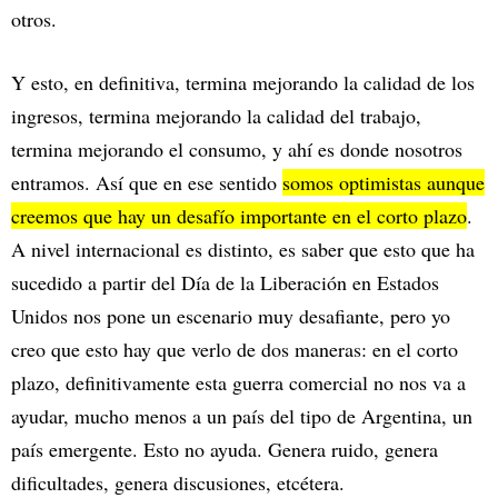
otros.
Y esto, en definitiva, termina mejorando la calidad de los
ingresos, termina mejorando la calidad del trabajo,
termina mejorando el consumo, y ahí es donde nosotros
entramos. Así que en ese sentido
somos optimistas aunque
creemos que hay un desafío importante en el corto plazo
.
A nivel internacional es distinto, es saber que esto que ha
sucedido a partir del Día de la Liberación en Estados
Unidos nos pone un escenario muy desafiante, pero yo
creo que esto hay que verlo de dos maneras: en el corto
plazo, definitivamente esta guerra comercial no nos va a
ayudar, mucho menos a un país del tipo de Argentina, un
país emergente. Esto no ayuda. Genera ruido, genera
dificultades, genera discusiones, etcétera.