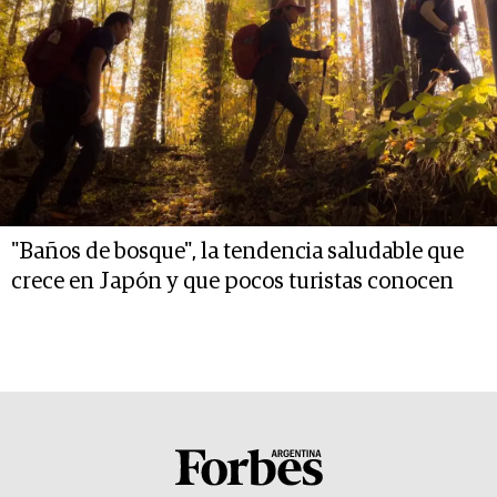
"Baños de bosque", la tendencia saludable que
crece en Japón y que pocos turistas conocen