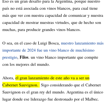
Eso es un gran desafío para la Argentina, porque nuestro
país no está asociada con vinos blancos, para cual tiene
más que ver con nuestra capacidad de comunicar y nuestra
capacidad de mostrar nuestras virtudes, que de hecho son
muchas, para producir grandes vinos blancos.
O sea, en el caso de Luigi Bosca,
nuestro lanzamiento más
importante de 2024 fue un vino blanco de muchísimo
Filos
prestigio
,
. un vino blanco importante que compite
con los mejores del mundo.
Ahora,
el gran lanzamiento de este año va a ser un
Cabernet Sauvignon.
Sigo considerando que el Cabernet
Sauvignon es el gran rey del mundo. Argentina es el único
lugar donde ese liderazgo fue destronado por el Malbec.