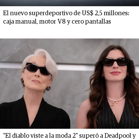
El nuevo superdeportivo de US$ 2,5 millones:
caja manual, motor V8 y cero pantallas
"El diablo viste a la moda 2" superó a Deadpool y