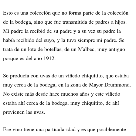
Esto es una colección que no forma parte de la colección
de la bodega, sino que fue transmitida de padres a hijos.
Mi padre la recibió de su padre y a su vez su padre la
había recibido del suyo, y la tuvo siempre mi padre. Se
trata de un lote de botellas, de un Malbec, muy antiguo
porque es del año 1912.
Se producía con uvas de un viñedo chiquitito, que estaba
muy cerca de la bodega, en la zona de Mayor Drummond.
No existe más desde hace muchos años y este viñedo
estaba ahí cerca de la bodega, muy chiquitito, de ahí
provienen las uvas.
Ese vino tiene una particularidad y es que posiblemente