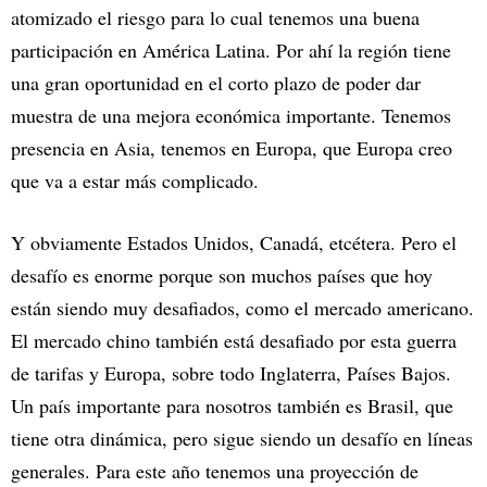
atomizado el riesgo para lo cual tenemos una buena
participación en América Latina. Por ahí la región tiene
una gran oportunidad en el corto plazo de poder dar
muestra de una mejora económica importante. Tenemos
presencia en Asia, tenemos en Europa, que Europa creo
que va a estar más complicado.
Y obviamente Estados Unidos, Canadá, etcétera. Pero el
desafío es enorme porque son muchos países que hoy
están siendo muy desafiados, como el mercado americano.
El mercado chino también está desafiado por esta guerra
de tarifas y Europa, sobre todo Inglaterra, Países Bajos.
Un país importante para nosotros también es Brasil, que
tiene otra dinámica, pero sigue siendo un desafío en líneas
generales. Para este año tenemos una proyección de