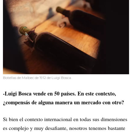
Botellas de Malbec de 1912 de Luigi Bosca.
-Luigi Bosca vende en 50 países. En este contexto,
¿compensás de alguna manera un mercado con otro?
Si bien el contexto internacional en todas sus dimensiones
es complejo y muy desafiante, nosotros tenemos bastante