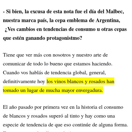
- Si bien, la excusa de esta nota fue el día del Malbec,
nuestra marca país, la cepa emblema de Argentina,
¿Ves cambios en tendencias de consumo u otras cepas
que estén ganando protagonistmo?
Tiene que ver más con nosotros y nuestro arte de
comunicar de todo lo bueno que estamos haciendo.
Cuando vos hablás de tendencia global, general,
definitivamente hoy
los vinos blancos y rosados han
tomado un lugar de mucha mayor envergadura.
El año pasado por primera vez en la historia el consumo
de blancos y rosados superó al tinto y hay como una
especie de tendencia de que eso continúe de alguna forma.