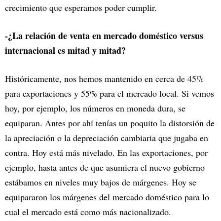
crecimiento que esperamos poder cumplir.
-¿La relación de venta en mercado doméstico versus
internacional es mitad y mitad?
Históricamente, nos hemos mantenido en cerca de 45%
para exportaciones y 55% para el mercado local. Si vemos
hoy, por ejemplo, los números en moneda dura, se
equiparan. Antes por ahí tenías un poquito la distorsión de
la apreciación o la depreciación cambiaria que jugaba en
contra. Hoy está más nivelado. En las exportaciones, por
ejemplo, hasta antes de que asumiera el nuevo gobierno
estábamos en niveles muy bajos de márgenes. Hoy se
equipararon los márgenes del mercado doméstico para lo
cual el mercado está como más nacionalizado.