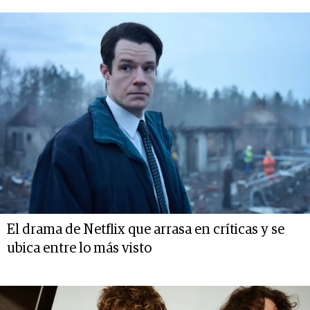
El drama de Netflix que arrasa en críticas y se
ubica entre lo más visto