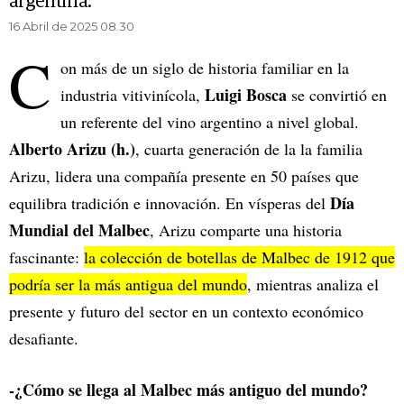
argentina.
16 Abril de 2025 08.30
C
on más de un siglo de historia familiar en la
Luigi Bosca
industria vitivinícola,
se convirtió en
un referente del vino argentino a nivel global.
Alberto Arizu (h.)
, cuarta generación de la la familia
Arizu, lidera una compañía presente en 50 países que
Día
equilibra tradición e innovación. En vísperas del
Mundial del Malbec
, Arizu comparte una historia
fascinante:
la colección de botellas de Malbec de 1912 que
podría ser la más antigua del mundo
, mientras analiza el
presente y futuro del sector en un contexto económico
desafiante.
-¿Cómo se llega al Malbec más antiguo del mundo?