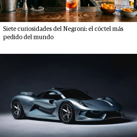
Siete curiosidades del Negroni: el cóctel más
pedido del mundo