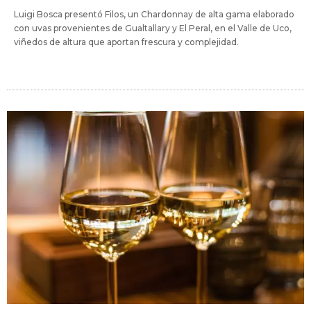
Luigi Bosca presentó Filos, un Chardonnay de alta gama elaborado
con uvas provenientes de Gualtallary y El Peral, en el Valle de Uco,
viñedos de altura que aportan frescura y complejidad.