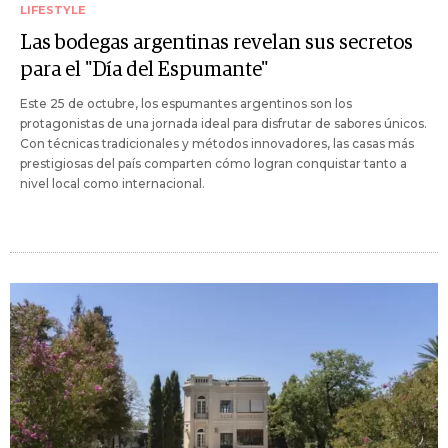
LIFESTYLE
Las bodegas argentinas revelan sus secretos
para el "Día del Espumante"
Este 25 de octubre, los espumantes argentinos son los
protagonistas de una jornada ideal para disfrutar de sabores únicos.
Con técnicas tradicionales y métodos innovadores, las casas más
prestigiosas del país comparten cómo logran conquistar tanto a
nivel local como internacional.