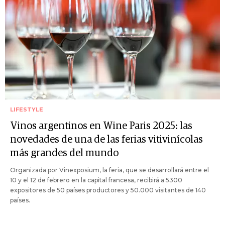
LIFESTYLE
Vinos argentinos en Wine Paris 2025: las
novedades de una de las ferias vitivinícolas
más grandes del mundo
Organizada por Vinexposium, la feria, que se desarrollará entre el
10 y el 12 de febrero en la capital francesa, recibirá a 5300
expositores de 50 países productores y 50.000 visitantes de 140
países.