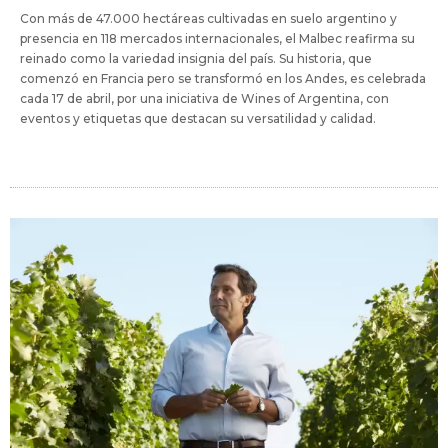
Con más de 47.000 hectáreas cultivadas en suelo argentino y
presencia en 118 mercados internacionales, el Malbec reafirma su
reinado como la variedad insignia del país. Su historia, que
comenzó en Francia pero se transformó en los Andes, es celebrada
cada 17 de abril, por una iniciativa de Wines of Argentina, con
eventos y etiquetas que destacan su versatilidad y calidad.