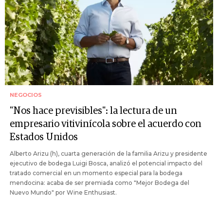
NEGOCIOS
"Nos hace previsibles": la lectura de un
empresario vitivinícola sobre el acuerdo con
Estados Unidos
Alberto Arizu (h), cuarta generación de la familia Arizu y presidente
ejecutivo de bodega Luigi Bosca, analizó el potencial impacto del
tratado comercial en un momento especial para la bodega
mendocina: acaba de ser premiada como "Mejor Bodega del
Nuevo Mundo" por Wine Enthusiast.