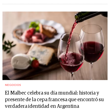
NEGOCIOS
El Malbec celebra su día mundial: historia y
presente de la cepa francesa que encontró su
verdadera identidad en Argentina