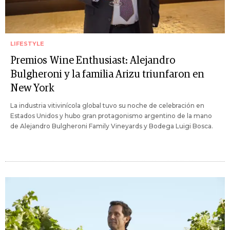
LIFESTYLE
Premios Wine Enthusiast: Alejandro
Bulgheroni y la familia Arizu triunfaron en
New York
La industria vitivinícola global tuvo su noche de celebración en
Estados Unidos y hubo gran protagonismo argentino de la mano
de Alejandro Bulgheroni Family Vineyards y Bodega Luigi Bosca.