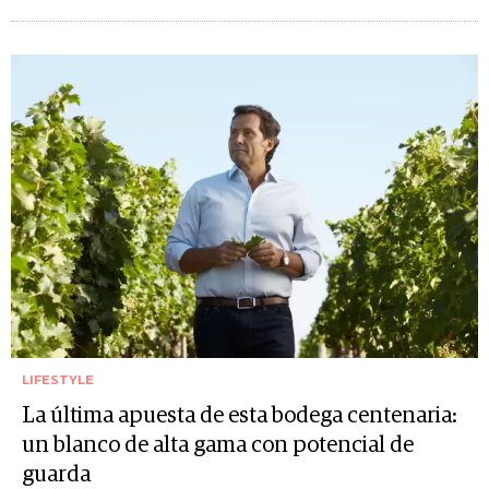
LIFESTYLE
La última apuesta de esta bodega centenaria:
un blanco de alta gama con potencial de
guarda