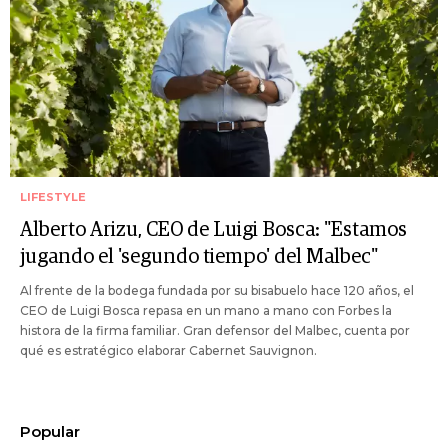
LIFESTYLE
Alberto Arizu, CEO de Luigi Bosca: "Estamos
jugando el 'segundo tiempo' del Malbec"
Al frente de la bodega fundada por su bisabuelo hace 120 años, el
CEO de Luigi Bosca repasa en un mano a mano con Forbes la
histora de la firma familiar. Gran defensor del Malbec, cuenta por
qué es estratégico elaborar Cabernet Sauvignon.
Popular