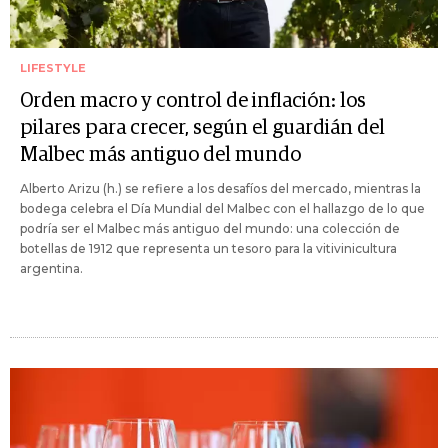
LIFESTYLE
Orden macro y control de inflación: los
pilares para crecer, según el guardián del
Malbec más antiguo del mundo
Alberto Arizu (h.) se refiere a los desafíos del mercado, mientras la
bodega celebra el Día Mundial del Malbec con el hallazgo de lo que
podría ser el Malbec más antiguo del mundo: una colección de
botellas de 1912 que representa un tesoro para la vitivinicultura
argentina.