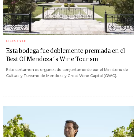
LIFESTYLE
Esta bodega fue doblemente premiada en el
Best Of Mendoza´s Wine Tourism
Este certamen es organizado conjuntamente por el Ministerio de
Cultura y Turismo de Mendoza y Great Wine Capital (GWC).