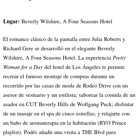
Lugar:
Beverly Wilshire, A Four Seasons Hotel
El romance clásico de la pantalla entre Julia Roberts y
Richard Gere se desarrolló en el elegante Beverly
Wilshire, A Four Seasons Hotel. La experiencia
Pretty
Woman for a Day
del hotel de Los Ángeles te permite
recrear el famoso montaje de compras durante un
recorrido por las casas de moda de Rodeo Drive con un
asesor de vestuario y un estilista; saborear la comida de un
asador en CUT Beverly Hills de Wolfgang Puck; disfrutar
de un masaje en el spa de cinco estrellas; y relajarte con
un baño de aromaterapia en la habitación (BYO Prince
playlist). Podés añadir una visita a THE Blvd para