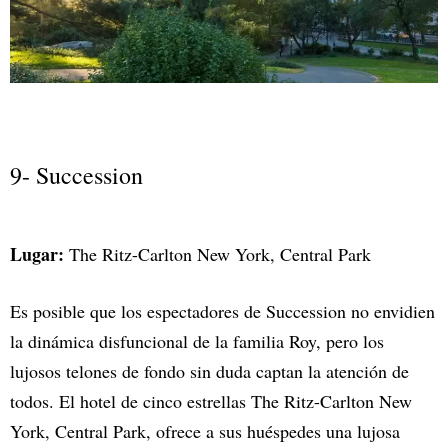
9- Succession
Lugar:
The Ritz-Carlton New York, Central Park
Es posible que los espectadores de Succession no envidien
la dinámica disfuncional de la familia Roy, pero los
lujosos telones de fondo sin duda captan la atención de
todos. El hotel de cinco estrellas The Ritz-Carlton New
York, Central Park, ofrece a sus huéspedes una lujosa