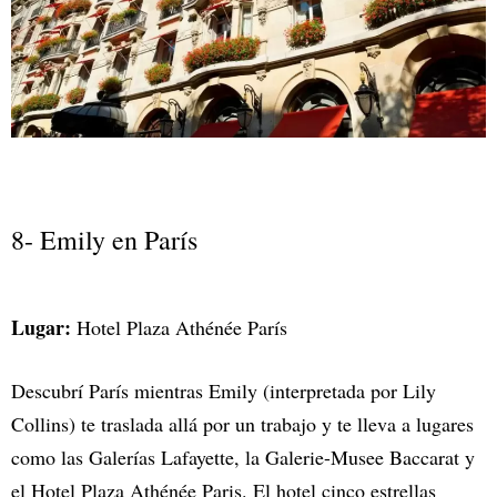
8- Emily en París
Lugar:
Hotel Plaza Athénée París
Descubrí París mientras Emily (interpretada por Lily
Collins) te traslada allá por un trabajo y te lleva a lugares
como las Galerías Lafayette, la Galerie-Musee Baccarat y
el Hotel Plaza Athénée Paris. El hotel cinco estrellas