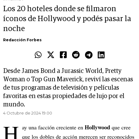
Los 20 hoteles donde se filmaron
íconos de Hollywood y podés pasar la
noche
Redacción Forbes
Desde James Bond a Jurassic World, Pretty
Woman o Top Gun Maverick, reviví las escenas
de tus programas de televisión y películas
favoritas en estas propiedades de lujo por el
mundo.
4 Octubre de 2024 19.00
H
Hollywood
ay una facción creciente en
que cree
que los dobles de acción merecen ser reconocidos