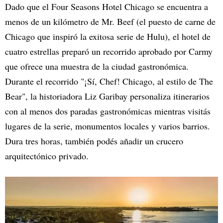
Dado que el Four Seasons Hotel Chicago se encuentra a
menos de un kilómetro de Mr. Beef (el puesto de carne de
Chicago que inspiró la exitosa serie de Hulu), el hotel de
cuatro estrellas preparó un recorrido aprobado por Carmy
que ofrece una muestra de la ciudad gastronómica.
Durante el recorrido "¡Sí, Chef! Chicago, al estilo de The
Bear", la historiadora Liz Garibay personaliza itinerarios
con al menos dos paradas gastronómicas mientras visitás
lugares de la serie, monumentos locales y varios barrios.
Dura tres horas, también podés añadir un crucero
arquitectónico privado.