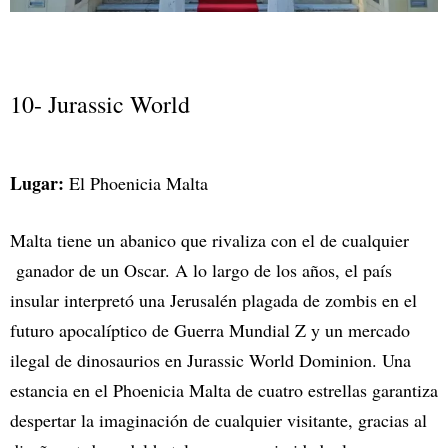
10- Jurassic World
Lugar:
El Phoenicia Malta
Malta tiene un abanico que rivaliza con el de cualquier
ganador de un Oscar. A lo largo de los años, el país
insular interpretó una Jerusalén plagada de zombis en el
futuro apocalíptico de Guerra Mundial Z y un mercado
ilegal de dinosaurios en Jurassic World Dominion. Una
estancia en el Phoenicia Malta de cuatro estrellas garantiza
despertar la imaginación de cualquier visitante, gracias al