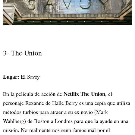
3- The Union
Lugar:
El Savoy
Netflix The Union
En la película de acción de
, el
personaje Roxanne de Halle Berry es una espía que utiliza
métodos turbios para atraer a su ex novio (Mark
Wahlberg) de Boston a Londres para que la ayude en una
misión. Normalmente nos sentiríamos mal por el