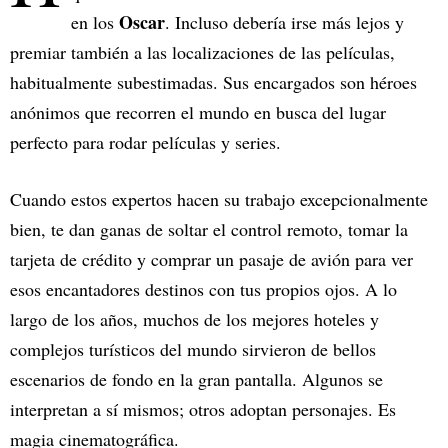
Oscar
en los
. Incluso debería irse más lejos y
premiar también a las localizaciones de las películas,
habitualmente subestimadas. Sus encargados son héroes
anónimos que recorren el mundo en busca del lugar
perfecto para rodar películas y series.
Cuando estos expertos hacen su trabajo excepcionalmente
bien, te dan ganas de soltar el control remoto, tomar la
tarjeta de crédito y comprar un pasaje de avión para ver
esos encantadores destinos con tus propios ojos. A lo
largo de los años, muchos de los mejores hoteles y
complejos turísticos del mundo sirvieron de bellos
escenarios de fondo en la gran pantalla. Algunos se
interpretan a sí mismos; otros adoptan personajes. Es
magia cinematográfica.