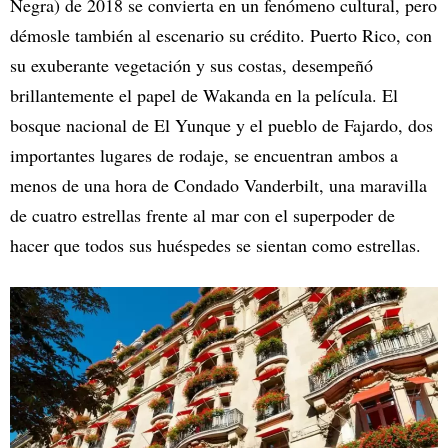
Negra) de 2018 se convierta en un fenómeno cultural, pero
démosle también al escenario su crédito. Puerto Rico, con
su exuberante vegetación y sus costas, desempeñó
brillantemente el papel de Wakanda en la película. El
bosque nacional de El Yunque y el pueblo de Fajardo, dos
importantes lugares de rodaje, se encuentran ambos a
menos de una hora de Condado Vanderbilt, una maravilla
de cuatro estrellas frente al mar con el superpoder de
hacer que todos sus huéspedes se sientan como estrellas.