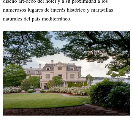
diseño art-deco del hotel y a su proximidad a los
numerosos lugares de interés histórico y maravillas
naturales del país mediterráneo.