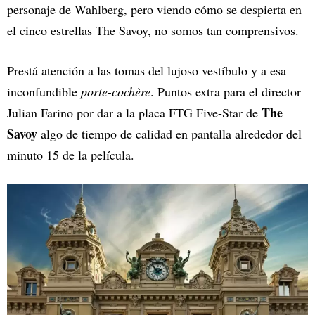
personaje de Wahlberg, pero viendo cómo se despierta en
el cinco estrellas The Savoy, no somos tan comprensivos.
Prestá atención a las tomas del lujoso vestíbulo y a esa
inconfundible
porte-cochère
. Puntos extra para el director
The
Julian Farino por dar a la placa FTG Five-Star de
Savoy
algo de tiempo de calidad en pantalla alrededor del
minuto 15 de la película.