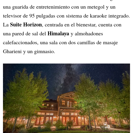
una guarida de entretenimiento con un metegol y un
televisor de 95 pulgadas con sistema de karaoke integrado.
Suite Horizon
La
, centrada en el bienestar, cuenta con
Himalaya
una pared de sal del
y almohadones
calefaccionados, una sala con dos camillas de masaje
Gharieni y un gimnasio.