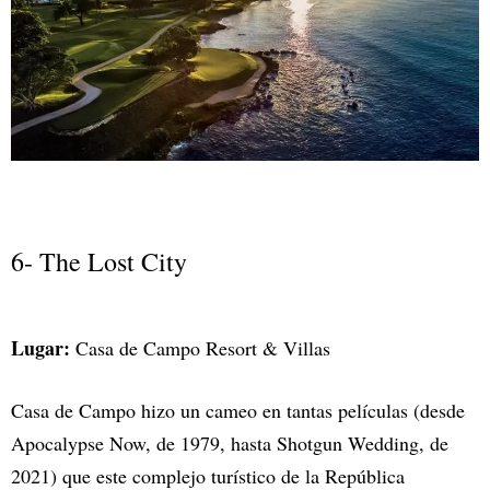
6- The Lost City
Lugar:
Casa de Campo Resort & Villas
Casa de Campo hizo un cameo en tantas películas (desde
Apocalypse Now, de 1979, hasta Shotgun Wedding, de
2021) que este complejo turístico de la República