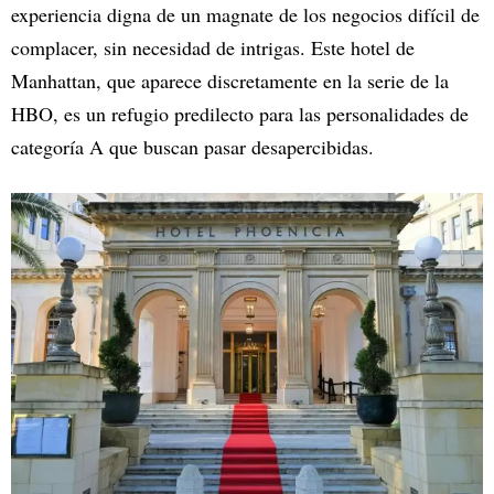
experiencia digna de un magnate de los negocios difícil de
complacer, sin necesidad de intrigas. Este hotel de
Manhattan, que aparece discretamente en la serie de la
HBO, es un refugio predilecto para las personalidades de
categoría A que buscan pasar desapercibidas.