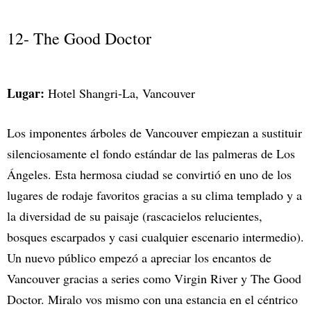
12- The Good Doctor
Lugar:
Hotel Shangri-La, Vancouver
Los imponentes árboles de Vancouver empiezan a sustituir
silenciosamente el fondo estándar de las palmeras de Los
Ángeles. Esta hermosa ciudad se convirtió en uno de los
lugares de rodaje favoritos gracias a su clima templado y a
la diversidad de su paisaje (rascacielos relucientes,
bosques escarpados y casi cualquier escenario intermedio).
Un nuevo público empezó a apreciar los encantos de
Vancouver gracias a series como Virgin River y The Good
Doctor. Miralo vos mismo con una estancia en el céntrico