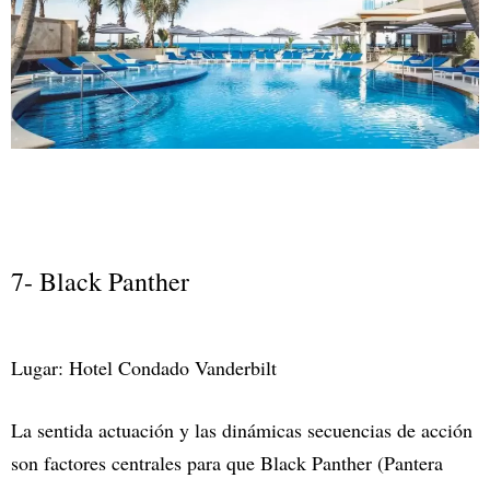
7- Black Panther
Lugar: Hotel Condado Vanderbilt
La sentida actuación y las dinámicas secuencias de acción
son factores centrales para que Black Panther (Pantera