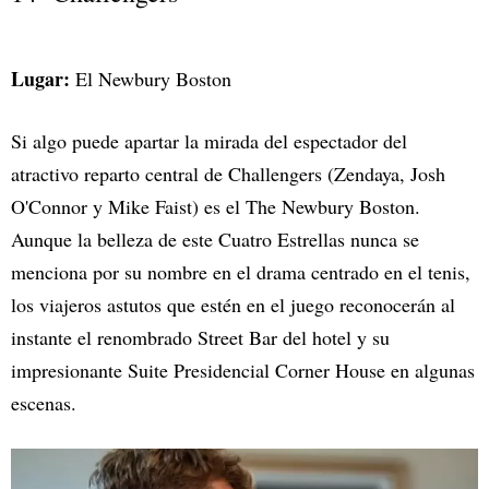
Lugar:
El Newbury Boston
Si algo puede apartar la mirada del espectador del
atractivo reparto central de Challengers (Zendaya, Josh
O'Connor y Mike Faist) es el The Newbury Boston.
Aunque la belleza de este Cuatro Estrellas nunca se
menciona por su nombre en el drama centrado en el tenis,
los viajeros astutos que estén en el juego reconocerán al
instante el renombrado Street Bar del hotel y su
impresionante Suite Presidencial Corner House en algunas
escenas.