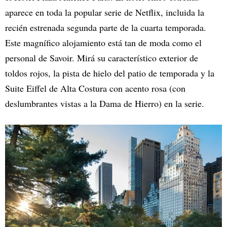
aparece en toda la popular serie de Netflix, incluida la
recién estrenada segunda parte de la cuarta temporada.
Este magnífico alojamiento está tan de moda como el
personal de Savoir. Mirá su característico exterior de
toldos rojos, la pista de hielo del patio de temporada y la
Suite Eiffel de Alta Costura con acento rosa (con
deslumbrantes vistas a la Dama de Hierro) en la serie.