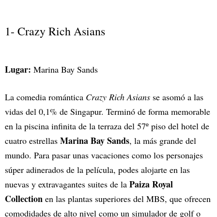
1- Crazy Rich Asians
Lugar:
Marina Bay Sands
La comedia romántica
Crazy Rich Asians
se asomó a las
vidas del 0,1% de Singapur. Terminó de forma memorable
en la piscina infinita de la terraza del 57º piso del hotel de
Marina Bay Sands
cuatro estrellas
, la más grande del
mundo. Para pasar unas vacaciones como los personajes
súper adinerados de la película, podes alojarte en las
Paiza Royal
nuevas y extravagantes suites de la
Collection
en las plantas superiores del MBS, que ofrecen
comodidades de alto nivel como un simulador de golf o