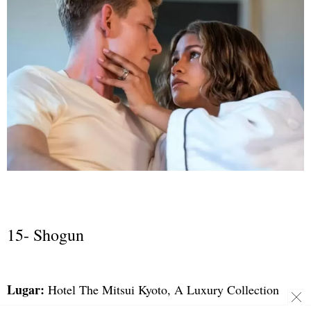
15- Shogun
Lugar:
Hotel The Mitsui Kyoto, A Luxury Collection
Hotel & Spa