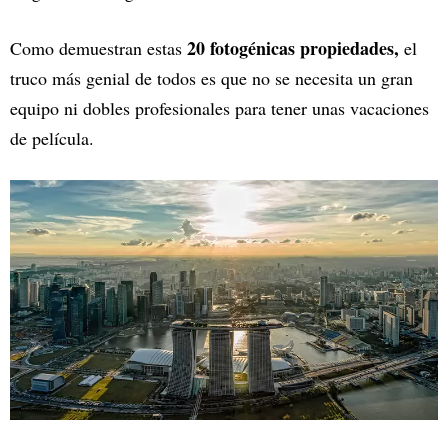
20 fotogénicas propiedades,
Como demuestran estas
el
truco más genial de todos es que no se necesita un gran
equipo ni dobles profesionales para tener unas vacaciones
de película.