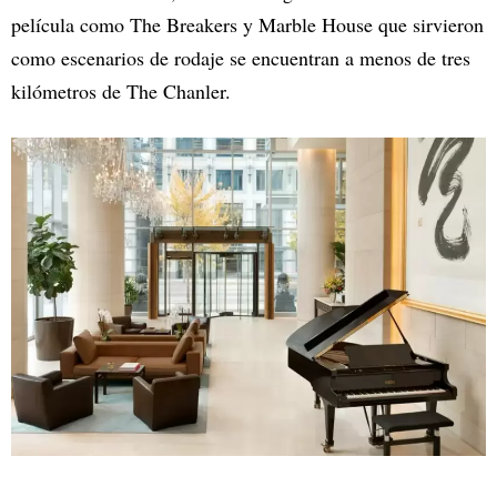
película como The Breakers y Marble House que sirvieron
como escenarios de rodaje se encuentran a menos de tres
kilómetros de The Chanler.