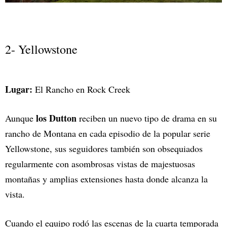
2- Yellowstone
Lugar:
El Rancho en Rock Creek
los Dutton
Aunque
reciben un nuevo tipo de drama en su
rancho de Montana en cada episodio de la popular serie
Yellowstone, sus seguidores también son obsequiados
regularmente con asombrosas vistas de majestuosas
montañas y amplias extensiones hasta donde alcanza la
vista.
Cuando el equipo rodó las escenas de la cuarta temporada