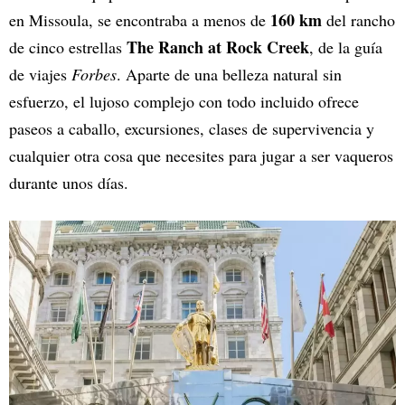
160 km
en Missoula, se encontraba a menos de
del rancho
The Ranch at Rock Creek
de cinco estrellas
, de la guía
de viajes
Forbes
. Aparte de una belleza natural sin
esfuerzo, el lujoso complejo con todo incluido ofrece
paseos a caballo, excursiones, clases de supervivencia y
cualquier otra cosa que necesites para jugar a ser vaqueros
durante unos días.