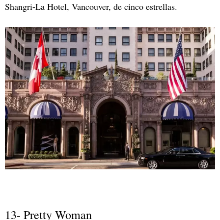
Shangri-La Hotel, Vancouver, de cinco estrellas.
13- Pretty Woman