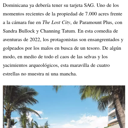
Dominicana ya debería tener su tarjeta SAG. Uno de los
momentos recientes de la propiedad de 7.000 acres frente
a la cámara fue en
The Lost City
, de Paramount Plus, con
Sandra Bullock y Channing Tatum. En esta comedia de
aventuras de 2022, los protagonistas son ensangrentados y
golpeados por los malos en busca de un tesoro. De algún
modo, en medio de todo el caos de las selvas y los
yacimientos arqueológicos, esta maravilla de cuatro
estrellas no muestra ni una mancha.