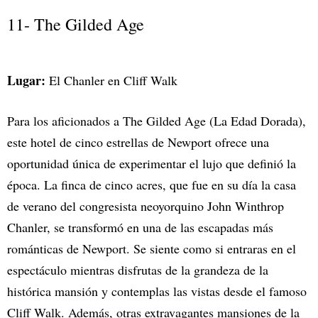
11- The Gilded Age
Lugar:
El Chanler en Cliff Walk
Para los aficionados a The Gilded Age (La Edad Dorada),
este hotel de cinco estrellas de Newport ofrece una
oportunidad única de experimentar el lujo que definió la
época. La finca de cinco acres, que fue en su día la casa
de verano del congresista neoyorquino John Winthrop
Chanler, se transformó en una de las escapadas más
románticas de Newport. Se siente como si entraras en el
espectáculo mientras disfrutas de la grandeza de la
histórica mansión y contemplas las vistas desde el famoso
Cliff Walk. Además, otras extravagantes mansiones de la