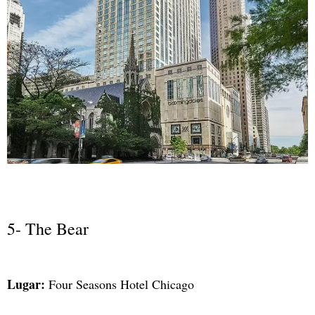
5- The Bear
Lugar:
Four Seasons Hotel Chicago