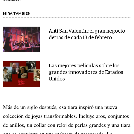
MIRA TAMBIÉN
Anti San Valentín: el gran negocio
detrás de cada 13 de febrero
Las mejores películas sobre los
grandes innovadores de Estados
Unidos
Más de un siglo después, esa tiara inspiró una nueva
colección de joyas transformables. Incluye aros, conjuntos
de anillos, un collar con reloj de perlas grandes y una tiara
que se convierte en una máscara de mascarada. La