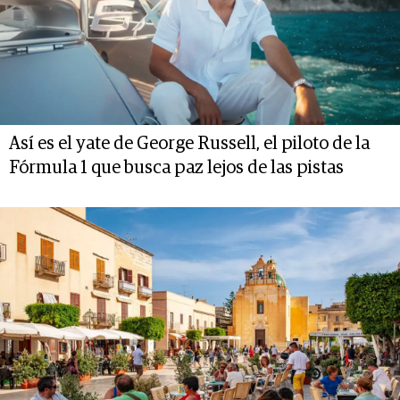
Así es el yate de George Russell, el piloto de la
Fórmula 1 que busca paz lejos de las pistas