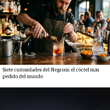
Siete curiosidades del Negroni: el cóctel más
pedido del mundo