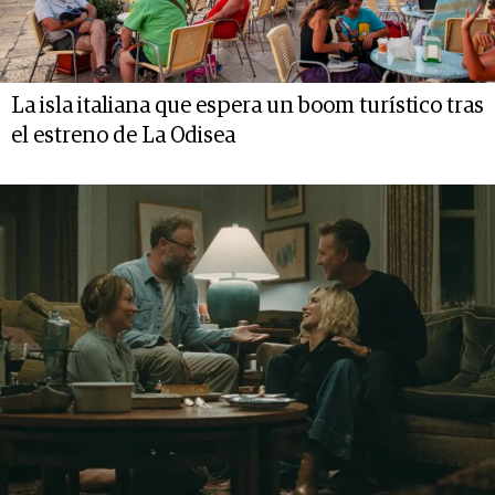
La isla italiana que espera un boom turístico tras
el estreno de La Odisea