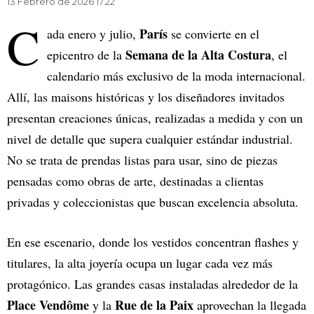
13 Febrero de 2026 17.22
C
París
ada enero y julio,
se convierte en el
Semana de la Alta Costura
epicentro de la
, el
calendario más exclusivo de la moda internacional.
Allí, las maisons históricas y los diseñadores invitados
presentan creaciones únicas, realizadas a medida y con un
nivel de detalle que supera cualquier estándar industrial.
No se trata de prendas listas para usar, sino de piezas
pensadas como obras de arte, destinadas a clientas
privadas y coleccionistas que buscan excelencia absoluta.
En ese escenario, donde los vestidos concentran flashes y
titulares, la alta joyería ocupa un lugar cada vez más
protagónico. Las grandes casas instaladas alrededor de la
Place Vendôme
Rue de la Paix
y la
aprovechan la llegada