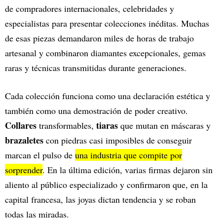
de compradores internacionales, celebridades y
especialistas para presentar colecciones inéditas. Muchas
de esas piezas demandaron miles de horas de trabajo
artesanal y combinaron diamantes excepcionales, gemas
raras y técnicas transmitidas durante generaciones.
Cada colección funciona como una declaración estética y
también como una demostración de poder creativo.
Collares
tiaras
transformables,
que mutan en máscaras y
brazaletes
con piedras casi imposibles de conseguir
marcan el pulso de
una industria que compite por
sorprender
. En la última edición, varias firmas dejaron sin
aliento al público especializado y confirmaron que, en la
capital francesa, las joyas dictan tendencia y se roban
todas las miradas.