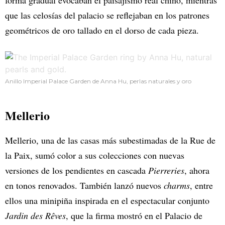
que las celosías del palacio se reflejaban en los patrones
geométricos de oro tallado en el dorso de cada pieza.
Anillo Imperial Palace Garden de Anna Hu, perlas naturales y oro
Mellerio
Mellerio, una de las casas más subestimadas de la Rue de
la Paix, sumó color a sus colecciones con nuevas
versiones de los pendientes en cascada
Pierreries
, ahora
en tonos renovados. También lanzó nuevos
charms
, entre
ellos una minipiña inspirada en el espectacular conjunto
Jardin des Rêves
, que la firma mostró en el Palacio de