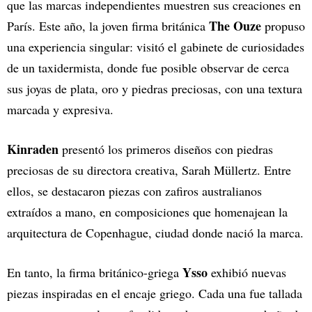
que las marcas independientes muestren sus creaciones en
The Ouze
París. Este año, la joven firma británica
propuso
una experiencia singular: visitó el gabinete de curiosidades
de un taxidermista, donde fue posible observar de cerca
sus joyas de plata, oro y piedras preciosas, con una textura
marcada y expresiva.
Kinraden
presentó los primeros diseños con piedras
preciosas de su directora creativa, Sarah Müllertz. Entre
ellos, se destacaron piezas con zafiros australianos
extraídos a mano, en composiciones que homenajean la
arquitectura de Copenhague, ciudad donde nació la marca.
Ysso
En tanto, la firma británico-griega
exhibió nuevas
piezas inspiradas en el encaje griego. Cada una fue tallada