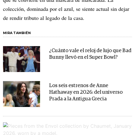
colección, dominada por el azul, se siente actual sin dejar
de rendir tributo al legado de la casa.
MIRA TAMBIÉN
¿Cuánto vale el reloj de lujo que Bad
Bunny llevó en el Super Bowl?
Los seis estrenos de Anne
Hathaway en 2026: del universo
Prada a la Antigua Grecia