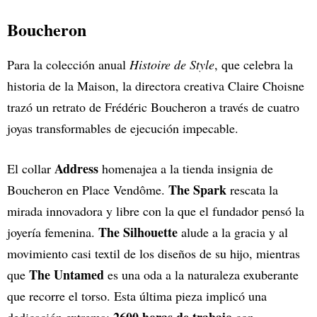
Boucheron
Para la colección anual
Histoire de Style
, que celebra la
historia de la Maison, la directora creativa Claire Choisne
trazó un retrato de Frédéric Boucheron a través de cuatro
joyas transformables de ejecución impecable.
Address
El collar
homenajea a la tienda insignia de
The Spark
Boucheron en Place Vendôme.
rescata la
mirada innovadora y libre con la que el fundador pensó la
The Silhouette
joyería femenina.
alude a la gracia y al
movimiento casi textil de los diseños de su hijo, mientras
The Untamed
que
es una oda a la naturaleza exuberante
que recorre el torso. Esta última pieza implicó una