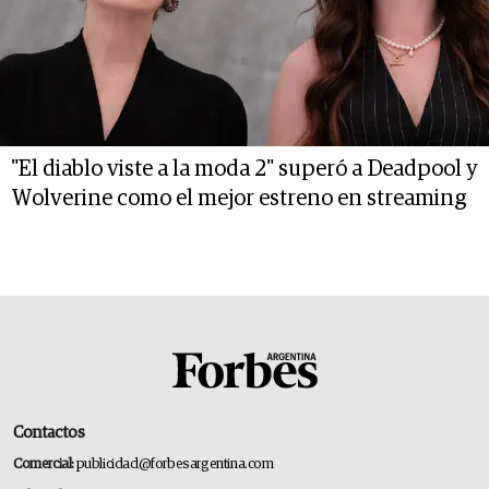
"El diablo viste a la moda 2" superó a Deadpool y
Wolverine como el mejor estreno en streaming
Contactos
Comercial:
publicidad@forbesargentina.com