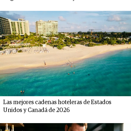
Las mejores cadenas hoteleras de Estados
Unidos y Canadá de 2026