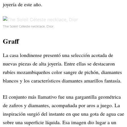
joyería de este año.
The Soleil Céleste necklace, Dior.
Graff
La casa londinense presentó una selección acotada de
nuevas piezas de alta joyería. Entre ellas se destacaron
rubíes mozambiqueños color sangre de pichón, diamantes
blancos y los característicos diamantes amarillos fantasía.
El conjunto más llamativo fue una gargantilla geométrica
de zafiros y diamantes, acompañada por aros a juego. La
inspiración surgió del instante en que una gota de agua cae
sobre una superficie líquida. Esa imagen dio lugar a un