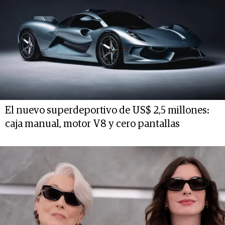
El nuevo superdeportivo de US$ 2,5 millones:
caja manual, motor V8 y cero pantallas