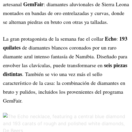
GemFair
artesanal
: diamantes aluvionales de Sierra Leona
montados en bandas de oro entrelazadas y curvas, donde
se alternan piedras en bruto con otras ya talladas.
Echo
193
La gran protagonista de la semana fue el collar
:
quilates
de diamantes blancos coronados por un raro
diamante azul intenso fantasía de Namibia. Diseñado para
seis piezas
envolver las clavículas, puede transformarse en
distintas
. También se vio una vez más el sello
característico de la casa: la combinación de diamantes en
bruto y pulidos, incluidos los provenientes del programa
GemFair.