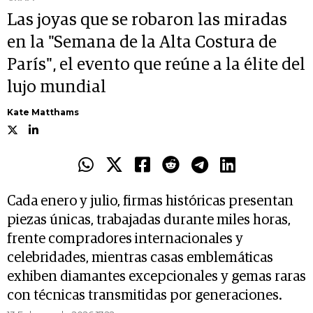
Las joyas que se robaron las miradas
en la "Semana de la Alta Costura de
París", el evento que reúne a la élite del
lujo mundial
Kate Matthams
Cada enero y julio, firmas históricas presentan
piezas únicas, trabajadas durante miles horas,
frente compradores internacionales y
celebridades, mientras casas emblemáticas
exhiben diamantes excepcionales y gemas raras
con técnicas transmitidas por generaciones.