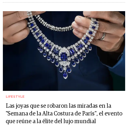
LIFESTYLE
Las joyas que se robaron las miradas en la
"Semana de la Alta Costura de París", el evento
que reúne a la élite del lujo mundial