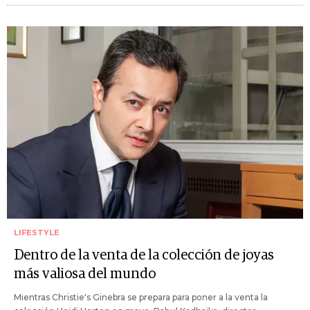
LIFESTYLE
Dentro de la venta de la colección de joyas
más valiosa del mundo
Mientras Christie's Ginebra se prepara para poner a la venta la