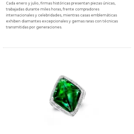
Cada enero y julio, firmas históricas presentan piezas únicas,
trabajadas durante miles horas, frente compradores
internacionales y celebridades, mientras casas emblemáticas
exhiben diamantes excepcionales y gemas raras con técnicas
transmitidas por generaciones.