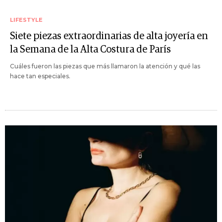
LIFESTYLE
Siete piezas extraordinarias de alta joyería en
la Semana de la Alta Costura de París
Cuáles fueron las piezas que más llamaron la atención y qué las
hace tan especiales.