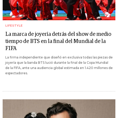
LIFESTYLE
La marca de joyería detrás del show de medio
tiempo de BTS en la final del Mundial de la
FIFA
La firma independiente que diseñó en exclusiva todas las piezas de
joyería que la banda BTS lució durante la final de la Copa Mundial
de la FIFA, ante una audiencia global estimada en 1.420 millones de
espectadores.