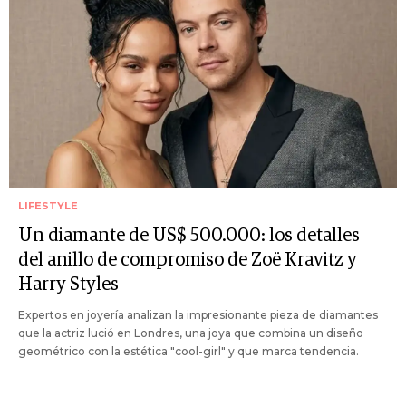
LIFESTYLE
Un diamante de US$ 500.000: los detalles
del anillo de compromiso de Zoë Kravitz y
Harry Styles
Expertos en joyería analizan la impresionante pieza de diamantes
que la actriz lució en Londres, una joya que combina un diseño
geométrico con la estética "cool-girl" y que marca tendencia.