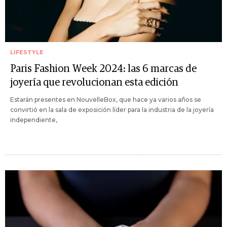
LIFESTYLE
Paris Fashion Week 2024: las 6 marcas de
joyería que revolucionan esta edición
Estarán presentes en NouvelleBox, que hace ya varios años se
convirtió en la sala de exposición líder para la industria de la joyería
independiente,