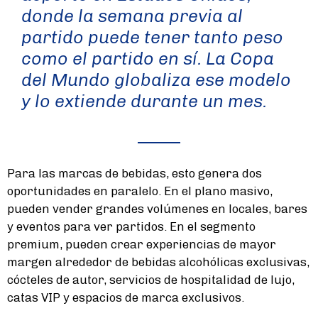
donde la semana previa al
partido puede tener tanto peso
como el partido en sí. La Copa
del Mundo globaliza ese modelo
y lo extiende durante un mes.
Para las marcas de bebidas, esto genera dos
oportunidades en paralelo. En el plano masivo,
pueden vender grandes volúmenes en locales, bares
y eventos para ver partidos. En el segmento
premium, pueden crear experiencias de mayor
margen alrededor de bebidas alcohólicas exclusivas,
cócteles de autor, servicios de hospitalidad de lujo,
catas VIP y espacios de marca exclusivos.