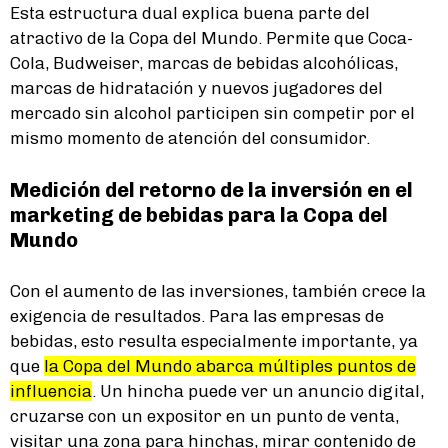
Esta estructura dual explica buena parte del
atractivo de la Copa del Mundo. Permite que Coca-
Cola, Budweiser, marcas de bebidas alcohólicas,
marcas de hidratación y nuevos jugadores del
mercado sin alcohol participen sin competir por el
mismo momento de atención del consumidor.
Medición del retorno de la inversión en el
marketing de bebidas para la Copa del
Mundo
Con el aumento de las inversiones, también crece la
exigencia de resultados. Para las empresas de
bebidas, esto resulta especialmente importante, ya
que
la Copa del Mundo abarca múltiples puntos de
influencia
. Un hincha puede ver un anuncio digital,
cruzarse con un expositor en un punto de venta,
visitar una zona para hinchas, mirar contenido de