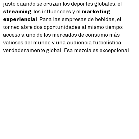
justo cuando se cruzan los deportes globales, el
streaming
, los influencers y el
marketing
experiencial
. Para las empresas de bebidas, el
torneo abre dos oportunidades al mismo tiempo:
acceso a uno de los mercados de consumo más
valiosos del mundo y una audiencia futbolística
verdaderamente global. Esa mezcla es excepcional.