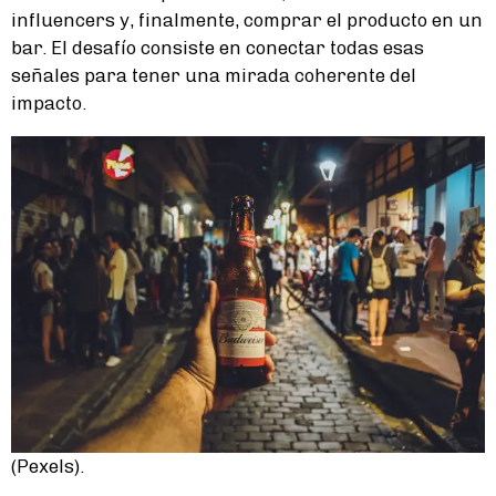
influencers y, finalmente, comprar el producto en un
bar. El desafío consiste en conectar todas esas
señales para tener una mirada coherente del
impacto.
(Pexels).