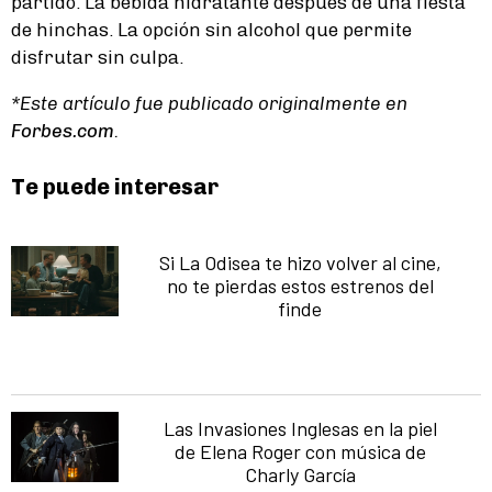
partido. La bebida hidratante después de una fiesta
de hinchas. La opción sin alcohol que permite
disfrutar sin culpa.
*Este artículo fue publicado originalmente en
Forbes.com
.
Te puede interesar
Si La Odisea te hizo volver al cine,
no te pierdas estos estrenos del
finde
Las Invasiones Inglesas en la piel
de Elena Roger con música de
Charly García