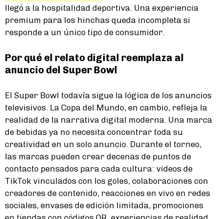
llegó a la hospitalidad deportiva. Una experiencia
premium para los hinchas queda incompleta si
responde a un único tipo de consumidor.
Por qué el relato digital reemplaza al
anuncio del Super Bowl
El Super Bowl todavía sigue la lógica de los anuncios
televisivos. La Copa del Mundo, en cambio, refleja la
realidad de la narrativa digital moderna. Una marca
de bebidas ya no necesita concentrar toda su
creatividad en un solo anuncio. Durante el torneo,
las marcas pueden crear decenas de puntos de
contacto pensados para cada cultura: videos de
TikTok vinculados con los goles, colaboraciones con
creadores de contenido, reacciones en vivo en redes
sociales, envases de edición limitada, promociones
en tiendas con códigos QR, experiencias de realidad