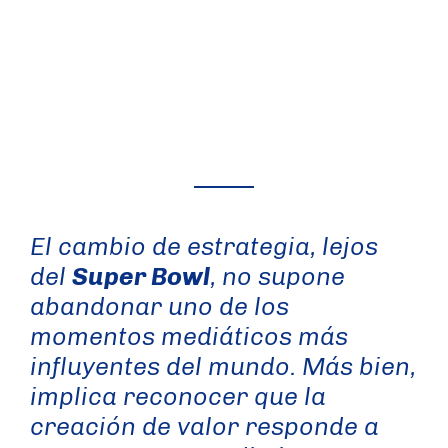
El cambio de estrategia, lejos
del
Super Bowl
, no supone
abandonar uno de los
momentos mediáticos más
influyentes del mundo. Más bien,
implica reconocer que la
creación de valor responde a