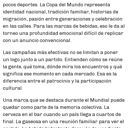
pocos deportes. La Copa del Mundo representa
identidad nacional, tradición familiar, historias de
migración, pasión entre generaciones y celebración
en las calles. Para las marcas de bebidas, eso le da al
torneo una profundidad emocional difícil de replicar
con un anuncio convencional.
Las campañas más efectivas no se limitan a poner
un logo junto a un partido. Entienden cómo se reúne
la gente, qué toma, dónde mira los encuentros y qué
significa ese momento en cada mercado. Esa es la
diferencia entre el patrocinio y la participación
cultural.
Una marca que se destaca durante el Mundial puede
quedar como parte de la memoria colectiva. La
cerveza en el bar cuando un país llega a cuartos de
final. La gaseosa en una reunión familiar para ver el