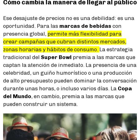
Cómo cambia la manera de llegar al público
Ese desajuste de precios no es una debilidad: es una
oportunidad. Para las
marcas de bebidas
con
presencia global,
permite más flexibilidad para
crear campañas que cubran distintos mercados,
zonas horarias y hábitos de consumo.
La estrategia
tradicional del
Super Bowl
premia a las marcas que
captan la atención de inmediato. La presencia de una
celebridad, un guiño humorístico o una producción
de alto presupuesto pueden dominar la conversación
durante unas horas, o incluso varios días. La
Copa
del Mundo
, en cambio, premia a las marcas que
pueden construir un sistema.