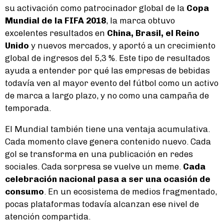
su activación como patrocinador global de la
Copa
Mundial de la FIFA 2018
, la marca obtuvo
excelentes resultados en
China, Brasil, el Reino
Unido
y nuevos mercados, y aportó a un crecimiento
global de ingresos del 5,3 %. Este tipo de resultados
ayuda a entender por qué las empresas de bebidas
todavía ven al mayor evento del fútbol como un activo
de marca a largo plazo, y no como una campaña de
temporada.
El Mundial también tiene una ventaja acumulativa.
Cada momento clave genera contenido nuevo. Cada
gol se transforma en una publicación en redes
sociales. Cada sorpresa se vuelve un meme.
Cada
celebración nacional pasa a ser una ocasión de
consumo
. En un ecosistema de medios fragmentado,
pocas plataformas todavía alcanzan ese nivel de
atención compartida.