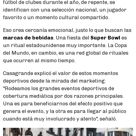
fútbol de clubes durante el año, de repente, se
identifican con una selección nacional, un jugador
favorito o un momento cultural compartido.
Eso crea cercanía emocional, justo lo que buscan las
marcas de bebidas
. Una fiesta del
Super Bowl
es
un ritual estadounidense muy importante. La Copa
del Mundo, en cambio, es una red global de rituales
que ocurren al mismo tiempo.
Casagrande explicó el valor de estos momentos
deportivos desde la mirada del marketing:
"Rodeamos los grandes eventos deportivos de
cobertura mediática por dos razones principales.
Una es para beneficiarnos del efecto positivo que
genera el evento, y la otra es para llegar al público
cuando está muy involucrado y atento", señaló.