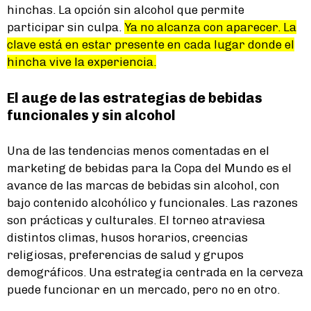
hinchas. La opción sin alcohol que permite
participar sin culpa.
Ya no alcanza con aparecer. La
clave está en estar presente en cada lugar donde el
hincha vive la experiencia.
El auge de las estrategias de bebidas
funcionales y sin alcohol
Una de las tendencias menos comentadas en el
marketing de bebidas para la Copa del Mundo es el
avance de las marcas de bebidas sin alcohol, con
bajo contenido alcohólico y funcionales. Las razones
son prácticas y culturales. El torneo atraviesa
distintos climas, husos horarios, creencias
religiosas, preferencias de salud y grupos
demográficos. Una estrategia centrada en la cerveza
puede funcionar en un mercado, pero no en otro.