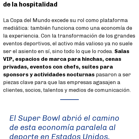
de la hospitalidad
La Copa del Mundo excede su rol como plataforma
mediática: también funciona como una economía de
la experiencia. Con la transformación de los grandes
eventos deportivos, el activo más valioso ya no suele
ser el asiento en sí, sino todo lo que lo rodea.
Salas
VIP, espacios de marca para hinchas, cenas
privadas, eventos con chefs, suites para
sponsors y actividades nocturnas
pasaron a ser
piezas clave para que las empresas agasajen a
clientes, socios, talentos y medios de comunicación.
El Super Bowl abrió el camino
de esta economía paralela al
deporte en Estados Unidos,