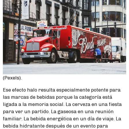
(Pexels).
Ese efecto halo resulta especialmente potente para
las marcas de bebidas porque la categoría está
ligada a la memoria social. La cerveza en una fiesta
para ver un partido. La gaseosa en una reunión
familiar. La bebida energética en un día de viaje. La
bebida hidratante después de un evento para