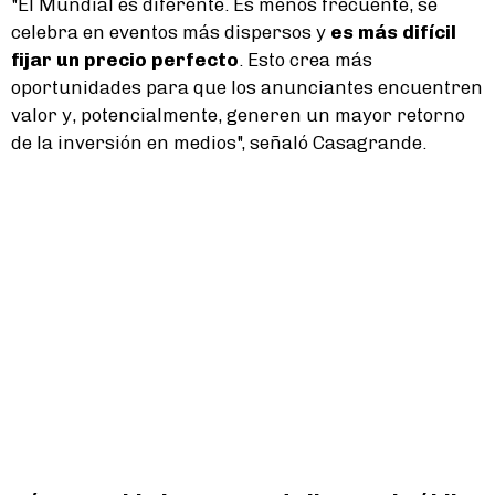
"El Mundial es diferente. Es menos frecuente, se
celebra en eventos más dispersos y
es más difícil
fijar un precio perfecto
. Esto crea más
oportunidades para que los anunciantes encuentren
valor y, potencialmente, generen un mayor retorno
de la inversión en medios", señaló Casagrande.