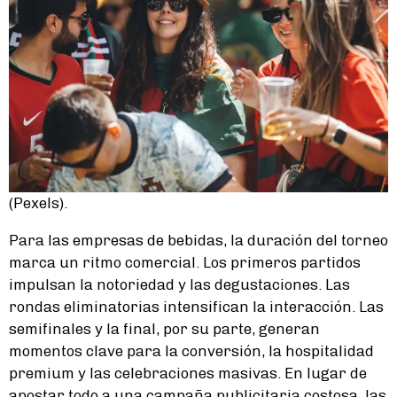
(Pexels).
Para las empresas de bebidas, la duración del torneo
marca un ritmo comercial. Los primeros partidos
impulsan la notoriedad y las degustaciones. Las
rondas eliminatorias intensifican la interacción. Las
semifinales y la final, por su parte, generan
momentos clave para la conversión, la hospitalidad
premium y las celebraciones masivas. En lugar de
apostar todo a una campaña publicitaria costosa, las