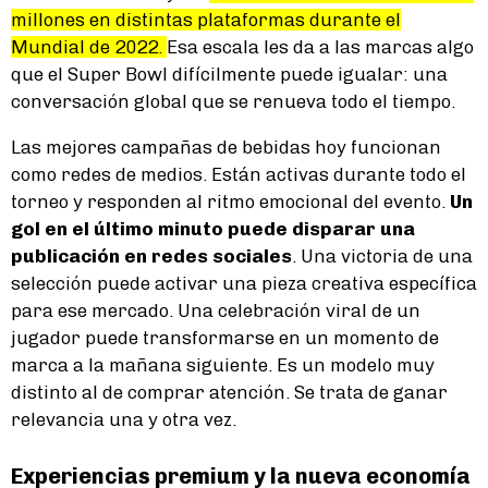
millones en distintas plataformas durante el
Mundial de 2022.
Esa escala les da a las marcas algo
que el Super Bowl difícilmente puede igualar: una
conversación global que se renueva todo el tiempo.
Las mejores campañas de bebidas hoy funcionan
como redes de medios. Están activas durante todo el
torneo y responden al ritmo emocional del evento.
Un
gol en el último minuto puede disparar una
publicación en redes sociales
. Una victoria de una
selección puede activar una pieza creativa específica
para ese mercado. Una celebración viral de un
jugador puede transformarse en un momento de
marca a la mañana siguiente. Es un modelo muy
distinto al de comprar atención. Se trata de ganar
relevancia una y otra vez.
Experiencias premium y la nueva economía