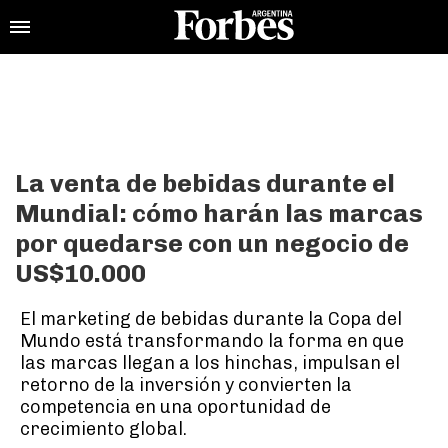
La venta de bebidas durante el
Mundial: cómo harán las marcas
por quedarse con un negocio de
US$10.000
El marketing de bebidas durante la Copa del
Mundo está transformando la forma en que
las marcas llegan a los hinchas, impulsan el
retorno de la inversión y convierten la
competencia en una oportunidad de
crecimiento global.