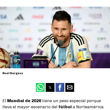
Noel Burgess
El
Mundial de 2026
tiene un peso especial porque
lleva el mayor escenario del
fútbol
a Norteamérica