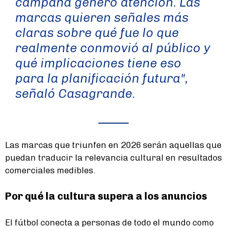
campaña generó atención. Las
marcas quieren señales más
claras sobre qué fue lo que
realmente conmovió al público y
qué implicaciones tiene eso
para la planificación futura",
señaló Casagrande.
Las marcas que triunfen en 2026 serán aquellas que
puedan traducir la relevancia cultural en resultados
comerciales medibles.
Por qué la cultura supera a los anuncios
El fútbol conecta a personas de todo el mundo como