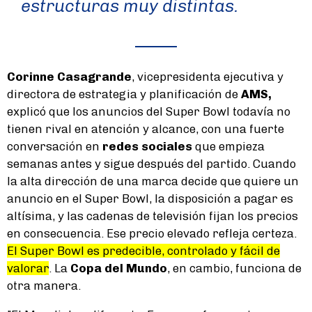
estructuras muy distintas.
Corinne Casagrande
, vicepresidenta ejecutiva y
directora de estrategia y planificación de
AMS,
explicó que los anuncios del Super Bowl todavía no
tienen rival en atención y alcance, con una fuerte
conversación en
redes sociales
que empieza
semanas antes y sigue después del partido. Cuando
la alta dirección de una marca decide que quiere un
anuncio en el Super Bowl, la disposición a pagar es
altísima, y las cadenas de televisión fijan los precios
en consecuencia. Ese precio elevado refleja certeza.
El Super Bowl es predecible, controlado y fácil de
valorar
. La
Copa del Mundo
, en cambio, funciona de
otra manera.