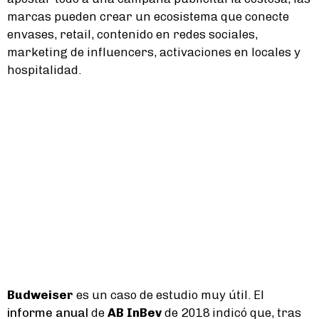
marcas pueden crear un ecosistema que conecte
envases, retail, contenido en redes sociales,
marketing de influencers, activaciones en locales y
hospitalidad.
Budweiser
es un caso de estudio muy útil. El
informe anual
de
AB InBev
de 2018 indicó que, tras