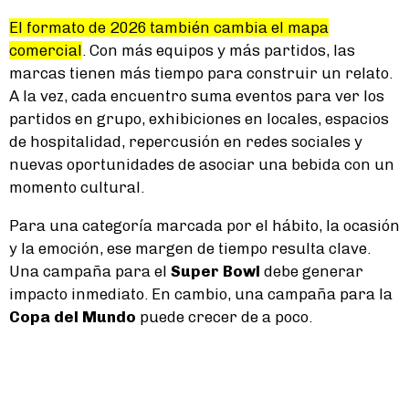
El formato de 2026 también cambia el mapa
comercial
. Con más equipos y más partidos, las
marcas tienen más tiempo para construir un relato.
A la vez, cada encuentro suma eventos para ver los
partidos en grupo, exhibiciones en locales, espacios
de hospitalidad, repercusión en redes sociales y
nuevas oportunidades de asociar una bebida con un
momento cultural.
Para una categoría marcada por el hábito, la ocasión
y la emoción, ese margen de tiempo resulta clave.
Una campaña para el
Super Bowl
debe generar
impacto inmediato. En cambio, una campaña para la
Copa del Mundo
puede crecer de a poco.