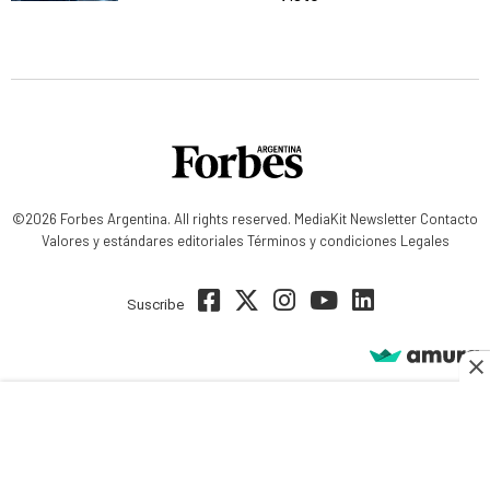
©2026 Forbes Argentina. All rights reserved.
MediaKit
Newsletter
Contacto
Valores y estándares editoriales
Términos y condiciones
Legales
Suscribe