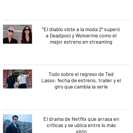
"El diablo viste a la moda 2" superó
a Deadpool y Wolverine como el
mejor estreno en streaming
Todo sobre el regreso de Ted
Lasso: fecha de estreno, trailer y el
giro que cambia la serie
El drama de Netflix que arrasa en
críticas y se ubica entre lo más
visto