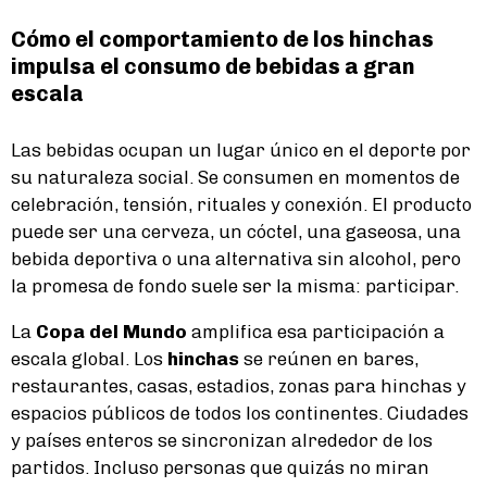
Cómo el comportamiento de los hinchas
impulsa el consumo de bebidas a gran
escala
Las bebidas ocupan un lugar único en el deporte por
su naturaleza social. Se consumen en momentos de
celebración, tensión, rituales y conexión. El producto
puede ser una cerveza, un cóctel, una gaseosa, una
bebida deportiva o una alternativa sin alcohol, pero
la promesa de fondo suele ser la misma: participar.
La
Copa del Mundo
amplifica esa participación a
escala global. Los
hinchas
se reúnen en bares,
restaurantes, casas, estadios, zonas para hinchas y
espacios públicos de todos los continentes. Ciudades
y países enteros se sincronizan alrededor de los
partidos. Incluso personas que quizás no miran