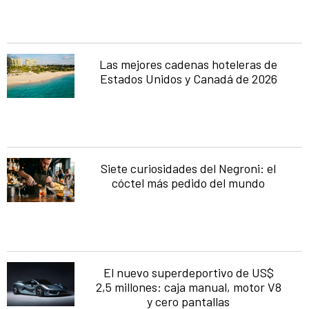
Las mejores cadenas hoteleras de
Estados Unidos y Canadá de 2026
Siete curiosidades del Negroni: el
cóctel más pedido del mundo
El nuevo superdeportivo de US$
2,5 millones: caja manual, motor V8
y cero pantallas