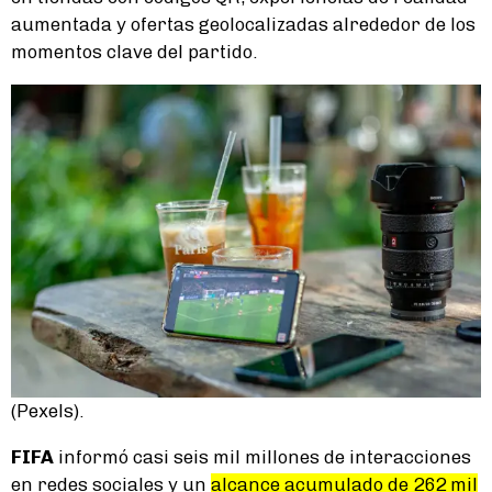
aumentada y ofertas geolocalizadas alrededor de los
momentos clave del partido.
(Pexels).
FIFA
informó casi seis mil millones de interacciones
en redes sociales y un
alcance acumulado de 262 mil