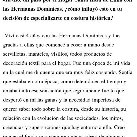
las Hermanas Dominicas, ¿cómo influyó esto en tu
decisión de especializarte en costura histórica?
-Viví casi 4 años con las Hermanas Dominicas y fue
gracias a ellas que comencé a coser a mano desde
servilletas, manteles, visillos, todos productos de
decoración textil para el hogar. Fue una época de mi vida
en la cual me di cuenta que era muy feliz cosiendo. Sentía
que estaba en otra época, como detenida en el tiempo y
amaba tanto esa sensación que seguramente fue lo que
despertó en mí las ganas y la necesidad imperiosa de
querer saber todo sobre la costura, desde su historia, su
relación con la evolución de las sociedades, los mitos,
creencias y supersticiones que hay entorno a ella. Creo
que en el fondo uno siempre quiere volver, de alguna u