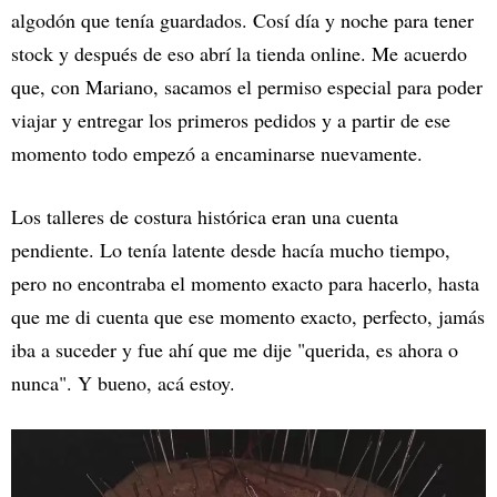
algodón que tenía guardados. Cosí día y noche para tener
stock y después de eso abrí la tienda online. Me acuerdo
que, con Mariano, sacamos el permiso especial para poder
viajar y entregar los primeros pedidos y a partir de ese
momento todo empezó a encaminarse nuevamente.
Los talleres de costura histórica eran una cuenta
pendiente. Lo tenía latente desde hacía mucho tiempo,
pero no encontraba el momento exacto para hacerlo, hasta
que me di cuenta que ese momento exacto, perfecto, jamás
iba a suceder y fue ahí que me dije "querida, es ahora o
nunca". Y bueno, acá estoy.