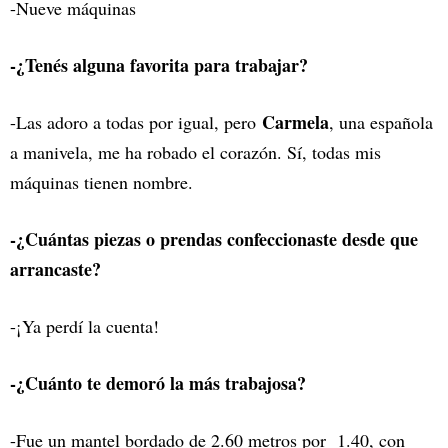
-Nueve máquinas
-¿Tenés alguna favorita para trabajar?
Carmela
-Las adoro a todas por igual, pero
, una española
a manivela, me ha robado el corazón. Sí, todas mis
máquinas tienen nombre.
-¿Cuántas piezas o prendas confeccionaste desde que
arrancaste?
-¡Ya perdí la cuenta!
-¿Cuánto te demoró la más trabajosa?
-Fue un mantel bordado de 2.60 metros por 1.40, con