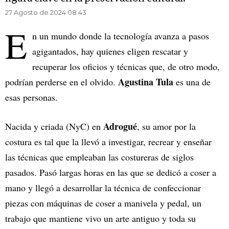
27 Agosto de 2024 08.43
E
n un mundo donde la tecnología avanza a pasos
agigantados, hay quienes eligen rescatar y
recuperar los oficios y técnicas que, de otro modo,
Agustina Tula
podrían perderse en el olvido.
es una de
esas personas.
Adrogué
Nacida y criada (NyC) en
, su amor por la
costura es tal que la llevó a investigar, recrear y enseñar
las técnicas que empleaban las costureras de siglos
pasados. Pasó largas horas en las que se dedicó a coser a
mano y llegó a desarrollar la técnica de confeccionar
piezas con máquinas de coser a manivela y pedal, un
trabajo que mantiene vivo un arte antiguo y toda su