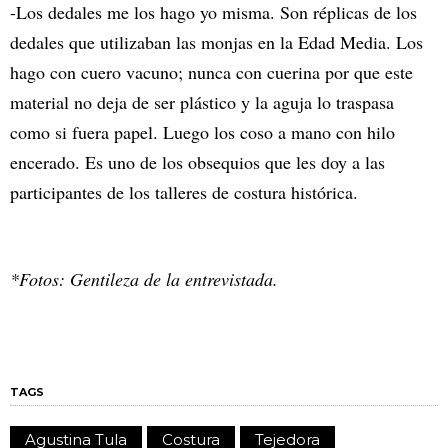
-Los dedales me los hago yo misma. Son réplicas de los
dedales que utilizaban las monjas en la Edad Media. Los
hago con cuero vacuno; nunca con cuerina por que este
material no deja de ser plástico y la aguja lo traspasa
como si fuera papel. Luego los coso a mano con hilo
encerado. Es uno de los obsequios que les doy a las
participantes de los talleres de costura histórica.
*Fotos: Gentileza de la entrevistada.
TAGS
Agustina Tula
Costura
Tejedora