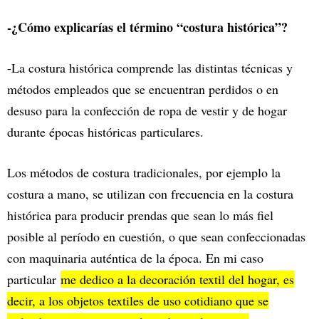
-¿Cómo explicarías el término “costura histórica”?
-La costura histórica comprende las distintas técnicas y
métodos empleados que se encuentran perdidos o en
desuso para la confección de ropa de vestir y de hogar
durante épocas históricas particulares.
Los métodos de costura tradicionales, por ejemplo la
costura a mano, se utilizan con frecuencia en la costura
histórica para producir prendas que sean lo más fiel
posible al período en cuestión, o que sean confeccionadas
con maquinaria auténtica de la época. En mi caso
particular
me dedico a la decoración textil del hogar, es
decir, a los objetos textiles de uso cotidiano que se