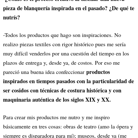
pieza de blanquería inspirada en el pasado? ¿De qué te
nutrís?
-Todos los productos que hago son inspiraciones. No
realizo piezas textiles con rigor histórico pues me sería
muy difícil venderlos por una cuestión del tiempo en los
plazos de entrega y, desde ya, de costos. Por eso me
productos
pareció una buena idea confeccionar
inspirados en tiempos pasados con la particularidad de
ser cosidos con técnicas de costura histórica y con
maquinaria auténtica de los siglos XIX y XX.
Para crear mis productos me nutro y me inspiro
básicamente en tres cosas: obras de teatro (amo la ópera y
siempre es disparadora para mí); museos, desde ya (me