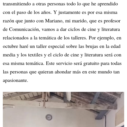
transmitiendo a otras personas todo lo que he aprendido
con el paso de los años. Y justamente es por esa misma
razón que junto con Mariano, mi marido, que es profesor
de Comunicación, vamos a dar ciclos de cine y literatura
relacionados a la temática de los talleres. Por ejemplo, en
octubre haré un taller especial sobre las brujas en la edad
media y los textiles y el ciclo de cine y literatura será con
esa misma temática. Este servicio será gratuito para todas
las personas que quieran ahondar más en este mundo tan
apasionante.