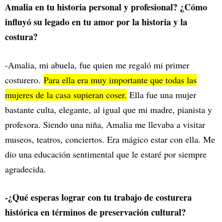
Amalia en tu historia personal y profesional? ¿Cómo
influyó su legado en tu amor por la historia y la
costura?
-Amalia, mi abuela, fue quien me regaló mi primer
costurero.
Para ella era muy importante que todas las
mujeres de la casa supieran coser.
Ella fue una mujer
bastante culta, elegante, al igual que mi madre, pianista y
profesora. Siendo una niña, Amalia me llevaba a visitar
museos, teatros, conciertos. Era mágico estar con ella. Me
dio una educación sentimental que le estaré por siempre
agradecida.
-¿Qué esperas lograr con tu trabajo de costurera
histórica en términos de preservación cultural?