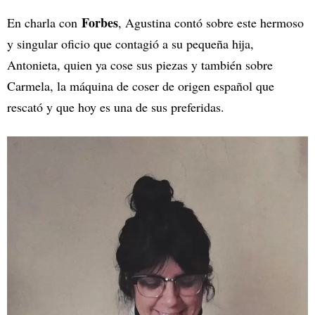
Forbes
En charla con
, Agustina contó sobre este hermoso
y singular oficio que contagió a su pequeña hija,
Antonieta, quien ya cose sus piezas y también sobre
Carmela, la máquina de coser de origen español que
rescató y que hoy es una de sus preferidas.