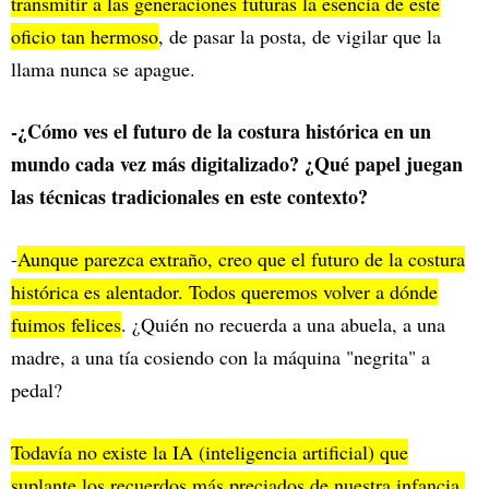
transmitir a las generaciones futuras la esencia de este
oficio tan hermoso
, de pasar la posta, de vigilar que la
llama nunca se apague.
-¿Cómo ves el futuro de la costura histórica en un
mundo cada vez más digitalizado? ¿Qué papel juegan
las técnicas tradicionales en este contexto?
-
Aunque parezca extraño, creo que el futuro de la costura
histórica es alentador. Todos queremos volver a dónde
fuimos felices
. ¿Quién no recuerda a una abuela, a una
madre, a una tía cosiendo con la máquina "negrita" a
pedal?
Todavía no existe la IA (inteligencia artificial) que
suplante los recuerdos más preciados de nuestra infancia.