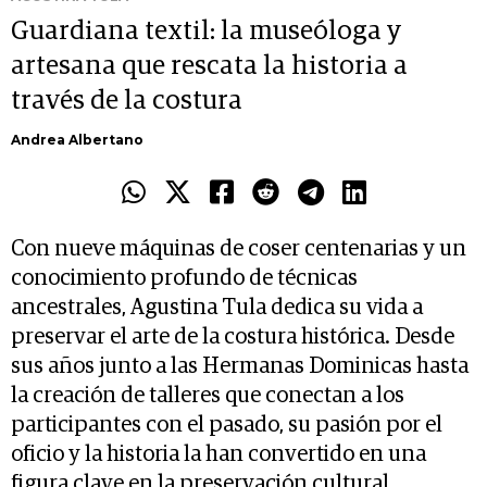
Guardiana textil: la museóloga y
artesana que rescata la historia a
través de la costura
Andrea Albertano
Con nueve máquinas de coser centenarias y un
conocimiento profundo de técnicas
ancestrales, Agustina Tula dedica su vida a
preservar el arte de la costura histórica. Desde
sus años junto a las Hermanas Dominicas hasta
la creación de talleres que conectan a los
participantes con el pasado, su pasión por el
oficio y la historia la han convertido en una
figura clave en la preservación cultural.