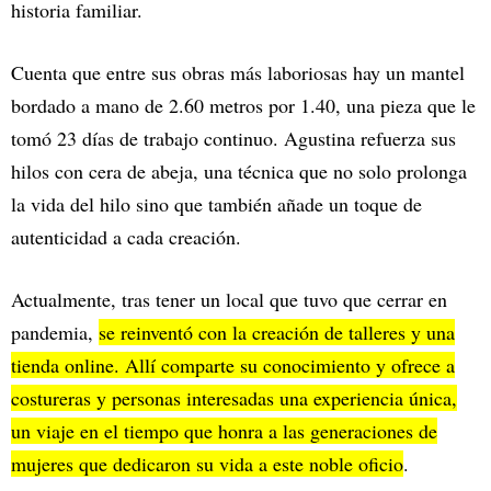
historia familiar.
Cuenta que entre sus obras más laboriosas hay un mantel
bordado a mano de 2.60 metros por 1.40, una pieza que le
tomó 23 días de trabajo continuo. Agustina refuerza sus
hilos con cera de abeja, una técnica que no solo prolonga
la vida del hilo sino que también añade un toque de
autenticidad a cada creación.
Actualmente, tras tener un local que tuvo que cerrar en
pandemia,
se reinventó con la creación de talleres y una
tienda online. Allí comparte su conocimiento y ofrece a
costureras y personas interesadas una experiencia única,
un viaje en el tiempo que honra a las generaciones de
mujeres que dedicaron su vida a este noble oficio
.