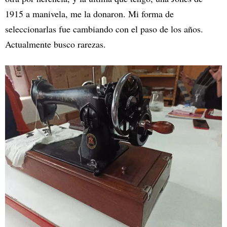
1915 a manivela, me la donaron. Mi forma de
seleccionarlas fue cambiando con el paso de los años.
Actualmente busco rarezas.