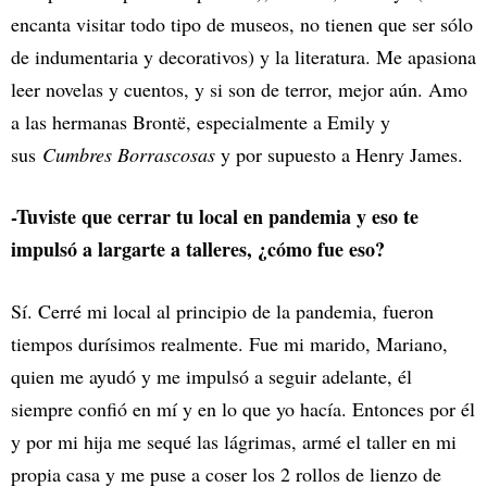
encanta visitar todo tipo de museos, no tienen que ser sólo
de indumentaria y decorativos) y la literatura. Me apasiona
leer novelas y cuentos, y si son de terror, mejor aún. Amo
a las hermanas Brontë, especialmente a Emily y
sus
Cumbres Borrascosas
y por supuesto a Henry James.
-Tuviste que cerrar tu local en pandemia y eso te
impulsó a largarte a talleres, ¿cómo fue eso?
Sí. Cerré mi local al principio de la pandemia, fueron
tiempos durísimos realmente. Fue mi marido, Mariano,
quien me ayudó y me impulsó a seguir adelante, él
siempre confió en mí y en lo que yo hacía. Entonces por él
y por mi hija me sequé las lágrimas, armé el taller en mi
propia casa y me puse a coser los 2 rollos de lienzo de