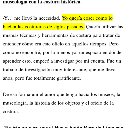
museología con la costura histórica.
-Y… me llevó la necesidad.
Yo quería coser como lo
hacían las costureras de siglos pasados.
Quería utilizar las
mismas técnicas y herramientas de costura para tratar de
entender cómo era este oficio en aquellos tiempos. Pero
como no encontré, por lo menos yo, un espacio en dónde
aprender esto, empecé a investigar por mi cuenta. Fue un
trabajo de investigación muy interesante, que me llevó
años, pero fue totalmente gratificante.
De esa forma uní el amor que tengo hacía los museos, la
museología, la historia de los objetos y el oficio de la
costura.
-Tuviste un paso por el Hogar Santa Rosa de Lima con