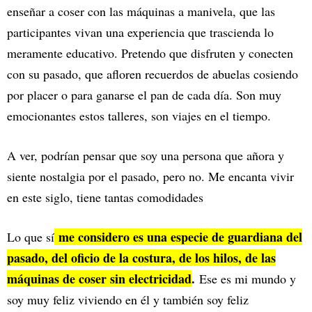
enseñar a coser con las máquinas a manivela, que las
participantes vivan una experiencia que trascienda lo
meramente educativo. Pretendo que disfruten y conecten
con su pasado, que afloren recuerdos de abuelas cosiendo
por placer o para ganarse el pan de cada día. Son muy
emocionantes estos talleres, son viajes en el tiempo.
A ver, podrían pensar que soy una persona que añora y
siente nostalgia por el pasado, pero no. Me encanta vivir
en este siglo, tiene tantas comodidades
me considero es una especie de guardiana del
Lo que sí
pasado, del oficio de la costura, de los hilos, de las
máquinas de coser sin electricidad
.
Ese es mi mundo y
soy muy feliz viviendo en él y también soy feliz