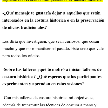
-¿Qué mensaje te gustaría dejar a aquellos que están
interesados en la costura histórica o en la preservación
de oficios tradicionales?
Les diría que investiguen, que sean curiosos, que cosan
mucho y que no romanticen el pasado. Esto creo que vale
para todos los oficios.
-Sobre tus talleres ¿qué te motivó a iniciar talleres de
costura histórica? ¿Qué esperas que los participantes
experimenten y aprendan en estas sesiones?
Con mis talleres de costura histórica mi objetivo es,
además de transmitir las técnicas de costura a mano y