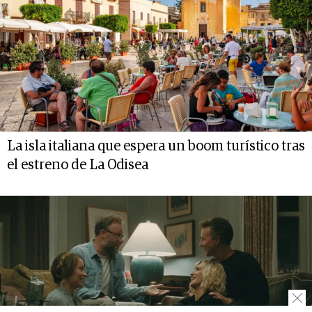
La isla italiana que espera un boom turístico tras
el estreno de La Odisea