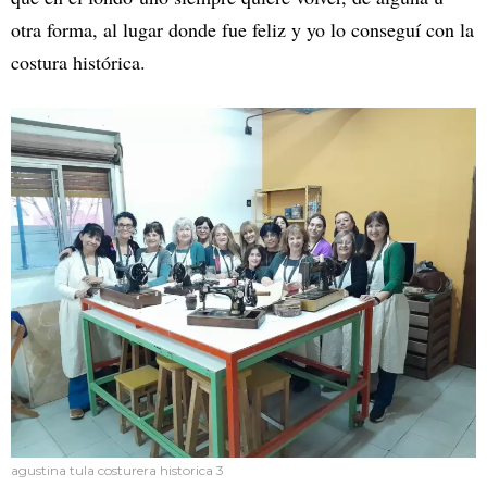
otra forma, al lugar donde fue feliz y yo lo conseguí con la
costura histórica.
agustina tula costurera historica 3