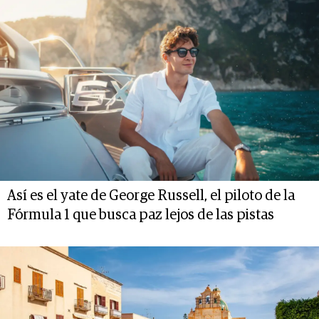
Así es el yate de George Russell, el piloto de la
Fórmula 1 que busca paz lejos de las pistas