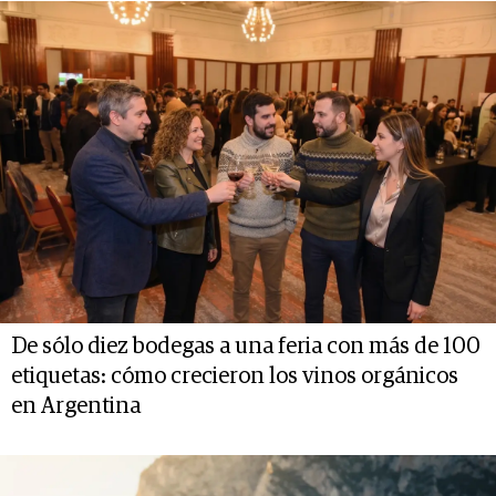
De sólo diez bodegas a una feria con más de 100
etiquetas: cómo crecieron los vinos orgánicos
en Argentina