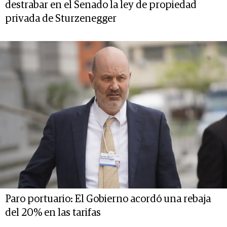
destrabar en el Senado la ley de propiedad
privada de Sturzenegger
Paro portuario: El Gobierno acordó una rebaja
del 20% en las tarifas