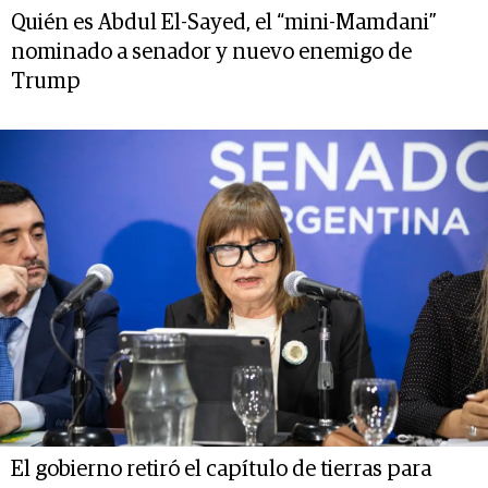
Quién es Abdul El-Sayed, el “mini-Mamdani”
nominado a senador y nuevo enemigo de
Trump
El gobierno retiró el capítulo de tierras para