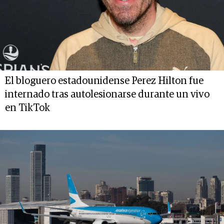
El bloguero estadounidense Perez Hilton fue
internado tras autolesionarse durante un vivo
en TikTok