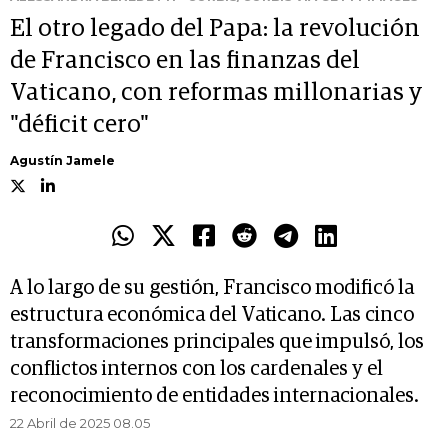
El otro legado del Papa: la revolución
de Francisco en las finanzas del
Vaticano, con reformas millonarias y
"déficit cero"
Agustín Jamele
A lo largo de su gestión, Francisco modificó la
estructura económica del Vaticano. Las cinco
transformaciones principales que impulsó, los
conflictos internos con los cardenales y el
reconocimiento de entidades internacionales.
22 Abril de 2025 08.05