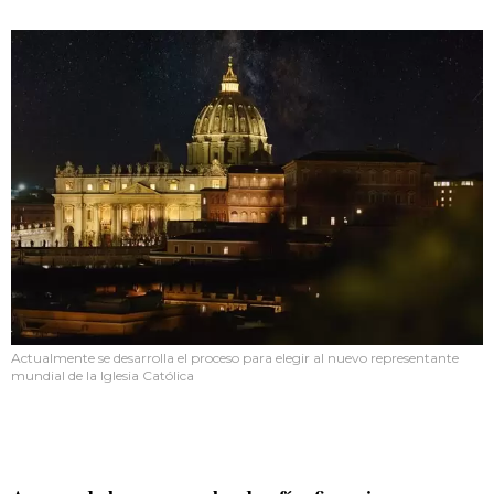
Actualmente se desarrolla el proceso para elegir al nuevo representante
mundial de la Iglesia Católica