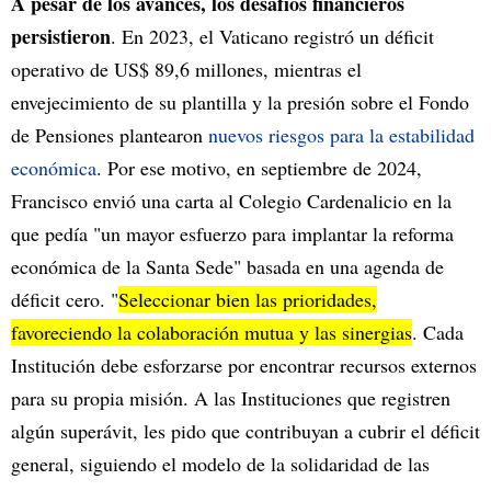
A pesar de los avances, los desafíos financieros
persistieron
. En 2023, el Vaticano registró un déficit
operativo de US$ 89,6 millones, mientras el
envejecimiento de su plantilla y la presión sobre el Fondo
de Pensiones plantearon
nuevos riesgos para la estabilidad
económica
. Por ese motivo, en septiembre de 2024,
Francisco envió una carta al Colegio Cardenalicio en la
que pedía "un mayor esfuerzo para implantar la reforma
económica de la Santa Sede" basada en una agenda de
déficit cero. "
Seleccionar bien las prioridades,
favoreciendo la colaboración mutua y las sinergias
. Cada
Institución debe esforzarse por encontrar recursos externos
para su propia misión. A las Instituciones que registren
algún superávit, les pido que contribuyan a cubrir el déficit
general, siguiendo el modelo de la solidaridad de las