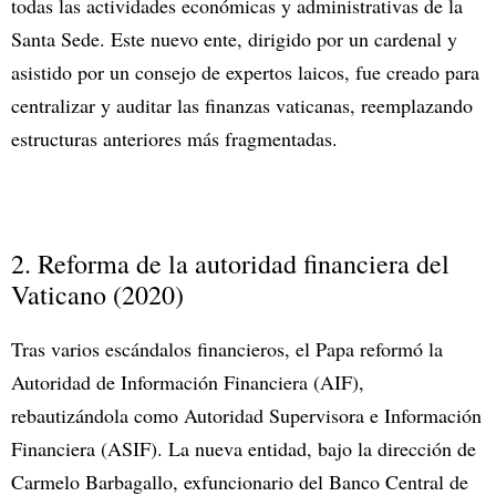
todas las actividades económicas y administrativas de la
Santa Sede. Este nuevo ente, dirigido por un cardenal y
asistido por un consejo de expertos laicos, fue creado para
centralizar y auditar las finanzas vaticanas, reemplazando
estructuras anteriores más fragmentadas.
2. Reforma de la autoridad financiera del
Vaticano (2020)
Tras varios escándalos financieros, el Papa reformó la
Autoridad de Información Financiera (AIF),
rebautizándola como Autoridad Supervisora e Información
Financiera (ASIF). La nueva entidad, bajo la dirección de
Carmelo Barbagallo, exfuncionario del Banco Central de