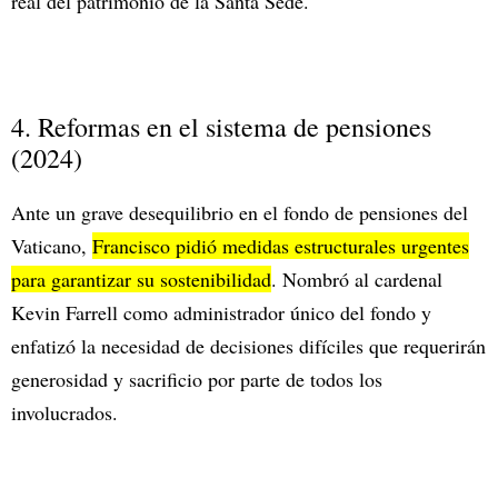
real del patrimonio de la Santa Sede.
4. Reformas en el sistema de pensiones
(2024)
Ante un grave desequilibrio en el fondo de pensiones del
Vaticano,
Francisco pidió medidas estructurales urgentes
para garantizar su sostenibilidad
. Nombró al cardenal
Kevin Farrell como administrador único del fondo y
enfatizó la necesidad de decisiones difíciles que requerirán
generosidad y sacrificio por parte de todos los
involucrados.