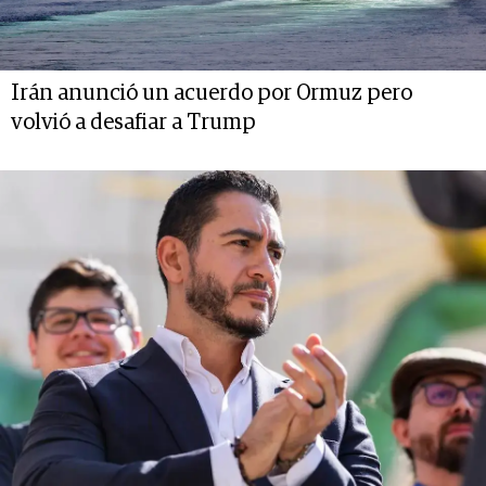
Irán anunció un acuerdo por Ormuz pero
volvió a desafiar a Trump