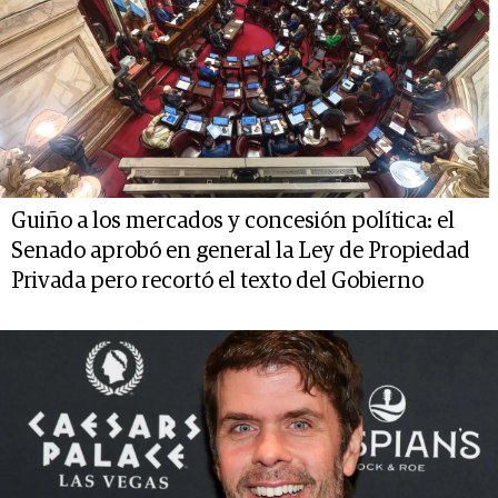
Guiño a los mercados y concesión política: el
Senado aprobó en general la Ley de Propiedad
Privada pero recortó el texto del Gobierno