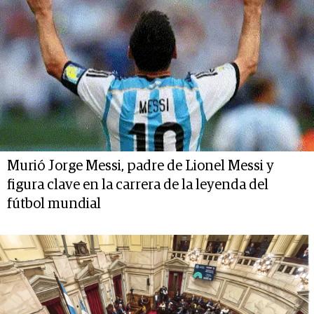
Murió Jorge Messi, padre de Lionel Messi y
figura clave en la carrera de la leyenda del
fútbol mundial