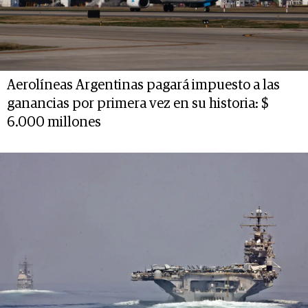
Aerolíneas Argentinas pagará impuesto a las
ganancias por primera vez en su historia: $
6.000 millones