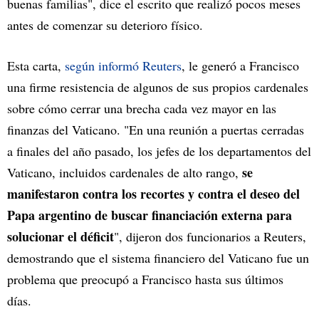
buenas familias", dice el escrito que realizó pocos meses
antes de comenzar su deterioro físico.
Esta carta,
según informó Reuters
, le generó a Francisco
una firme resistencia de algunos de sus propios cardenales
sobre cómo cerrar una brecha cada vez mayor en las
finanzas del Vaticano. "En una reunión a puertas cerradas
a finales del año pasado, los jefes de los departamentos del
se
Vaticano, incluidos cardenales de alto rango,
manifestaron contra los recortes y contra el deseo del
Papa argentino de buscar financiación externa para
solucionar el déficit
", dijeron dos funcionarios a Reuters,
demostrando que el sistema financiero del Vaticano fue un
problema que preocupó a Francisco hasta sus últimos
días.