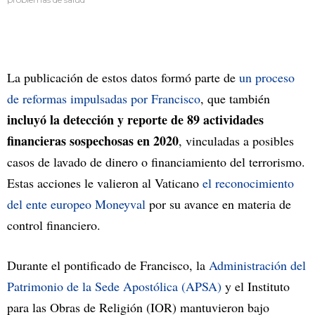
La publicación de estos datos formó parte de
un proceso
de reformas impulsadas por Francisco
, que también
incluyó la detección y reporte de 89 actividades
financieras sospechosas en 2020
, vinculadas a posibles
casos de lavado de dinero o financiamiento del terrorismo.
Estas acciones le valieron al Vaticano
el reconocimiento
del ente europeo Moneyval
por su avance en materia de
control financiero.
Durante el pontificado de Francisco, la
Administración del
Patrimonio de la Sede Apostólica (APSA)
y el Instituto
para las Obras de Religión (IOR) mantuvieron bajo