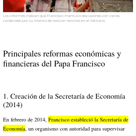
Los informes indican que Francisco mantuvo discusiones con varios
cardenales por su intento de realizar recortes en el Vaticano
Principales reformas económicas y
financieras del Papa Francisco
1. Creación de la Secretaría de Economía
(2014)
En febrero de 2014,
Francisco estableció la Secretaría de
Economía
, un organismo con autoridad para supervisar