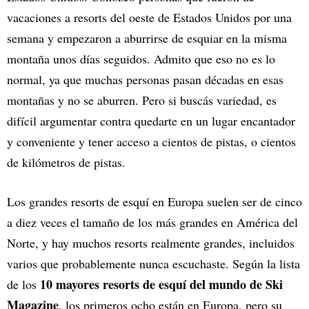
vacaciones a resorts del oeste de Estados Unidos por una
semana y empezaron a aburrirse de esquiar en la misma
montaña unos días seguidos. Admito que eso no es lo
normal, ya que muchas personas pasan décadas en esas
montañas y no se aburren. Pero si buscás variedad, es
difícil argumentar contra quedarte en un lugar encantador
y conveniente y tener acceso a cientos de pistas, o cientos
de kilómetros de pistas.
Los grandes resorts de esquí en Europa suelen ser de cinco
a diez veces el tamaño de los más grandes en América del
Norte, y hay muchos resorts realmente grandes, incluidos
varios que probablemente nunca escuchaste. Según la lista
10 mayores resorts de esquí del mundo de Ski
de los
Magazine
, los primeros ocho están en Europa, pero su