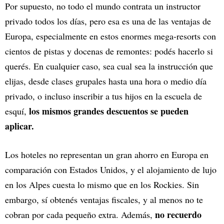
Por supuesto, no todo el mundo contrata un instructor
privado todos los días, pero esa es una de las ventajas de
Europa, especialmente en estos enormes mega-resorts con
cientos de pistas y docenas de remontes: podés hacerlo si
querés. En cualquier caso, sea cual sea la instrucción que
elijas, desde clases grupales hasta una hora o medio día
privado, o incluso inscribir a tus hijos en la escuela de
los mismos grandes descuentos se pueden
esquí,
aplicar.
Los hoteles no representan un gran ahorro en Europa en
comparación con Estados Unidos, y el alojamiento de lujo
en los Alpes cuesta lo mismo que en los Rockies. Sin
embargo, sí obtenés ventajas fiscales, y al menos no te
no recuerdo
cobran por cada pequeño extra. Además,