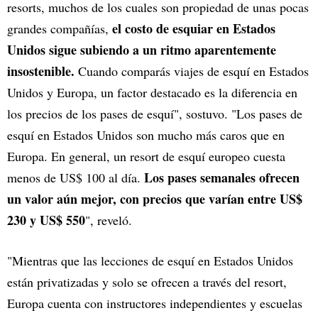
resorts, muchos de los cuales son propiedad de unas pocas
el costo de esquiar en Estados
grandes compañías,
Unidos sigue subiendo a un ritmo aparentemente
insostenible.
Cuando comparás viajes de esquí en Estados
Unidos y Europa, un factor destacado es la diferencia en
los precios de los pases de esquí", sostuvo. "Los pases de
esquí en Estados Unidos son mucho más caros que en
Europa. En general, un resort de esquí europeo cuesta
Los pases semanales ofrecen
menos de US$ 100 al día.
un valor aún mejor, con precios que varían entre US$
230 y US$ 550
", reveló.
"Mientras que las lecciones de esquí en Estados Unidos
están privatizadas y solo se ofrecen a través del resort,
Europa cuenta con instructores independientes y escuelas