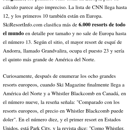
cálculo parece algo impreciso. La lista de CNN llega hasta
12, y los primeros 10 también están en Europa.
6.000 resorts de todo
SkiResortInfo.com clasifica más de
el mundo
en detalle por tamaño y no sale de Europa hasta
el número 13. Según el sitio, el mayor resort de esquí de
Andorra, llamado Grandvalira, ocupa el puesto 23 y sería
el quinto más grande de América del Norte.
Curiosamente, después de enumerar los ocho grandes
resorts europeos, cuando Ski Magazine finalmente llega a
América del Norte y a Whistler Blackcomb en Canadá, en
el número nueve, la reseña señala: "Comparado con los
resorts europeos, el precio en Whistler Blackcomb puede
doler". En el número diez, y el primer resort en Estados
Unidos, está Park City, y la revista dice: "Como Whistler,