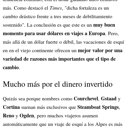
más. Como destacó el
Times
, "dicha fortaleza es un
cambio drástico frente a tres meses de debilitamiento
muy buen
sostenido". La conclusión es que este es un
momento para usar dólares en viajes a Europa
. Pero,
más allá de un dólar fuerte o débil, las vacaciones de esquí
mejor valor por una
en en el viejo continente ofrecen un
variedad de razones más importantes que el tipo de
cambio
.
Mucho más por el dinero invertido
Courchevel
Gstaad
Quizás sea porque nombres como
,
y
Cortina
Steamboat Springs
suenan más exclusivos que
,
Reno
Ogden
y
, pero muchos viajeros asumen
automáticamente que un viaje de esquí a los Alpes es más