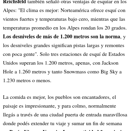
Reichsfeld
también señaló otras ventajas de esquiar en los
Alpes: "El clima es mejor: Norteamérica ofrece esquí con
vientos fuertes y temperaturas bajo cero, mientras que las
temperaturas promedio en los Alpes rondan los 20 grados.
Los desniveles de más de 1.200 metros son la norma
, y
los desniveles grandes significan pistas largas y remontes
con poca gente". Solo tres estaciones de esquí de Estados
Unidos superan los 1.200 metros, apenas, con Jackson
Hole a 1.260 metros y tanto Snowmass como Big Sky a
1.230 metros o menos.
La comida es mejor, los pueblos son encantadores, el
paisaje es impresionante, y para colmo, normalmente
llegás a través de una ciudad puerta de entrada maravillosa
donde podés extender tu viaje y sumar un fin de semana