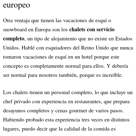
europeo
Otra ventaja que tienen las vacaciones de esquí o
chalets con servicio
snowboard en Europa son los
completo
, un tipo de alojamiento que no existe en Estados
Unidos. Hablé con esquiadores del Reino Unido que nunca
tomaron vacaciones de esquí en un hotel porque este
concepto es completamente normal para ellos. Y debería
ser normal para nosotros también, porque es increíble.
Los chalets tienen un personal completo, lo que incluye un
chef privado con experiencia en restaurantes, que prepara
desayunos completos y cenas gourmet de varios pasos.
Habiendo probado esta experiencia tres veces en distintos
lugares, puedo decir que la calidad de la comida es