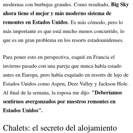
Big Sky
modernas con burbujas grandes. Como resultado,
ahora tiene el mejor y más moderno sistema de
remontes en Estados Unidos
. Es más cómodo, pero lo
más importante es que está mucho menos concurrido, lo
que es un gran problema en los resorts estadounidenses.
Para poner esto en perspectiva, esquié en Francia el
invierno pasado con una pareja que nunca había estado
antes en Europa, pero había esquiado en resorts de lujo de
Estados Unidos como Aspen, Deer Valley y Jackson Hole.
"Deberíamos
Al final de la semana, la esposa me dijo:
sentirnos avergonzados por nuestros remontes en
Estados Unidos".
Chalets: el secreto del alojamiento