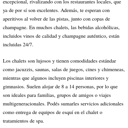
excepcional, rivalizando con los restaurantes locales, que
ya de por sí son excelentes. Además, te esperan con
aperitivos al volver de las pistas, junto con copas de
champagne. En muchos chalets, las bebidas alcohólicas,
incluidos vinos de calidad y champagne auténtico, están
incluidas 24/7.
Los chalets son lujosos y tienen comodidades estándar
como jacuzzis, saunas, salas de juegos, cines y chimeneas,
mientras que algunos incluyen piscinas interiores y
gimnasios. Suelen alojar de 8 a 14 personas, por lo que
son ideales para familias, grupos de amigos o viajes
multigeneracionales. Podés sumarles servicios adicionales
como entrega de equipos de esquí en el chalet o
tratamientos de spa.