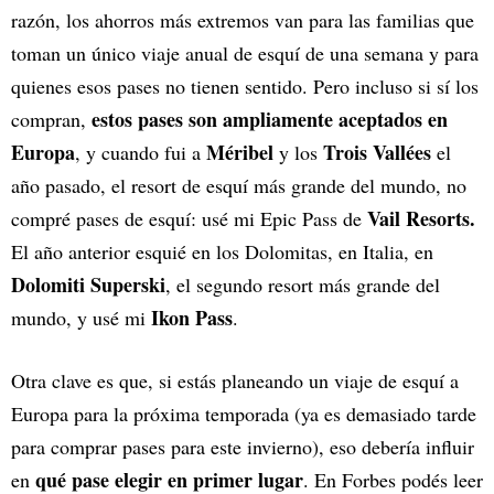
razón, los ahorros más extremos van para las familias que
toman un único viaje anual de esquí de una semana y para
quienes esos pases no tienen sentido. Pero incluso si sí los
estos pases son ampliamente aceptados en
compran,
Europa
Méribel
Trois Vallées
, y cuando fui a
y los
el
año pasado, el resort de esquí más grande del mundo, no
Vail Resorts.
compré pases de esquí: usé mi Epic Pass de
El año anterior esquié en los Dolomitas, en Italia, en
Dolomiti Superski
, el segundo resort más grande del
Ikon Pass
mundo, y usé mi
.
Otra clave es que, si estás planeando un viaje de esquí a
Europa para la próxima temporada (ya es demasiado tarde
para comprar pases para este invierno), eso debería influir
qué pase elegir en primer lugar
en
. En Forbes podés leer