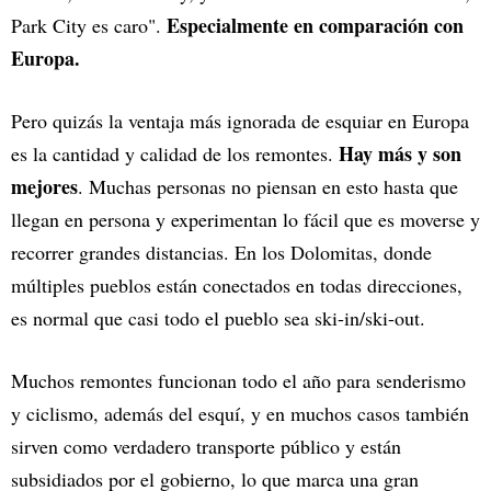
Especialmente en comparación con
Park City es caro".
Europa.
Pero quizás la ventaja más ignorada de esquiar en Europa
Hay más y son
es la cantidad y calidad de los remontes.
mejores
. Muchas personas no piensan en esto hasta que
llegan en persona y experimentan lo fácil que es moverse y
recorrer grandes distancias. En los Dolomitas, donde
múltiples pueblos están conectados en todas direcciones,
es normal que casi todo el pueblo sea ski-in/ski-out.
Muchos remontes funcionan todo el año para senderismo
y ciclismo, además del esquí, y en muchos casos también
sirven como verdadero transporte público y están
subsidiados por el gobierno, lo que marca una gran