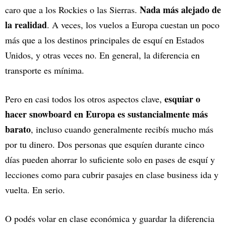
Nada más alejado de
caro que a los Rockies o las Sierras.
la realidad
. A veces, los vuelos a Europa cuestan un poco
más que a los destinos principales de esquí en Estados
Unidos, y otras veces no. En general, la diferencia en
transporte es mínima.
esquiar o
Pero en casi todos los otros aspectos clave,
hacer snowboard en Europa es sustancialmente más
barato
, incluso cuando generalmente recibís mucho más
por tu dinero. Dos personas que esquíen durante cinco
días pueden ahorrar lo suficiente solo en pases de esquí y
lecciones como para cubrir pasajes en clase business ida y
vuelta. En serio.
O podés volar en clase económica y guardar la diferencia