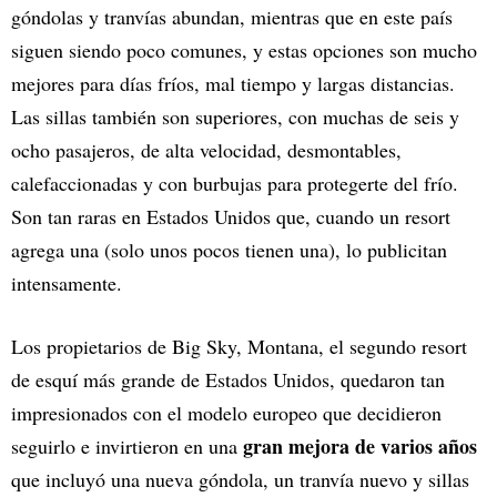
góndolas y tranvías abundan, mientras que en este país
siguen siendo poco comunes, y estas opciones son mucho
mejores para días fríos, mal tiempo y largas distancias.
Las sillas también son superiores, con muchas de seis y
ocho pasajeros, de alta velocidad, desmontables,
calefaccionadas y con burbujas para protegerte del frío.
Son tan raras en Estados Unidos que, cuando un resort
agrega una (solo unos pocos tienen una), lo publicitan
intensamente.
Los propietarios de Big Sky, Montana, el segundo resort
de esquí más grande de Estados Unidos, quedaron tan
impresionados con el modelo europeo que decidieron
gran mejora de varios años
seguirlo e invirtieron en una
que incluyó una nueva góndola, un tranvía nuevo y sillas