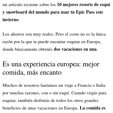
10 mejores resorts de esquí
mi artículo reciente sobre los
y snowboard del mundo para usar tu Epic Pass este
invierno
.
Los ahorros son muy reales. Pero el costo no es la única
razón por la que te puede encantar esquiar en Europa,
dos vacaciones en una
donde básicamente obtenés
.
Es una experiencia europea: mejor
comida, más encanto
Muchos de nosotros haríamos un viaje a Francia o Italia
por muchas razones, con o sin esquí. Cuando viajás para
esquiar, también disfrutás de todos los otros grandes
La comida es
beneficios de unas vacaciones en Europa.