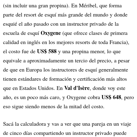
(sin incluir una gran propina). En Méribel, que forma
parte del resort de esquí más grande del mundo y donde
esquié el año pasado con un instructor privado de la
Oxygene
escuela de esquí
(que ofrece clases de primera
calidad en inglés en los mejores resorts de toda Francia),
US$ 588
el costo fue de
y una propina menor, lo que
equivale a aproximadamente un tercio del precio, a pesar
de que en Europa los instructores de esquí generalmente
tienen estándares de formación y certificación más altos
Val d'Isère
que en Estados Unidos. En
, donde voy este
US$ 648
año, es un poco más caro, y Oxygene cobra
, pero
eso sigue siendo menos de la mitad del costo.
Sacá la calculadora y vas a ver que una pareja en un viaje
de cinco días compartiendo un instructor privado puede