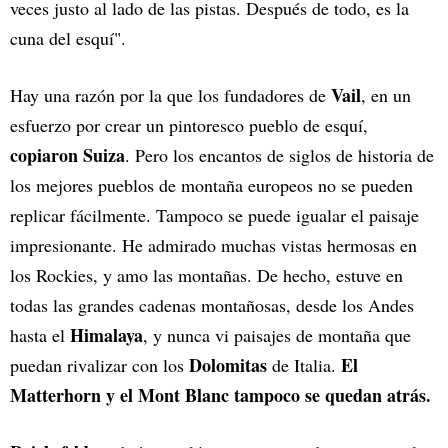
veces justo al lado de las pistas. Después de todo, es la
cuna del esquí".
Vail
Hay una razón por la que los fundadores de
, en un
esfuerzo por crear un pintoresco pueblo de esquí,
copiaron Suiza
. Pero los encantos de siglos de historia de
los mejores pueblos de montaña europeos no se pueden
replicar fácilmente. Tampoco se puede igualar el paisaje
impresionante. He admirado muchas vistas hermosas en
los Rockies, y amo las montañas. De hecho, estuve en
todas las grandes cadenas montañosas, desde los Andes
Himalaya
hasta el
, y nunca vi paisajes de montaña que
Dolomitas
El
puedan rivalizar con los
de Italia.
Matterhorn y el Mont Blanc tampoco se quedan atrás.