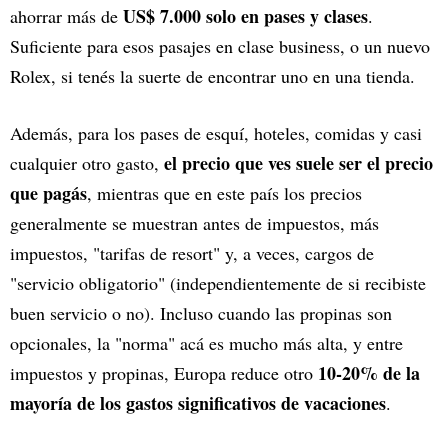
US$ 7.000 solo en pases y clases
ahorrar más de
.
Suficiente para esos pasajes en clase business, o un nuevo
Rolex, si tenés la suerte de encontrar uno en una tienda.
Además, para los pases de esquí, hoteles, comidas y casi
el precio que ves suele ser el precio
cualquier otro gasto,
que pagás
, mientras que en este país los precios
generalmente se muestran antes de impuestos, más
impuestos, "tarifas de resort" y, a veces, cargos de
"servicio obligatorio" (independientemente de si recibiste
buen servicio o no). Incluso cuando las propinas son
opcionales, la "norma" acá es mucho más alta, y entre
10-20% de la
impuestos y propinas, Europa reduce otro
mayoría de los gastos significativos de vacaciones
.