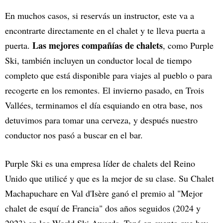
En muchos casos, si reservás un instructor, este va a
encontrarte directamente en el chalet y te lleva puerta a
Las mejores compañías de chalets
puerta.
, como Purple
Ski, también incluyen un conductor local de tiempo
completo que está disponible para viajes al pueblo o para
recogerte en los remontes. El invierno pasado, en Trois
Vallées, terminamos el día esquiando en otra base, nos
detuvimos para tomar una cerveza, y después nuestro
conductor nos pasó a buscar en el bar.
Purple Ski es una empresa líder de chalets del Reino
Unido que utilicé y que es la mejor de su clase. Su Chalet
Machapuchare en Val d'Isère ganó el premio al "Mejor
chalet de esquí de Francia" dos años seguidos (2024 y