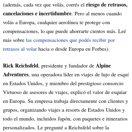
riesgo de retrasos,
(además, cada vez que volás, corrés el
cancelaciones e incertidumbre
. Pero al menos cuando
volás a Europa, cualquier aerolínea te protege con
compensaciones, lo que puede ahorrarte cientos más. Leé
más sobre
las compensaciones que podés recibir por
retrasos al volar
hacia o desde Europa en Forbes).
Rick Reichsfeld
Alpine
, presidente y fundador de
Adventures
, una operadora líder en viajes de lujo de esquí
en Estados Unidos, y miembro del prestigioso consorcio
Virtuoso de asesores de viajes, explicó el valor de esquiar
en Europa. Su empresa trabaja directamente con clientes y
grupos, organizando viajes a resorts de Estados Unidos y
todo el mundo, incluidos Japón, con paquetes e itinerarios
personalizados. Le pregunté a Reichsfeld sobre la