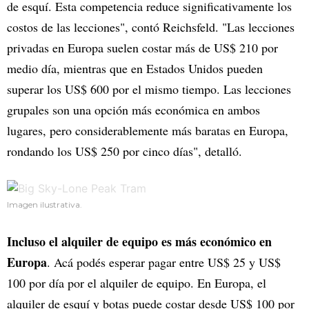
de esquí. Esta competencia reduce significativamente los
costos de las lecciones", contó Reichsfeld. "Las lecciones
privadas en Europa suelen costar más de US$ 210 por
medio día, mientras que en Estados Unidos pueden
superar los US$ 600 por el mismo tiempo. Las lecciones
grupales son una opción más económica en ambos
lugares, pero considerablemente más baratas en Europa,
rondando los US$ 250 por cinco días", detalló.
Imagen ilustrativa.
Incluso el alquiler de equipo es más económico en
Europa
. Acá podés esperar pagar entre US$ 25 y US$
100 por día por el alquiler de equipo. En Europa, el
alquiler de esquí y botas puede costar desde US$ 100 por