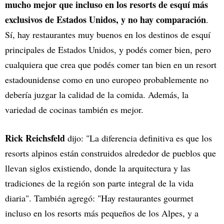
mucho mejor que incluso en los resorts de esquí más
exclusivos de Estados Unidos, y no hay comparación
.
Sí, hay restaurantes muy buenos en los destinos de esquí
principales de Estados Unidos, y podés comer bien, pero
cualquiera que crea que podés comer tan bien en un resort
estadounidense como en uno europeo probablemente no
debería juzgar la calidad de la comida. Además, la
variedad de cocinas también es mejor.
Rick Reichsfeld
dijo: "La diferencia definitiva es que los
resorts alpinos están construidos alrededor de pueblos que
llevan siglos existiendo, donde la arquitectura y las
tradiciones de la región son parte integral de la vida
diaria". También agregó: "Hay restaurantes gourmet
incluso en los resorts más pequeños de los Alpes, y a