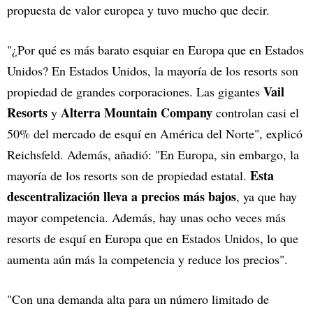
propuesta de valor europea y tuvo mucho que decir.
"¿Por qué es más barato esquiar en Europa que en Estados
Unidos? En Estados Unidos, la mayoría de los resorts son
Vail
propiedad de grandes corporaciones. Las gigantes
Resorts
Alterra Mountain Company
y
controlan casi el
50% del mercado de esquí en América del Norte", explicó
Reichsfeld. Además, añadió: "En Europa, sin embargo, la
Esta
mayoría de los resorts son de propiedad estatal.
descentralización lleva a precios más bajos
, ya que hay
mayor competencia. Además, hay unas ocho veces más
resorts de esquí en Europa que en Estados Unidos, lo que
aumenta aún más la competencia y reduce los precios".
"Con una demanda alta para un número limitado de