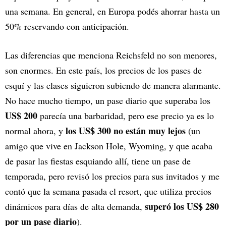
una semana. En general, en Europa podés ahorrar hasta un
50% reservando con anticipación.
Las diferencias que menciona Reichsfeld no son menores,
son enormes. En este país, los precios de los pases de
esquí y las clases siguieron subiendo de manera alarmante.
No hace mucho tiempo, un pase diario que superaba los
US$ 200
parecía una barbaridad, pero ese precio ya es lo
los US$ 300 no están muy lejos
normal ahora, y
(un
amigo que vive en Jackson Hole, Wyoming, y que acaba
de pasar las fiestas esquiando allí, tiene un pase de
temporada, pero revisó los precios para sus invitados y me
contó que la semana pasada el resort, que utiliza precios
superó los US$ 280
dinámicos para días de alta demanda,
por un pase diario
).