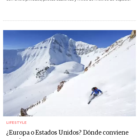
LIFESTYLE
¿Europa o Estados Unidos? Dónde conviene