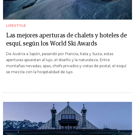
LIFESTYLE
Las mejores aperturas de chalets y hoteles de
esquí, según los World Ski Awards
De Austria a Japón, pasando por Francia, Italia y Suiza, estas
aperturas apuestan al lujo, el diseño y la naturaleza. Entre
montañas nevadas, spas, chefs privados y vistas de postal, el esquí
se mezcla con la hospitalidad de lujo.