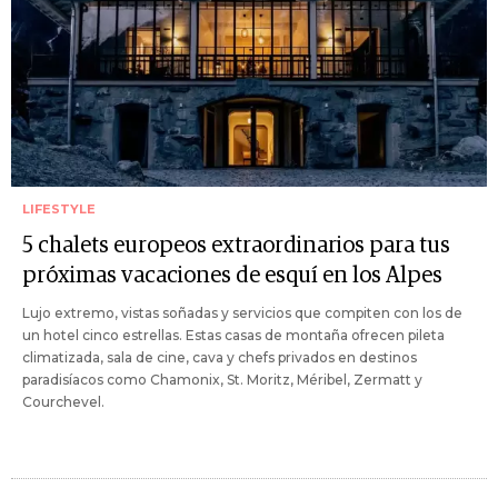
LIFESTYLE
5 chalets europeos extraordinarios para tus
próximas vacaciones de esquí en los Alpes
Lujo extremo, vistas soñadas y servicios que compiten con los de
un hotel cinco estrellas. Estas casas de montaña ofrecen pileta
climatizada, sala de cine, cava y chefs privados en destinos
paradisíacos como Chamonix, St. Moritz, Méribel, Zermatt y
Courchevel.