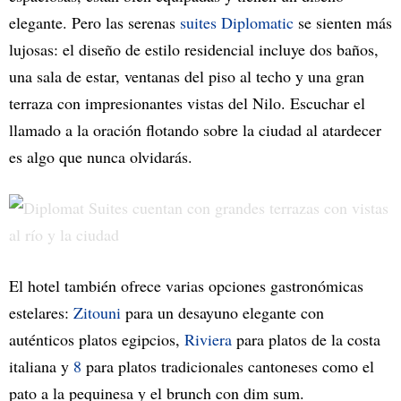
elegante. Pero las serenas
suites Diplomatic
se sienten más
lujosas: el diseño de estilo residencial incluye dos baños,
una sala de estar, ventanas del piso al techo y una gran
terraza con impresionantes vistas del Nilo. Escuchar el
llamado a la oración flotando sobre la ciudad al atardecer
es algo que nunca olvidarás.
El hotel también ofrece varias opciones gastronómicas
estelares:
Zitouni
para un desayuno elegante con
auténticos platos egipcios,
Riviera
para platos de la costa
italiana y
8
para platos tradicionales cantoneses como el
pato a la pequinesa y el brunch con dim sum.