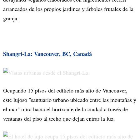
arrancados de los propios jardines y árboles frutales de la
granja.
Shangri-La: Vancouver, BC, Canadá
Ocupando 15 pisos del edificio más alto de Vancouver,
este lujoso "santuario urbano ubicado entre las montañas y
el mar" mira hacia el horizonte de la ciudad a través de
ventanas del piso al techo que dejan entrar la luz.