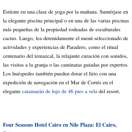
Estírate en una clase de yoga por la mañana. Sumérjase en
la elegante piscina principal o en una de las varias piscinas
más pequeñas de la propiedad rodeadas de esculturales
cactus. Luego, lea detenidamente el menú seleccionado de
actividades y experiencias de Paradero, como el ritual
centenario del temazcal, la relajante curación con sonidos,
las visitas a la granja o las caminatas guiadas por expertos.
Los huéspedes también pueden dorar el lirio con una
expedición de navegación en el Mar de Cortés en el
elegante
catamarán de lujo de 46 pies a vela
del resort.
Four Seasons Hotel Cairo en Nile Plaza: El Cairo,