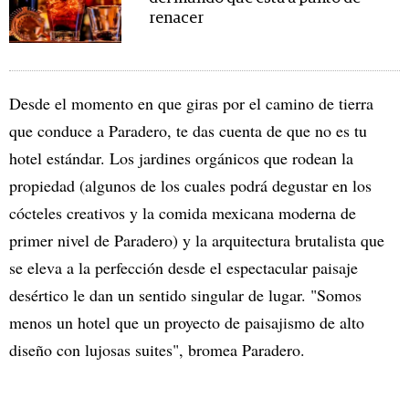
renacer
Desde el momento en que giras por el camino de tierra
que conduce a Paradero, te das cuenta de que no es tu
hotel estándar. Los jardines orgánicos que rodean la
propiedad (algunos de los cuales podrá degustar en los
cócteles creativos y la comida mexicana moderna de
primer nivel de Paradero) y la arquitectura brutalista que
se eleva a la perfección desde el espectacular paisaje
desértico le dan un sentido singular de lugar. "Somos
menos un hotel que un proyecto de paisajismo de alto
diseño con lujosas suites", bromea Paradero.