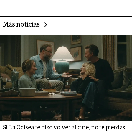
deportivo y el cuidado corporal
Más noticias
Si La Odisea te hizo volver al cine, no te pierdas