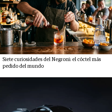
Siete curiosidades del Negroni: el cóctel más
pedido del mundo