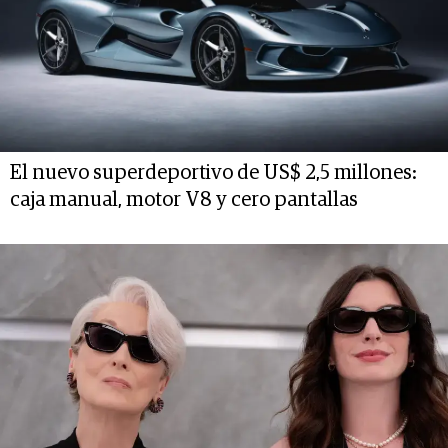
El nuevo superdeportivo de US$ 2,5 millones:
caja manual, motor V8 y cero pantallas