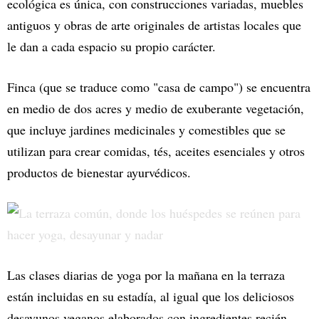
ecológica es única, con construcciones variadas, muebles
antiguos y obras de arte originales de artistas locales que
le dan a cada espacio su propio carácter.
Finca (que se traduce como "casa de campo") se encuentra
en medio de dos acres y medio de exuberante vegetación,
que incluye jardines medicinales y comestibles que se
utilizan para crear comidas, tés, aceites esenciales y otros
productos de bienestar ayurvédicos.
Las clases diarias de yoga por la mañana en la terraza
están incluidas en su estadía, al igual que los deliciosos
desayunos veganos elaborados con ingredientes recién