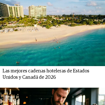
Las mejores cadenas hoteleras de Estados
Unidos y Canadá de 2026