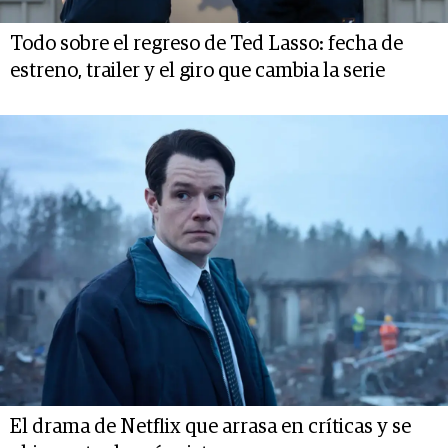
Todo sobre el regreso de Ted Lasso: fecha de
estreno, trailer y el giro que cambia la serie
El drama de Netflix que arrasa en críticas y se