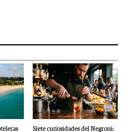
teleras
Siete curiosidades del Negroni: