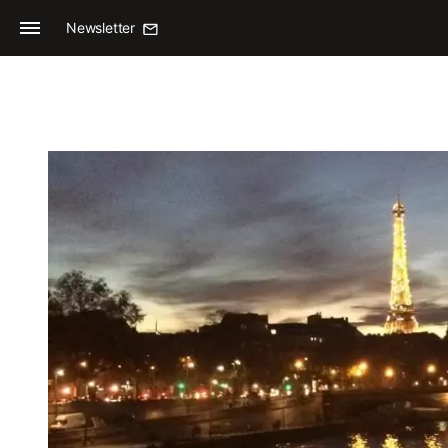
Newsletter