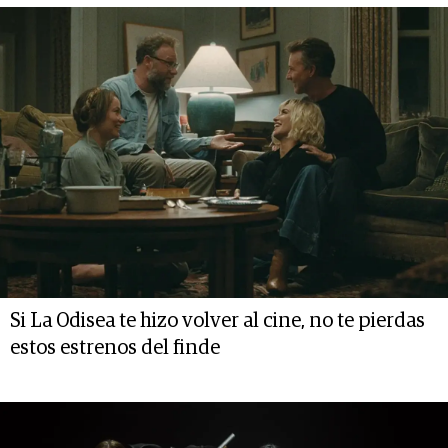
Si La Odisea te hizo volver al cine, no te pierdas
estos estrenos del finde