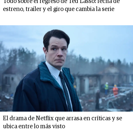
Todo sobre el regreso de Ted Lasso: fecha de
estreno, trailer y el giro que cambia la serie
El drama de Netflix que arrasa en críticas y se
ubica entre lo más visto