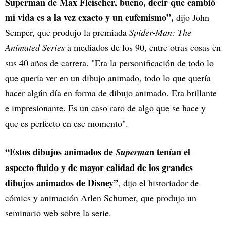
Superman de Max Fleischer, bueno, decir que cambió
mi vida es a la vez exacto y un eufemismo”,
dijo John
Semper, que produjo la premiada
Spider-Man: The
Animated Series
a mediados de los 90, entre otras cosas en
sus 40 años de carrera. "Era la personificación de todo lo
que quería ver en un dibujo animado, todo lo que quería
hacer algún día en forma de dibujo animado. Era brillante
e impresionante. Es un caso raro de algo que se hace y
que es perfecto en ese momento".
“Estos dibujos animados de
n tenían el
Superma
aspecto fluido y de mayor calidad de los grandes
dibujos animados de Disney”
, dijo el historiador de
cómics y animación Arlen Schumer, que produjo un
seminario web sobre la serie.