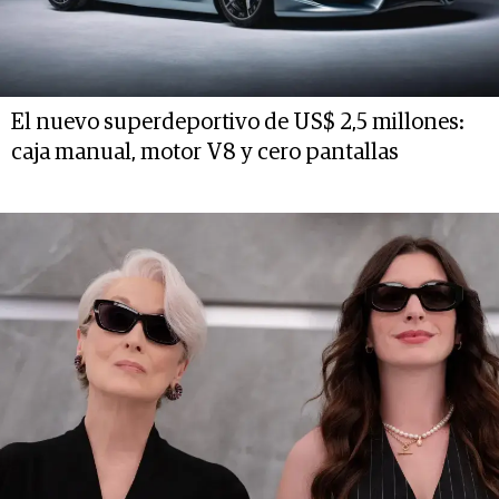
El nuevo superdeportivo de US$ 2,5 millones:
caja manual, motor V8 y cero pantallas