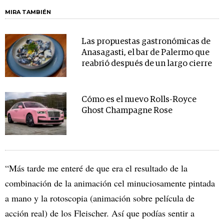
MIRA TAMBIÉN
Las propuestas gastronómicas de
Anasagasti, el bar de Palermo que
reabrió después de un largo cierre
Cómo es el nuevo Rolls-Royce
Ghost Champagne Rose
“Más tarde me enteré de que era el resultado de la
combinación de la animación cel minuciosamente pintada
a mano y la rotoscopia (animación sobre película de
acción real) de los Fleischer. Así que podías sentir a