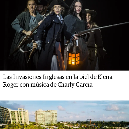
Las Invasiones Inglesas en la piel de Elena
Roger con música de Charly García