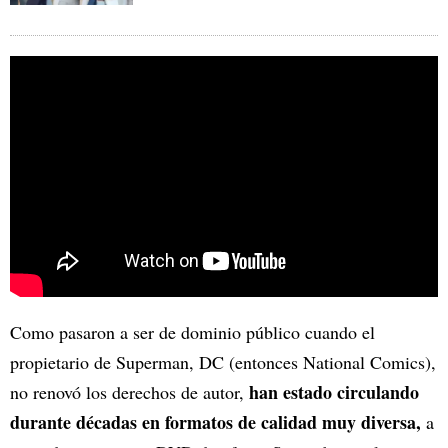
Como pasaron a ser de dominio público cuando el
propietario de Superman, DC (entonces National Comics),
han estado circulando
no renovó los derechos de autor,
durante décadas en formatos de calidad muy diversa,
a