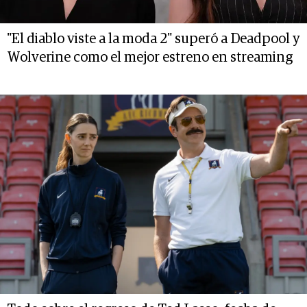
"El diablo viste a la moda 2" superó a Deadpool y
Wolverine como el mejor estreno en streaming