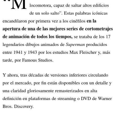
“M
locomotora, capaz de saltar altos edificios
de un solo salto”. Estas palabras icónicas
en la
encandilaron por primera vez a los cinéfilos
apertura de una de las mejores series de cortometrajes
de animación de todos los tiempos,
se trataba de los 17
legendarios dibujos animados de
Superman
producidos
entre 1941 y 1943 por los estudios Max Fleischer y, más
tarde, por Famous Studios.
Y ahora, tras décadas de versiones inferiores circulando
por el mercado, por fin están disponibles con un detalle y
una claridad gloriosamente remasterizados en alta
definición en plataformas de streaming o DVD de Warner
Bros. Discovery.