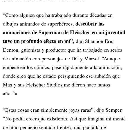
“Como alguien que ha trabajado durante décadas en
descubrir las
dibujos animados de superhéroes,
animaciones de Superman de Fleischer en mi juventud
tuvo un profundo efecto en mí”,
dijo Shannon Eric
Denton, guionista y productor que ha trabajado en series
de animación con personajes de DC y Marvel. “Aunque
empecé en los cómics, pasé rápidamente a la animación,
donde creo que he estado persiguiendo ese subidón que
Max y sus Fleischer Studios me dieron hace tantos
años”».
“Estas cosas eran simplemente joyas raras”, dijo Semper.
“No podía creer que existieran. Así que imagina mi mente
de niño pequeño sentado frente a una pantalla de