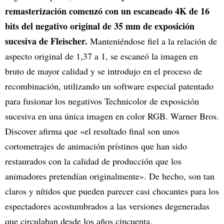
remasterización comenzó con un escaneado 4K de 16
bits del negativo original de 35 mm de exposición
sucesiva de Fleischer.
Manteniéndose fiel a la relación de
aspecto original de 1,37 a 1, se escaneó la imagen en
bruto de mayor calidad y se introdujo en el proceso de
recombinación, utilizando un software especial patentado
para fusionar los negativos Technicolor de exposición
sucesiva en una única imagen en color RGB. Warner Bros.
Discover afirma que «el resultado final son unos
cortometrajes de animación prístinos que han sido
restaurados con la calidad de producción que los
animadores pretendían originalmente». De hecho, son tan
claros y nítidos que pueden parecer casi chocantes para los
espectadores acostumbrados a las versiones degeneradas
que circulaban desde los años cincuenta.