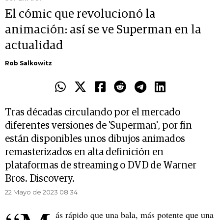
El cómic que revolucionó la
animación: así se ve Superman en la
actualidad
Rob Salkowitz
Tras décadas circulando por el mercado
diferentes versiones de 'Superman', por fin
están disponibles unos dibujos animados
remasterizados en alta definición en
plataformas de streaming o DVD de Warner
Bros. Discovery.
22 Mayo de 2023 08.34
ás rápido que una bala, más potente que una