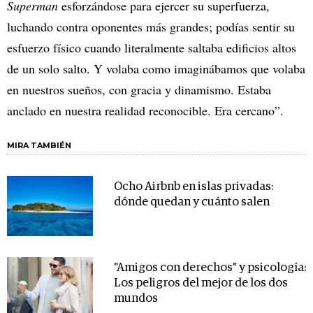
Superman
esforzándose para ejercer su superfuerza,
luchando contra oponentes más grandes; podías sentir su
esfuerzo físico cuando literalmente saltaba edificios altos
de un solo salto. Y volaba como imaginábamos que volaba
en nuestros sueños, con gracia y dinamismo. Estaba
anclado en nuestra realidad reconocible. Era cercano”.
MIRA TAMBIÉN
Ocho Airbnb en islas privadas:
dónde quedan y cuánto salen
"Amigos con derechos" y psicología:
Los peligros del mejor de los dos
mundos