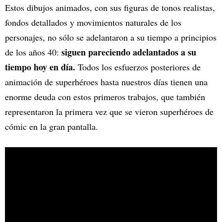
Estos dibujos animados, con sus figuras de tonos realistas,
fondos detallados y movimientos naturales de los
personajes, no sólo se adelantaron a su tiempo a principios
siguen pareciendo adelantados a su
de los años 40:
tiempo hoy en día.
Todos los esfuerzos posteriores de
animación de superhéroes hasta nuestros días tienen una
enorme deuda con estos primeros trabajos, que también
representaron la primera vez que se vieron superhéroes de
cómic en la gran pantalla.