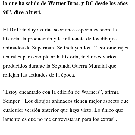
lo que ha salido de Warner Bros. y DC desde los años
90”, dice Altieri.
El DVD incluye varias secciones especiales sobre la
historia, la producción y la influencia de los dibujos
animados de Superman. Se incluyen los 17 cortometrajes
teatrales para completar la historia, incluidos varios
producidos durante la Segunda Guerra Mundial que
reflejan las actitudes de la época.
“Estoy encantado con la edición de Warners”, afirma
Semper. “Los dibujos animados tienen mejor aspecto que
cualquier versión anterior que haya visto. Lo único que
lamento es que no me entrevistaran para los extras”.