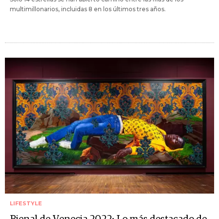
multimillonarios, incluidas 8 en los últimos tres años.
LIFESTYLE