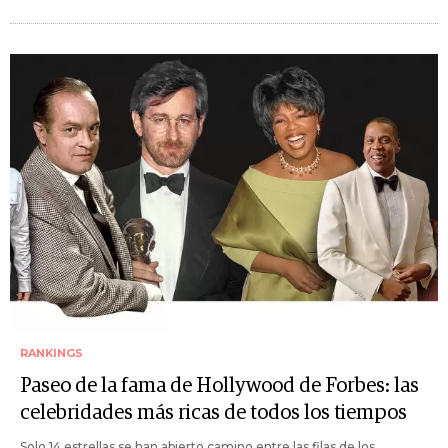
RANKINGS
Paseo de la fama de Hollywood de Forbes: las
celebridades más ricas de todos los tiempos
Solo 14 estrellas se han abierto camino entre las filas de los