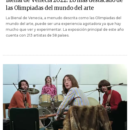
Bienal de Venecia 2022: Lo más destacado de
las Olimpiadas del mundo del arte
La Bienal de Venecia, a menudo descrita como las Olimpiadas del
mundo del arte, puede ser una experiencia agotadora ya que hay
mucho que ver y experimentar. La exposición principal de este año
cuenta con 213 artistas de 58 países.