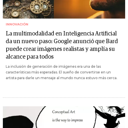
INNOVACIÓN
La multimodalidad en Inteligencia Artificial
da un nuevo paso: Google anunció que Bard
puede crear imágenes realistas y amplía su
alcance para todos
La inclusión de generación de imágenes era una de las
características más esperadas. El sueño de convertirse en un
artista para darle un mensaje al mundo nunca estuvo más cerca.