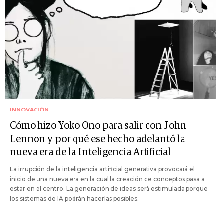
INNOVACIÓN
Cómo hizo Yoko Ono para salir con John
Lennon y por qué ese hecho adelantó la
nueva era de la Inteligencia Artificial
La irrupción de la inteligencia artificial generativa provocará el
inicio de una nueva era en la cual la creación de conceptos pasa a
estar en el centro. La generación de ideas será estimulada porque
los sistemas de IA podrán hacerlas posibles.