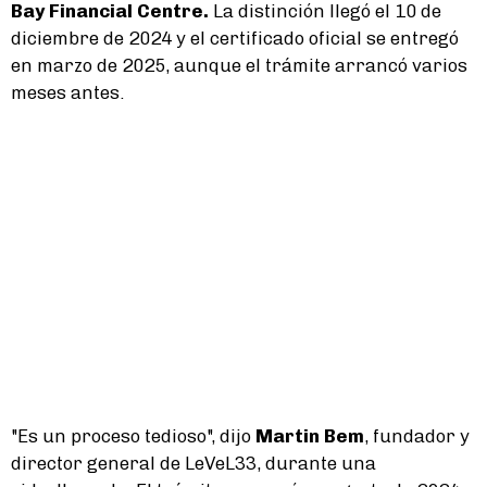
Bay Financial Centre.
La distinción llegó el 10 de
diciembre de 2024 y el certificado oficial se entregó
en marzo de 2025, aunque el trámite arrancó varios
meses antes.
"Es un proceso tedioso", dijo
Martin Bem
, fundador y
director general de LeVeL33, durante una