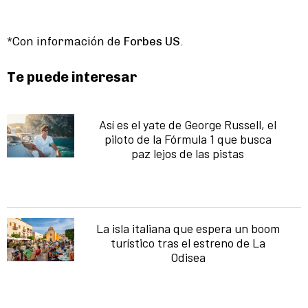
*Con información de
Forbes US
.
Te puede interesar
Así es el yate de George Russell, el
piloto de la Fórmula 1 que busca
paz lejos de las pistas
La isla italiana que espera un boom
turístico tras el estreno de La
Odisea