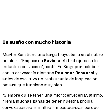
Un sueño con mucho historia
Martin Bem tiene una larga trayectoria en el rubro
hotelero. "Empecé en
Baviera
. Ya trabajaba en la
industria cervecera", contó. En Singapur, colaboró
con la cervecería alemana
Paulaner Brauerei
y,
antes de eso, tuvo un restaurante de inspiración
bávara que funcionó muy bien.
"Siempre quise tener una microcervecería", afirmó.
"Tenía muchas ganas de tener nuestra propia
cerveza casera, sin filtrar ni pasteurizar, porque