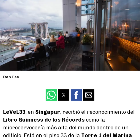
Don Tse
LeVeL33
, en
Singapur
, recibió el reconocimiento del
Libro Guinness de los Récords
como la
microcervecería más alta del mundo dentro de un
edificio. Está en el piso 33 de la
Torre 1 del Marina