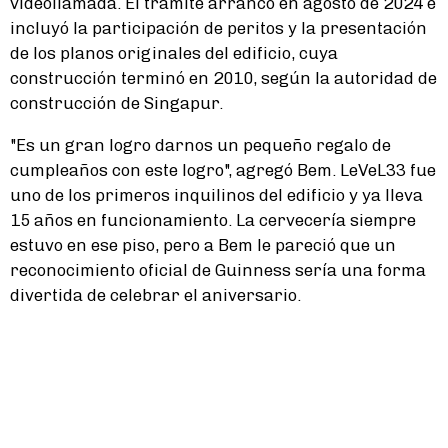
videollamada. El trámite arrancó en agosto de 2024 e
incluyó la participación de peritos y la presentación
de los planos originales del edificio, cuya
construcción terminó en 2010, según la autoridad de
construcción de Singapur.
"Es un gran logro darnos un pequeño regalo de
cumpleaños con este logro", agregó Bem. LeVeL33 fue
uno de los primeros inquilinos del edificio y ya lleva
15 años en funcionamiento. La cervecería siempre
estuvo en ese piso, pero a Bem le pareció que un
reconocimiento oficial de Guinness sería una forma
divertida de celebrar el aniversario.