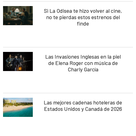
Si La Odisea te hizo volver al cine,
no te pierdas estos estrenos del
finde
Las Invasiones Inglesas en la piel
de Elena Roger con música de
Charly García
Las mejores cadenas hoteleras de
Estados Unidos y Canadá de 2026