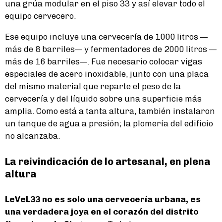
una grúa modular en el piso 33 y así elevar todo el
equipo cervecero.
Ese equipo incluye una cervecería de 1000 litros —
más de 8 barriles— y fermentadores de 2000 litros —
más de 16 barriles—. Fue necesario colocar vigas
especiales de acero inoxidable, junto con una placa
del mismo material que reparte el peso de la
cervecería y del líquido sobre una superficie más
amplia. Como está a tanta altura, también instalaron
un tanque de agua a presión; la plomería del edificio
no alcanzaba.
La reivindicación de lo artesanal, en plena
altura
LeVeL33 no es solo una cervecería urbana, es
una verdadera joya en el corazón del distrito