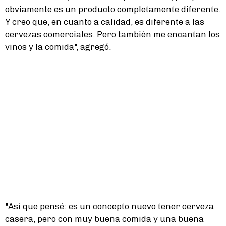
obviamente es un producto completamente diferente.
Y creo que, en cuanto a calidad, es diferente a las
cervezas comerciales. Pero también me encantan los
vinos y la comida", agregó.
"Así que pensé: es un concepto nuevo tener cerveza
casera, pero con muy buena comida y una buena