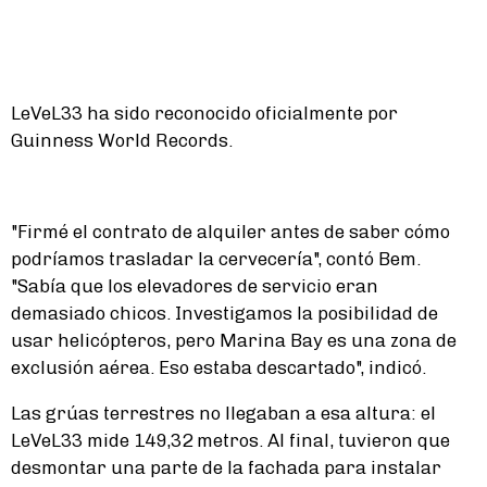
LeVeL33 ha sido reconocido oficialmente por
Guinness World Records.
"Firmé el contrato de alquiler antes de saber cómo
podríamos trasladar la cervecería", contó Bem.
"Sabía que los elevadores de servicio eran
demasiado chicos. Investigamos la posibilidad de
usar helicópteros, pero Marina Bay es una zona de
exclusión aérea. Eso estaba descartado", indicó.
Las grúas terrestres no llegaban a esa altura: el
LeVeL33 mide 149,32 metros. Al final, tuvieron que
desmontar una parte de la fachada para instalar