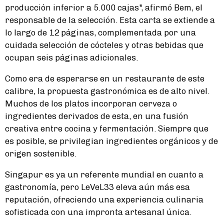
producción inferior a 5.000 cajas", afirmó Bem, el
responsable de la selección. Esta carta se extiende a
lo largo de 12 páginas, complementada por una
cuidada selección de cócteles y otras bebidas que
ocupan seis páginas adicionales.
Como era de esperarse en un restaurante de este
calibre, la propuesta gastronómica es de alto nivel.
Muchos de los platos incorporan cerveza o
ingredientes derivados de esta, en una fusión
creativa entre cocina y fermentación. Siempre que
es posible, se privilegian ingredientes orgánicos y de
origen sostenible.
Singapur es ya un referente mundial en cuanto a
gastronomía, pero LeVeL33 eleva aún más esa
reputación, ofreciendo una experiencia culinaria
sofisticada con una impronta artesanal única.