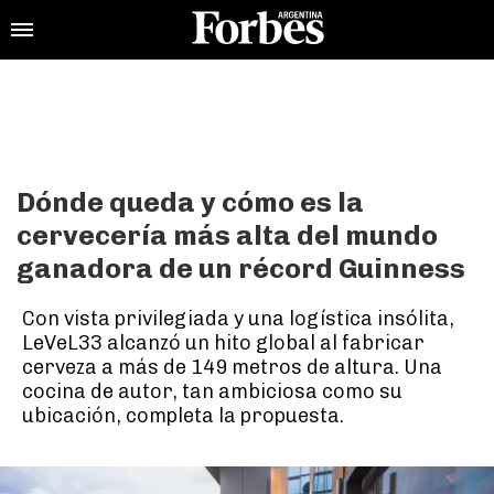
Dónde queda y cómo es la
cervecería más alta del mundo
ganadora de un récord Guinness
Con vista privilegiada y una logística insólita,
LeVeL33 alcanzó un hito global al fabricar
cerveza a más de 149 metros de altura. Una
cocina de autor, tan ambiciosa como su
ubicación, completa la propuesta.