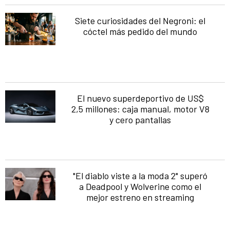
Siete curiosidades del Negroni: el
cóctel más pedido del mundo
El nuevo superdeportivo de US$
2,5 millones: caja manual, motor V8
y cero pantallas
"El diablo viste a la moda 2" superó
a Deadpool y Wolverine como el
mejor estreno en streaming