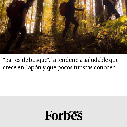
"Baños de bosque", la tendencia saludable que
crece en Japón y que pocos turistas conocen