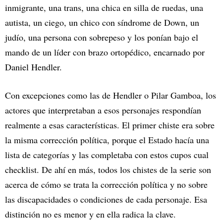
inmigrante, una trans, una chica en silla de ruedas, una
autista, un ciego, un chico con síndrome de Down, un
judío, una persona con sobrepeso y los ponían bajo el
mando de un líder con brazo ortopédico, encarnado por
Daniel Hendler.
Con excepciones como las de Hendler o Pilar Gamboa, los
actores que interpretaban a esos personajes respondían
realmente a esas características. El primer chiste era sobre
la misma corrección política, porque el Estado hacía una
lista de categorías y las completaba con estos cupos cual
checklist. De ahí en más, todos los chistes de la serie son
acerca de cómo se trata la corrección política y no sobre
las discapacidades o condiciones de cada personaje. Esa
distinción no es menor y en ella radica la clave.