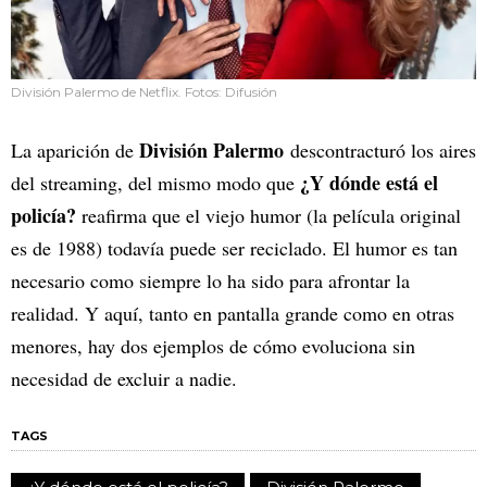
División Palermo de Netflix. Fotos: Difusión
División Palermo
La aparición de
descontracturó los aires
¿Y dónde está el
del streaming, del mismo modo que
policía?
reafirma que el viejo humor (la película original
es de 1988) todavía puede ser reciclado. El humor es tan
necesario como siempre lo ha sido para afrontar la
realidad. Y aquí, tanto en pantalla grande como en otras
menores, hay dos ejemplos de cómo evoluciona sin
necesidad de excluir a nadie.
TAGS