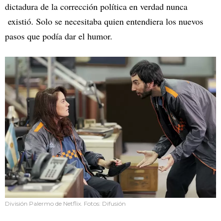
dictadura de la corrección política en verdad nunca
existió. Solo se necesitaba quien entendiera los nuevos
pasos que podía dar el humor.
División Palermo de Netflix. Fotos: Difusión