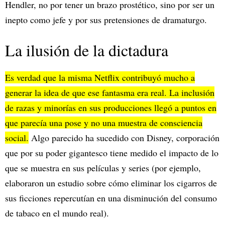
Hendler, no por tener un brazo prostético, sino por ser un
inepto como jefe y por sus pretensiones de dramaturgo.
La ilusión de la dictadura
Es verdad que la misma Netflix contribuyó mucho a
generar la idea de que ese fantasma era real. La inclusión
de razas y minorías en sus producciones llegó a puntos en
que parecía una pose y no una muestra de consciencia
social.
Algo parecido ha sucedido con Disney, corporación
que por su poder gigantesco tiene medido el impacto de lo
que se muestra en sus películas y series (por ejemplo,
elaboraron un estudio sobre cómo eliminar los cigarros de
sus ficciones repercutían en una disminución del consumo
de tabaco en el mundo real).