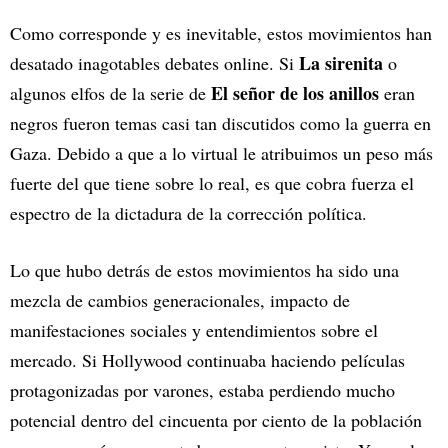
Como corresponde y es inevitable, estos movimientos han
La sirenita
desatado inagotables debates online. Si
o
El señor de los anillos
algunos elfos de la serie de
eran
negros fueron temas casi tan discutidos como la guerra en
Gaza. Debido a que a lo virtual le atribuimos un peso más
fuerte del que tiene sobre lo real, es que cobra fuerza el
espectro de la dictadura de la corrección política.
Lo que hubo detrás de estos movimientos ha sido una
mezcla de cambios generacionales, impacto de
manifestaciones sociales y entendimientos sobre el
mercado. Si Hollywood continuaba haciendo películas
protagonizadas por varones, estaba perdiendo mucho
potencial dentro del cincuenta por ciento de la población