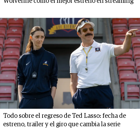
Wolverine como el mejor estreno en streaming
Todo sobre el regreso de Ted Lasso: fecha de
estreno, trailer y el giro que cambia la serie