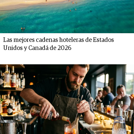
Las mejores cadenas hoteleras de Estados
Unidos y Canadá de 2026