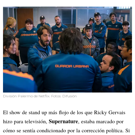
División Palermo de Netflix. Fotos: Difusión
El show de stand up más flojo de los que Ricky Gervais
Supernature
hizo para televisión,
, estaba marcado por
cómo se sentía condicionado por la corrección política. Si