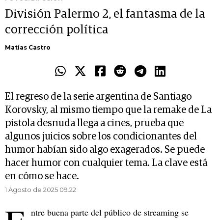
División Palermo 2, el fantasma de la
corrección política
Matías Castro
El regreso de la serie argentina de Santiago
Korovsky, al mismo tiempo que la remake de La
pistola desnuda llega a cines, prueba que
algunos juicios sobre los condicionantes del
humor habían sido algo exagerados. Se puede
hacer humor con cualquier tema. La clave está
en cómo se hace.
1 Agosto de 2025 09.22
ntre buena parte del público de streaming se