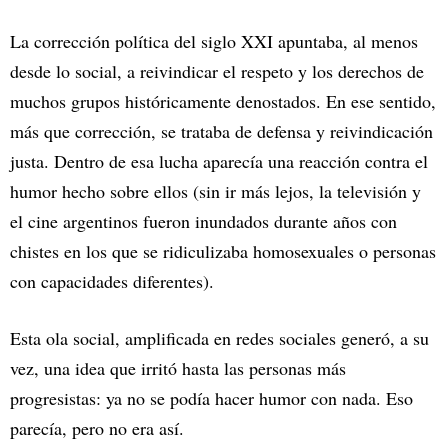
La corrección política del siglo XXI apuntaba, al menos
desde lo social, a reivindicar el respeto y los derechos de
muchos grupos históricamente denostados. En ese sentido,
más que corrección, se trataba de defensa y reivindicación
justa. Dentro de esa lucha aparecía una reacción contra el
humor hecho sobre ellos (sin ir más lejos, la televisión y
el cine argentinos fueron inundados durante años con
chistes en los que se ridiculizaba homosexuales o personas
con capacidades diferentes).
Esta ola social, amplificada en redes sociales generó, a su
vez, una idea que irritó hasta las personas más
progresistas: ya no se podía hacer humor con nada. Eso
parecía, pero no era así.