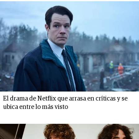
El drama de Netflix que arrasa en críticas y se
ubica entre lo más visto