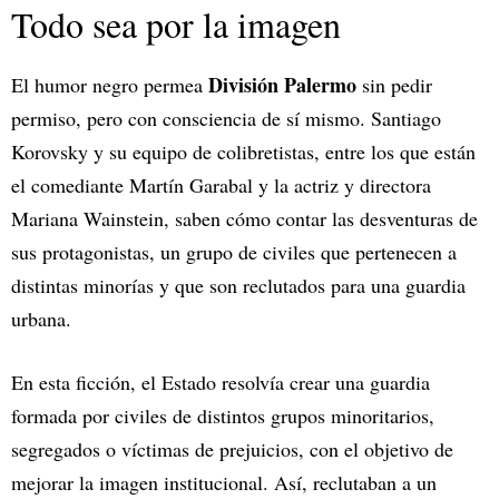
Todo sea por la imagen
División Palermo
El humor negro permea
sin pedir
permiso, pero con consciencia de sí mismo. Santiago
Korovsky y su equipo de colibretistas, entre los que están
el comediante Martín Garabal y la actriz y directora
Mariana Wainstein, saben cómo contar las desventuras de
sus protagonistas, un grupo de civiles que pertenecen a
distintas minorías y que son reclutados para una guardia
urbana.
En esta ficción, el Estado resolvía crear una guardia
formada por civiles de distintos grupos minoritarios,
segregados o víctimas de prejuicios, con el objetivo de
mejorar la imagen institucional. Así, reclutaban a un