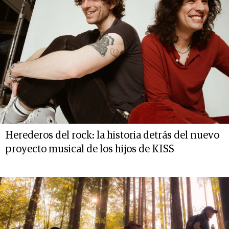
Herederos del rock: la historia detrás del nuevo
proyecto musical de los hijos de KISS