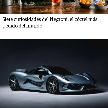
Siete curiosidades del Negroni: el cóctel más
pedido del mundo