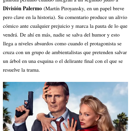
División Palermo
(Martín Piroyansky, en un papel breve
pero clave en la historia). Su comentario produce un alivio
cómico ante cualquier prejuicio y marca la pauta de lo que
vendrá. De ahí en más, nadie se salva del humor y esto
llega a niveles absurdos como cuando el protagonista se
cruza con un grupo de ambientalistas que pretenden salvar
un árbol en una esquina o el delirante final con el que se
resuelve la trama.