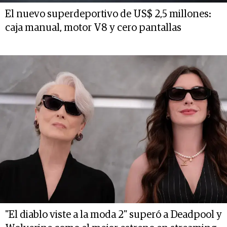
El nuevo superdeportivo de US$ 2,5 millones:
caja manual, motor V8 y cero pantallas
"El diablo viste a la moda 2" superó a Deadpool y