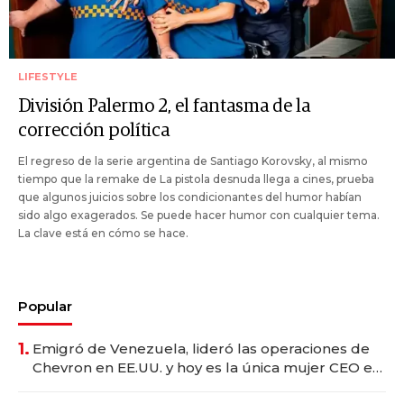
LIFESTYLE
División Palermo 2, el fantasma de la
corrección política
El regreso de la serie argentina de Santiago Korovsky, al mismo
tiempo que la remake de La pistola desnuda llega a cines, prueba
que algunos juicios sobre los condicionantes del humor habían
sido algo exagerados. Se puede hacer humor con cualquier tema.
La clave está en cómo se hace.
Popular
1.
Emigró de Venezuela, lideró las operaciones de
Chevron en EE.UU. y hoy es la única mujer CEO en
Vaca Muerta