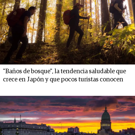
"Baños de bosque", la tendencia saludable que
crece en Japón y que pocos turistas conocen