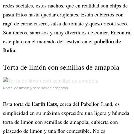
redes sociales, estos nachos, que en realidad son chips de
pasta fritos hasta quedar crujientes. Están cubiertos con
ragú de carne casero, salsa de tomate y queso ricota seco.
Son únicos, sabrosos y muy divertidos de comer. Encontrá
pabellón de
este plato en el mercado del festival en el
Italia.
Torta de limón con semillas de amapola
Pastel de limón y semillas de amapola.
Earth Eats,
Esta torta de
cerca del Pabellón Land, es
simplicidad en su máxima expresión: una ligera y húmeda
torta de limón con semillas de amapola, cubierta con
glaseado de limón y una flor comestible. No es