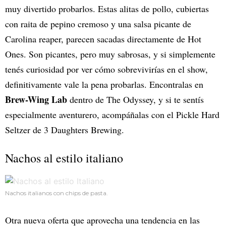
muy divertido probarlos. Estas alitas de pollo, cubiertas
con raita de pepino cremoso y una salsa picante de
Carolina reaper, parecen sacadas directamente de Hot
Ones. Son picantes, pero muy sabrosas, y si simplemente
tenés curiosidad por ver cómo sobrevivirías en el show,
definitivamente vale la pena probarlas. Encontralas en
Brew-Wing Lab
dentro de The Odyssey, y si te sentís
especialmente aventurero, acompáñalas con el Pickle Hard
Seltzer de 3 Daughters Brewing.
Nachos al estilo italiano
Nachos italianos con chips de pasta.
Otra nueva oferta que aprovecha una tendencia en las