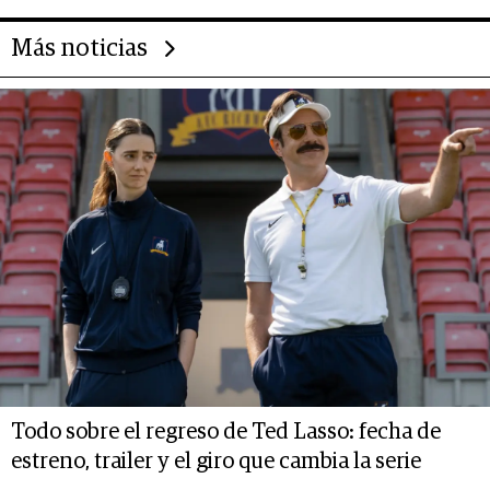
Más noticias
Todo sobre el regreso de Ted Lasso: fecha de
estreno, trailer y el giro que cambia la serie