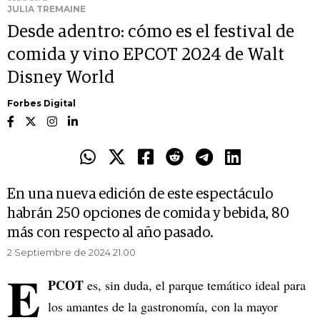
JULIA TREMAINE
Desde adentro: cómo es el festival de
comida y vino EPCOT 2024 de Walt
Disney World
Forbes Digital
En una nueva edición de este espectáculo
habrán 250 opciones de comida y bebida, 80
más con respecto al año pasado.
2 Septiembre de 2024 21.00
E
PCOT
es, sin duda, el parque temático ideal para
los amantes de la gastronomía, con la mayor