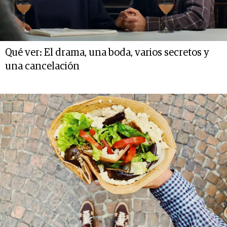
Qué ver: El drama, una boda, varios secretos y
una cancelación