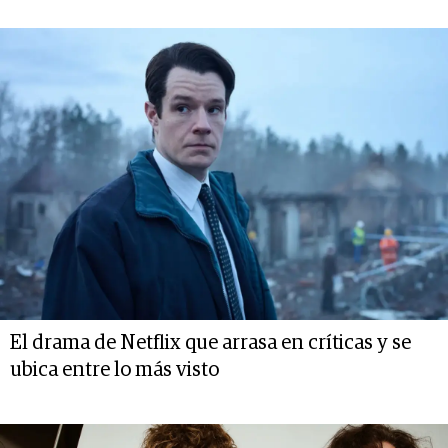
El drama de Netflix que arrasa en críticas y se
ubica entre lo más visto