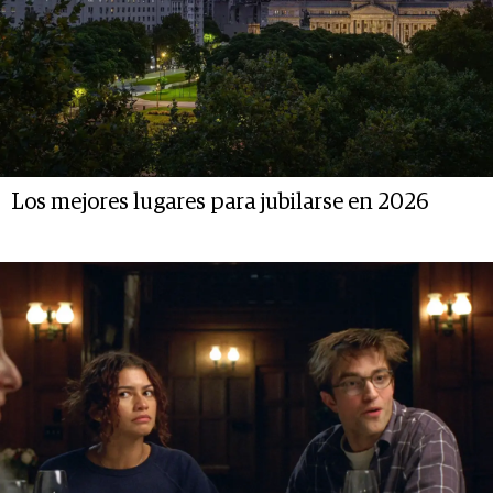
Los mejores lugares para jubilarse en 2026