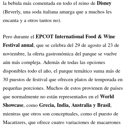
Disney
la bebida más comentada en todo el reino de
(Beverly, una soda italiana amarga que a muchos les
encanta y a otros tantos no).
EPCOT International Food & Wine
Pero durante el
Festival anual
, que se celebra del 29 de agosto al 23 de
noviembre, la oferta gastronómica del parque se vuelve
aún más compleja. Además de todas las opciones
disponibles todo el año, el parque temático suma más de
30 puestos de festival que ofrecen platos de temporada en
pequeñas porciones. Muchos de estos provienen de países
World
que normalmente no están representados en el
Showcase
Grecia, India, Australia y Brasil
, como
,
mientras que otros son conceptuales, como el puesto de
Macatizers, que ofrece cuatro variaciones de macarrones