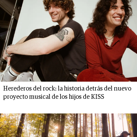
Herederos del rock: la historia detrás del nuevo
proyecto musical de los hijos de KISS