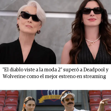
"El diablo viste a la moda 2" superó a Deadpool y
Wolverine como el mejor estreno en streaming