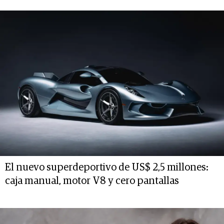
El nuevo superdeportivo de US$ 2,5 millones:
caja manual, motor V8 y cero pantallas