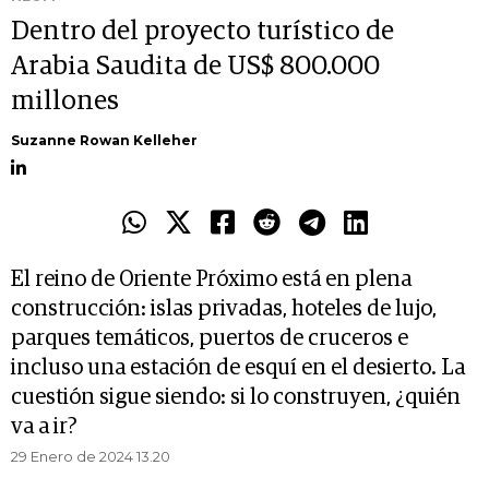
Dentro del proyecto turístico de
Arabia Saudita de US$ 800.000
millones
Suzanne Rowan Kelleher
El reino de Oriente Próximo está en plena
construcción: islas privadas, hoteles de lujo,
parques temáticos, puertos de cruceros e
incluso una estación de esquí en el desierto. La
cuestión sigue siendo: si lo construyen, ¿quién
va a ir?
29 Enero de 2024 13.20