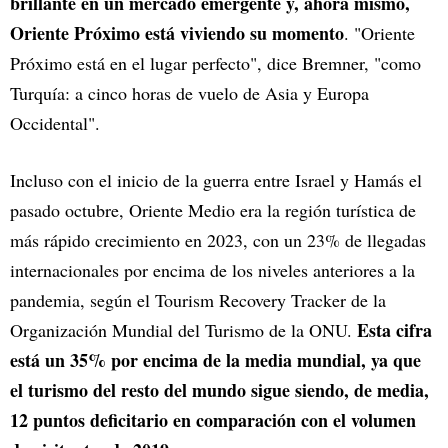
brillante en un mercado emergente y, ahora mismo,
Oriente Próximo está viviendo su momento
. "Oriente
Próximo está en el lugar perfecto", dice Bremner, "como
Turquía: a cinco horas de vuelo de Asia y Europa
Occidental".
Incluso con el inicio de la guerra entre Israel y Hamás el
pasado octubre, Oriente Medio era la región turística de
más rápido crecimiento en 2023, con un 23% de llegadas
internacionales por encima de los niveles anteriores a la
pandemia, según el Tourism Recovery Tracker de la
Esta cifra
Organización Mundial del Turismo de la ONU.
está un 35% por encima de la media mundial, ya que
el turismo del resto del mundo sigue siendo, de media,
12 puntos deficitario en comparación con el volumen