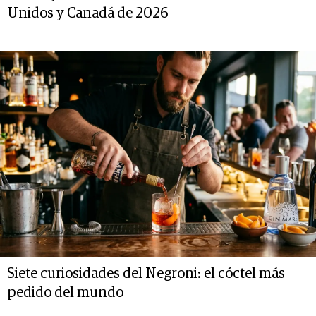
Unidos y Canadá de 2026
Siete curiosidades del Negroni: el cóctel más
pedido del mundo