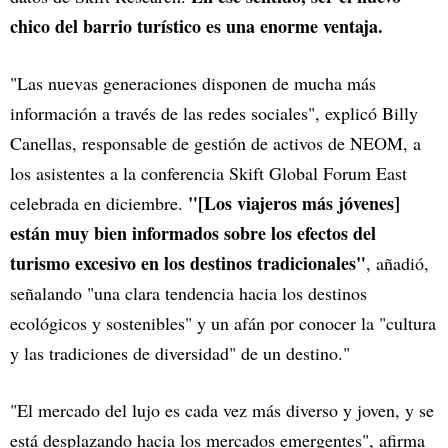
chico del barrio turístico es una enorme ventaja.
"Las nuevas generaciones disponen de mucha más
información a través de las redes sociales", explicó Billy
Canellas, responsable de gestión de activos de NEOM, a
los asistentes a la conferencia Skift Global Forum East
"[Los viajeros más jóvenes]
celebrada en diciembre.
están muy bien informados sobre los efectos del
turismo excesivo en los destinos tradicionales"
, añadió,
señalando "una clara tendencia hacia los destinos
ecológicos y sostenibles" y un afán por conocer la "cultura
y las tradiciones de diversidad" de un destino."
"El mercado del lujo es cada vez más diverso y joven, y se
está desplazando hacia los mercados emergentes", afirma