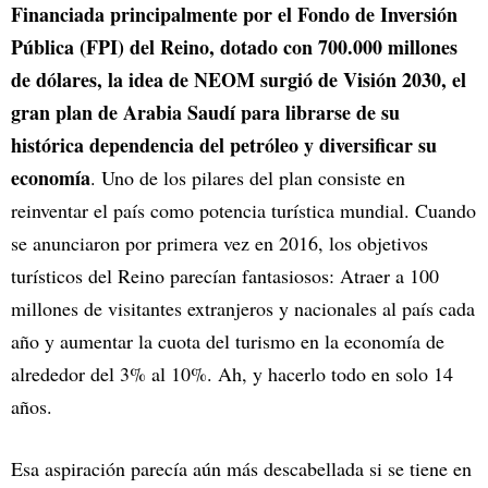
Financiada principalmente por el Fondo de Inversión
Pública (FPI) del Reino, dotado con 700.000 millones
de dólares, la idea de NEOM surgió de Visión 2030, el
gran plan de Arabia Saudí para librarse de su
histórica dependencia del petróleo y diversificar su
economía
. Uno de los pilares del plan consiste en
reinventar el país como potencia turística mundial. Cuando
se anunciaron por primera vez en 2016, los objetivos
turísticos del Reino parecían fantasiosos: Atraer a 100
millones de visitantes extranjeros y nacionales al país cada
año y aumentar la cuota del turismo en la economía de
alrededor del 3% al 10%. Ah, y hacerlo todo en solo 14
años.
Esa aspiración parecía aún más descabellada si se tiene en