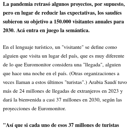
La pandemia retrasó algunos proyectos, por supuesto,
pero en lugar de reducir las expectativas, los saudíes
subieron su objetivo a 150.000 visitantes anuales para
2030. Acá entra en juego la semántica.
En el lenguaje turístico, un "visitante" se define como
alguien que visita un lugar del país, que es muy diferente
de lo que Euromonitor considera una "llegada", alguien
que hace una noche en el país. (Otras organizaciones a
veces llaman a estos últimos "turistas".) Arabia Saudí tuvo
más de 24 millones de llegadas de extranjeros en 2023 y
dará la bienvenida a casi 37 millones en 2030, según las
proyecciones de Euromonitor.
"Así que si cada uno de esos 37 millones de turistas