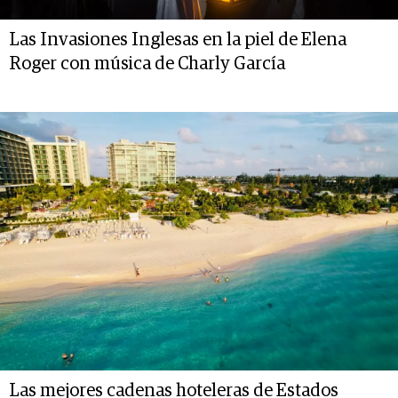
Las Invasiones Inglesas en la piel de Elena
Roger con música de Charly García
Las mejores cadenas hoteleras de Estados