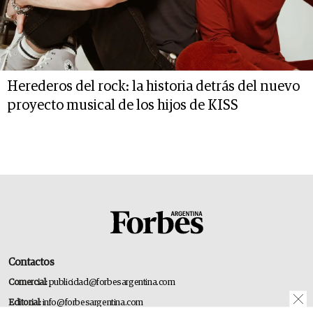
Herederos del rock: la historia detrás del nuevo
proyecto musical de los hijos de KISS
Contactos
Comercial:
publicidad@forbesargentina.com
Editorial:
info@forbesargentina.com