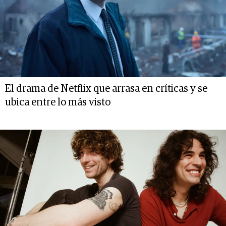
El drama de Netflix que arrasa en críticas y se
ubica entre lo más visto