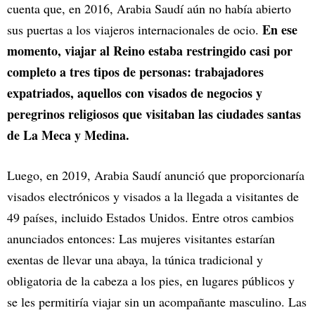
cuenta que, en 2016, Arabia Saudí aún no había abierto
En ese
sus puertas a los viajeros internacionales de ocio.
momento, viajar al Reino estaba restringido casi por
completo a tres tipos de personas: trabajadores
expatriados, aquellos con visados de negocios y
peregrinos religiosos que visitaban las ciudades santas
de La Meca y Medina.
Luego, en 2019, Arabia Saudí anunció que proporcionaría
visados electrónicos y visados a la llegada a visitantes de
49 países, incluido Estados Unidos. Entre otros cambios
anunciados entonces: Las mujeres visitantes estarían
exentas de llevar una abaya, la túnica tradicional y
obligatoria de la cabeza a los pies, en lugares públicos y
se les permitiría viajar sin un acompañante masculino. Las