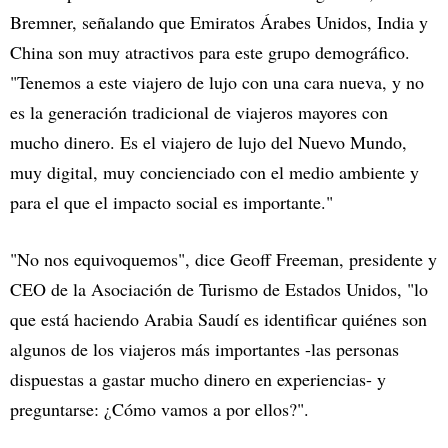
Bremner, señalando que Emiratos Árabes Unidos, India y
China son muy atractivos para este grupo demográfico.
"Tenemos a este viajero de lujo con una cara nueva, y no
es la generación tradicional de viajeros mayores con
mucho dinero. Es el viajero de lujo del Nuevo Mundo,
muy digital, muy concienciado con el medio ambiente y
para el que el impacto social es importante."
"No nos equivoquemos", dice Geoff Freeman, presidente y
CEO de la Asociación de Turismo de Estados Unidos, "lo
que está haciendo Arabia Saudí es identificar quiénes son
algunos de los viajeros más importantes -las personas
dispuestas a gastar mucho dinero en experiencias- y
preguntarse: ¿Cómo vamos a por ellos?".