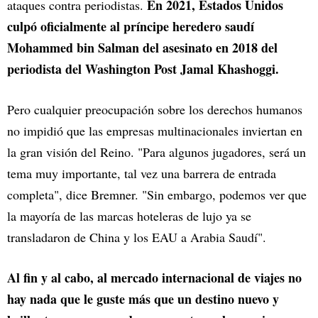
En 2021, Estados Unidos
ataques contra periodistas.
culpó oficialmente al príncipe heredero saudí
Mohammed bin Salman del asesinato en 2018 del
periodista del Washington Post Jamal Khashoggi.
Pero cualquier preocupación sobre los derechos humanos
no impidió que las empresas multinacionales inviertan en
la gran visión del Reino. "Para algunos jugadores, será un
tema muy importante, tal vez una barrera de entrada
completa", dice Bremner. "Sin embargo, podemos ver que
la mayoría de las marcas hoteleras de lujo ya se
transladaron de China y los EAU a Arabia Saudí".
Al fin y al cabo, al mercado internacional de viajes no
hay nada que le guste más que un destino nuevo y