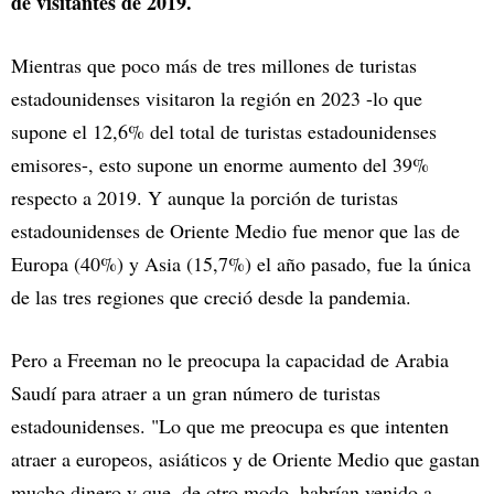
de visitantes de 2019.
Mientras que poco más de tres millones de turistas
estadounidenses visitaron la región en 2023 -lo que
supone el 12,6% del total de turistas estadounidenses
emisores-, esto supone un enorme aumento del 39%
respecto a 2019. Y aunque la porción de turistas
estadounidenses de Oriente Medio fue menor que las de
Europa (40%) y Asia (15,7%) el año pasado, fue la única
de las tres regiones que creció desde la pandemia.
Pero a Freeman no le preocupa la capacidad de Arabia
Saudí para atraer a un gran número de turistas
estadounidenses. "Lo que me preocupa es que intenten
atraer a europeos, asiáticos y de Oriente Medio que gastan
mucho dinero y que, de otro modo, habrían venido a