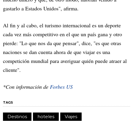
gastarlo a Estados Unidos", afirma.
Al fin y al cabo, el turismo internacional es un deporte
cada vez más competitivo en el que un país gana y otro
pierde: "Lo que nos da que pensar", dice, "es que otras
naciones se dan cuenta ahora de que viajar es una
competición mundial para averiguar quién puede atraer al
cliente".
*Con información de
Forbes US
TAGS
Destinos
hoteles
Viajes