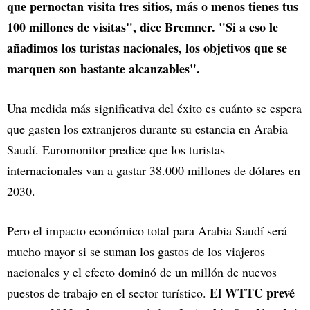
que pernoctan visita tres sitios, más o menos tienes tus
100 millones de visitas", dice Bremner. "Si a eso le
añadimos los turistas nacionales, los objetivos que se
marquen son bastante alcanzables".
Una medida más significativa del éxito es cuánto se espera
que gasten los extranjeros durante su estancia en Arabia
Saudí. Euromonitor predice que los turistas
internacionales van a gastar 38.000 millones de dólares en
2030.
Pero el impacto económico total para Arabia Saudí será
mucho mayor si se suman los gastos de los viajeros
nacionales y el efecto dominó de un millón de nuevos
El WTTC prevé
puestos de trabajo en el sector turístico.