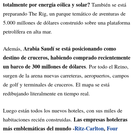
totalmente por energía eólica y solar?
También se está
preparando The Rig, un parque temático de aventuras de
5.000 millones de dólares construido sobre una plataforma
petrolífera en alta mar.
Arabia Saudí se está posicionando como
Además,
destino de cruceros, habiendo comprado recientemente
un barco de 300 millones de dólares
. Por todo el Reino,
surgen de la arena nuevas carreteras, aeropuertos, campos
de golf y terminales de cruceros. El mapa se está
redibujando literalmente en tiempo real.
Luego están todos los nuevos hoteles, con sus miles de
Las empresas hoteleras
habitaciones recién construidas.
más emblemáticas del mundo -
Ritz-Carlton
,
Four