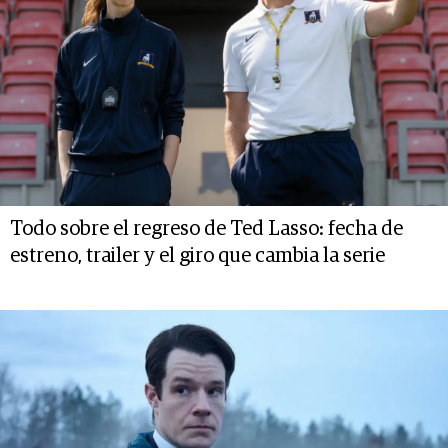
Todo sobre el regreso de Ted Lasso: fecha de
estreno, trailer y el giro que cambia la serie