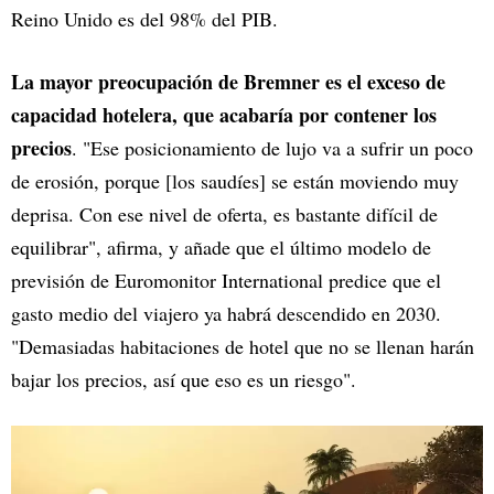
Reino Unido es del 98% del PIB.
La mayor preocupación de Bremner es el exceso de
capacidad hotelera, que acabaría por contener los
precios
. "Ese posicionamiento de lujo va a sufrir un poco
de erosión, porque [los saudíes] se están moviendo muy
deprisa. Con ese nivel de oferta, es bastante difícil de
equilibrar", afirma, y añade que el último modelo de
previsión de Euromonitor International predice que el
gasto medio del viajero ya habrá descendido en 2030.
"Demasiadas habitaciones de hotel que no se llenan harán
bajar los precios, así que eso es un riesgo".