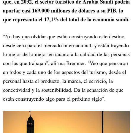
que, en 2032, el sector turístico de Arabia Saudí podría
aportar casi 169.000 millones de dólares a su PIB, lo
que representa el 17,1% del total de la economía saudí.
"No hay que olvidar que están construyendo este destino
desde cero para el mercado internacional, y están trayendo
lo mejor de lo mejor en cuanto a la calidad de las personas
con las que trabajan", afirma Bremner. "Veo que pensaron
en todos y cada uno de los aspectos del turismo, desde el
personal hasta el producto, la marca, el servicio, la
conectividad y la sostenibilidad. Da la sensación de que
están construyendo algo para el próximo siglo".