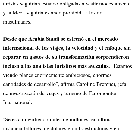
turistas seguirían estando obligadas a vestir modestamente
y la Meca seguiría estando prohibida a los no
musulmanes.
Desde que Arabia Saudí se estrenó en el mercado
internacional de los viajes, la velocidad y el enfoque sin
reparar en gastos de su transformación sorprendieron
incluso a los analistas turísticos más avezados.
"Estamos
viendo planes enormemente ambiciosos, enormes
cantidades de desarrollo", afirma Caroline Bremner, jefa
de investigación de viajes y turismo de Euromonitor
International.
"Se están invirtiendo miles de millones, en última
instancia billones, de dólares en infraestructuras y en