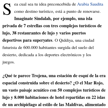
S
ea cual sea tu idea preconcebida de
Arabia Saudita
como destino turístico, está a punto de renovarse.
Imaginate Sindalah, por ejemplo, una isla
privada de 7 estrellas con tres complejos turísticos de
lujo, 38 restaurantes de lujo y varios puertos
deportivos para superyates
. O Qiddiya, una ciudad
futurista de 600.000 habitantes surgida del suelo del
desierto, dedicada a los deportes electrónicos y los
juegos.
¿Qué te parece Trojena, una estación de esquí de la era
espacial construida sobre el desierto? ¿O el Mar Rojo,
un vasto paisaje acuático con 50 complejos turísticos de
lujo y 8.000 habitaciones de hotel repartidas en 22 islas
de un archipiélago al estilo de las Maldivas, alimentado