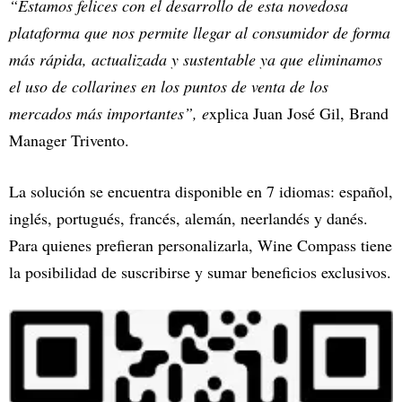
“Estamos felices con el desarrollo de esta novedosa
plataforma que nos permite llegar al consumidor de forma
más rápida, actualizada y sustentable ya que eliminamos
el uso de collarines en los puntos de venta de los
mercados más importantes”, e
xplica Juan José Gil, Brand
Manager Trivento.
La solución se encuentra disponible en 7 idiomas: español,
inglés, portugués, francés, alemán, neerlandés y danés.
Para quienes prefieran personalizarla, Wine Compass tiene
la posibilidad de suscribirse y sumar beneficios exclusivos.