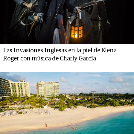
Las Invasiones Inglesas en la piel de Elena
Roger con música de Charly García