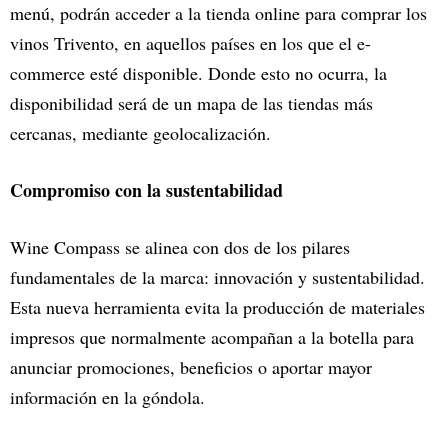
menú, podrán acceder a la tienda online para comprar los
vinos Trivento, en aquellos países en los que el e-
commerce esté disponible. Donde esto no ocurra, la
disponibilidad será de un mapa de las tiendas más
cercanas, mediante geolocalización.
Compromiso con la sustentabilidad
Wine Compass se alinea con dos de los pilares
fundamentales de la marca: innovación y sustentabilidad.
Esta nueva herramienta evita la producción de materiales
impresos que normalmente acompañan a la botella para
anunciar promociones, beneficios o aportar mayor
información en la góndola.