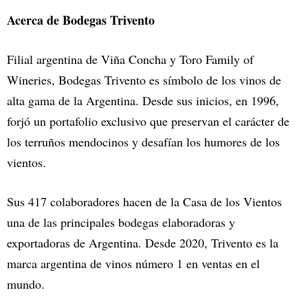
Acerca de Bodegas Trivento
Filial argentina de Viña Concha y Toro Family of
Wineries, Bodegas Trivento es símbolo de los vinos de
alta gama de la Argentina. Desde sus inicios, en 1996,
forjó un portafolio exclusivo que preservan el carácter de
los terruños mendocinos y desafían los humores de los
vientos.
Sus 417 colaboradores hacen de la Casa de los Vientos
una de las principales bodegas elaboradoras y
exportadoras de Argentina. Desde 2020, Trivento es la
marca argentina de vinos número 1 en ventas en el
mundo.