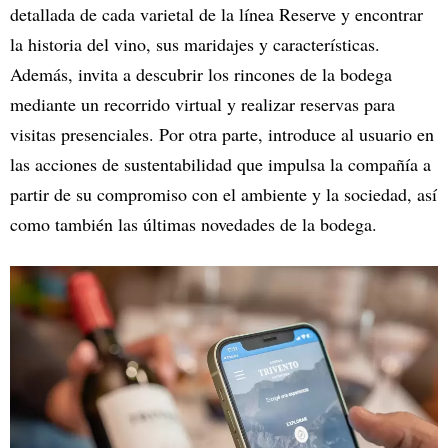
detallada de cada varietal de la línea Reserve y encontrar
la historia del vino, sus maridajes y características.
Además, invita a descubrir los rincones de la bodega
mediante un recorrido virtual y realizar reservas para
visitas presenciales. Por otra parte, introduce al usuario en
las acciones de sustentabilidad que impulsa la compañía a
partir de su compromiso con el ambiente y la sociedad, así
como también las últimas novedades de la bodega.