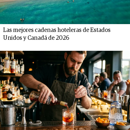
Las mejores cadenas hoteleras de Estados
Unidos y Canadá de 2026