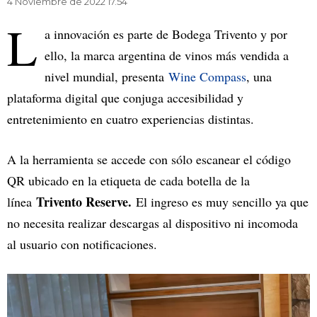
4 Noviembre de 2022 17.54
L
a innovación es parte de Bodega Trivento y por
ello, la marca argentina de vinos más vendida a
nivel mundial, presenta
Wine Compass
, una
plataforma digital que conjuga accesibilidad y
entretenimiento en cuatro experiencias distintas.
A la herramienta se accede con sólo escanear el código
QR ubicado en la etiqueta de cada botella de la
Trivento Reserve.
línea
El ingreso es muy sencillo ya que
no necesita realizar descargas al dispositivo ni incomoda
al usuario con notificaciones.