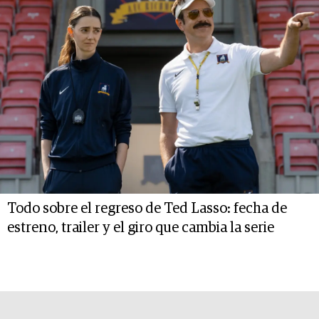
Todo sobre el regreso de Ted Lasso: fecha de
estreno, trailer y el giro que cambia la serie