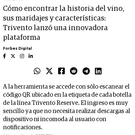
Cómo encontrar la historia del vino,
sus maridajes y características:
Trivento lanzó una innovadora
plataforma
Forbes Digital
A la herramienta se accede con sólo escanear el
código QR ubicado en la etiqueta de cada botella
de la línea Trivento Reserve. El ingreso es muy
sencillo ya que no necesita realizar descargas al
dispositivo ni incomoda al usuario con
notificaciones.