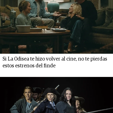
Si La Odisea te hizo volver al cine, no te pierdas
estos estrenos del finde