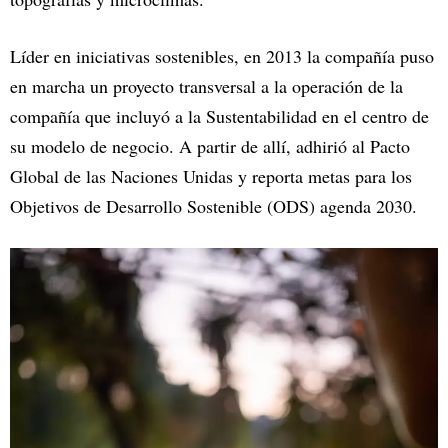
Líder en iniciativas sostenibles, en 2013 la compañía puso
en marcha un proyecto transversal a la operación de la
compañía que incluyó a la Sustentabilidad en el centro de
su modelo de negocio. A partir de allí, adhirió al Pacto
Global de las Naciones Unidas y reporta metas para los
Objetivos de Desarrollo Sostenible (ODS) agenda 2030.