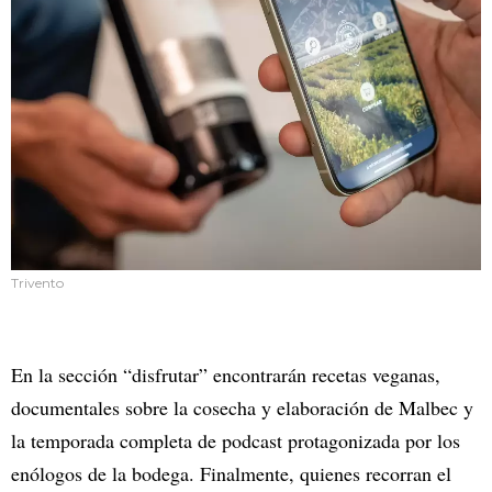
Trivento
En la sección “disfrutar” encontrarán recetas veganas,
documentales sobre la cosecha y elaboración de Malbec y
la temporada completa de podcast protagonizada por los
enólogos de la bodega. Finalmente, quienes recorran el