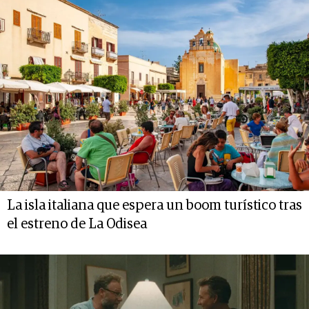
La isla italiana que espera un boom turístico tras
el estreno de La Odisea