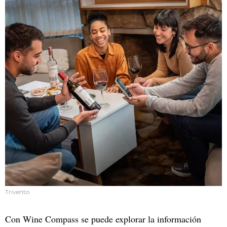
Trivento
Con Wine Compass se puede explorar la información