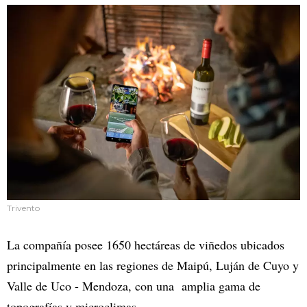
Trivento
La compañía posee 1650 hectáreas de viñedos ubicados
principalmente en las regiones de Maipú, Luján de Cuyo y
Valle de Uco - Mendoza, con una amplia gama de
topografías y microclimas.