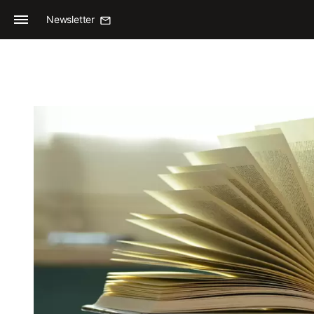
Newsletter