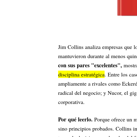
Jim Collins analiza empresas que lo
mantuvieron durante al menos quin
con sus pares "excelentes",
mostra
disciplina estratégica
. Entre los ca
ampliamente a rivales como Eckerd
radical del negocio; y Nucor, el gig
corporativa.
Por qué leerlo.
Porque ofrece un m
sino principios probados. Collins 