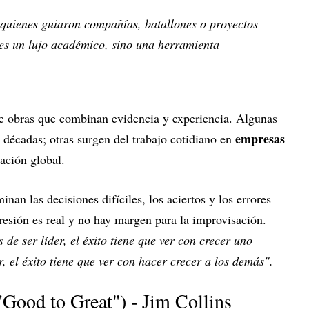
quienes guiaron compañías, batallones o proyectos
 es un lujo académico, sino una herramienta
 obras que combinan evidencia y experiencia. Algunas
empresas
 décadas; otras surgen del trabajo cotidiano en
ación global.
nan las decisiones difíciles, los aciertos y los errores
resión es real y no hay margen para la improvisación.
 de ser líder, el éxito tiene que ver con crecer uno
, el éxito tiene que ver con hacer crecer a los demás".
"Good to Great") - Jim Collins