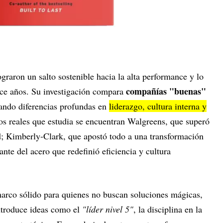
graron un salto sostenible hacia la alta performance y lo
compañías "buenas"
ce años. Su investigación compara
ndo diferencias profundas en
liderazgo, cultura interna y
sos reales que estudia se encuentran Walgreens, que superó
; Kimberly-Clark, que apostó todo a una transformación
ante del acero que redefinió eficiencia y cultura
arco sólido para quienes no buscan soluciones mágicas,
introduce ideas como el
"líder nivel 5"
, la disciplina en la