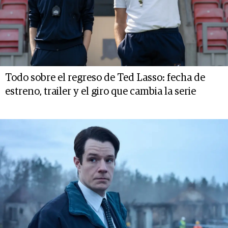
Todo sobre el regreso de Ted Lasso: fecha de
estreno, trailer y el giro que cambia la serie