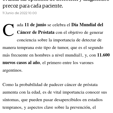
precoz para cada paciente.
11 Junio de 2022 10.00
C
11 de junio
Día Mundial del
ada
se celebra el
Cáncer de Próstata
con el objetivo de generar
conciencia sobre la importancia de detectar de
manera temprana este tipo de tumor, que es el segundo
11.600
más frecuente en hombres a nivel mundial1, y, con
nuevos casos al año
, el primero entre los varones
argentinos.
Como la probabilidad de padecer cáncer de próstata
aumenta con la edad, es de vital importancia conocer sus
síntomas, que pueden pasar desapercibidos en estadios
tempranos, y aspectos clave sobre la prevención, el