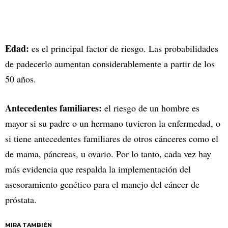
Edad:
es el principal factor de riesgo. Las probabilidades
de padecerlo aumentan considerablemente a partir de los
50 años.
Antecedentes familiares:
el riesgo de un hombre es
mayor si su padre o un hermano tuvieron la enfermedad, o
si tiene antecedentes familiares de otros cánceres como el
de mama, páncreas, u ovario. Por lo tanto, cada vez hay
más evidencia que respalda la implementación del
asesoramiento genético para el manejo del cáncer de
próstata.
MIRA TAMBIÉN