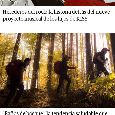
Herederos del rock: la historia detrás del nuevo
proyecto musical de los hijos de KISS
"Baños de bosque", la tendencia saludable que