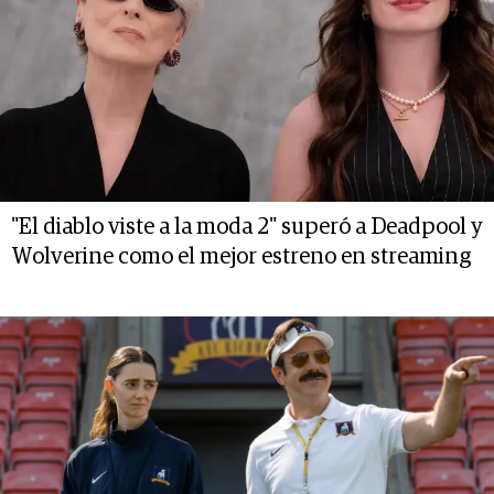
"El diablo viste a la moda 2" superó a Deadpool y
Wolverine como el mejor estreno en streaming