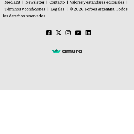
MediaKit
|
Newsletter
|
Contacto
|
Valores y estándares editoriales
|
Términos y condiciones
|
Legales
|
© 2026. Forbes Argentina. Todos
los derechos reservados.