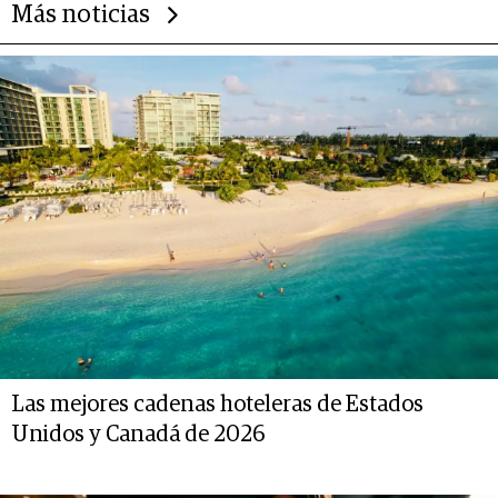
Más noticias
Las mejores cadenas hoteleras de Estados
Unidos y Canadá de 2026