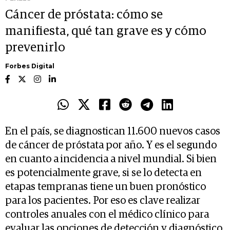
Cáncer de próstata: cómo se
manifiesta, qué tan grave es y cómo
prevenirlo
Forbes Digital
En el país, se diagnostican 11.600 nuevos casos
de cáncer de próstata por año. Y es el segundo
en cuanto a incidencia a nivel mundial. Si bien
es potencialmente grave, si se lo detecta en
etapas tempranas tiene un buen pronóstico
para los pacientes. Por eso es clave realizar
controles anuales con el médico clínico para
evaluar las opciones de detección y diagnóstico