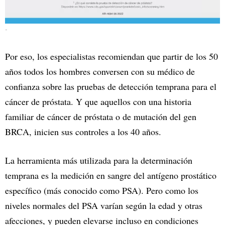
-
Por eso, los especialistas recomiendan que partir de los 50
años todos los hombres conversen con su médico de
confianza sobre las pruebas de detección temprana para el
cáncer de próstata. Y que aquellos con una historia
familiar de cáncer de próstata o de mutación del gen
BRCA, inicien sus controles a los 40 años.
La herramienta más utilizada para la determinación
temprana es la medición en sangre del antígeno prostático
específico (más conocido como PSA). Pero como los
niveles normales del PSA varían según la edad y otras
afecciones, y pueden elevarse incluso en condiciones