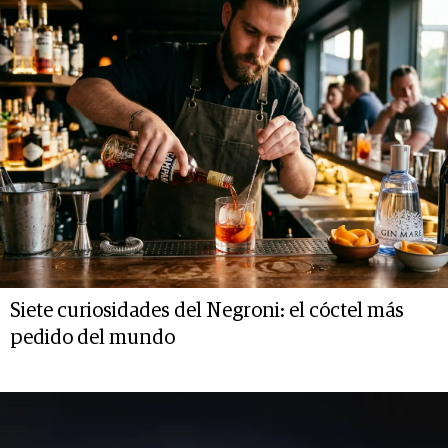
Siete curiosidades del Negroni: el cóctel más
pedido del mundo