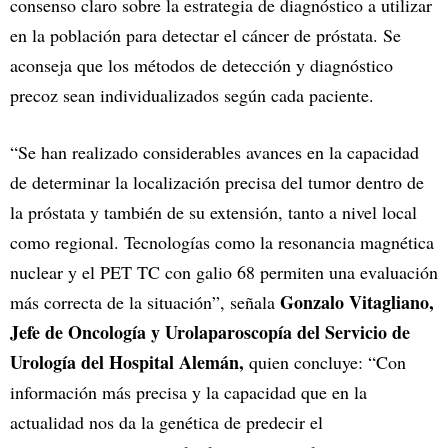
consenso claro sobre la estrategia de diagnóstico a utilizar
en la población para detectar el cáncer de próstata. Se
aconseja que los métodos de detección y diagnóstico
precoz sean individualizados según cada paciente.
“Se han realizado considerables avances en la capacidad
de determinar la localización precisa del tumor dentro de
la próstata y también de su extensión, tanto a nivel local
como regional. Tecnologías como la resonancia magnética
nuclear y el PET TC con galio 68 permiten una evaluación
Gonzalo Vitagliano,
más correcta de la situación”, señala
Jefe de Oncología y Urolaparoscopía del Servicio de
Urología del Hospital Alemán,
quien concluye: “Con
información más precisa y la capacidad que en la
actualidad nos da la genética de predecir el