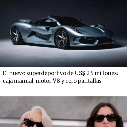
El nuevo superdeportivo de US$ 2,5 millones:
caja manual, motor V8 y cero pantallas