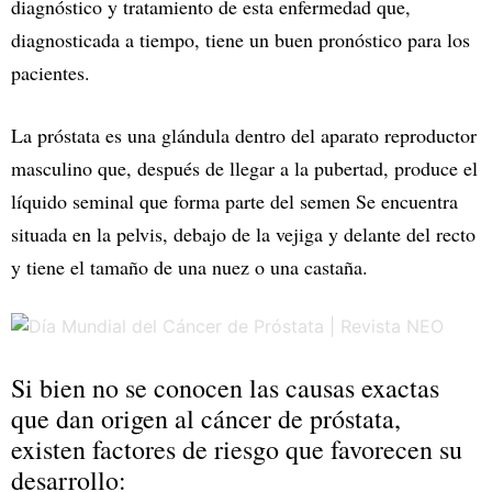
diagnóstico y tratamiento de esta enfermedad que,
diagnosticada a tiempo, tiene un buen pronóstico para los
pacientes.
La próstata es una glándula dentro del aparato reproductor
masculino que, después de llegar a la pubertad, produce el
líquido seminal que forma parte del semen Se encuentra
situada en la pelvis, debajo de la vejiga y delante del recto
y tiene el tamaño de una nuez o una castaña.
Si bien no se conocen las causas exactas
que dan origen al cáncer de próstata,
existen factores de riesgo que favorecen su
desarrollo: