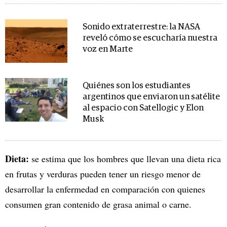
Sonido extraterrestre: la NASA
reveló cómo se escucharía nuestra
voz en Marte
Quiénes son los estudiantes
argentinos que enviaron un satélite
al espacio con Satellogic y Elon
Musk
Dieta:
se estima que los hombres que llevan una dieta rica
en frutas y verduras pueden tener un riesgo menor de
desarrollar la enfermedad en comparación con quienes
consumen gran contenido de grasa animal o carne.