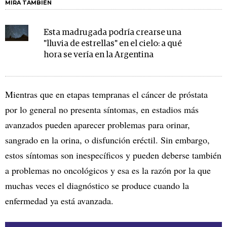
MIRA TAMBIÉN
Esta madrugada podría crearse una
"lluvia de estrellas" en el cielo: a qué
hora se vería en la Argentina
Mientras que en etapas tempranas el cáncer de próstata
por lo general no presenta síntomas, en estadios más
avanzados pueden aparecer problemas para orinar,
sangrado en la orina, o disfunción eréctil. Sin embargo,
estos síntomas son inespecíficos y pueden deberse también
a problemas no oncológicos y esa es la razón por la que
muchas veces el diagnóstico se produce cuando la
enfermedad ya está avanzada.