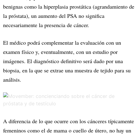
benignas como la hiperplasia prostática (agrandamiento de
la próstata), un aumento del PSA no significa
necesariamente la presencia de cáncer.
El médico podrá complementar la evaluación con un
examen físico y, eventualmente, con un estudio por
imágenes. El diagnóstico definitivo será dado por una
biopsia, en la que se extrae una muestra de tejido para su
análisis.
A diferencia de lo que ocurre con los cánceres típicamente
femeninos como el de mama o cuello de útero, no hay un