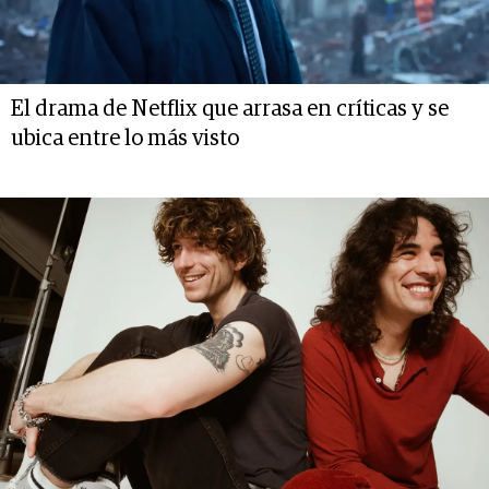
El drama de Netflix que arrasa en críticas y se
ubica entre lo más visto