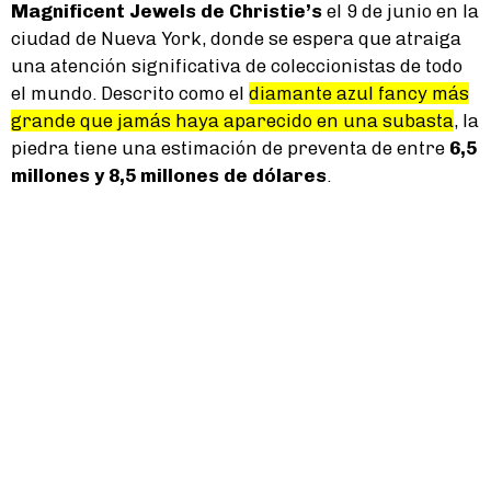
Magnificent Jewels de Christie’s
el 9 de junio en la
ciudad de Nueva York, donde se espera que atraiga
una atención significativa de coleccionistas de todo
el mundo. Descrito como el
diamante azul fancy más
grande que jamás haya aparecido en una subasta
, la
piedra tiene una estimación de preventa de entre
6,5
millones y 8,5 millones de dólares
.