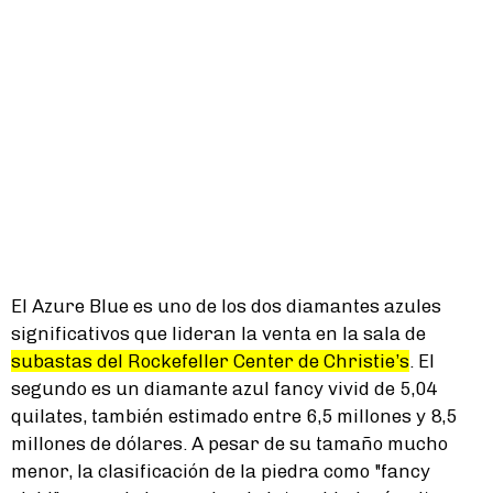
El Azure Blue es uno de los dos diamantes azules
significativos que lideran la venta en la sala de
subastas del Rockefeller Center de Christie’s
. El
segundo es un diamante azul fancy vivid de 5,04
quilates, también estimado entre 6,5 millones y 8,5
millones de dólares. A pesar de su tamaño mucho
menor, la clasificación de la piedra como "fancy