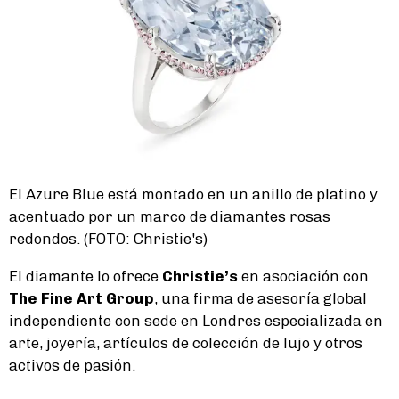
El Azure Blue está montado en un anillo de platino y
acentuado por un marco de diamantes rosas
redondos. (FOTO: Christie's)
El diamante lo ofrece
Christie’s
en asociación con
The Fine Art Group
, una firma de asesoría global
independiente con sede en Londres especializada en
arte, joyería, artículos de colección de lujo y otros
activos de pasión.