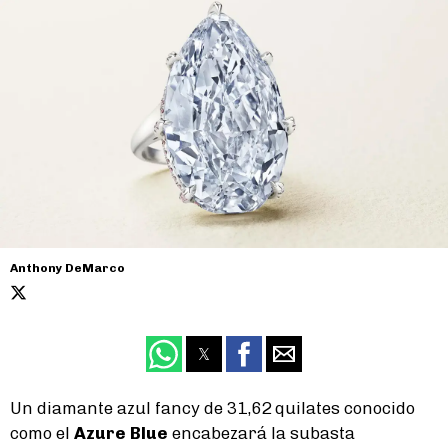
Anthony DeMarco
Un diamante azul fancy de 31,62 quilates conocido
como el
Azure Blue
encabezará la subasta