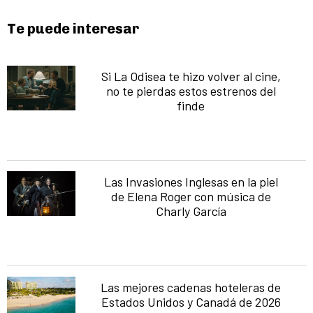
Te puede interesar
Si La Odisea te hizo volver al cine,
no te pierdas estos estrenos del
finde
Las Invasiones Inglesas en la piel
de Elena Roger con música de
Charly García
Las mejores cadenas hoteleras de
Estados Unidos y Canadá de 2026