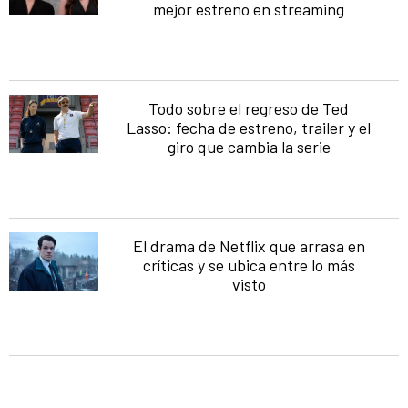
mejor estreno en streaming
Todo sobre el regreso de Ted
Lasso: fecha de estreno, trailer y el
giro que cambia la serie
El drama de Netflix que arrasa en
críticas y se ubica entre lo más
visto