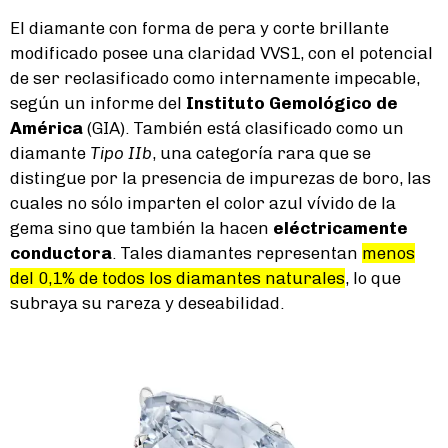
El diamante con forma de pera y corte brillante
modificado posee una claridad VVS1, con el potencial
de ser reclasificado como internamente impecable,
según un informe del
Instituto Gemológico de
América
(GIA). También está clasificado como un
diamante
Tipo IIb
, una categoría rara que se
distingue por la presencia de impurezas de boro, las
cuales no sólo imparten el color azul vívido de la
gema sino que también la hacen
eléctricamente
conductora
. Tales diamantes representan
menos
del 0,1% de todos los diamantes naturales
, lo que
subraya su rareza y deseabilidad.