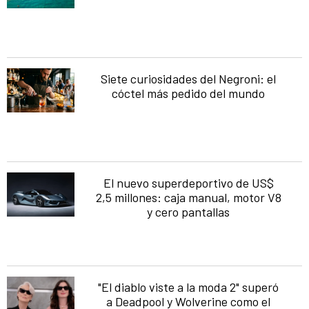
Siete curiosidades del Negroni: el
cóctel más pedido del mundo
El nuevo superdeportivo de US$
2,5 millones: caja manual, motor V8
y cero pantallas
"El diablo viste a la moda 2" superó
a Deadpool y Wolverine como el