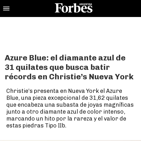
Azure Blue: el diamante azul de
31 quilates que busca batir
récords en Christie’s Nueva York
Christie’s presenta en Nueva York el Azure
Blue, una pieza excepcional de 31,62 quilates
que encabeza una subasta de joyas magníficas
junto a otro diamante azul de color intenso,
marcando un hito por la rareza y el valor de
estas piedras Tipo IIb.