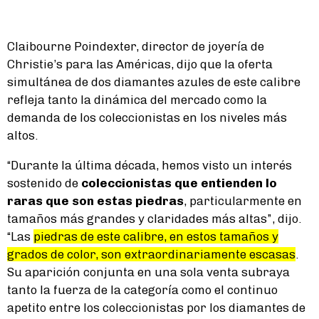
Claibourne Poindexter, director de joyería de
Christie’s para las Américas, dijo que la oferta
simultánea de dos diamantes azules de este calibre
refleja tanto la dinámica del mercado como la
demanda de los coleccionistas en los niveles más
altos.
“Durante la última década, hemos visto un interés
sostenido de
coleccionistas que entienden lo
raras que son estas piedras
, particularmente en
tamaños más grandes y claridades más altas”, dijo.
“Las
piedras de este calibre, en estos tamaños y
grados de color, son extraordinariamente escasas
.
Su aparición conjunta en una sola venta subraya
tanto la fuerza de la categoría como el continuo
apetito entre los coleccionistas por los diamantes de