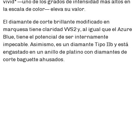
vivid" —uno de los grados de intensidad más altos en
la escala de color— eleva su valor.
El diamante de corte brillante modificado en
marquesa tiene claridad VVS2 y, al igual que el Azure
Blue, tiene el potencial de ser internamente
impecable. Asimismo, es un diamante Tipo IIb y está
engastado en un anillo de platino con diamantes de
corte baguette ahusados.