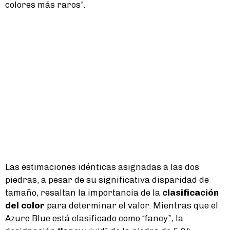
colores más raros”.
Las estimaciones idénticas asignadas a las dos
piedras, a pesar de su significativa disparidad de
tamaño, resaltan la importancia de la
clasificación
del color
para determinar el valor. Mientras que el
Azure Blue está clasificado como “fancy”, la