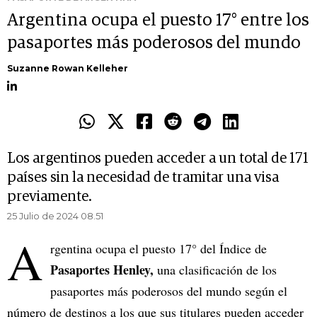
Argentina ocupa el puesto 17° entre los
pasaportes más poderosos del mundo
Suzanne Rowan Kelleher
Los argentinos pueden acceder a un total de 171
países sin la necesidad de tramitar una visa
previamente.
25 Julio de 2024 08.51
A
rgentina ocupa el puesto 17° del Índice de
Pasaportes Henley,
una clasificación de los
pasaportes más poderosos del mundo según el
número de destinos a los que sus titulares pueden acceder