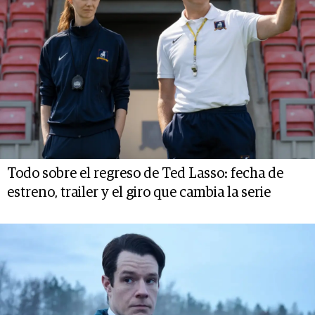
Todo sobre el regreso de Ted Lasso: fecha de
estreno, trailer y el giro que cambia la serie