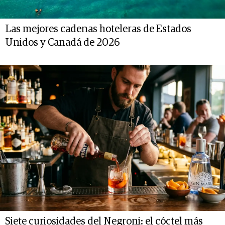
Las mejores cadenas hoteleras de Estados
Unidos y Canadá de 2026
Siete curiosidades del Negroni: el cóctel más