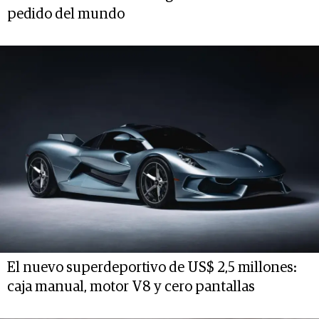
pedido del mundo
El nuevo superdeportivo de US$ 2,5 millones:
caja manual, motor V8 y cero pantallas