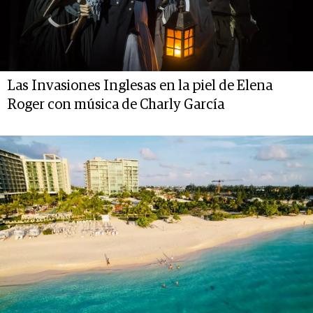
Las Invasiones Inglesas en la piel de Elena
Roger con música de Charly García