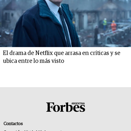
El drama de Netflix que arrasa en críticas y se
ubica entre lo más visto
Contactos