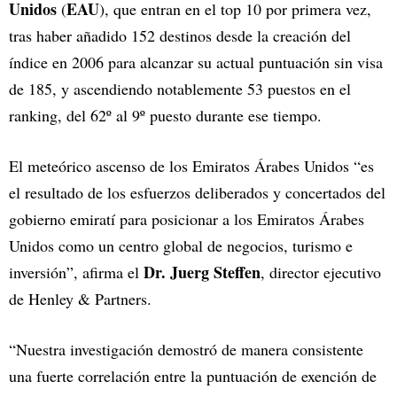
Unidos
EAU
(
), que entran en el top 10 por primera vez,
tras haber añadido 152 destinos desde la creación del
índice en 2006 para alcanzar su actual puntuación sin visa
de 185, y ascendiendo notablemente 53 puestos en el
ranking, del 62º al 9º puesto durante ese tiempo.
El meteórico ascenso de los Emiratos Árabes Unidos “es
el resultado de los esfuerzos deliberados y concertados del
gobierno emiratí para posicionar a los Emiratos Árabes
Unidos como un centro global de negocios, turismo e
Dr. Juerg Steffen
inversión”, afirma el
, director ejecutivo
de Henley & Partners.
“Nuestra investigación demostró de manera consistente
una fuerte correlación entre la puntuación de exención de