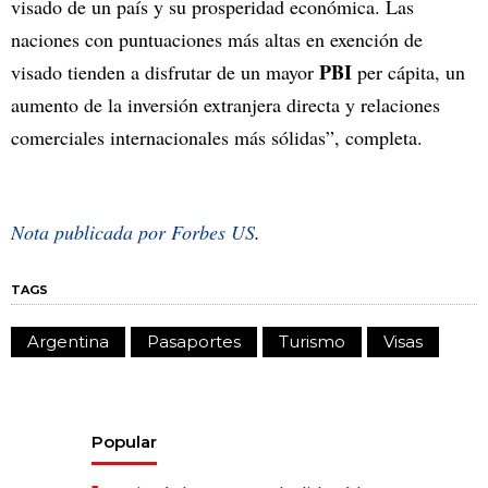
visado de un país y su prosperidad económica. Las
naciones con puntuaciones más altas en exención de
PBI
visado tienden a disfrutar de un mayor
per cápita, un
aumento de la inversión extranjera directa y relaciones
comerciales internacionales más sólidas”, completa.
Nota publicada por Forbes US
.
TAGS
Argentina
Pasaportes
Turismo
Visas
Popular