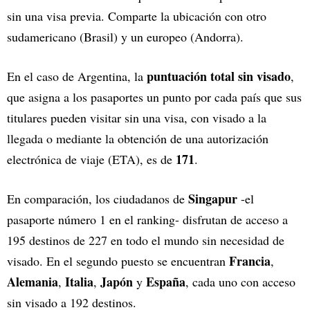
sin una visa previa. Comparte la ubicación con otro
sudamericano (Brasil) y un europeo (Andorra).
puntuación total sin visado
En el caso de Argentina, la
,
que asigna a los pasaportes un punto por cada país que sus
titulares pueden visitar sin una visa, con visado a la
llegada o mediante la obtención de una autorización
171
electrónica de viaje (ETA), es de
.
Singapur
En comparación, los ciudadanos de
-el
pasaporte número 1 en el ranking- disfrutan de acceso a
195 destinos de 227 en todo el mundo sin necesidad de
Francia
visado. En el segundo puesto se encuentran
,
Alemania
Italia
Japón
España
,
,
y
, cada uno con acceso
sin visado a 192 destinos.