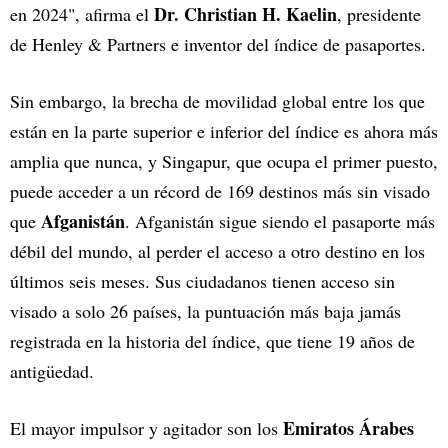
Dr. Christian H. Kaelin
en 2024", afirma el
, presidente
de Henley & Partners e inventor del índice de pasaportes.
Sin embargo, la brecha de movilidad global entre los que
están en la parte superior e inferior del índice es ahora más
amplia que nunca, y Singapur, que ocupa el primer puesto,
puede acceder a un récord de 169 destinos más sin visado
Afganistán
que
. Afganistán sigue siendo el pasaporte más
débil del mundo, al perder el acceso a otro destino en los
últimos seis meses. Sus ciudadanos tienen acceso sin
visado a solo 26 países, la puntuación más baja jamás
registrada en la historia del índice, que tiene 19 años de
antigüedad.
Emiratos Árabes
El mayor impulsor y agitador son los