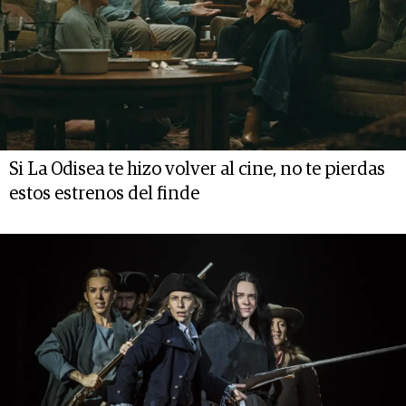
Si La Odisea te hizo volver al cine, no te pierdas
estos estrenos del finde