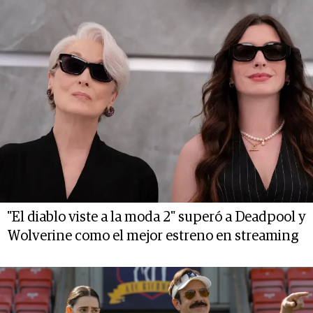
"El diablo viste a la moda 2" superó a Deadpool y
Wolverine como el mejor estreno en streaming