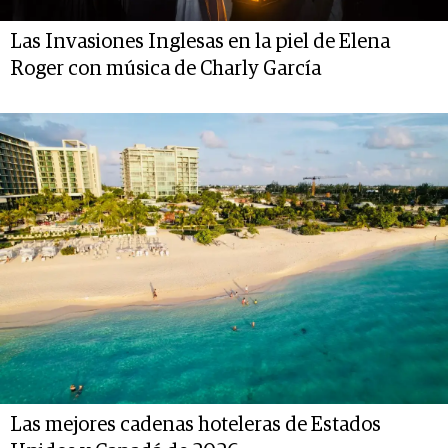
Las Invasiones Inglesas en la piel de Elena
Roger con música de Charly García
Las mejores cadenas hoteleras de Estados