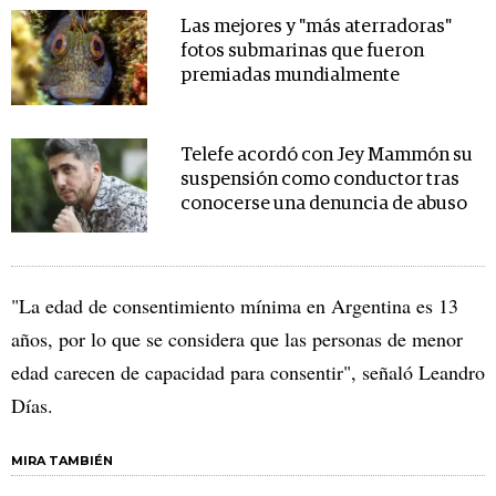
Las mejores y "más aterradoras"
fotos submarinas que fueron
premiadas mundialmente
Telefe acordó con Jey Mammón su
suspensión como conductor tras
conocerse una denuncia de abuso
"La edad de consentimiento mínima en Argentina es 13
años, por lo que se considera que las personas de menor
edad carecen de capacidad para consentir", señaló Leandro
Días.
MIRA TAMBIÉN