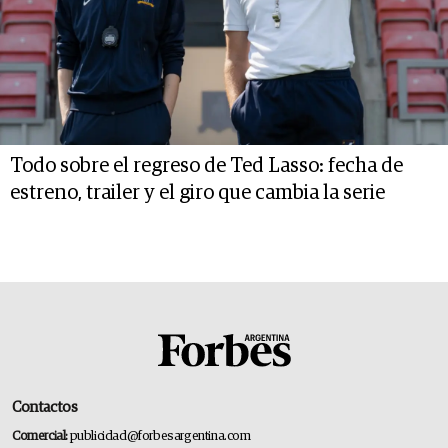
Todo sobre el regreso de Ted Lasso: fecha de
estreno, trailer y el giro que cambia la serie
Contactos
Comercial:
publicidad@forbesargentina.com