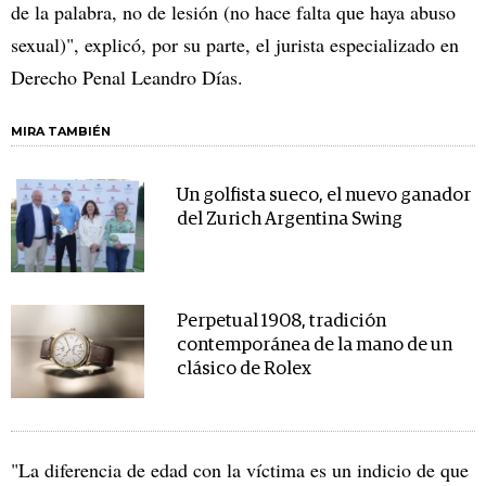
de la palabra, no de lesión (no hace falta que haya abuso
sexual)", explicó, por su parte, el jurista especializado en
Derecho Penal Leandro Días.
MIRA TAMBIÉN
Un golfista sueco, el nuevo ganador
del Zurich Argentina Swing
Perpetual 1908, tradición
contemporánea de la mano de un
clásico de Rolex
"La diferencia de edad con la víctima es un indicio de que