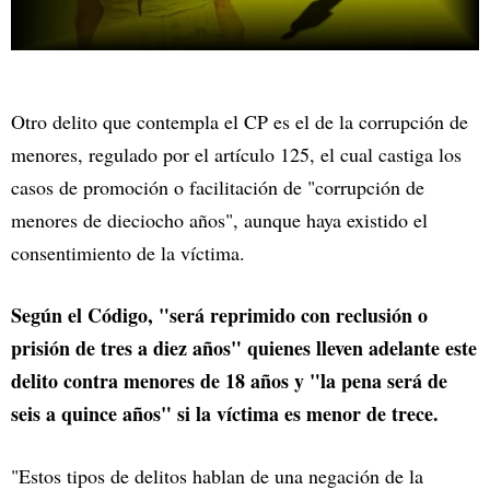
Otro delito que contempla el CP es el de la corrupción de
menores, regulado por el artículo 125, el cual castiga los
casos de promoción o facilitación de "corrupción de
menores de dieciocho años", aunque haya existido el
consentimiento de la víctima.
Según el Código, "será reprimido con reclusión o
prisión de tres a diez años" quienes lleven adelante este
delito contra menores de 18 años y "la pena será de
seis a quince años" si la víctima es menor de trece.
"Estos tipos de delitos hablan de una negación de la