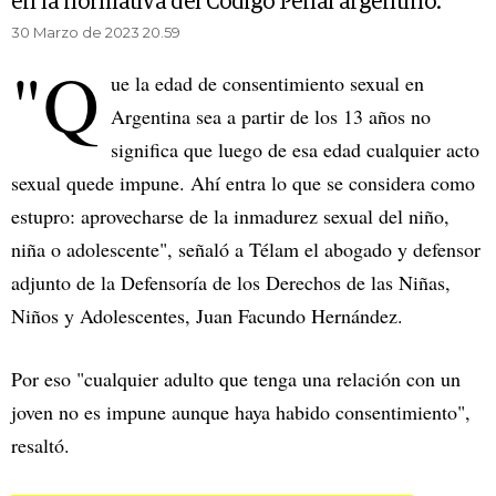
en la normativa del Código Penal argentino.
30 Marzo de 2023 20.59
"Q
ue la edad de consentimiento sexual en
Argentina sea a partir de los 13 años no
significa que luego de esa edad cualquier acto
sexual quede impune. Ahí entra lo que se considera como
estupro: aprovecharse de la inmadurez sexual del niño,
niña o adolescente", señaló a Télam el abogado y defensor
adjunto de la Defensoría de los Derechos de las Niñas,
Niños y Adolescentes, Juan Facundo Hernández.
Por eso "cualquier adulto que tenga una relación con un
joven no es impune aunque haya habido consentimiento",
resaltó.