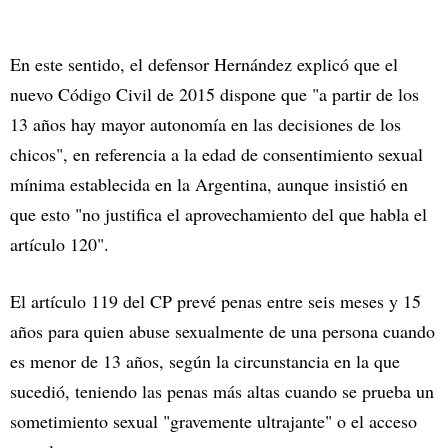
En este sentido, el defensor Hernández explicó que el
nuevo Código Civil de 2015 dispone que "a partir de los
13 años hay mayor autonomía en las decisiones de los
chicos", en referencia a la edad de consentimiento sexual
mínima establecida en la Argentina, aunque insistió en
que esto "no justifica el aprovechamiento del que habla el
artículo 120".
El artículo 119 del CP prevé penas entre seis meses y 15
años para quien abuse sexualmente de una persona cuando
es menor de 13 años, según la circunstancia en la que
sucedió, teniendo las penas más altas cuando se prueba un
sometimiento sexual "gravemente ultrajante" o el acceso