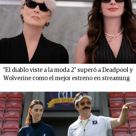
"El diablo viste a la moda 2" superó a Deadpool y
Wolverine como el mejor estreno en streaming