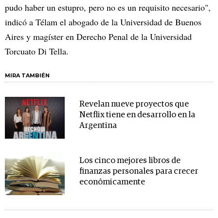
pudo haber un estupro, pero no es un requisito necesario",
indicó a Télam el abogado de la Universidad de Buenos
Aires y magíster en Derecho Penal de la Universidad
Torcuato Di Tella.
MIRA TAMBIÉN
Revelan nueve proyectos que
Netflix tiene en desarrollo en la
Argentina
Los cinco mejores libros de
finanzas personales para crecer
económicamente