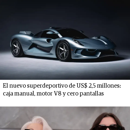
El nuevo superdeportivo de US$ 2,5 millones:
caja manual, motor V8 y cero pantallas