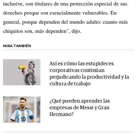
inclusive, son titulares de una protección especial de sus
derechos porque son esencialmente vulnerables. En
general, porque dependen del mundo adulto: cuanto más
chiquitos son, más dependen", dijo.
MIRA TAMBIÉN
Así es cómo las estupideces
corporativas continúan
perjudicando la productividad y la
cultura de trabajo
¿Qué pueden aprender las
empresas de Messi y Gran
Hermano?