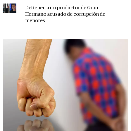
Detienen a un productor de Gran
Hermano acusado de corrupción de
menores