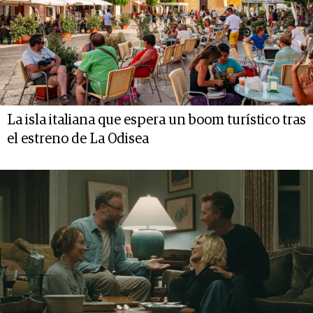
La isla italiana que espera un boom turístico tras
el estreno de La Odisea