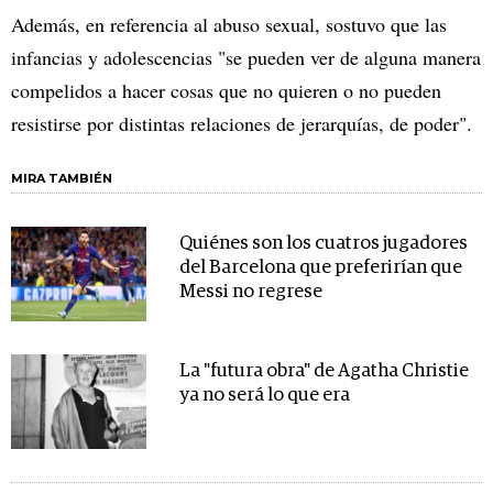
Además, en referencia al abuso sexual, sostuvo que las
infancias y adolescencias "se pueden ver de alguna manera
compelidos a hacer cosas que no quieren o no pueden
resistirse por distintas relaciones de jerarquías, de poder".
MIRA TAMBIÉN
Quiénes son los cuatros jugadores
del Barcelona que preferirían que
Messi no regrese
La "futura obra" de Agatha Christie
ya no será lo que era