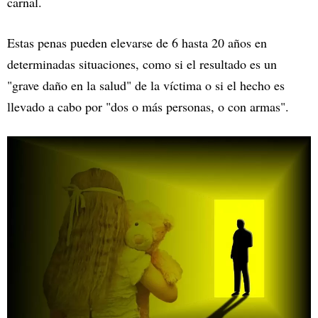
carnal.
Estas penas pueden elevarse de 6 hasta 20 años en
determinadas situaciones, como si el resultado es un
"grave daño en la salud" de la víctima o si el hecho es
llevado a cabo por "dos o más personas, o con armas".