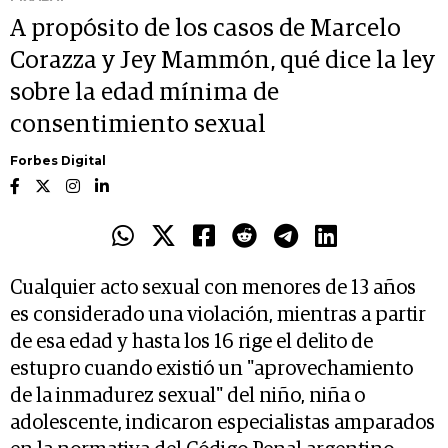
A propósito de los casos de Marcelo
Corazza y Jey Mammón, qué dice la ley
sobre la edad mínima de
consentimiento sexual
Forbes Digital
Cualquier acto sexual con menores de 13 años
es considerado una violación, mientras a partir
de esa edad y hasta los 16 rige el delito de
estupro cuando existió un "aprovechamiento
de la inmadurez sexual" del niño, niña o
adolescente, indicaron especialistas amparados