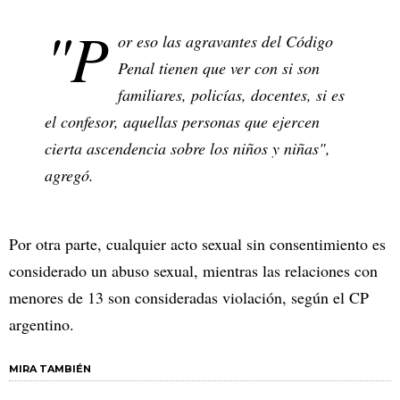
"P
or eso las agravantes del Código
Penal tienen que ver con si son
familiares, policías, docentes, si es
el confesor, aquellas personas que ejercen
cierta ascendencia sobre los niños y niñas",
agregó.
Por otra parte, cualquier acto sexual sin consentimiento es
considerado un abuso sexual, mientras las relaciones con
menores de 13 son consideradas violación, según el CP
argentino.
MIRA TAMBIÉN