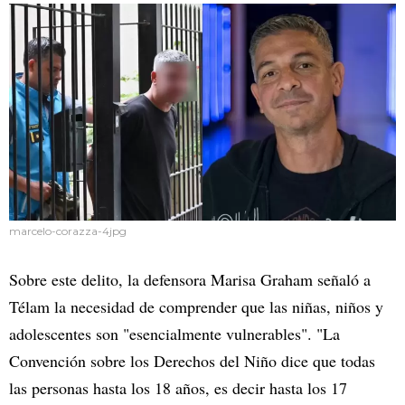
marcelo-corazza-4jpg
Sobre este delito, la defensora Marisa Graham señaló a
Télam la necesidad de comprender que las niñas, niños y
adolescentes son "esencialmente vulnerables". "La
Convención sobre los Derechos del Niño dice que todas
las personas hasta los 18 años, es decir hasta los 17