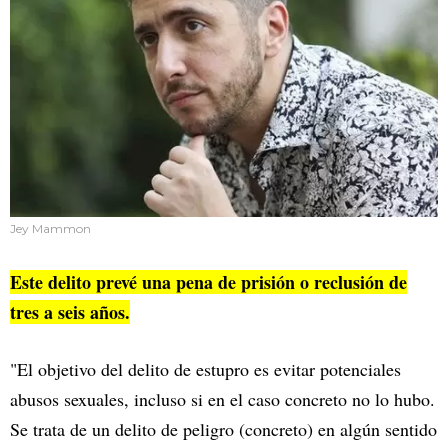
Jey Mammon
Este delito prevé una pena de prisión o reclusión de
tres a seis años.
"El objetivo del delito de estupro es evitar potenciales
abusos sexuales, incluso si en el caso concreto no lo hubo.
Se trata de un delito de peligro (concreto) en algún sentido