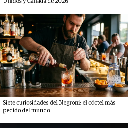
Unidos y Canadá de 2026
Siete curiosidades del Negroni: el cóctel más
pedido del mundo