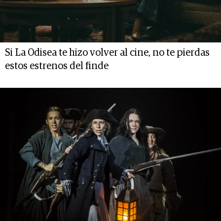
Si La Odisea te hizo volver al cine, no te pierdas
estos estrenos del finde