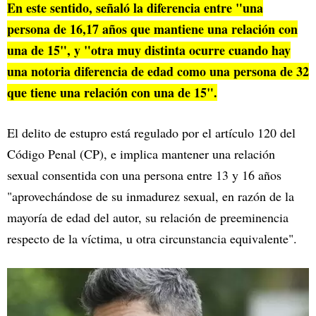
En este sentido, señaló la diferencia entre "una
persona de 16,17 años que mantiene una relación con
una de 15", y "otra muy distinta ocurre cuando hay
una notoria diferencia de edad como una persona de 32
que tiene una relación con una de 15".
El delito de estupro está regulado por el artículo 120 del
Código Penal (CP), e implica mantener una relación
sexual consentida con una persona entre 13 y 16 años
"aprovechándose de su inmadurez sexual, en razón de la
mayoría de edad del autor, su relación de preeminencia
respecto de la víctima, u otra circunstancia equivalente".