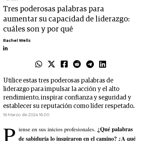
Tres poderosas palabras para
aumentar su capacidad de liderazgo:
cuáles son y por qué
Rachel Wells
Utilice estas tres poderosas palabras de
liderazgo para impulsar la acción y el alto
rendimiento, inspirar confianza y seguridad y
establecer su reputación como líder respetado.
16 Marzo de 2024 16.00
P
¿Qué palabras
iense en sus inicios profesionales.
de sabiduría lo inspiraron en el camino? ¿A qué