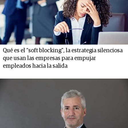
Qué es el “soft blocking”, la estrategia silenciosa
que usan las empresas para empujar
empleados hacia la salida