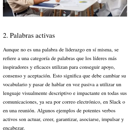
2. Palabras activas
Aunque no es una palabra de liderazgo en sí misma, se
refiere a una categoría de palabras que los líderes más
inspiradores y eficaces utilizan para conseguir apoyo,
consenso y aceptación. Esto significa que debe cambiar su
vocabulario y pasar de hablar en voz pasiva a utilizar un
lenguaje visualmente descriptivo e impactante en todas sus
comunicaciones, ya sea por correo electrónico, en Slack o
en una reunión. Algunos ejemplos de potentes verbos
activos son actuar, creer, garantizar, asociarse, impulsar y
encabezar.