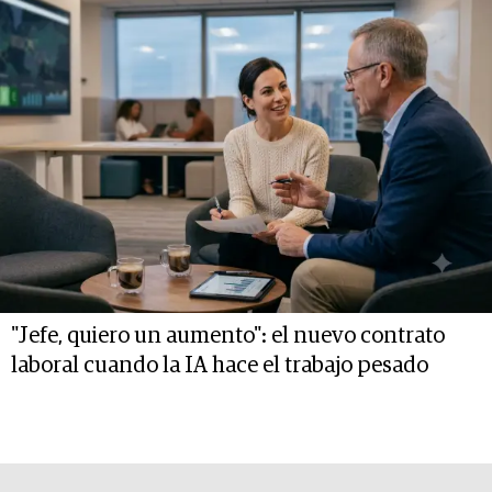
"Jefe, quiero un aumento": el nuevo contrato
laboral cuando la IA hace el trabajo pesado