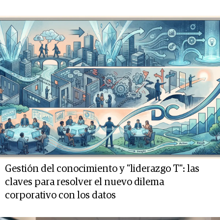
Gestión del conocimiento y "liderazgo T": las
claves para resolver el nuevo dilema
corporativo con los datos