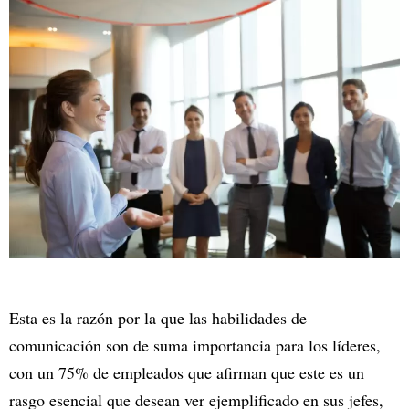
Esta es la razón por la que las habilidades de
comunicación son de suma importancia para los líderes,
con un 75% de empleados que afirman que este es un
rasgo esencial que desean ver ejemplificado en sus jefes,