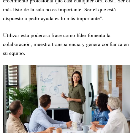
crecimiento profesional que casi cualquier otra cosa. Ser el
más listo de la sala no es importante. Ser el que está
dispuesto a pedir ayuda es lo más importante".
Utilizar esta poderosa frase como líder fomenta la
colaboración, muestra transparencia y genera confianza en
su equipo.