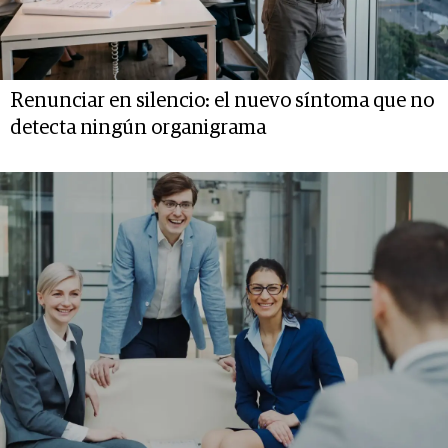
Renunciar en silencio: el nuevo síntoma que no
detecta ningún organigrama