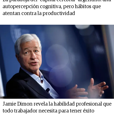
autopercepción cognitiva, pero hábitos que
atentan contra la productividad
Jamie Dimon revela la habilidad profesional que
todo trabajador necesita para tener éxito