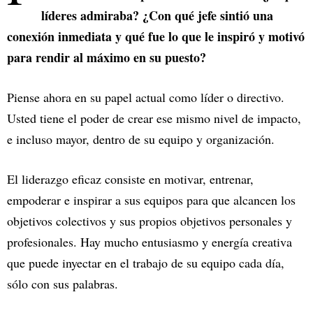
líderes admiraba? ¿Con qué jefe sintió una
conexión inmediata y qué fue lo que le inspiró y motivó
para rendir al máximo en su puesto?
Piense ahora en su papel actual como líder o directivo.
Usted tiene el poder de crear ese mismo nivel de impacto,
e incluso mayor, dentro de su equipo y organización.
El liderazgo eficaz consiste en motivar, entrenar,
empoderar e inspirar a sus equipos para que alcancen los
objetivos colectivos y sus propios objetivos personales y
profesionales. Hay mucho entusiasmo y energía creativa
que puede inyectar en el trabajo de su equipo cada día,
sólo con sus palabras.