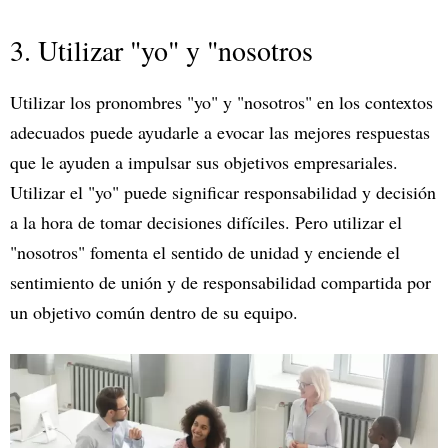
3. Utilizar "yo" y "nosotros
Utilizar los pronombres "yo" y "nosotros" en los contextos
adecuados puede ayudarle a evocar las mejores respuestas
que le ayuden a impulsar sus objetivos empresariales.
Utilizar el "yo" puede significar responsabilidad y decisión
a la hora de tomar decisiones difíciles. Pero utilizar el
"nosotros" fomenta el sentido de unidad y enciende el
sentimiento de unión y de responsabilidad compartida por
un objetivo común dentro de su equipo.