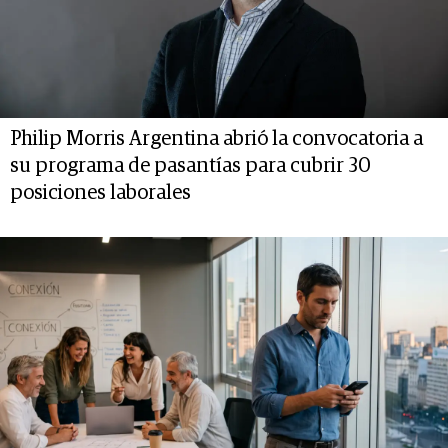
Philip Morris Argentina abrió la convocatoria a
su programa de pasantías para cubrir 30
posiciones laborales