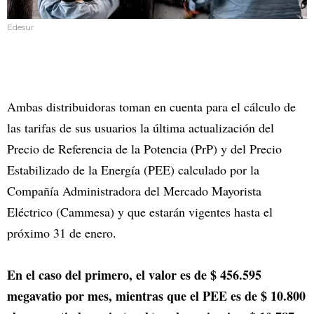
Edesur
Ambas distribuidoras toman en cuenta para el cálculo de
las tarifas de sus usuarios la última actualización del
Precio de Referencia de la Potencia (PrP) y del Precio
Estabilizado de la Energía (PEE) calculado por la
Compañía Administradora del Mercado Mayorista
Eléctrico (Cammesa) y que estarán vigentes hasta el
próximo 31 de enero.
En el caso del primero, el valor es de $ 456.595
megavatio por mes, mientras que el PEE es de $ 10.800