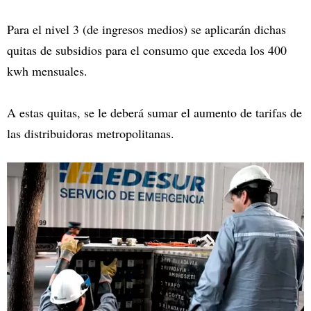
Para el nivel 3 (de ingresos medios) se aplicarán dichas
quitas de subsidios para el consumo que exceda los 400
kwh mensuales.
A estas quitas, se le deberá sumar el aumento de tarifas de
las distribuidoras metropolitanas.