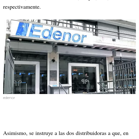
respectivamente.
edenor
Asimismo, se instruye a las dos distribuidoras a que, en