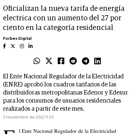
Oficializan la nueva tarifa de energía
electrica con un aumento del 27 por
ciento en la categoría residencial
Forbes Digital
El Ente Nacional Regulador de la Electricidad
(ENRE) aprobó los cuadros tarifarios de las
distribuidoras metropolitanas Edenor y Edesur
para los consumos de usuarios residenciales
realizados a partir de este mes.
3 Noviembre de 2022 11.03
l Ente Nacional Regulador de la Electricidad