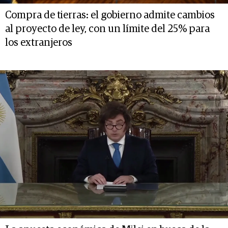
Compra de tierras: el gobierno admite cambios
al proyecto de ley, con un límite del 25% para
los extranjeros