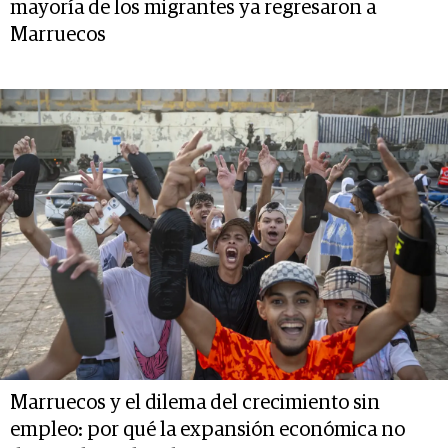
mayoría de los migrantes ya regresaron a
Marruecos
Marruecos y el dilema del crecimiento sin
empleo: por qué la expansión económica no