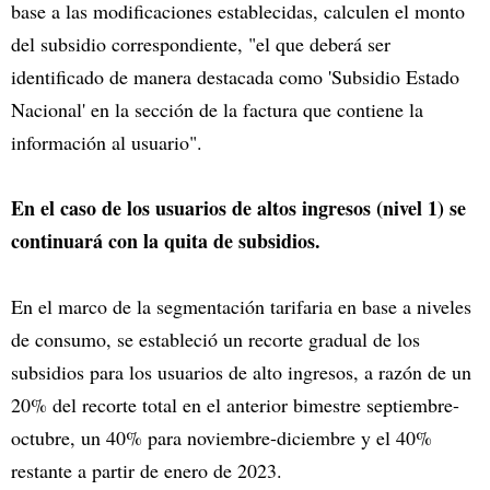
base a las modificaciones establecidas, calculen el monto
del subsidio correspondiente, "el que deberá ser
identificado de manera destacada como 'Subsidio Estado
Nacional' en la sección de la factura que contiene la
información al usuario".
En el caso de los usuarios de altos ingresos (nivel 1) se
continuará con la quita de subsidios.
En el marco de la segmentación tarifaria en base a niveles
de consumo, se estableció un recorte gradual de los
subsidios para los usuarios de alto ingresos, a razón de un
20% del recorte total en el anterior bimestre septiembre-
octubre, un 40% para noviembre-diciembre y el 40%
restante a partir de enero de 2023.