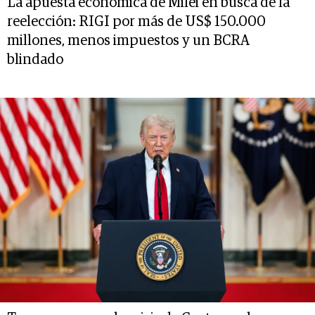
La apuesta económica de Milei en busca de la
reelección: RIGI por más de US$ 150.000
millones, menos impuestos y un BCRA
blindado