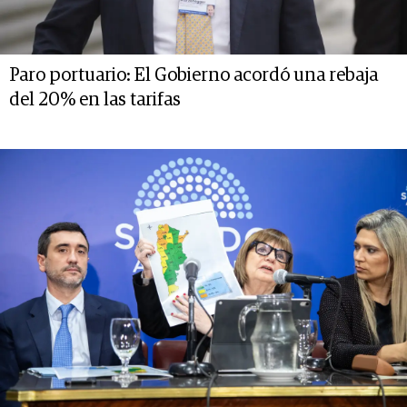
Paro portuario: El Gobierno acordó una rebaja
del 20% en las tarifas