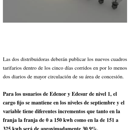
Las dos distribuidoras deberán publicar los nuevos cuadros
tarifarios dentro de los cinco días corridos en por lo menos
dos diarios de mayor circulación de su área de concesión.
Para los usuarios de Edenor y Edesur de nivel 1, el
cargo fijo se mantiene en los niveles de septiembre y el
variable tiene diferentes incrementos que tanto en la
franja la franja de 0 a 150 kwh como en la de 151 a
325 kwh será de aproximadamente 30,9%.