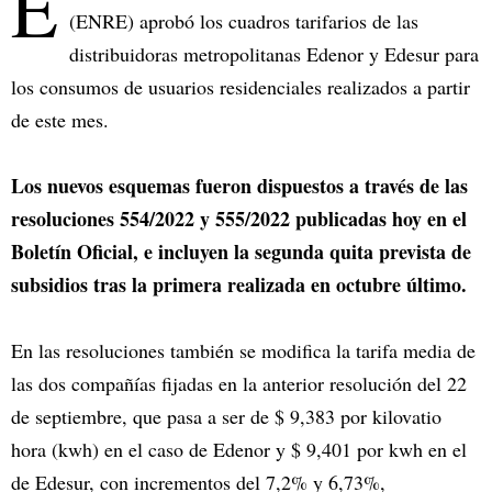
E
(ENRE) aprobó los cuadros tarifarios de las
distribuidoras metropolitanas Edenor y Edesur para
los consumos de usuarios residenciales realizados a partir
de este mes.
Los nuevos esquemas fueron dispuestos a través de las
resoluciones 554/2022 y 555/2022 publicadas hoy en el
Boletín Oficial, e incluyen la segunda quita prevista de
subsidios tras la primera realizada en octubre último.
En las resoluciones también se modifica la tarifa media de
las dos compañías fijadas en la anterior resolución del 22
de septiembre, que pasa a ser de $ 9,383 por kilovatio
hora (kwh) en el caso de Edenor y $ 9,401 por kwh en el
de Edesur, con incrementos del 7,2% y 6,73%,