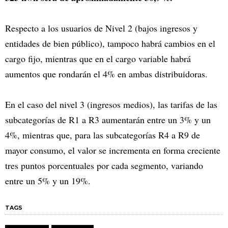
Respecto a los usuarios de Nivel 2 (bajos ingresos y
entidades de bien público), tampoco habrá cambios en el
cargo fijo, mientras que en el cargo variable habrá
aumentos que rondarán el 4% en ambas distribuidoras.
En el caso del nivel 3 (ingresos medios), las tarifas de las
subcategorías de R1 a R3 aumentarán entre un 3% y un
4%, mientras que, para las subcategorías R4 a R9 de
mayor consumo, el valor se incrementa en forma creciente
tres puntos porcentuales por cada segmento, variando
entre un 5% y un 19%.
TAGS