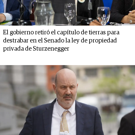
El gobierno retiró el capítulo de tierras para
destrabar en el Senado la ley de propiedad
privada de Sturzenegger