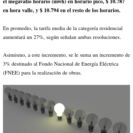
el megavatio horario (mwh) en horario pico, $ 10.787
en hora valle, y $ 10.794 en el resto de los horarios.
En promedio, la tarifa media de la categoría residencial
aumentará un 27%, según señalan ambas resoluciones.
Asimismo, a este incremento, se le suma un incremento de
3% destinado al Fondo Nacional de Energía Eléctrica
(FNEE) para la realización de obras.