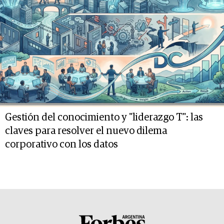
Gestión del conocimiento y "liderazgo T": las
claves para resolver el nuevo dilema
corporativo con los datos