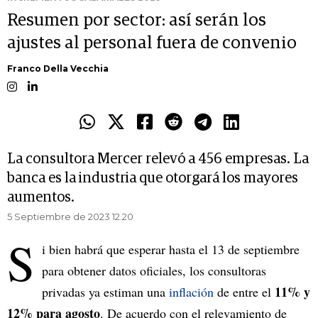
Resumen por sector: así serán los
ajustes al personal fuera de convenio
Franco Della Vecchia
La consultora Mercer relevó a 456 empresas. La
banca es la industria que otorgará los mayores
aumentos.
5 Septiembre de 2023 12.20
S
i bien habrá que esperar hasta el 13 de septiembre
para obtener datos oficiales, los consultoras
11% y
privadas ya estiman una
inflación
de entre el
12% para agosto
. De acuerdo con el relevamiento de