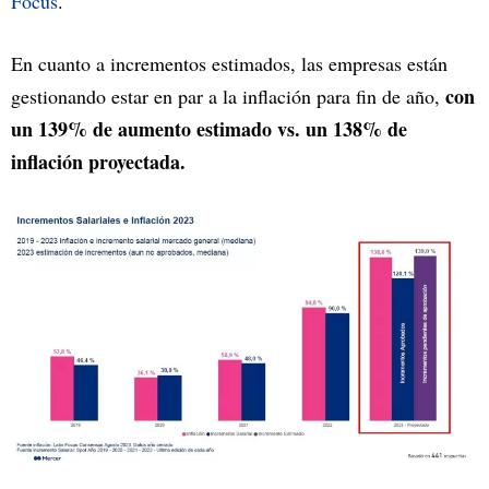
Focus
.
En cuanto a incrementos estimados, las empresas están
con
gestionando estar en par a la inflación para fin de año,
un 139% de aumento estimado vs. un 138% de
inflación proyectada.