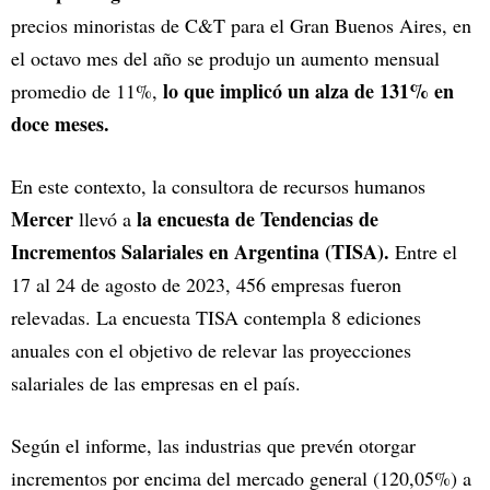
precios minoristas de C&T para el Gran Buenos Aires, en
el octavo mes del año se produjo un aumento mensual
lo que implicó un alza de 131% en
promedio de 11%,
doce meses.
En este contexto, la consultora de recursos humanos
Mercer
la encuesta de Tendencias de
llevó a
Incrementos Salariales en Argentina (TISA).
Entre el
17 al 24 de agosto de 2023, 456 empresas fueron
relevadas. La encuesta TISA contempla 8 ediciones
anuales con el objetivo de relevar las proyecciones
salariales de las empresas en el país.
Según el informe, las industrias que prevén otorgar
incrementos por encima del mercado general (120,05%) a