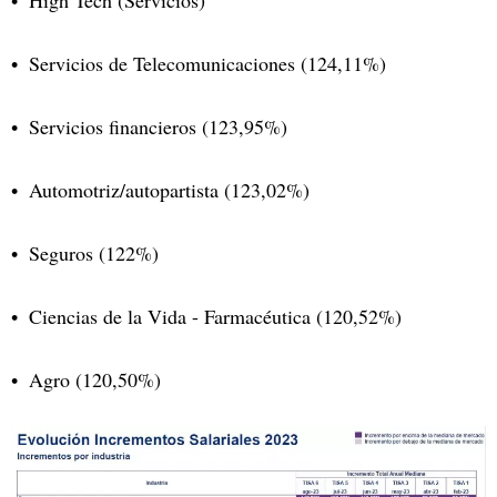
High Tech (Servicios)
Servicios de Telecomunicaciones (124,11%)
Servicios financieros (123,95%)
Automotriz/autopartista (123,02%)
Seguros (122%)
Ciencias de la Vida - Farmacéutica (120,52%)
Agro (120,50%)