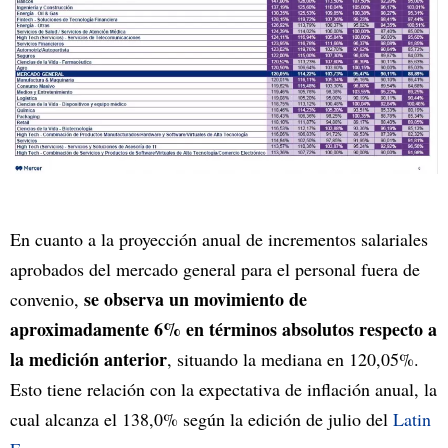
En cuanto a la proyección anual de incrementos salariales
aprobados del mercado general para el personal fuera de
se observa un movimiento de
convenio,
aproximadamente 6% en términos absolutos respecto a
la medición anterior
, situando la mediana en 120,05%.
Esto tiene relación con la expectativa de inflación anual, la
cual alcanza el 138,0% según la edición de julio del
Latin