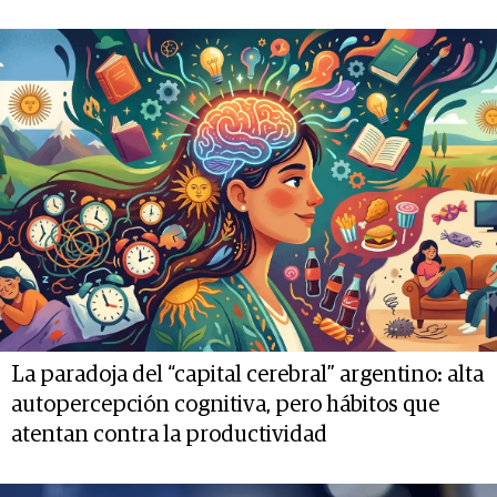
La paradoja del “capital cerebral” argentino: alta
autopercepción cognitiva, pero hábitos que
atentan contra la productividad