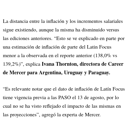
La distancia entre la inflación y los incrementos salariales
sigue existiendo, aunque la misma ha disminuido versus
las ediciones anteriores. “Esto se ve explicado en parte por
una estimación de inflación de parte del Latin Focus
menor a la observada en el reporte anterior (138,0% vs
Ivana Thornton, directora de Career
139,2%)”, explica
de Mercer para Argentina, Uruguay y Paraguay.
“Es relevante notar que el dato de inflación de Latín Focus
tiene vigencia previa a las PASO el 13 de agosto, por lo
cual no se ha visto reflejado el impacto de las mismas en
las proyecciones”, agregó la experta de Mercer.