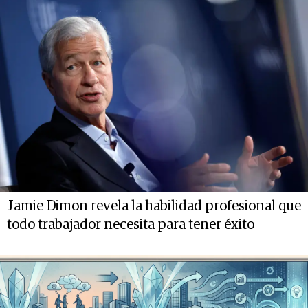
Jamie Dimon revela la habilidad profesional que
todo trabajador necesita para tener éxito