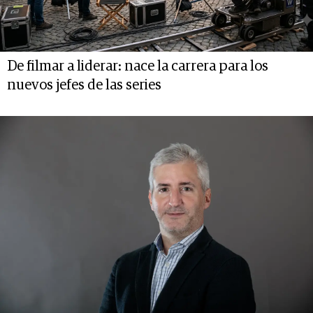
De filmar a liderar: nace la carrera para los
nuevos jefes de las series