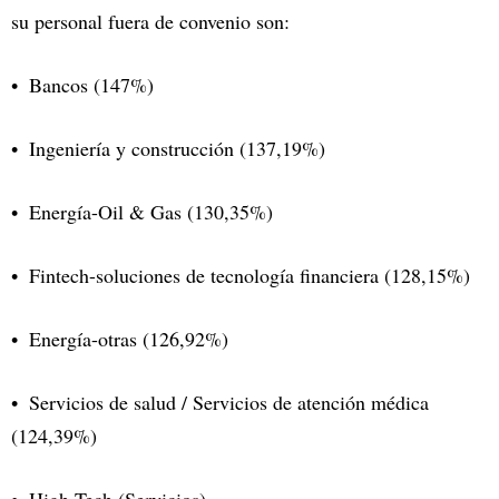
su personal fuera de convenio son:
Bancos (147%)
Ingeniería y construcción (137,19%)
Energía-Oil & Gas (130,35%)
Fintech-soluciones de tecnología financiera (128,15%)
Energía-otras (126,92%)
Servicios de salud / Servicios de atención médica
(124,39%)