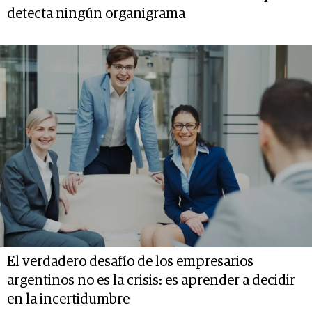
detecta ningún organigrama
El verdadero desafío de los empresarios
argentinos no es la crisis: es aprender a decidir
en la incertidumbre