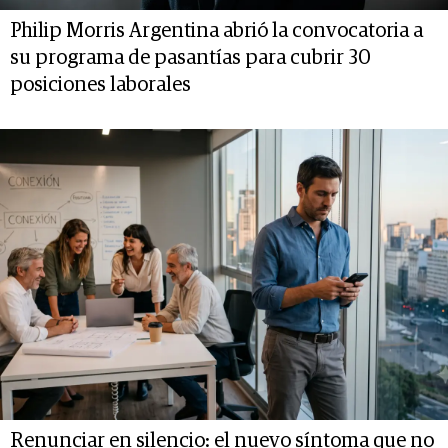
Philip Morris Argentina abrió la convocatoria a
su programa de pasantías para cubrir 30
posiciones laborales
Renunciar en silencio: el nuevo síntoma que no