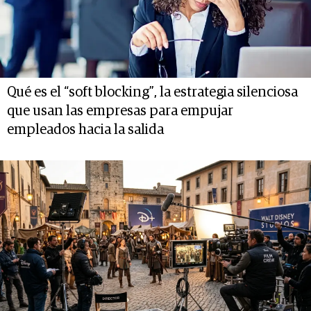
Qué es el “soft blocking”, la estrategia silenciosa
que usan las empresas para empujar
empleados hacia la salida