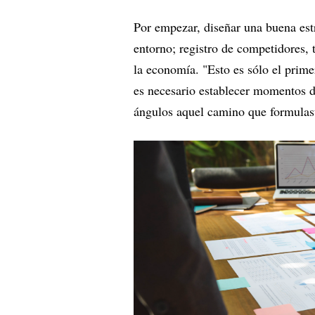
Por empezar, diseñar una buena est
entorno; registro de competidores,
la economía. "Esto es sólo el prim
es necesario establecer momentos 
ángulos aquel camino que formulaste