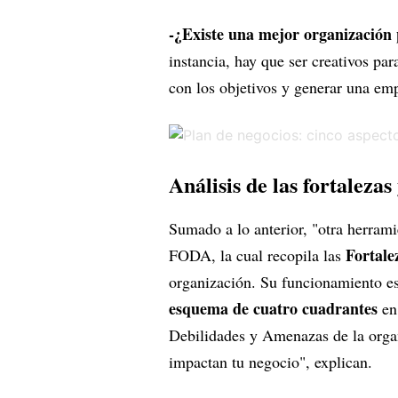
-¿Existe una mejor organización 
instancia, hay que ser creativos par
con los objetivos y generar una emp
Análisis de las fortaleza
Sumado a lo anterior, "otra herramie
Fortale
FODA, la cual recopila las
organización. Su funcionamiento es
esquema de cuatro cuadrantes
en 
Debilidades y Amenazas de la orga
impactan tu negocio", explican.