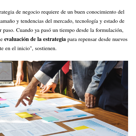
rategia de negocio requiere de un buen conocimiento del
 tamaño y tendencias del mercado, tecnología y estado de
er paso. Cuando ya pasó un tiempo desde la formulación,
evaluación de la estrategia
de
para repensar desde nuevos
 en el inicio", sostienen.