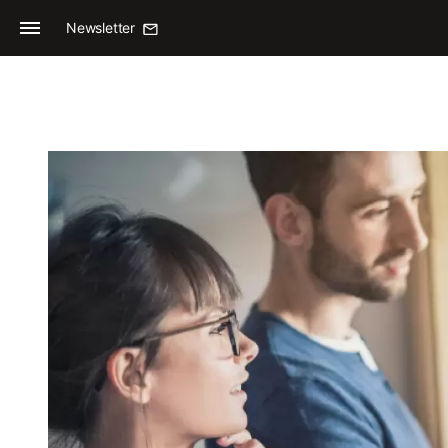
Newsletter