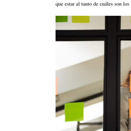
que estar al tanto de cuáles son los