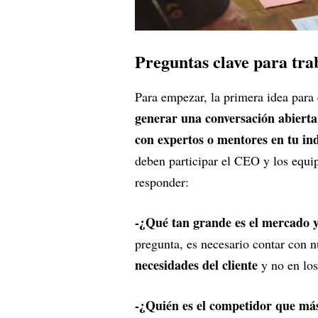
Preguntas clave para trab
Para empezar, la primera idea para 
generar una conversación abierta 
con expertos o mentores en tu in
deben participar el CEO y los equi
responder:
-¿Qué tan grande es el mercado 
pregunta, es necesario contar con 
necesidades del cliente
y no en los
-¿Quién es el competidor que má