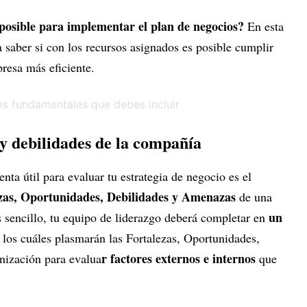
posible para implementar el plan de negocios?
En esta
a saber si con los recursos asignados es posible cumplir
resa más eficiente.
s y debilidades de la compañía
nta útil para evaluar tu estrategia de negocio es el
zas, Oportunidades, Debilidades y Amenazas
de una
un
 sencillo, tu equipo de liderazgo deberá completar en
los cuáles plasmarán las Fortalezas, Oportunidades,
r factores externos e internos
nización para evalua
que