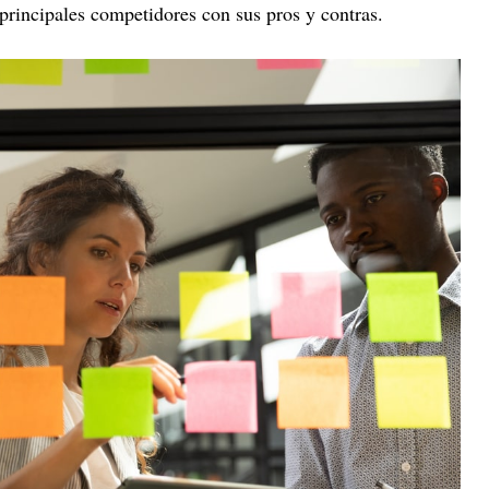
 principales competidores con sus pros y contras.