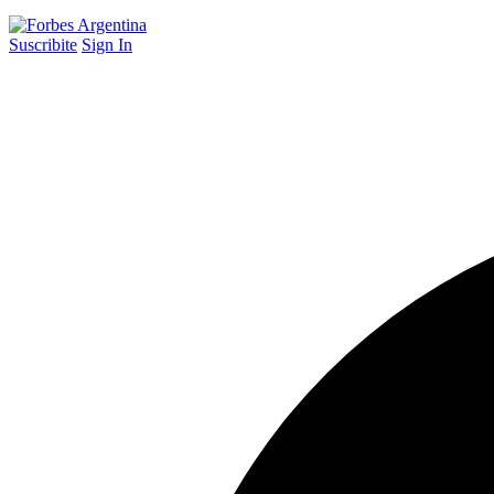
Suscribite
Sign In