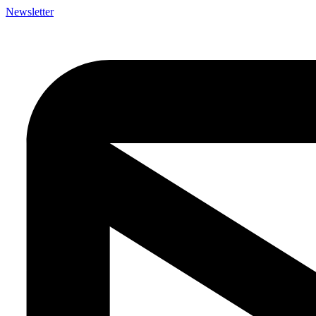
Newsletter