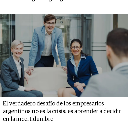
El verdadero desafío de los empresarios
argentinos no es la crisis: es aprender a decidir
en la incertidumbre