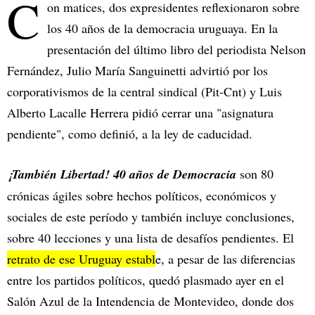
C
on matices, dos expresidentes reflexionaron sobre
los 40 años de la democracia uruguaya. En la
presentación del último libro del periodista Nelson
Fernández, Julio María Sanguinetti advirtió por los
corporativismos de la central sindical (Pit-Cnt) y Luis
Alberto Lacalle Herrera pidió cerrar una "asignatura
pendiente", como definió, a la ley de caducidad.
¡También Libertad! 40 años de Democracia
son 80
crónicas ágiles sobre hechos políticos, económicos y
sociales de este período y también incluye conclusiones,
sobre 40 lecciones y una lista de desafíos pendientes. El
retrato de ese Uruguay establ
e, a pesar de las diferencias
entre los partidos políticos, quedó plasmado ayer en el
Salón Azul de la Intendencia de Montevideo, donde dos