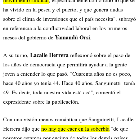
ha vivido en la pesca y el puerto, y que genera dudas
sobre el clima de inversiones que el país necesita", subrayó
en referencia a la conflictividad laboral en los primeros
Yamandú Orsi
meses del gobierno de
.
Lacalle Herrera
A su turno,
reflexionó sobre el paso de
los años de democracia que permitirá ayudar a la gente
joven a entender lo que pasó. "Cuarenta años no es poco,
hace 40 años yo tenía 44. Hace 40 años, Sanguinetti tenía
49. Es decir, toda nuestra vida está acá", comentó el
expresidente sobre la publicación.
Con una visión menos romántica que Sanguinetti, Lacalle
Herrera dijo que
no hay que caer en la soberbia
"de que
nosotros estamos por encima de todos los demás países,