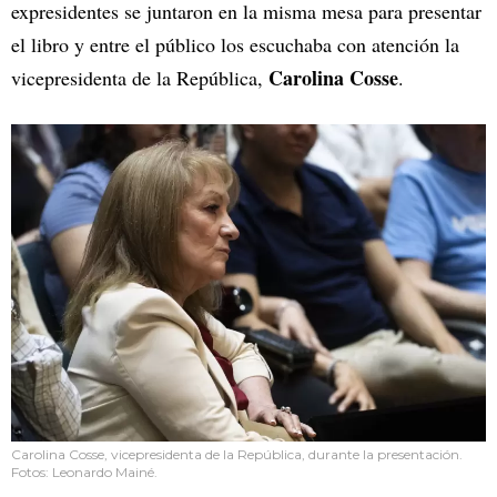
expresidentes se juntaron en la misma mesa para presentar
el libro y entre el público los escuchaba con atención la
Carolina Cosse
vicepresidenta de la República,
.
Carolina Cosse, vicepresidenta de la República, durante la presentación.
Fotos: Leonardo Mainé.