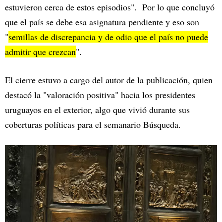
estuvieron cerca de estos episodios". Por lo que concluyó
que el país se debe esa asignatura pendiente y eso son
"
semillas de discrepancia y de odio que el país no puede
admitir que crezcan
".
El cierre estuvo a cargo del autor de la publicación, quien
destacó la "valoración positiva" hacia los presidentes
uruguayos en el exterior, algo que vivió durante sus
coberturas políticas para el semanario Búsqueda.