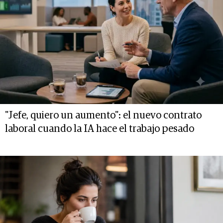
"Jefe, quiero un aumento": el nuevo contrato
laboral cuando la IA hace el trabajo pesado