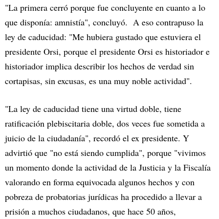
"La primera cerró porque fue concluyente en cuanto a lo
que disponía: amnistía", concluyó. A eso contrapuso la
ley de caducidad: "Me hubiera gustado que estuviera el
presidente Orsi, porque el presidente Orsi es historiador e
historiador implica describir los hechos de verdad sin
cortapisas, sin excusas, es una muy noble actividad".
"La ley de caducidad tiene una virtud doble, tiene
ratificación plebiscitaria doble, dos veces fue sometida a
juicio de la ciudadanía", recordó el ex presidente. Y
advirtió que "no está siendo cumplida", porque "vivimos
un momento donde la actividad de la Justicia y la Fiscalía
valorando en forma equivocada algunos hechos y con
pobreza de probatorias jurídicas ha procedido a llevar a
prisión a muchos ciudadanos, que hace 50 años,