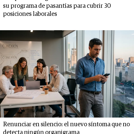
su programa de pasantías para cubrir 30
posiciones laborales
Renunciar en silencio: el nuevo síntoma que no
detecta ningún organigrama