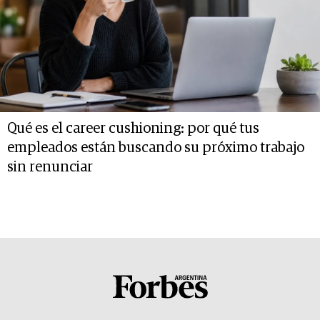
Qué es el career cushioning: por qué tus
empleados están buscando su próximo trabajo
sin renunciar