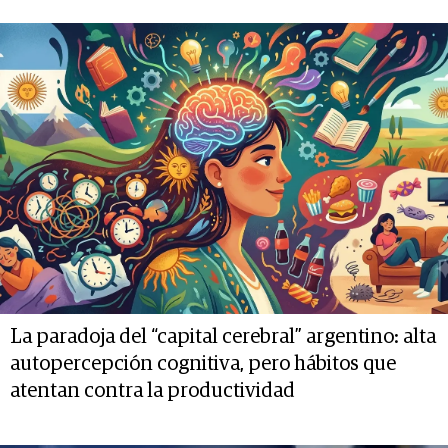
La paradoja del “capital cerebral” argentino: alta
autopercepción cognitiva, pero hábitos que
atentan contra la productividad