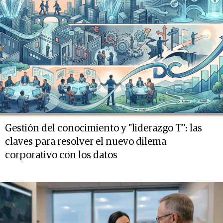
Gestión del conocimiento y "liderazgo T": las
claves para resolver el nuevo dilema
corporativo con los datos