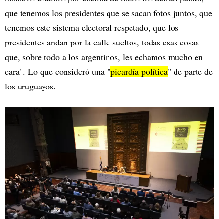
que tenemos los presidentes que se sacan fotos juntos, que
tenemos este sistema electoral respetado, que los
presidentes andan por la calle sueltos, todas esas cosas
que, sobre todo a los argentinos, les echamos mucho en
cara". Lo que consideró una "
picardía política
" de parte de
los uruguayos.