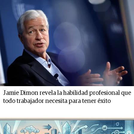
Jamie Dimon revela la habilidad profesional que
todo trabajador necesita para tener éxito