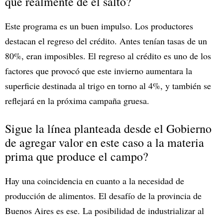
que realmente dé el salto?
Este programa es un buen impulso. Los productores
destacan el regreso del crédito. Antes tenían tasas de un
80%, eran imposibles. El regreso al crédito es uno de los
factores que provocó que este invierno aumentara la
superficie destinada al trigo en torno al 4%, y también se
reflejará en la próxima campaña gruesa.
Sigue la línea planteada desde el Gobierno
de agregar valor en este caso a la materia
prima que produce el campo?
Hay una coincidencia en cuanto a la necesidad de
producción de alimentos. El desafío de la provincia de
Buenos Aires es ese. La posibilidad de industrializar al