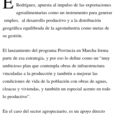
E
Rodríguez, apuesta al impulso de las exportaciones
agroalimentarias como un instrumento para generar
empleo, al desarrollo productivo y a la distribución
geográfica equilibrada de la agroindustria como metas de
su gestión.
El lanzamiento del programa Provincia en Marcha forma
parte de esa estrategia, y por eso lo define como un “muy
ambicioso plan que contempla obras de infraestructura
vinculadas a la producción y también a mejorar las
condiciones de vida de la población con obras de aguas,
cloacas y viviendas, y también un especial acento en todo
lo productivo”.
En el caso del sector agropecuario, es un apoyo directo