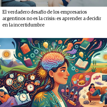
El verdadero desafío de los empresarios
argentinos no es la crisis: es aprender a decidir
en la incertidumbre