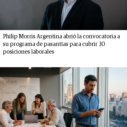
Philip Morris Argentina abrió la convocatoria a
su programa de pasantías para cubrir 30
posiciones laborales