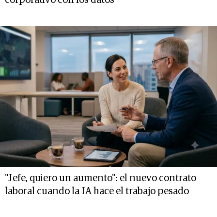
corporativo con los datos
"Jefe, quiero un aumento": el nuevo contrato
laboral cuando la IA hace el trabajo pesado