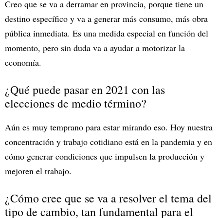
Creo que se va a derramar en provincia, porque tiene un
destino específico y va a generar más consumo, más obra
pública inmediata. Es una medida especial en función del
momento, pero sin duda va a ayudar a motorizar la
economía.
¿Qué puede pasar en 2021 con las
elecciones de medio término?
Aún es muy temprano para estar mirando eso. Hoy nuestra
concentración y trabajo cotidiano está en la pandemia y en
cómo generar condiciones que impulsen la producción y
mejoren el trabajo.
¿Cómo cree que se va a resolver el tema del
tipo de cambio, tan fundamental para el