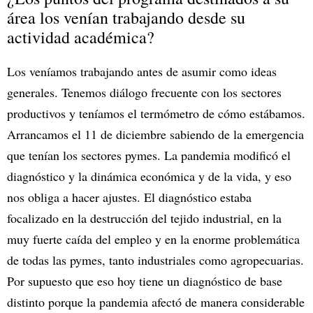
área los venían trabajando desde su
actividad académica?
Los veníamos trabajando antes de asumir como ideas
generales. Tenemos diálogo frecuente con los sectores
productivos y teníamos el termómetro de cómo estábamos.
Arrancamos el 11 de diciembre sabiendo de la emergencia
que tenían los sectores pymes. La pandemia modificó el
diagnóstico y la dinámica económica y de la vida, y eso
nos obliga a hacer ajustes. El diagnóstico estaba
focalizado en la destrucción del tejido industrial, en la
muy fuerte caída del empleo y en la enorme problemática
de todas las pymes, tanto industriales como agropecuarias.
Por supuesto que eso hoy tiene un diagnóstico de base
distinto porque la pandemia afectó de manera considerable