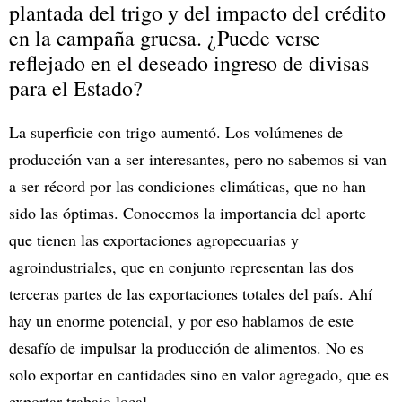
plantada del trigo y del impacto del crédito
en la campaña gruesa. ¿Puede verse
reflejado en el deseado ingreso de divisas
para el Estado?
La superficie con trigo aumentó. Los volúmenes de
producción van a ser interesantes, pero no sabemos si van
a ser récord por las condiciones climáticas, que no han
sido las óptimas. Conocemos la importancia del aporte
que tienen las exportaciones agropecuarias y
agroindustriales, que en conjunto representan las dos
terceras partes de las exportaciones totales del país. Ahí
hay un enorme potencial, y por eso hablamos de este
desafío de impulsar la producción de alimentos. No es
solo exportar en cantidades sino en valor agregado, que es
exportar trabajo local.