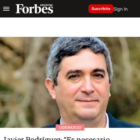
Sign In
Suscribite
LIDERAZGO