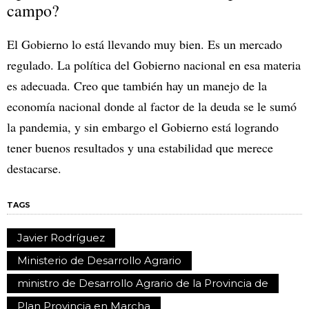
campo?
El Gobierno lo está llevando muy bien. Es un mercado
regulado. La política del Gobierno nacional en esa materia
es adecuada. Creo que también hay un manejo de la
economía nacional donde al factor de la deuda se le sumó
la pandemia, y sin embargo el Gobierno está logrando
tener buenos resultados y una estabilidad que merece
destacarse.
TAGS
Javier Rodríguez
Ministerio de Desarrollo Agrario
ministro de Desarrollo Agrario de la Provincia de
Plan Provincia en Marcha