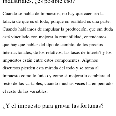
industriales, ¿es posible eso?
Cuando se habla de impuestos, no hay que caer en la
falacia de que es el todo, porque en realidad es una parte.
Cuando hablamos de impulsar la producción, que sin duda
está vinculado con mejorar la rentabilidad, entendemos
que hay que hablar del tipo de cambio, de los precios
internacionales, de los relativos, las tasas de interés? y los
impuestos están entre estos componentes. Algunos
discursos pierden esta mirada del todo y se toma al
impuesto como lo único y como si mejorarlo cambiara el
resto de las variables, cuando muchas veces ha empeorado
el resto de las variables.
¿Y el impuesto para gravar las fortunas?