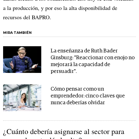
a la producción, y por eso la alta disponibilidad de
recursos del BAPRO.
MIRA TAMBIÉN
La enseñanza de Ruth Bader
Ginsburg: "Reaccionar con enojo no
mejorará la capacidad de
persuadir".
Cómo pensar como un
emprendedor: cinco claves que
nunca deberías olvidar
¿Cuánto debería asignarse al sector para