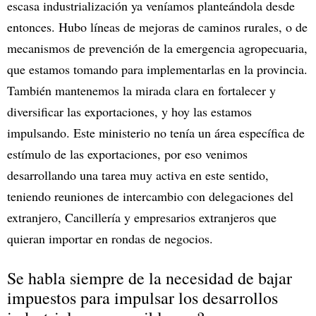
escasa industrialización ya veníamos planteándola desde
entonces. Hubo líneas de mejoras de caminos rurales, o de
mecanismos de prevención de la emergencia agropecuaria,
que estamos tomando para implementarlas en la provincia.
También mantenemos la mirada clara en fortalecer y
diversificar las exportaciones, y hoy las estamos
impulsando. Este ministerio no tenía un área específica de
estímulo de las exportaciones, por eso venimos
desarrollando una tarea muy activa en este sentido,
teniendo reuniones de intercambio con delegaciones del
extranjero, Cancillería y empresarios extranjeros que
quieran importar en rondas de negocios.
Se habla siempre de la necesidad de bajar
impuestos para impulsar los desarrollos