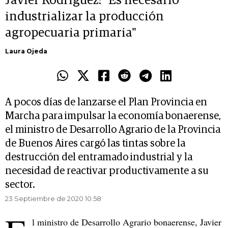
Javier Rodríguez: "Es necesario
industrializar la producción
agropecuaria primaria"
Laura Ojeda
A pocos días de lanzarse el Plan Provincia en
Marcha para impulsar la economía bonaerense,
el ministro de Desarrollo Agrario de la Provincia
de Buenos Aires cargó las tintas sobre la
destrucción del entramado industrial y la
necesidad de reactivar productivamente a su
sector.
23 Septiembre de 2020 10.58
l ministro de Desarrollo Agrario bonaerense, Javier