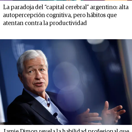
La paradoja del “capital cerebral” argentino: alta
autopercepción cognitiva, pero hábitos que
atentan contra la productividad
Jamie Dimon revela la habilidad profesional que