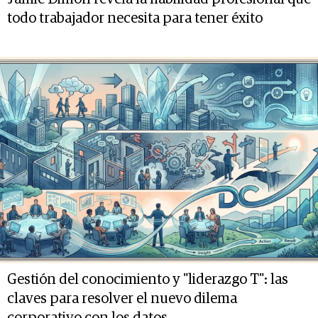
todo trabajador necesita para tener éxito
Gestión del conocimiento y "liderazgo T": las
claves para resolver el nuevo dilema