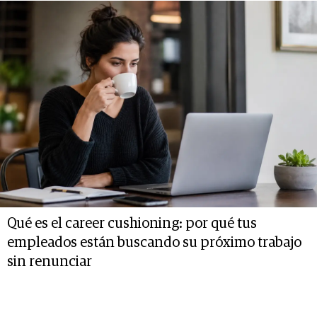
Qué es el career cushioning: por qué tus
empleados están buscando su próximo trabajo
sin renunciar