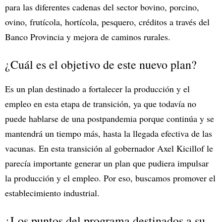
para las diferentes cadenas del sector bovino, porcino,
ovino, frutícola, hortícola, pesquero, créditos a través del
Banco Provincia y mejora de caminos rurales.
¿Cuál es el objetivo de este nuevo plan?
Es un plan destinado a fortalecer la producción y el
empleo en esta etapa de transición, ya que todavía no
puede hablarse de una postpandemia porque continúa y se
mantendrá un tiempo más, hasta la llegada efectiva de las
vacunas. En esta transición al gobernador Axel Kicillof le
parecía importante generar un plan que pudiera impulsar
la producción y el empleo. Por eso, buscamos promover el
establecimiento industrial.
¿Los puntos del programa destinados a su