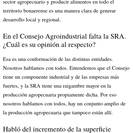
sector agropecuario y producir alimentos en todo el
territorio bonaerense es una manera clara de generar
desarrollo local y regional.
En el Consejo Agroindustrial falta la SRA.
¿Cuál es su opinión al respecto?
Esa es una conformación de las distintas entidades.
Nosotros hablamos con todos. Entendemos que el Consejo
tiene un componente industrial y de las empresas más
fuertes, y la SRA tiene una raigambre mayor en la
producción agropecuaria propiamente dicha. Por eso
nosotros hablamos con todos, hay un conjunto amplio de
la producción agropecuaria que tampoco están allí.
Habló del incremento de la superficie