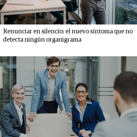
Renunciar en silencio: el nuevo síntoma que no
detecta ningún organigrama