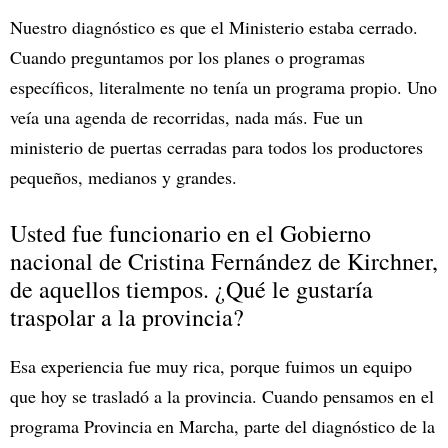
Nuestro diagnóstico es que el Ministerio estaba cerrado.
Cuando preguntamos por los planes o programas
específicos, literalmente no tenía un programa propio. Uno
veía una agenda de recorridas, nada más. Fue un
ministerio de puertas cerradas para todos los productores
pequeños, medianos y grandes.
Usted fue funcionario en el Gobierno
nacional de Cristina Fernández de Kirchner,
de aquellos tiempos. ¿Qué le gustaría
traspolar a la provincia?
Esa experiencia fue muy rica, porque fuimos un equipo
que hoy se trasladó a la provincia. Cuando pensamos en el
programa Provincia en Marcha, parte del diagnóstico de la