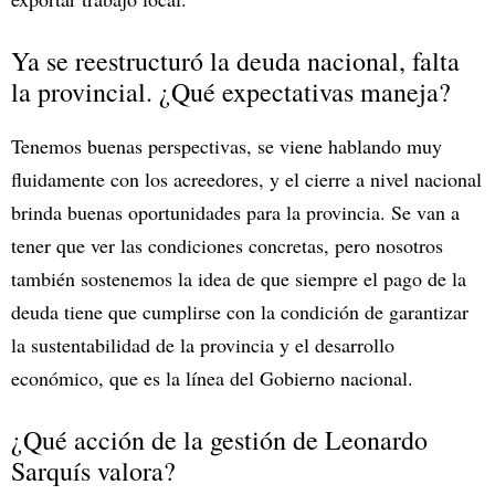
Ya se reestructuró la deuda nacional, falta
la provincial. ¿Qué expectativas maneja?
Tenemos buenas perspectivas, se viene hablando muy
fluidamente con los acreedores, y el cierre a nivel nacional
brinda buenas oportunidades para la provincia. Se van a
tener que ver las condiciones concretas, pero nosotros
también sostenemos la idea de que siempre el pago de la
deuda tiene que cumplirse con la condición de garantizar
la sustentabilidad de la provincia y el desarrollo
económico, que es la línea del Gobierno nacional.
¿Qué acción de la gestión de Leonardo
Sarquís valora?