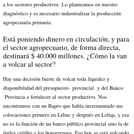
a los sectores productivos. Lo planteamos en nuestro
diagnóstico y es necesario industrializar la producción
agropecuaria primaria.
Está poniendo dinero en circulación, y para
el sector agropecuario, de forma directa,
destinará $ 40.000 millones. ¿Cómo la van
a volcar al sector?
Hay una decisión fuerte de volcar toda liquidez y
disponibilidad del presupuesto provincial y del Banco
Provincia a fortalecer al sector productivo. Nos
encontramos con un Bapro que había incrementado sus
colocaciones primero en Lebac y después en Leliqs, y esa
no es la función de un banco público provincial sino la de
darles crédito a los bonaerenses. Eso hoy se está volcando