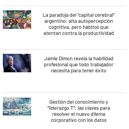
La paradoja del “capital cerebral”
argentino: alta autopercepción
cognitiva, pero hábitos que
atentan contra la productividad
Jamie Dimon revela la habilidad
profesional que todo trabajador
necesita para tener éxito
Gestión del conocimiento y
"liderazgo T": las claves para
resolver el nuevo dilema
corporativo con los datos