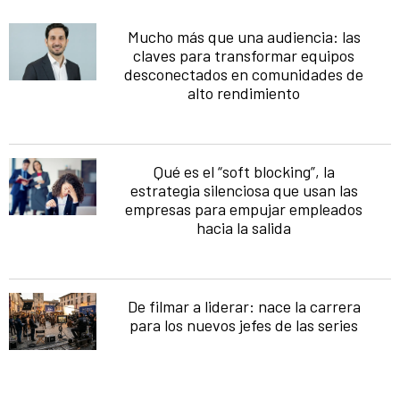
Mucho más que una audiencia: las
claves para transformar equipos
desconectados en comunidades de
alto rendimiento
Qué es el “soft blocking”, la
estrategia silenciosa que usan las
empresas para empujar empleados
hacia la salida
De filmar a liderar: nace la carrera
para los nuevos jefes de las series