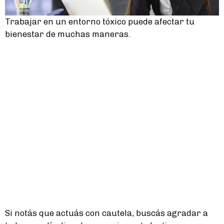
Trabajar en un entorno tóxico puede afectar tu
bienestar de muchas maneras.
Si notás que actuás con cautela, buscás agradar a