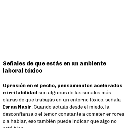
Señales de que estás en un ambiente
laboral tóxico
Opresión en el pecho, pensamientos acelerados
e irritabilidad
son algunas de las señales más
claras de que trabajás en un entorno tóxico, señala
Israa Nasir
. Cuando actuás desde el miedo, la
desconfianza o el temor constante a cometer errores
o a hablar, eso también puede indicar que algo no