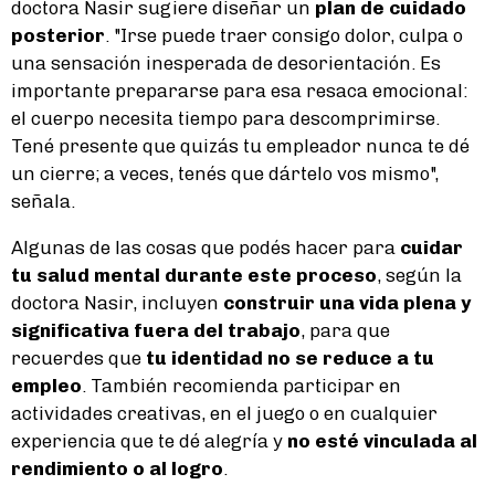
doctora Nasir sugiere diseñar un
plan de cuidado
posterior
. "Irse puede traer consigo dolor, culpa o
una sensación inesperada de desorientación. Es
importante prepararse para esa resaca emocional:
el cuerpo necesita tiempo para descomprimirse.
Tené presente que quizás tu empleador nunca te dé
un cierre; a veces, tenés que dártelo vos mismo",
señala.
Algunas de las cosas que podés hacer para
cuidar
tu salud mental durante este proceso
, según la
doctora Nasir, incluyen
construir una vida plena y
significativa fuera del trabajo
, para que
recuerdes que
tu identidad no se reduce a tu
empleo
. También recomienda participar en
actividades creativas, en el juego o en cualquier
experiencia que te dé alegría y
no esté vinculada al
rendimiento o al logro
.