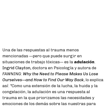
Una de las respuestas al trauma menos
mencionadas —pero que puede surgir en
situaciones de trabajo tóxicas— es la
adulación
.
Ingrid Clayton,
doctora en Psicología y autora de
FAWNING:
Why the Need to Please Makes Us Lose
Ourselves—and How to Find Our Way Back
, lo explica
así: "Como una extensión de la lucha, la huida y la
congelación, la adulación es una respuesta al
trauma en la que priorizamos las necesidades y
emociones de los demás sobre las nuestras para