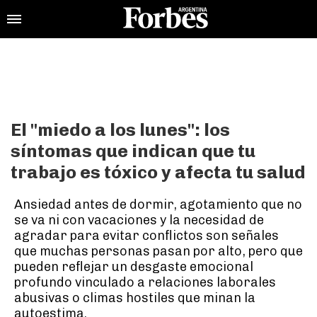
El "miedo a los lunes": los
síntomas que indican que tu
trabajo es tóxico y afecta tu salud
Ansiedad antes de dormir, agotamiento que no
se va ni con vacaciones y la necesidad de
agradar para evitar conflictos son señales
que muchas personas pasan por alto, pero que
pueden reflejar un desgaste emocional
profundo vinculado a relaciones laborales
abusivas o climas hostiles que minan la
autoestima.