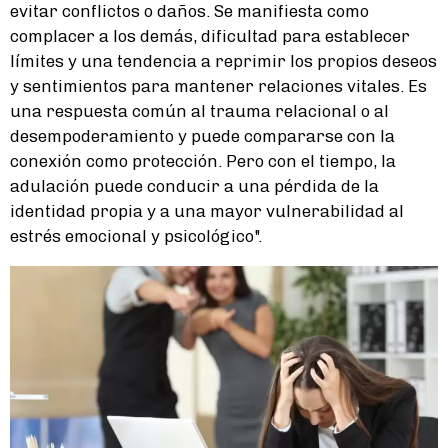
evitar conflictos o daños. Se manifiesta como
complacer a los demás, dificultad para establecer
límites y una tendencia a reprimir los propios deseos
y sentimientos para mantener relaciones vitales. Es
una respuesta común al trauma relacional o al
desempoderamiento y puede compararse con la
conexión como protección. Pero con el tiempo, la
adulación puede conducir a una pérdida de la
identidad propia y a una mayor vulnerabilidad al
estrés emocional y psicológico".