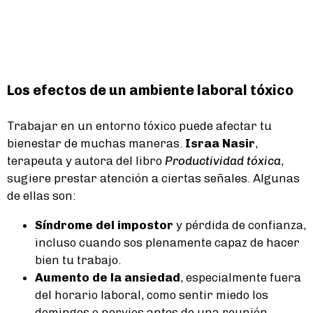
Los efectos de un ambiente laboral tóxico
Trabajar en un entorno tóxico puede afectar tu
bienestar de muchas maneras.
Israa Nasir
,
terapeuta y autora del libro
Productividad tóxica
,
sugiere prestar atención a ciertas señales. Algunas
de ellas son:
Síndrome del impostor
y pérdida de confianza,
incluso cuando sos plenamente capaz de hacer
bien tu trabajo.
Aumento de la ansiedad
, especialmente fuera
del horario laboral, como sentir miedo los
domingos o nervios antes de una reunión.