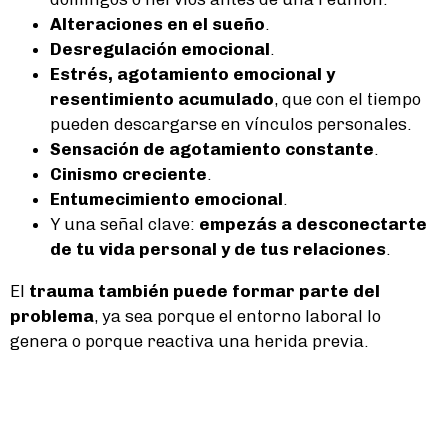
Alteraciones en el sueño
.
Desregulación emocional
.
Estrés, agotamiento emocional y
resentimiento acumulado
, que con el tiempo
pueden descargarse en vínculos personales.
Sensación de agotamiento constante
.
Cinismo creciente
.
Entumecimiento emocional
.
Y una señal clave:
empezás a desconectarte
de tu vida personal y de tus relaciones
.
El
trauma también puede formar parte del
problema
, ya sea porque el entorno laboral lo
genera o porque reactiva una herida previa.