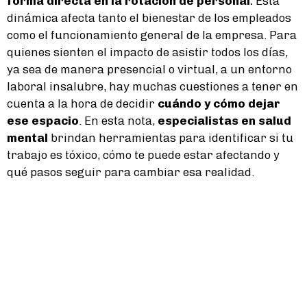
forma directa en la rotación de personal
.
Esta
dinámica afecta tanto el bienestar de los empleados
como el funcionamiento general de la empresa. Para
quienes sienten el impacto de asistir todos los días,
ya sea de manera presencial o virtual, a un entorno
laboral insalubre, hay muchas cuestiones a tener en
cuenta a la hora de decidir
cuándo y cómo dejar
ese espacio
. En esta nota,
especialistas en salud
mental
brindan herramientas para identificar si tu
trabajo es tóxico, cómo te puede estar afectando y
qué pasos seguir para cambiar esa realidad.