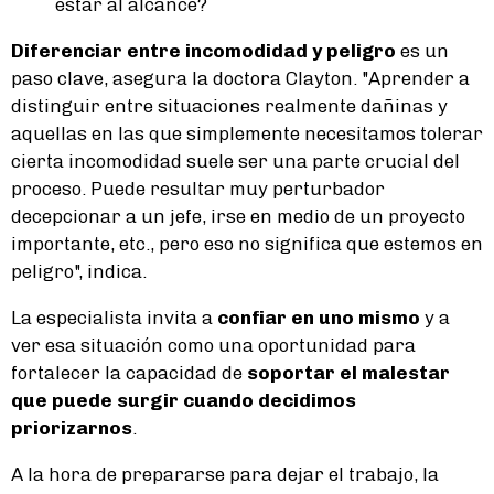
estar al alcance?
Diferenciar entre incomodidad y peligro
es un
paso clave, asegura la doctora Clayton. "Aprender a
distinguir entre situaciones realmente dañinas y
aquellas en las que simplemente necesitamos tolerar
cierta incomodidad suele ser una parte crucial del
proceso. Puede resultar muy perturbador
decepcionar a un jefe, irse en medio de un proyecto
importante, etc., pero eso no significa que estemos en
peligro", indica.
La especialista invita a
confiar en uno mismo
y a
ver esa situación como una oportunidad para
fortalecer la capacidad de
soportar el malestar
que puede surgir cuando decidimos
priorizarnos
.
A la hora de prepararse para dejar el trabajo, la