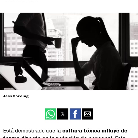
Jess Cording
Está demostrado que la
cultura tóxica influye de