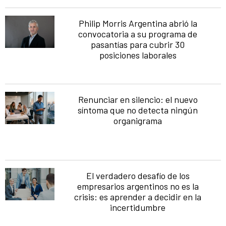
Philip Morris Argentina abrió la
convocatoria a su programa de
pasantías para cubrir 30
posiciones laborales
Renunciar en silencio: el nuevo
síntoma que no detecta ningún
organigrama
El verdadero desafío de los
empresarios argentinos no es la
crisis: es aprender a decidir en la
incertidumbre