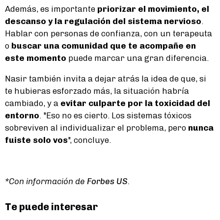
Además, es importante
priorizar el movimiento, el
descanso y la regulación del sistema nervioso
.
Hablar con personas de confianza, con un terapeuta
o
buscar una comunidad que te acompañe en
este momento
puede marcar una gran diferencia.
Nasir también invita a dejar atrás la idea de que, si
te hubieras esforzado más, la situación habría
cambiado, y a
evitar culparte por la toxicidad del
entorno
. "Eso no es cierto. Los sistemas tóxicos
sobreviven al individualizar el problema, pero
nunca
fuiste solo vos
", concluye.
*Con información de
Forbes US
.
Te puede interesar