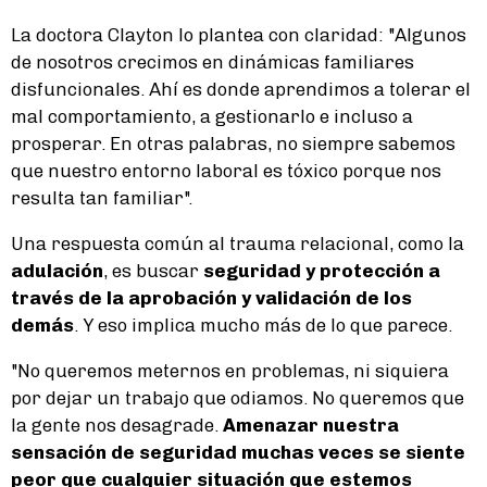
La doctora Clayton lo plantea con claridad: "Algunos
de nosotros crecimos en dinámicas familiares
disfuncionales. Ahí es donde aprendimos a tolerar el
mal comportamiento, a gestionarlo e incluso a
prosperar. En otras palabras, no siempre sabemos
que nuestro entorno laboral es tóxico porque nos
resulta tan familiar".
Una respuesta común al trauma relacional, como la
adulación
, es buscar
seguridad y protección a
través de la aprobación y validación de los
demás
. Y eso implica mucho más de lo que parece.
"No queremos meternos en problemas, ni siquiera
por dejar un trabajo que odiamos. No queremos que
la gente nos desagrade.
Amenazar nuestra
sensación de seguridad muchas veces se siente
peor que cualquier situación que estemos