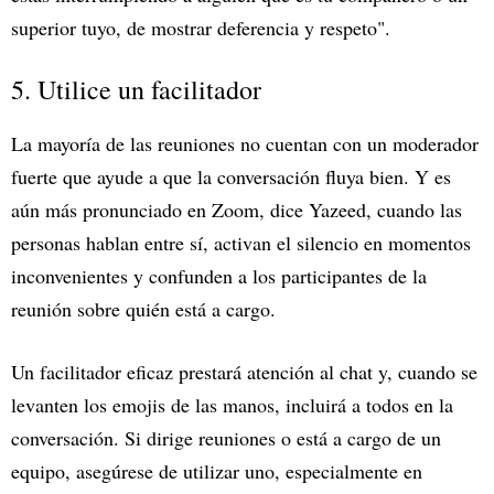
superior tuyo, de mostrar deferencia y respeto".
5. Utilice un facilitador
La mayoría de las reuniones no cuentan con un moderador
fuerte que ayude a que la conversación fluya bien. Y es
aún más pronunciado en Zoom, dice Yazeed, cuando las
personas hablan entre sí, activan el silencio en momentos
inconvenientes y confunden a los participantes de la
reunión sobre quién está a cargo.
Un facilitador eficaz prestará atención al chat y, cuando se
levanten los emojis de las manos, incluirá a todos en la
conversación. Si dirige reuniones o está a cargo de un
equipo, asegúrese de utilizar uno, especialmente en