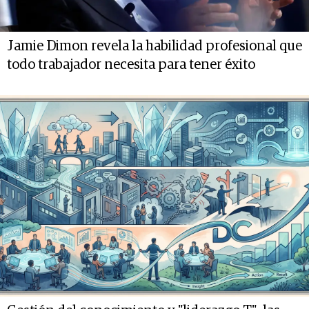
Jamie Dimon revela la habilidad profesional que
todo trabajador necesita para tener éxito