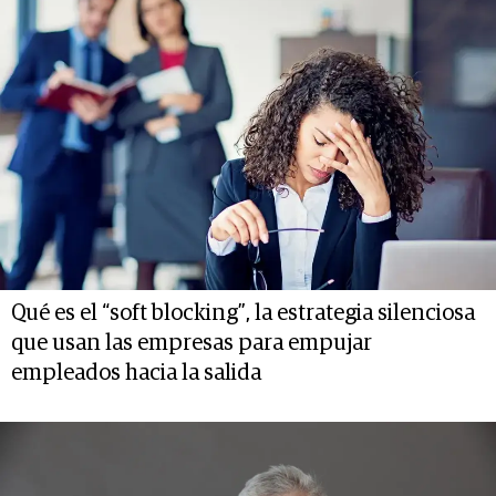
Qué es el “soft blocking”, la estrategia silenciosa
que usan las empresas para empujar
empleados hacia la salida