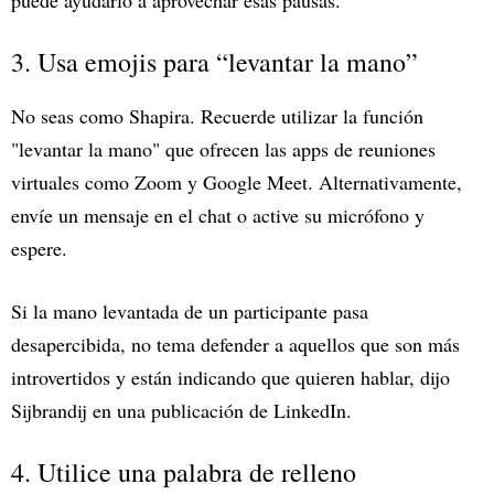
puede ayudarlo a aprovechar esas pausas.
3. Usa emojis para “levantar la mano”
No seas como Shapira. Recuerde utilizar la función
"levantar la mano" que ofrecen las apps de reuniones
virtuales como Zoom y Google Meet. Alternativamente,
envíe un mensaje en el chat o active su micrófono y
espere.
Si la mano levantada de un participante pasa
desapercibida, no tema defender a aquellos que son más
introvertidos y están indicando que quieren hablar, dijo
Sijbrandij en una publicación de LinkedIn.
4. Utilice una palabra de relleno