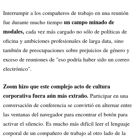
Interrumpir a los compañeros de trabajo en una reunión
un campo minado de
fue durante mucho tiempo
modales,
cada vez más cargado no sólo de políticas de
oficina y ambiciones profesionales de larga data, sino
también de preocupaciones sobre prejuicios de género y
exceso de reuniones de "eso podría haber sido un correo
electrónico".
Zoom hizo que este complejo acto de cultura
corporativa fuera aún más extraño.
Participar en una
conversación de conferencia se convirtió en alternar entre
las ventanas del navegador para encontrar el botón para
activar el silencio. Es mucho más difícil leer el lenguaje
corporal de un compañero de trabajo al otro lado de la