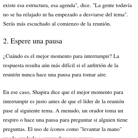
existe esa estructura, esa agenda", dice. "La gente todavía
no se ha relajado ni ha empezado a desviarse del tema".
Serás más escuchado al comienzo de la reunión.
2. Espere una pausa
¿Cuándo es el mejor momento para interrumpir? La
respuesta resulta aún más difícil si el anfitrión de la
reunión nunca hace una pausa para tomar aire.
En ese caso, Shapira dice que el mejor momento para
interrumpir es justo antes de que el líder de la reunión
pase al siguiente tema. A menudo, un orador toma un
respiro o hace una pausa para preguntar si alguien tiene
preguntas. El uso de íconos como "levantar la mano"