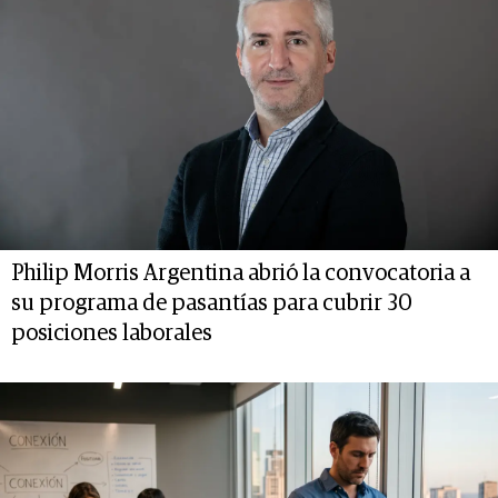
Philip Morris Argentina abrió la convocatoria a
su programa de pasantías para cubrir 30
posiciones laborales