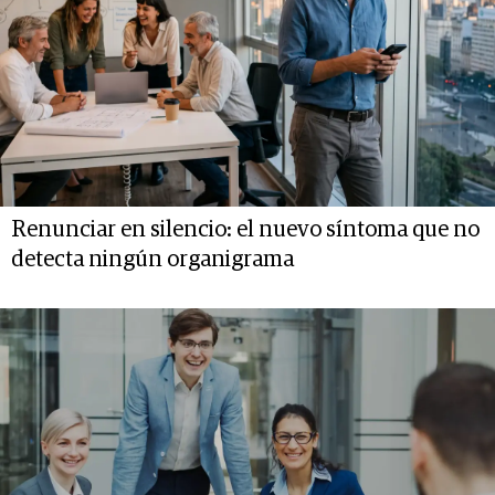
Renunciar en silencio: el nuevo síntoma que no
detecta ningún organigrama