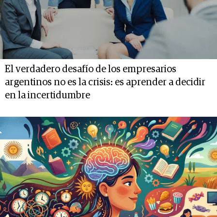
El verdadero desafío de los empresarios
argentinos no es la crisis: es aprender a decidir
en la incertidumbre