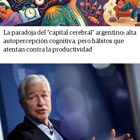
La paradoja del “capital cerebral” argentino: alta
autopercepción cognitiva, pero hábitos que
atentan contra la productividad