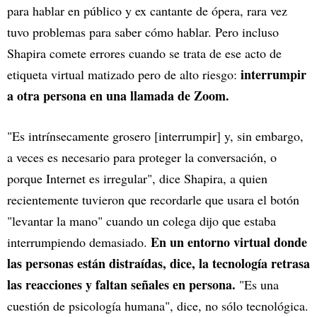
para hablar en público y ex cantante de ópera, rara vez
tuvo problemas para saber cómo hablar. Pero incluso
Shapira comete errores cuando se trata de ese acto de
interrumpir
etiqueta virtual matizado pero de alto riesgo:
a otra persona en una llamada de Zoom.
"Es intrínsecamente grosero [interrumpir] y, sin embargo,
a veces es necesario para proteger la conversación, o
porque Internet es irregular", dice Shapira, a quien
recientemente tuvieron que recordarle que usara el botón
"levantar la mano" cuando un colega dijo que estaba
En un entorno virtual donde
interrumpiendo demasiado.
las personas están distraídas, dice, la tecnología retrasa
las reacciones y faltan señales en persona.
"Es una
cuestión de psicología humana", dice, no sólo tecnológica.