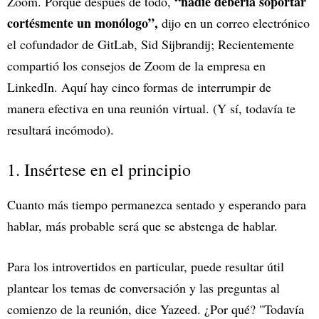
“nadie debería soportar
Zoom. Porque después de todo,
cortésmente un monólogo”,
dijo en un correo electrónico
el cofundador de GitLab, Sid Sijbrandij; Recientemente
compartió los consejos de Zoom de la empresa en
LinkedIn. Aquí hay cinco formas de interrumpir de
manera efectiva en una reunión virtual. (Y sí, todavía te
resultará incómodo).
1. Insértese en el principio
Cuanto más tiempo permanezca sentado y esperando para
hablar, más probable será que se abstenga de hablar.
Para los introvertidos en particular, puede resultar útil
plantear los temas de conversación y las preguntas al
comienzo de la reunión, dice Yazeed. ¿Por qué? "Todavía