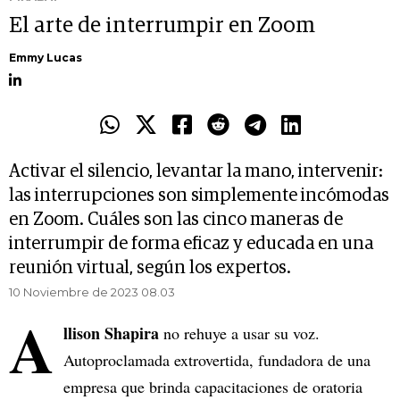
El arte de interrumpir en Zoom
Emmy Lucas
Activar el silencio, levantar la mano, intervenir:
las interrupciones son simplemente incómodas
en Zoom. Cuáles son las cinco maneras de
interrumpir de forma eficaz y educada en una
reunión virtual, según los expertos.
10 Noviembre de 2023 08.03
A
llison Shapira
no rehuye a usar su voz.
Autoproclamada extrovertida, fundadora de una
empresa que brinda capacitaciones de oratoria