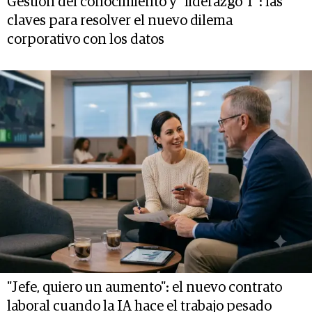
Gestión del conocimiento y "liderazgo T": las
claves para resolver el nuevo dilema
corporativo con los datos
"Jefe, quiero un aumento": el nuevo contrato
laboral cuando la IA hace el trabajo pesado