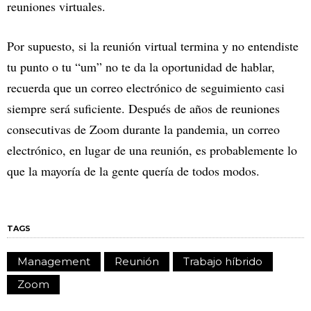
reuniones virtuales.
Por supuesto, si la reunión virtual termina y no entendiste
tu punto o tu “um” no te da la oportunidad de hablar,
recuerda que un correo electrónico de seguimiento casi
siempre será suficiente. Después de años de reuniones
consecutivas de Zoom durante la pandemia, un correo
electrónico, en lugar de una reunión, es probablemente lo
que la mayoría de la gente quería de todos modos.
TAGS
Management
Reunión
Trabajo híbrido
Zoom