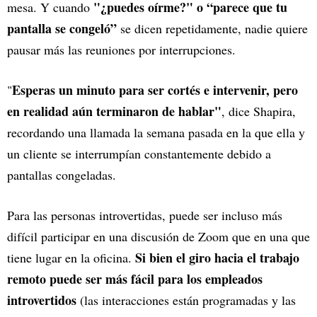
"¿puedes oírme?" o “parece que tu
mesa. Y cuando
pantalla se congeló”
se dicen repetidamente, nadie quiere
pausar más las reuniones por interrupciones.
Esperas un minuto para ser cortés e intervenir, pero
"
en realidad aún terminaron de hablar"
, dice Shapira,
recordando una llamada la semana pasada en la que ella y
un cliente se interrumpían constantemente debido a
pantallas congeladas.
Para las personas introvertidas, puede ser incluso más
difícil participar en una discusión de Zoom que en una que
Si bien el giro hacia el trabajo
tiene lugar en la oficina.
remoto puede ser más fácil para los empleados
introvertidos
(las interacciones están programadas y las