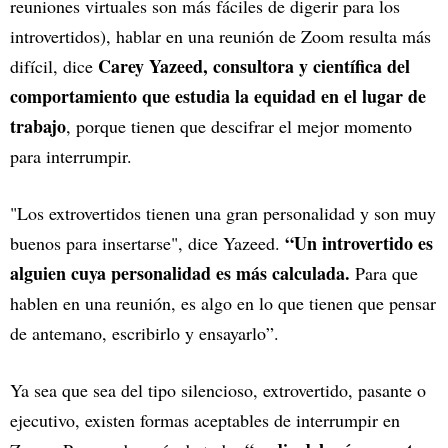
reuniones virtuales son más fáciles de digerir para los
introvertidos), hablar en una reunión de Zoom resulta más
Carey Yazeed, consultora y científica del
difícil, dice
comportamiento que estudia la equidad en el lugar de
trabajo
, porque tienen que descifrar el mejor momento
para interrumpir.
"Los extrovertidos tienen una gran personalidad y son muy
“Un introvertido es
buenos para insertarse", dice Yazeed.
alguien cuya personalidad es más calculada.
Para que
hablen en una reunión, es algo en lo que tienen que pensar
de antemano, escribirlo y ensayarlo”.
Ya sea que sea del tipo silencioso, extrovertido, pasante o
ejecutivo, existen formas aceptables de interrumpir en