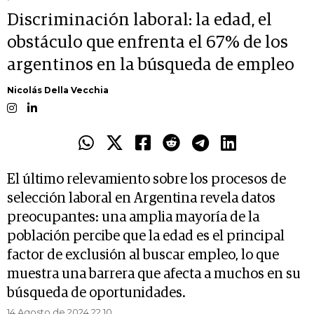
Discriminación laboral: la edad, el
obstáculo que enfrenta el 67% de los
argentinos en la búsqueda de empleo
Nicolás Della Vecchia
El último relevamiento sobre los procesos de
selección laboral en Argentina revela datos
preocupantes: una amplia mayoría de la
población percibe que la edad es el principal
factor de exclusión al buscar empleo, lo que
muestra una barrera que afecta a muchos en su
búsqueda de oportunidades.
14 Agosto de 2024 22.10