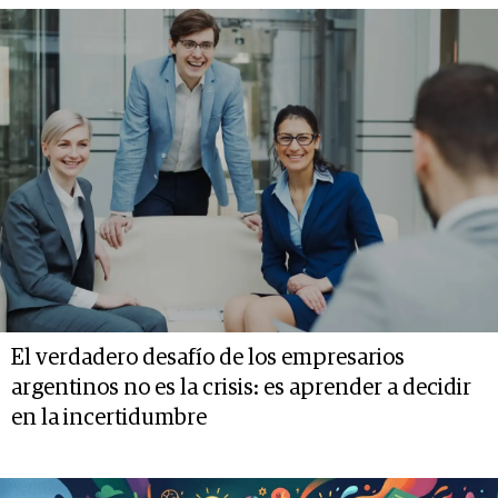
El verdadero desafío de los empresarios
argentinos no es la crisis: es aprender a decidir
en la incertidumbre