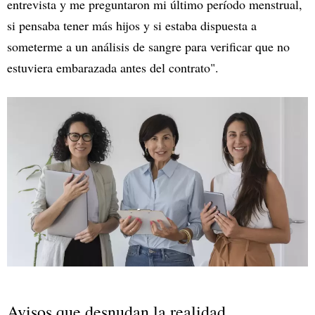
entrevista y me preguntaron mi último período menstrual,
si pensaba tener más hijos y si estaba dispuesta a
someterme a un análisis de sangre para verificar que no
estuviera embarazada antes del contrato".
Avisos que desnudan la realidad