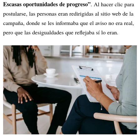
Escasas oportunidades de progreso”
. Al hacer clic para
postularse, las personas eran redirigidas al sitio web de la
campaña, donde se les informaba que el aviso no era real,
pero que las desigualdades que reflejaba sí lo eran.