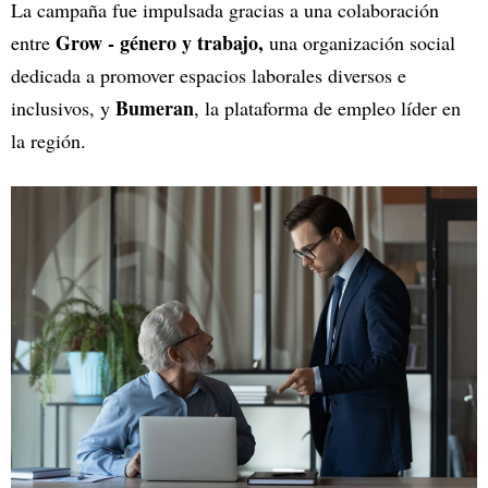
La campaña fue impulsada gracias a una colaboración
Grow - género y trabajo,
entre
una organización social
dedicada a promover espacios laborales diversos e
Bumeran
inclusivos, y
, la plataforma de empleo líder en
la región.