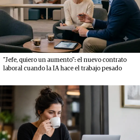
"Jefe, quiero un aumento": el nuevo contrato
laboral cuando la IA hace el trabajo pesado