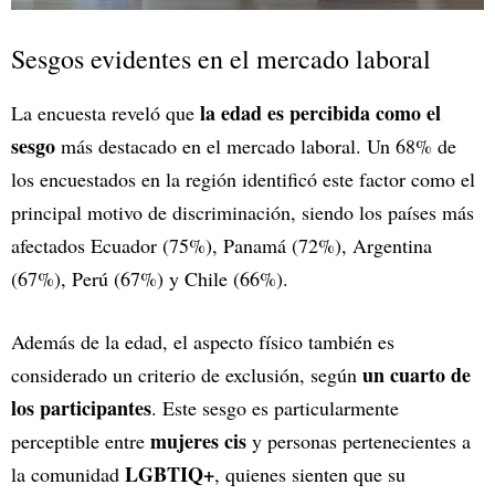
Sesgos evidentes en el mercado laboral
la edad es percibida como el
La encuesta reveló que
sesgo
más destacado en el mercado laboral. Un 68% de
los encuestados en la región identificó este factor como el
principal motivo de discriminación, siendo los países más
afectados Ecuador (75%), Panamá (72%), Argentina
(67%), Perú (67%) y Chile (66%).
Además de la edad, el aspecto físico también es
un cuarto de
considerado un criterio de exclusión, según
los participantes
. Este sesgo es particularmente
mujeres cis
perceptible entre
y personas pertenecientes a
LGBTIQ+
la comunidad
, quienes sienten que su