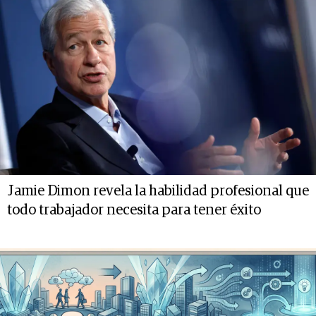
Jamie Dimon revela la habilidad profesional que
todo trabajador necesita para tener éxito