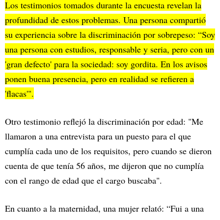
Los testimonios tomados durante la encuesta revelan la
profundidad de estos problemas. Una persona compartió
su experiencia sobre la discriminación por sobrepeso: “Soy
una persona con estudios, responsable y seria, pero con un
'gran defecto' para la sociedad: soy gordita. En los avisos
ponen buena presencia, pero en realidad se refieren a
'flacas'".
Otro testimonio reflejó la discriminación por edad: "Me
llamaron a una entrevista para un puesto para el que
cumplía cada uno de los requisitos, pero cuando se dieron
cuenta de que tenía 56 años, me dijeron que no cumplía
con el rango de edad que el cargo buscaba".
En cuanto a la maternidad, una mujer relató: “Fui a una