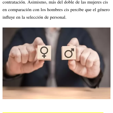
contratación. Asimismo, más del doble de las mujeres cis
en comparación con los hombres cis percibe que el género
influye en la selección de personal.