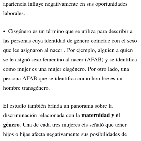
apariencia influye negativamente en sus oportunidades
laborales.
Cisgénero es un término que se utiliza para describir a
las personas cuya identidad de género coincide con el sexo
que les asignaron al nacer . Por ejemplo, alguien a quien
se le asignó sexo femenino al nacer (AFAB) y se identifica
como mujer es una mujer cisgénero. Por otro lado, una
persona AFAB que se identifica como hombre es un
hombre transgénero.
El estudio también brinda un panorama sobre la
maternidad y el
discriminación relacionada con la
género
. Una de cada tres mujeres cis señaló que tener
hijos o hijas afecta negativamente sus posibilidades de