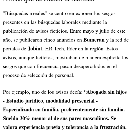
"Búsquedas irreales" se centró en exponer los sesgos
presentes en las búsquedas laborales mediante la
publicación de avisos ficticios. Entre mayo y julio de este
Bumeran
año, se publicaron cinco anuncios en
y la red de
Jobint
portales de
, HR Tech, líder en la región. Estos
avisos, aunque ficticios, mostraban de manera explícita los
sesgos que con frecuencia pasan desapercibidos en el
proceso de selección de personal.
“Abogada sin hijos
Por ejemplo, uno de los avisos decía:
- Estudio jurídico, modalidad presencial -
Especializada en familia, preferentemente sin familia.
Sueldo 30% menor al de sus pares masculinos. Se
valora experiencia previa y tolerancia a la frustración.