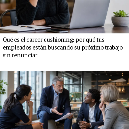
Qué es el career cushioning: por qué tus
empleados están buscando su próximo trabajo
sin renunciar