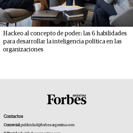
Hackeo al concepto de poder: las 6 habilidades
para desarrollar la inteligencia política en las
organizaciones
Contactos
Comercial:
publicidad@forbesargentina.com