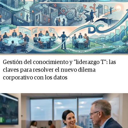
Gestión del conocimiento y "liderazgo T": las
claves para resolver el nuevo dilema
corporativo con los datos