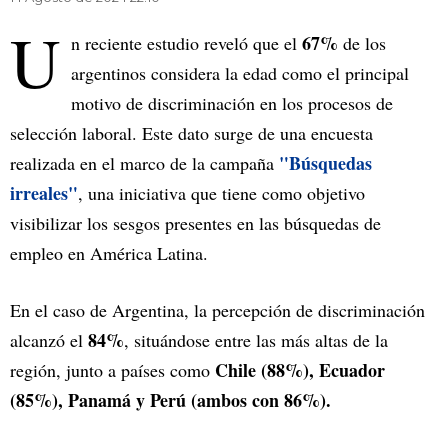
U
67%
n reciente estudio reveló que el
de los
argentinos considera la edad como el principal
motivo de discriminación en los procesos de
selección laboral. Este dato surge de una encuesta
"Búsquedas
realizada en el marco de la campaña
irreales"
, una iniciativa que tiene como objetivo
visibilizar los sesgos presentes en las búsquedas de
empleo en América Latina.
En el caso de Argentina, la percepción de discriminación
84%
alcanzó el
, situándose entre las más altas de la
Chile (88%), Ecuador
región, junto a países como
(85%), Panamá y Perú (ambos con 86%).