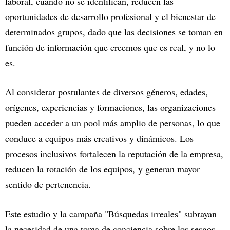
laboral, cuando no se identifican, reducen las
oportunidades de desarrollo profesional y el bienestar de
determinados grupos, dado que las decisiones se toman en
función de información que creemos que es real, y no lo
es.
Al considerar postulantes de diversos géneros, edades,
orígenes, experiencias y formaciones, las organizaciones
pueden acceder a un pool más amplio de personas, lo que
conduce a equipos más creativos y dinámicos. Los
procesos inclusivos fortalecen la reputación de la empresa,
reducen la rotación de los equipos, y generan mayor
sentido de pertenencia.
Este estudio y la campaña "Búsquedas irreales" subrayan
la necesidad de una toma de conciencia sobre los sesgos