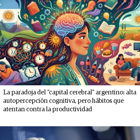
La paradoja del “capital cerebral” argentino: alta
autopercepción cognitiva, pero hábitos que
atentan contra la productividad