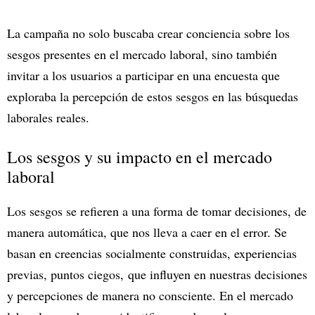
La campaña no solo buscaba crear conciencia sobre los
sesgos presentes en el mercado laboral, sino también
invitar a los usuarios a participar en una encuesta que
exploraba la percepción de estos sesgos en las búsquedas
laborales reales.
Los sesgos y su impacto en el mercado
laboral
Los sesgos se refieren a una forma de tomar decisiones, de
manera automática, que nos lleva a caer en el error. Se
basan en creencias socialmente construidas, experiencias
previas, puntos ciegos, que influyen en nuestras decisiones
y percepciones de manera no consciente. En el mercado