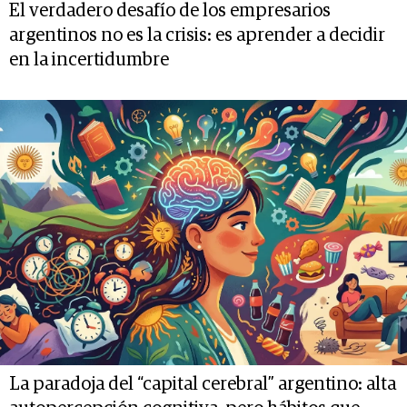
El verdadero desafío de los empresarios
argentinos no es la crisis: es aprender a decidir
en la incertidumbre
La paradoja del “capital cerebral” argentino: alta