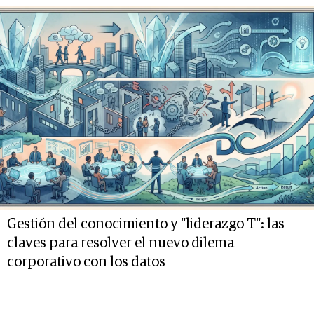
Gestión del conocimiento y "liderazgo T": las
claves para resolver el nuevo dilema
corporativo con los datos