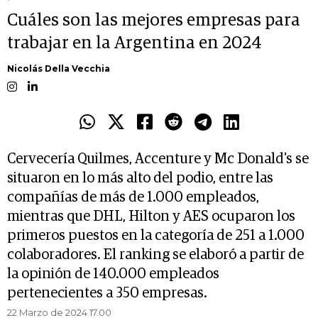
Cuáles son las mejores empresas para
trabajar en la Argentina en 2024
Nicolás Della Vecchia
Cervecería Quilmes, Accenture y Mc Donald's se
situaron en lo más alto del podio, entre las
compañías de más de 1.000 empleados,
mientras que DHL, Hilton y AES ocuparon los
primeros puestos en la categoría de 251 a 1.000
colaboradores. El ranking se elaboró a partir de
la opinión de 140.000 empleados
pertenecientes a 350 empresas.
22 Marzo de 2024 17.00