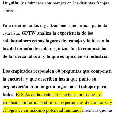
Orgullo
, los números son parejos en las distintas franjas
etarias.
Para determinar las organizaciones que forman parte de
GPTW analiza la experiencia de los
esta lista,
colaboradores en sus lugares de trabajo y lo hace a la
luz del tamaño de cada organización, la composición
de la fuerza laboral y lo que es típico en su industria.
Los empleados responden 60 preguntas que componen
la encuesta y que describen hasta qué punto su
organización crea un gran lugar para trabajar para
todos
.
El 85% de la evaluación se basa en lo que los
empleados informan sobre sus experiencias de confianza y
el logro de su máximo potencial humano,
mientras que las