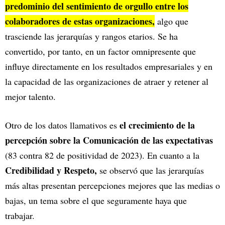
predominio del sentimiento de orgullo entre los
colaboradores de estas organizaciones,
algo que
trasciende las jerarquías y rangos etarios. Se ha
convertido, por tanto, en un factor omnipresente que
influye directamente en los resultados empresariales y en
la capacidad de las organizaciones de atraer y retener al
mejor talento.
el crecimiento de la
Otro de los datos llamativos es
percepción sobre la Comunicación de las expectativas
(83 contra 82 de positividad de 2023). En cuanto a la
Credibilidad y Respeto,
se observó que las jerarquías
más altas presentan percepciones mejores que las medias o
bajas, un tema sobre el que seguramente haya que
trabajar.