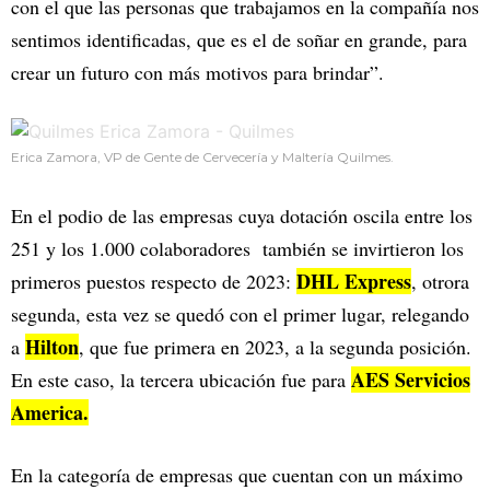
con el que las personas que trabajamos en la compañía nos
sentimos identificadas, que es el de soñar en grande, para
crear un futuro con más motivos para brindar”.
Erica Zamora, VP de Gente de Cervecería y Maltería Quilmes.
En el podio de las empresas cuya dotación oscila entre los
251 y los 1.000 colaboradores también se invirtieron los
DHL Express
primeros puestos respecto de 2023:
, otrora
segunda, esta vez se quedó con el primer lugar, relegando
Hilton
a
, que fue primera en 2023, a la segunda posición.
AES Servicios
En este caso, la tercera ubicación fue para
America.
En la categoría de empresas que cuentan con un máximo