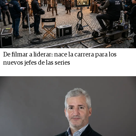
De filmar a liderar: nace la carrera para los
nuevos jefes de las series