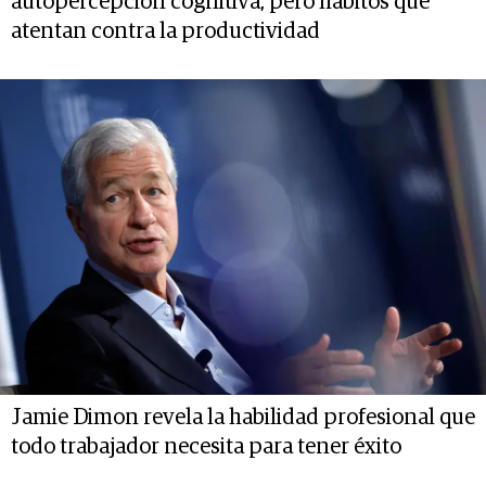
autopercepción cognitiva, pero hábitos que
atentan contra la productividad
Jamie Dimon revela la habilidad profesional que
todo trabajador necesita para tener éxito