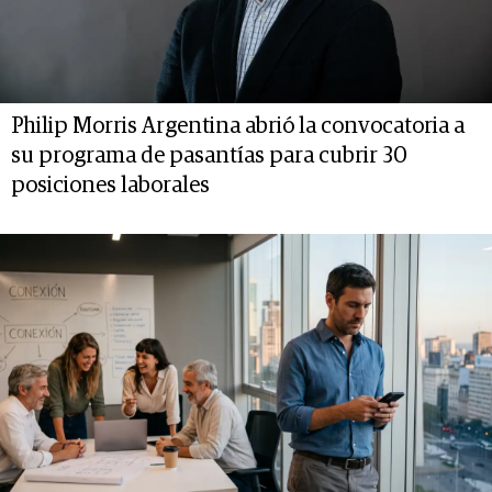
Philip Morris Argentina abrió la convocatoria a
su programa de pasantías para cubrir 30
posiciones laborales