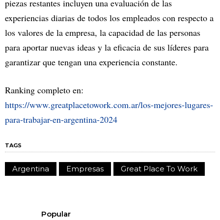
piezas restantes incluyen una evaluación de las
experiencias diarias de todos los empleados con respecto a
los valores de la empresa, la capacidad de las personas
para aportar nuevas ideas y la eficacia de sus líderes para
garantizar que tengan una experiencia constante.
Ranking completo en:
https://www.greatplacetowork.com.ar/los-mejores-lugares-
para-trabajar-en-argentina-2024
TAGS
Argentina
Empresas
Great Place To Work
Popular