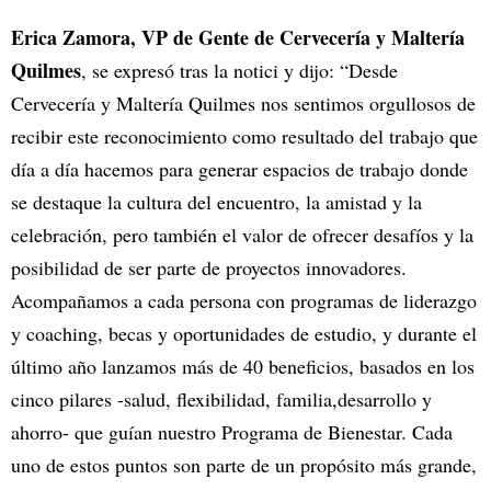
Erica Zamora, VP de Gente de Cervecería y Maltería
Quilmes
, se expresó tras la notici y dijo: “Desde
Cervecería y Maltería Quilmes nos sentimos orgullosos de
recibir este reconocimiento como resultado del trabajo que
día a día hacemos para generar espacios de trabajo donde
se destaque la cultura del encuentro, la amistad y la
celebración, pero también el valor de ofrecer desafíos y la
posibilidad de ser parte de proyectos innovadores.
Acompañamos a cada persona con programas de liderazgo
y coaching, becas y oportunidades de estudio, y durante el
último año lanzamos más de 40 beneficios, basados en los
cinco pilares -salud, flexibilidad, familia,desarrollo y
ahorro- que guían nuestro Programa de Bienestar. Cada
uno de estos puntos son parte de un propósito más grande,