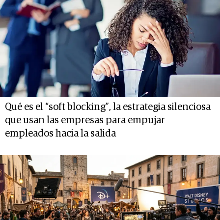
Qué es el “soft blocking”, la estrategia silenciosa
que usan las empresas para empujar
empleados hacia la salida