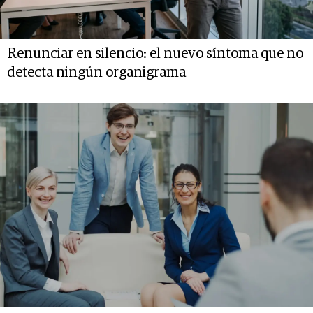
Renunciar en silencio: el nuevo síntoma que no
detecta ningún organigrama