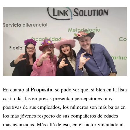
Propósito
En cuanto al
, se pudo ver que, si bien en la lista
casi todas las empresas presentan percepciones muy
positivas de sus empleados, los números son más bajos en
los más jóvenes respecto de sus compañeros de edades
más avanzadas. Más allá de eso, en el factor vinculado al