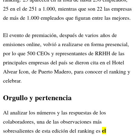
25 en el de 251 a 1.000, mientras que son 22 las empresas
de más de 1.000 empleados que figuran entre las mejores.
El evento de premiación, después de varios años de
emisiones online, volvió a realizarse en forma presencial,
por lo que 500 CEOs y representantes de RRHH de las
principales empresas del país se dieron cita en el Hotel
Alvear Icon, de Puerto Madero, para conocer el ranking y
celebrar.
Orgullo y pertenencia
Al analizar los números y las respuestas de los
colaboradores, una de las observaciones más
el
sobresalientes de esta edición del ranking es