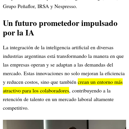
Grupo Peñaflor, IRSA y Nespresso.
Un futuro prometedor impulsado
por la IA
La integración de la inteligencia artificial en diversas
industrias argentinas está transformando la manera en que
las empresas operan y se adaptan a las demandas del
mercado. Estas innovaciones no solo mejoran la eficiencia
y reducen costos, sino que también
crean un entorno más
atractivo para los colaboradores
, contribuyendo a la
retención de talento en un mercado laboral altamente
competitivo.