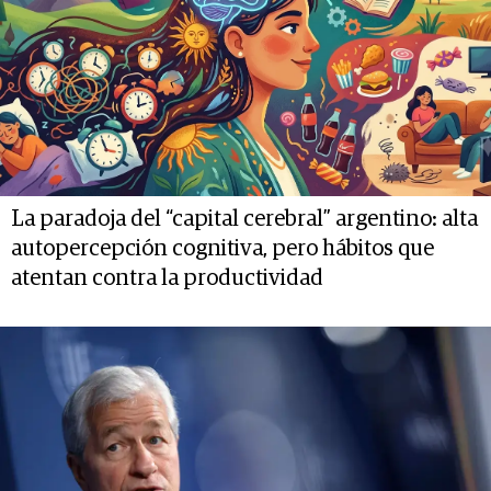
La paradoja del “capital cerebral” argentino: alta
autopercepción cognitiva, pero hábitos que
atentan contra la productividad