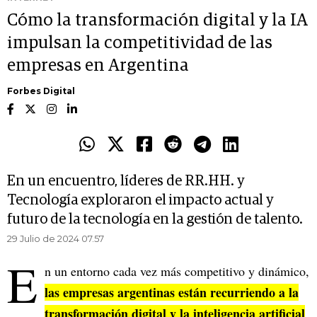
Cómo la transformación digital y la IA
impulsan la competitividad de las
empresas en Argentina
Forbes Digital
En un encuentro, líderes de RR.HH. y
Tecnología exploraron el impacto actual y
futuro de la tecnología en la gestión de talento.
29 Julio de 2024 07.57
E
n un entorno cada vez más competitivo y dinámico,
las empresas argentinas están recurriendo a la
transformación digital y la inteligencia artificial