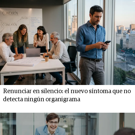
Renunciar en silencio: el nuevo síntoma que no
detecta ningún organigrama