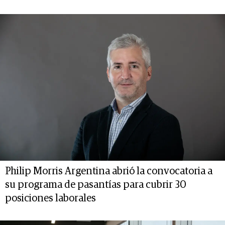
Philip Morris Argentina abrió la convocatoria a
su programa de pasantías para cubrir 30
posiciones laborales