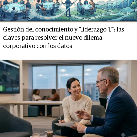
Gestión del conocimiento y "liderazgo T": las
claves para resolver el nuevo dilema
corporativo con los datos