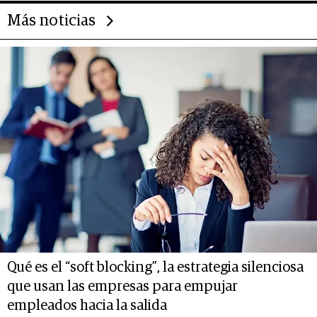
Más noticias
Qué es el “soft blocking”, la estrategia silenciosa
que usan las empresas para empujar
empleados hacia la salida