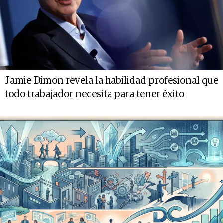
Jamie Dimon revela la habilidad profesional que
todo trabajador necesita para tener éxito