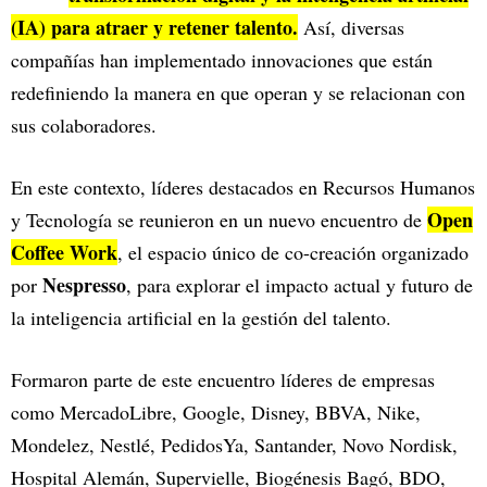
(IA) para atraer y retener talento.
Así, diversas
compañías han implementado innovaciones que están
redefiniendo la manera en que operan y se relacionan con
sus colaboradores.
En este contexto, líderes destacados en Recursos Humanos
Open
y Tecnología se reunieron en un nuevo encuentro de
Coffee Work
, el espacio único de co-creación organizado
Nespresso
por
, para explorar el impacto actual y futuro de
la inteligencia artificial en la gestión del talento.
Formaron parte de este encuentro líderes de empresas
como MercadoLibre, Google, Disney, BBVA, Nike,
Mondelez, Nestlé, PedidosYa, Santander, Novo Nordisk,
Hospital Alemán, Supervielle, Biogénesis Bagó, BDO,