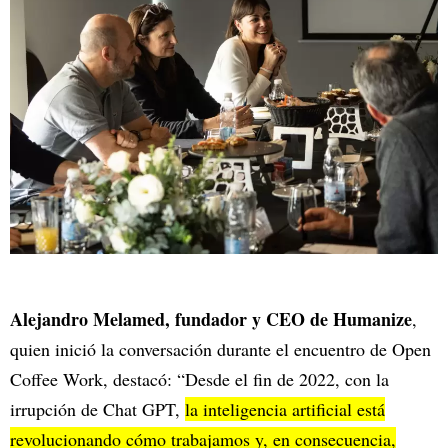
Alejandro Melamed, fundador y CEO de Humanize
,
quien inició la conversación durante el encuentro de Open
Coffee Work, destacó: “Desde el fin de 2022, con la
irrupción de Chat GPT,
la inteligencia artificial está
revolucionando cómo trabajamos y, en consecuencia,