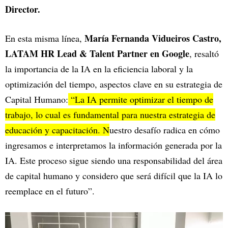
Director.
María Fernanda Vidueiros Castro,
En esta misma línea,
LATAM HR Lead & Talent Partner en Google
, resaltó
la importancia de la IA en la eficiencia laboral y la
optimización del tiempo, aspectos clave en su estrategia de
Capital Humano:
“La IA permite optimizar el tiempo de
trabajo, lo cual es fundamental para nuestra estrategia de
educación y capacitación. N
uestro desafío radica en cómo
ingresamos e interpretamos la información generada por la
IA. Este proceso sigue siendo una responsabilidad del área
de capital humano y considero que será difícil que la IA lo
reemplace en el futuro”.