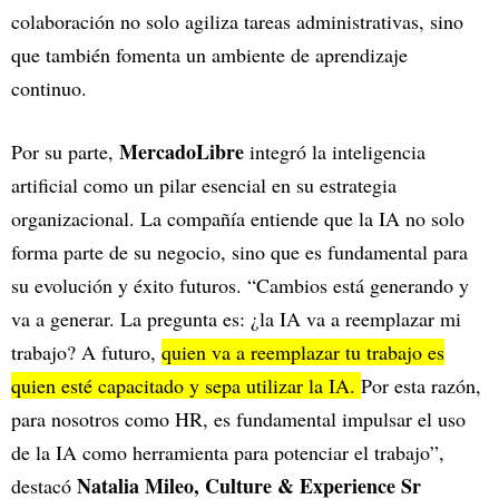
colaboración no solo agiliza tareas administrativas, sino
que también fomenta un ambiente de aprendizaje
continuo.
MercadoLibre
Por su parte,
integró la inteligencia
artificial como un pilar esencial en su estrategia
organizacional. La compañía entiende que la IA no solo
forma parte de su negocio, sino que es fundamental para
su evolución y éxito futuros. “Cambios está generando y
va a generar. La pregunta es: ¿la IA va a reemplazar mi
trabajo? A futuro,
quien va a reemplazar tu trabajo es
quien esté capacitado y sepa utilizar la IA.
Por esta razón,
para nosotros como HR, es fundamental impulsar el uso
de la IA como herramienta para potenciar el trabajo”,
Natalia Mileo, Culture & Experience Sr
destacó