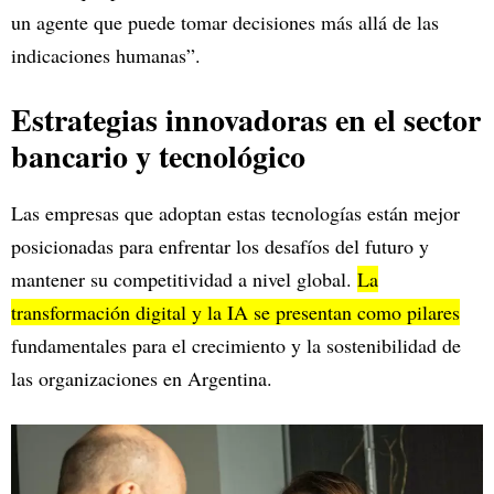
un agente que puede tomar decisiones más allá de las
indicaciones humanas”.
Estrategias innovadoras en el sector
bancario y tecnológico
Las empresas que adoptan estas tecnologías están mejor
posicionadas para enfrentar los desafíos del futuro y
mantener su competitividad a nivel global.
La
transformación digital y la IA se presentan como pilares
fundamentales para el crecimiento y la sostenibilidad de
las organizaciones en Argentina.