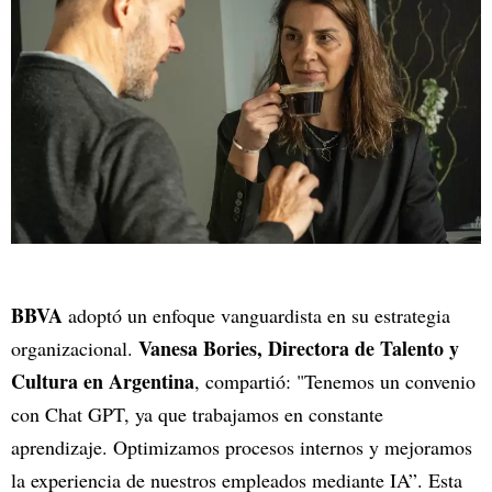
BBVA
adoptó un enfoque vanguardista en su estrategia
Vanesa Bories, Directora de Talento y
organizacional.
Cultura en Argentina
, compartió: "Tenemos un convenio
con Chat GPT, ya que trabajamos en constante
aprendizaje. Optimizamos procesos internos y mejoramos
la experiencia de nuestros empleados mediante IA”. Esta