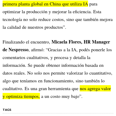
primera planta global en China que utiliza IA
para
optimizar la producción y mejorar la eficiencia. Esta
tecnología no solo reduce costos, sino que también mejora
la calidad de nuestros productos”.
Micaela Flores, HR Manager
Finalizando el encuentro,
de Nespresso
, afirmó: “Gracias a la IA, podés ponerle los
comentarios cualitativos, y procesa y detalla la
información. Se puede obtener información basada en
datos reales. No solo nos permite valorizar lo cuantitativo,
algo que teníamos en funcionamiento, sino también lo
cualitativo. Es una gran herramienta que
nos agrega valor
y optimiza tiempos,
a un costo muy bajo”.
TAGS