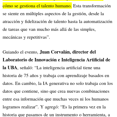
cómo se gestiona el talento humano.
Esta transformación
se siente en múltiples aspectos de la gestión, desde la
atracción y fidelización de talento hasta la automatización
de tareas que van mucho más allá de las simples,
mecánicas y repetitivas”.
Juan Corvalán, director del
Guiando el evento,
Laboratorio de Innovación e Inteligencia Artificial de
la UBA
, señaló: “La inteligencia artificial tiene una
historia de 75 años y trabaja con aprendizaje basados en
datos. En cambio, la IA generativa no solo trabaja con los
datos que contiene, sino que crea nuevas combinaciones
entre esa información que muchas veces ni los humanos
logramos realizar”. Y agregó: “Es la primera vez en la
historia que pasamos de un instrumento o herramienta, a