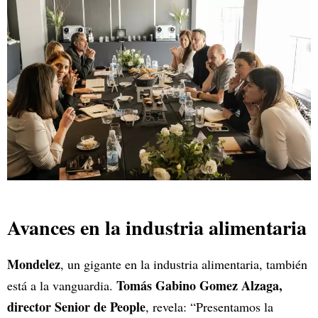
Avances en la industria alimentaria
Mondelez
, un gigante en la industria alimentaria, también
Tomás Gabino Gomez Alzaga,
está a la vanguardia.
director Senior de People
, revela: “Presentamos la