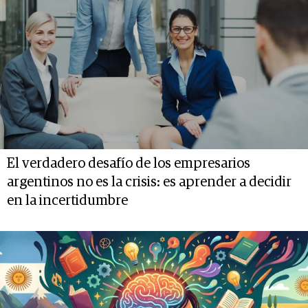
El verdadero desafío de los empresarios
argentinos no es la crisis: es aprender a decidir
en la incertidumbre