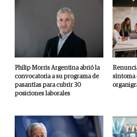
Philip Morris Argentina abrió la
Renuncia
convocatoria a su programa de
síntoma 
pasantías para cubrir 30
organig
posiciones laborales