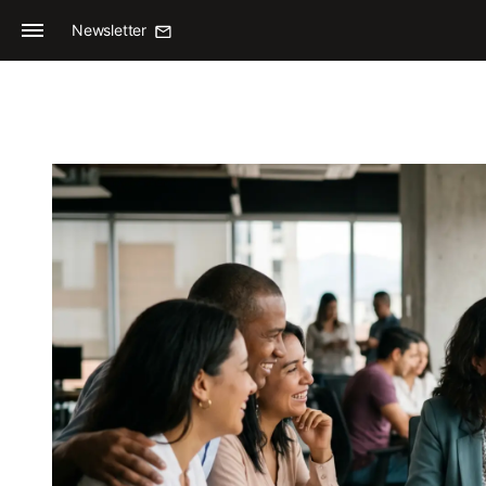
Newsletter