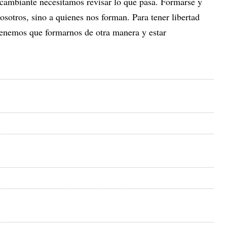
ambiante necesitamos revisar lo que pasa. Formarse y
osotros, sino a quienes nos forman. Para tener libertad
tenemos que formarnos de otra manera y estar