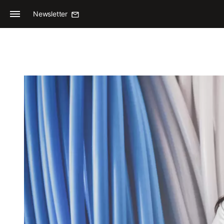
Newsletter