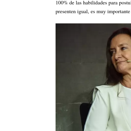
100% de las habilidades para postu
presenten igual, es muy importante 