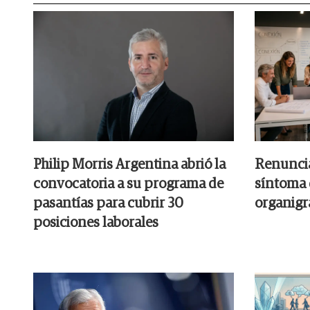
Philip Morris Argentina abrió la
Renuncia
convocatoria a su programa de
síntoma 
pasantías para cubrir 30
organig
posiciones laborales