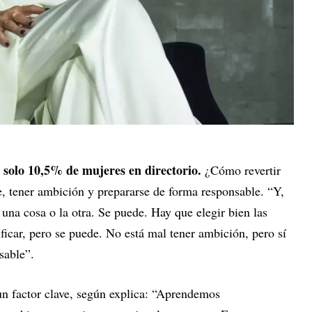
 solo 10,5% de mujeres en directorio.
¿Cómo revertir
se, tener ambición y prepararse de forma responsable. “Y,
 una cosa o la otra. Se puede. Hay que elegir bien las
ificar, pero se puede. No está mal tener ambición, pero sí
sable”.
un factor clave, según explica: “Aprendemos