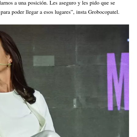
larnos a una posición. Les aseguro y les pido que se
para poder llegar a esos lugares”, insta Grobocopatel.