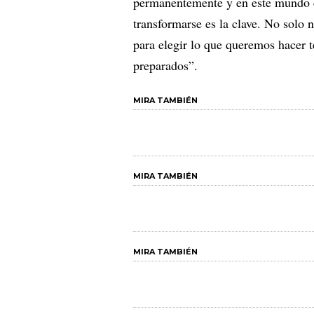
permanentemente y en este mundo c
transformarse es la clave. No solo n
para elegir lo que queremos hacer 
preparados”.
MIRA TAMBIÉN
MIRA TAMBIÉN
MIRA TAMBIÉN