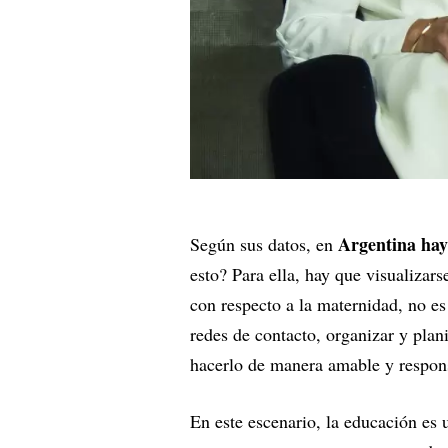
Argentina hay
Según sus datos, en
esto? Para ella, hay que visualizar
con respecto a la maternidad, no es
redes de contacto, organizar y plan
hacerlo de manera amable y respon
En este escenario, la educación es 