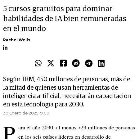
5 cursos gratuitos para dominar
habilidades de IA bien remuneradas
en el mundo
Rachel Wells
Según IBM, 450 millones de personas, más de
la mitad de quienes usan herramientas de
inteligencia artificial, necesitarán capacitación
en esta tecnología para 2030.
30 Enero de 2025 19.00
P
ara el año 2030, al menos 729 millones de personas
en los seis países líderes en desarrollo de