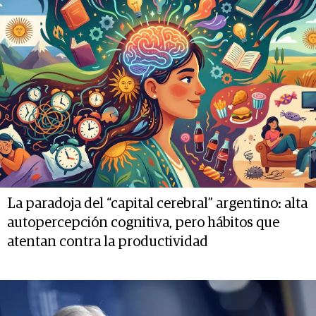
La paradoja del “capital cerebral” argentino: alta
autopercepción cognitiva, pero hábitos que
atentan contra la productividad