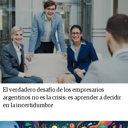
El verdadero desafío de los empresarios
argentinos no es la crisis: es aprender a decidir
en la incertidumbre