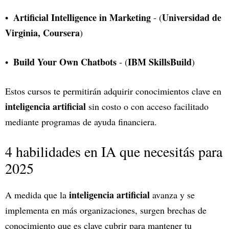
Artificial Intelligence in Marketing
Universidad de
- (
Virginia, Coursera
)
Build Your Own Chatbots
IBM SkillsBuild
- (
)
Estos cursos te permitirán adquirir conocimientos clave en
inteligencia artificial
sin costo o con acceso facilitado
mediante programas de ayuda financiera.
4 habilidades en IA que necesitás para
2025
inteligencia artificial
A medida que la
avanza y se
implementa en más organizaciones, surgen brechas de
conocimiento que es clave cubrir para mantener tu