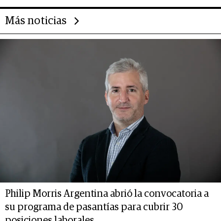
Más noticias
Philip Morris Argentina abrió la convocatoria a
su programa de pasantías para cubrir 30
posiciones laborales