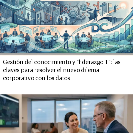
Gestión del conocimiento y "liderazgo T": las
claves para resolver el nuevo dilema
corporativo con los datos