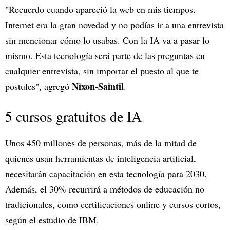
"Recuerdo cuando apareció la web en mis tiempos.
Internet era la gran novedad y no podías ir a una entrevista
sin mencionar cómo lo usabas. Con la IA va a pasar lo
mismo. Esta tecnología será parte de las preguntas en
cualquier entrevista, sin importar el puesto al que te
Nixon-Saintil
postules", agregó
.
5 cursos gratuitos de IA
Unos 450 millones de personas, más de la mitad de
quienes usan herramientas de inteligencia artificial,
necesitarán capacitación en esta tecnología para 2030.
Además, el 30% recurrirá a métodos de educación no
tradicionales, como certificaciones online y cursos cortos,
según el estudio de IBM.