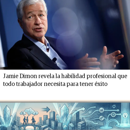
Jamie Dimon revela la habilidad profesional que
todo trabajador necesita para tener éxito