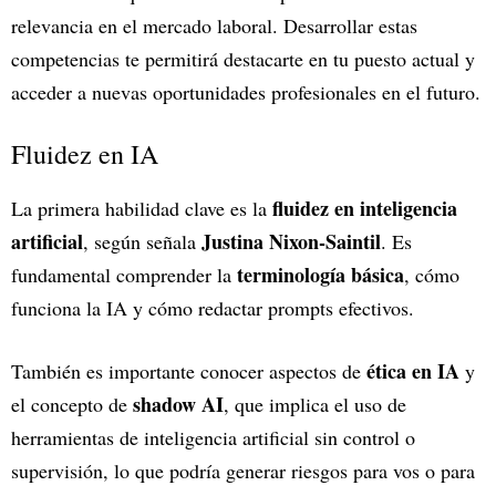
relevancia en el mercado laboral. Desarrollar estas
competencias te permitirá destacarte en tu puesto actual y
acceder a nuevas oportunidades profesionales en el futuro.
Fluidez en IA
fluidez en inteligencia
La primera habilidad clave es la
artificial
Justina Nixon-Saintil
, según señala
. Es
terminología básica
fundamental comprender la
, cómo
funciona la IA y cómo redactar prompts efectivos.
ética en IA
También es importante conocer aspectos de
y
shadow AI
el concepto de
, que implica el uso de
herramientas de inteligencia artificial sin control o
supervisión, lo que podría generar riesgos para vos o para