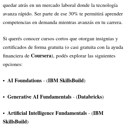
quedar atrás en un mercado laboral donde la tecnología
avanza rápido. Ser parte de ese 30% te permitirá aprender
competencias en demanda mientras avanzás en tu carrera.
Si querés conocer cursos cortos que otorgan insignias y
certificados de forma gratuita (o casi gratuita con la ayuda
Coursera
financiera de
), podés explorar las siguientes
opciones:
AI Foundations
IBM SkillsBuild
- (
)
Generative AI Fundamentals
Databricks
- (
)
Artificial Intelligence Fundamentals
IBM
- (
SkillsBuild
)