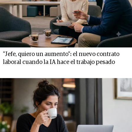
"Jefe, quiero un aumento": el nuevo contrato
laboral cuando la IA hace el trabajo pesado