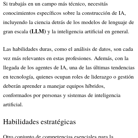
Si trabajás en un campo más técnico, necesitás
conocimientos específicos sobre la construcción de IA,
incluyendo la ciencia detrás de los modelos de lenguaje de
(LLM)
gran escala
y la inteligencia artificial en general.
Las habilidades duras, como el análisis de datos, son cada
vez más relevantes en estas profesiones. Además, con la
llegada de los agentes de IA, una de las últimas tendencias
en tecnología, quienes ocupan roles de liderazgo o gestión
deberán aprender a manejar equipos híbridos,
conformados por personas y sistemas de inteligencia
artificial.
Habilidades estratégicas
Otro conjunto de competencias esenciales para la