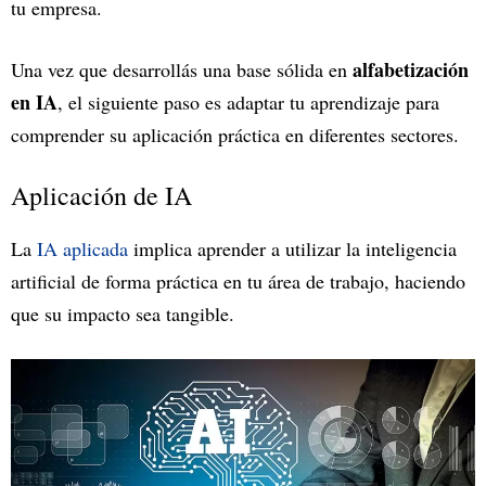
tu empresa.
alfabetización
Una vez que desarrollás una base sólida en
en IA
, el siguiente paso es adaptar tu aprendizaje para
comprender su aplicación práctica en diferentes sectores.
Aplicación de IA
La
IA aplicada
implica aprender a utilizar la inteligencia
artificial de forma práctica en tu área de trabajo, haciendo
que su impacto sea tangible.