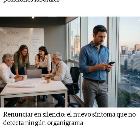
Renunciar en silencio: el nuevo síntoma que no
detecta ningún organigrama