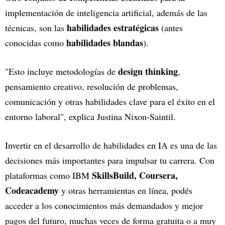
implementación de inteligencia artificial, además de las
habilidades estratégicas
técnicas, son las
(antes
habilidades blandas
conocidas como
).
design thinking
"Esto incluye metodologías de
,
pensamiento creativo, resolución de problemas,
comunicación y otras habilidades clave para el éxito en el
entorno laboral", explica Justina Nixon-Saintil.
Invertir en el desarrollo de habilidades en IA es una de las
decisiones más importantes para impulsar tu carrera. Con
SkillsBuild, Coursera,
plataformas como IBM
Codeacademy
y otras herramientas en línea, podés
acceder a los conocimientos más demandados y mejor
pagos del futuro, muchas veces de forma gratuita o a muy