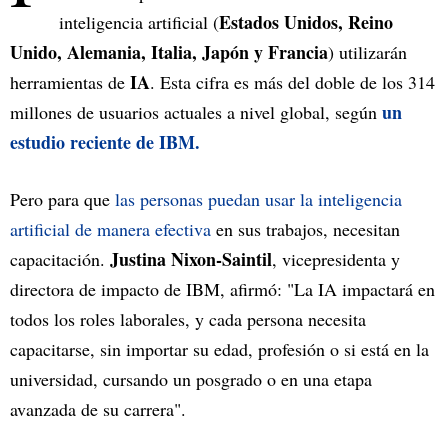
Estados Unidos, Reino
inteligencia artificial (
Unido, Alemania, Italia, Japón y Francia
) utilizarán
IA
herramientas de
. Esta cifra es más del doble de los 314
un
millones de usuarios actuales a nivel global, según
estudio reciente de IBM.
Pero para que
las personas puedan usar la inteligencia
artificial de manera efectiva
en sus trabajos, necesitan
Justina Nixon-Saintil
capacitación.
, vicepresidenta y
directora de impacto de IBM, afirmó: "La IA impactará en
todos los roles laborales, y cada persona necesita
capacitarse, sin importar su edad, profesión o si está en la
universidad, cursando un posgrado o en una etapa
avanzada de su carrera".