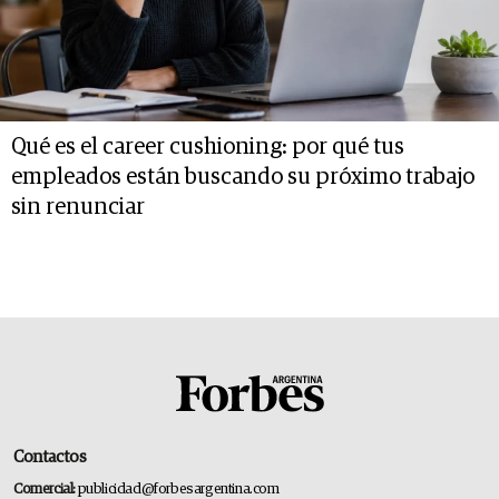
Qué es el career cushioning: por qué tus
empleados están buscando su próximo trabajo
sin renunciar
Contactos
Comercial:
publicidad@forbesargentina.com