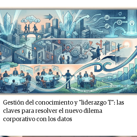
Gestión del conocimiento y "liderazgo T": las
claves para resolver el nuevo dilema
corporativo con los datos