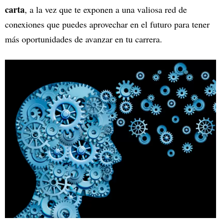
carta
, a la vez que te exponen a una valiosa red de
conexiones que puedes aprovechar en el futuro para tener
más oportunidades de avanzar en tu carrera.