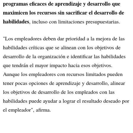
programas eficaces de aprendizaje y desarrollo que
maximicen los recursos sin sacrificar el desarrollo de
habilidades
, incluso con limitaciones presupuestarias.
"Los empleadores deben dar prioridad a la mejora de las
habilidades críticas que se alinean con los objetivos de
desarrollo de la organización e identificar las habilidades
que tendrán el mayor impacto hacia esos objetivos.
Aunque los empleadores con recursos limitados pueden
tener pocas opciones de aprendizaje y desarrollo, alinear
los objetivos de desarrollo de los empleados con las
habilidades puede ayudar a lograr el resultado deseado por
el empleador", afirma.