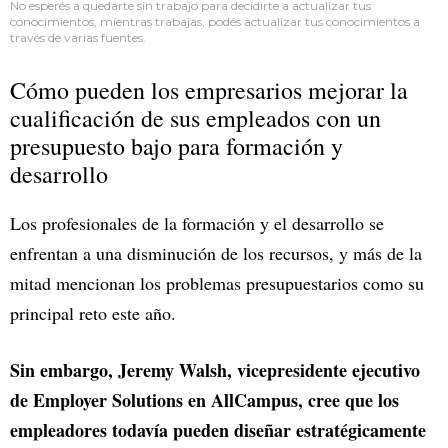
No esperés a quedarte sin trabajo para decidirte a actualizar tus
conocimientos, mientras trabajas, podés actualizar tus conocimientos a
través de varias fuentes.
Cómo pueden los empresarios mejorar la
cualificación de sus empleados con un
presupuesto bajo para formación y
desarrollo
Los profesionales de la formación y el desarrollo se
enfrentan a una disminución de los recursos, y más de la
mitad mencionan los problemas presupuestarios como su
principal reto este año.
Sin embargo, Jeremy Walsh, vicepresidente ejecutivo
de Employer Solutions en AllCampus, cree que los
empleadores todavía pueden diseñar estratégicamente