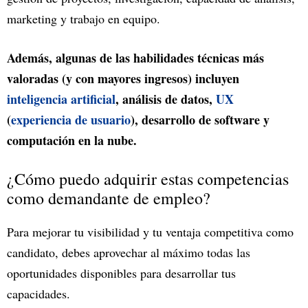
marketing y trabajo en equipo.
Además, algunas de las habilidades técnicas más
valoradas (y con mayores ingresos) incluyen
inteligencia artificial
, análisis de datos,
UX
(
experiencia de usuario
), desarrollo de software y
computación en la nube.
¿Cómo puedo adquirir estas competencias
como demandante de empleo?
Para mejorar tu visibilidad y tu ventaja competitiva como
candidato, debes aprovechar al máximo todas las
oportunidades disponibles para desarrollar tus
capacidades.