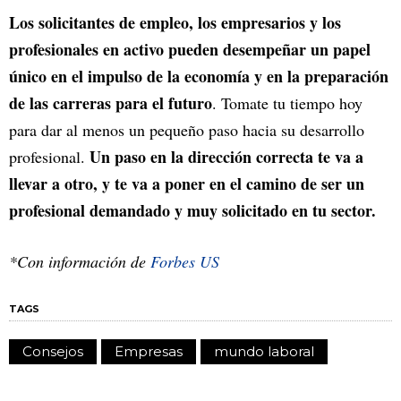
Los solicitantes de empleo, los empresarios y los
profesionales en activo pueden desempeñar un papel
único en el impulso de la economía y en la preparación
de las carreras para el futuro
. Tomate tu tiempo hoy
para dar al menos un pequeño paso hacia su desarrollo
Un paso en la dirección correcta te va a
profesional.
llevar a otro, y te va a poner en el camino de ser un
profesional demandado y muy solicitado en tu sector.
*Con información de
Forbes US
TAGS
Consejos
Empresas
mundo laboral