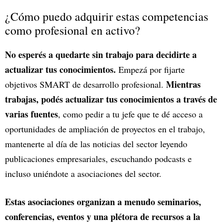
¿Cómo puedo adquirir estas competencias
como profesional en activo?
No esperés a quedarte sin trabajo para decidirte a
actualizar tus conocimientos.
Empezá por fijarte
Mientras
objetivos SMART de desarrollo profesional.
trabajas, podés actualizar tus conocimientos a través de
varias fuentes
, como pedir a tu jefe que te dé acceso a
oportunidades de ampliación de proyectos en el trabajo,
mantenerte al día de las noticias del sector leyendo
publicaciones empresariales, escuchando podcasts e
incluso uniéndote a asociaciones del sector.
Estas asociaciones organizan a menudo seminarios,
conferencias, eventos y una plétora de recursos a la