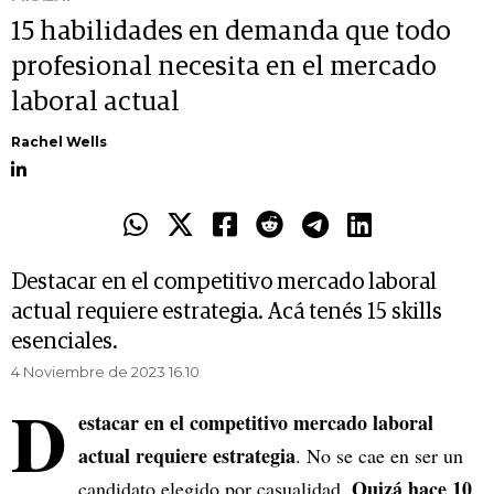
15 habilidades en demanda que todo
profesional necesita en el mercado
laboral actual
Rachel Wells
Destacar en el competitivo mercado laboral
actual requiere estrategia. Acá tenés 15 skills
esenciales.
4 Noviembre de 2023 16.10
D
estacar en el competitivo mercado laboral
actual requiere estrategia
. No se cae en ser un
Quizá hace 10
candidato elegido por casualidad.