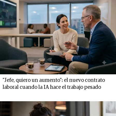
"Jefe, quiero un aumento": el nuevo contrato
laboral cuando la IA hace el trabajo pesado