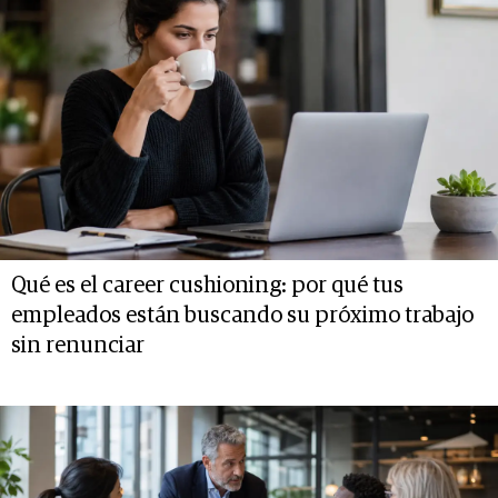
Qué es el career cushioning: por qué tus
empleados están buscando su próximo trabajo
sin renunciar