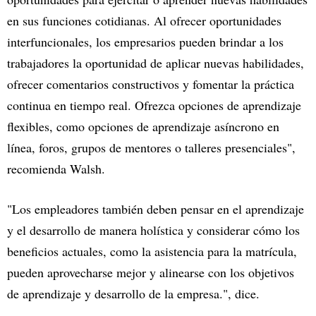
en sus funciones cotidianas. Al ofrecer oportunidades
interfuncionales, los empresarios pueden brindar a los
trabajadores la oportunidad de aplicar nuevas habilidades,
ofrecer comentarios constructivos y fomentar la práctica
continua en tiempo real. Ofrezca opciones de aprendizaje
flexibles, como opciones de aprendizaje asíncrono en
línea, foros, grupos de mentores o talleres presenciales",
recomienda Walsh.
"Los empleadores también deben pensar en el aprendizaje
y el desarrollo de manera holística y considerar cómo los
beneficios actuales, como la asistencia para la matrícula,
pueden aprovecharse mejor y alinearse con los objetivos
de aprendizaje y desarrollo de la empresa.", dice.