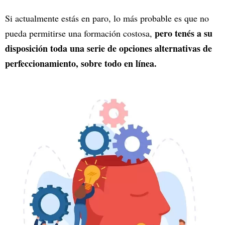
Si actualmente estás en paro, lo más probable es que no
pero tenés a su
pueda permitirse una formación costosa,
disposición toda una serie de opciones alternativas de
perfeccionamiento, sobre todo en línea.