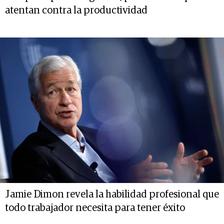
atentan contra la productividad
Jamie Dimon revela la habilidad profesional que
todo trabajador necesita para tener éxito