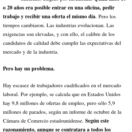
o 20 años era posible entrar en una oficina, pedir
trabajo y recibir una oferta el mismo día
. Pero los
tiempos cambiaron. Las industrias evolucionan. Las
exigencias son elevadas, y con ello, el calibre de los
candidatos de calidad debe cumplir las expectativas del
mercado y de la industria.
Pero hay un problema.
Hay escasez de trabajadores cualificados en el mercado
laboral. Por ejemplo, se calcula que en Estados Unidos
hay 9,8 millones de ofertas de empleo, pero sólo 5,9
millones de parados, según un informe de octubre de la
Según este
Cámara de Comercio estadounidense.
razonamiento, aunque se contratara a todos los