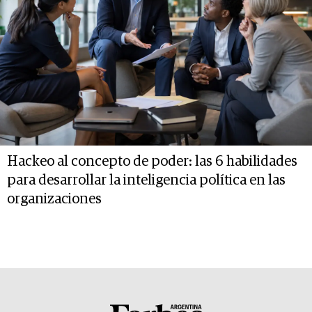
Hackeo al concepto de poder: las 6 habilidades
para desarrollar la inteligencia política en las
organizaciones