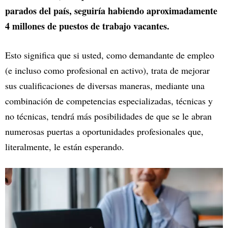
parados del país, seguiría habiendo aproximadamente
4 millones de puestos de trabajo vacantes.
Esto significa que si usted, como demandante de empleo
(e incluso como profesional en activo), trata de mejorar
sus cualificaciones de diversas maneras, mediante una
combinación de competencias especializadas, técnicas y
no técnicas, tendrá más posibilidades de que se le abran
numerosas puertas a oportunidades profesionales que,
literalmente, le están esperando.