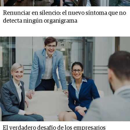
Renunciar en silencio: el nuevo síntoma que no
detecta ningún organigrama
El verdadero desafío de los empresarios