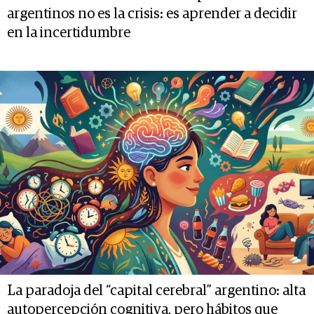
argentinos no es la crisis: es aprender a decidir
en la incertidumbre
La paradoja del “capital cerebral” argentino: alta
autopercepción cognitiva, pero hábitos que