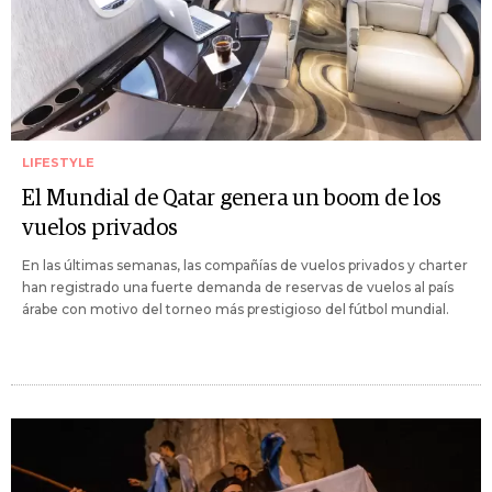
LIFESTYLE
El Mundial de Qatar genera un boom de los
vuelos privados
En las últimas semanas, las compañías de vuelos privados y charter
han registrado una fuerte demanda de reservas de vuelos al país
árabe con motivo del torneo más prestigioso del fútbol mundial.