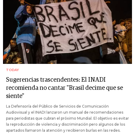
TODAY
Sugerencias trascendentes: El INADI
recomienda no cantar "Brasil decime que se
siente"
La Defensoría del Público de Servicios de Comunicación
Audiovisual y el INADI lanzaron un manual de recomendaciones
para periodistas que cubran el próximo Mundial. El objetivo es evitar
la reproducción de violencia y discriminación pero algunos de los
apartados llamaron la atención y recibieron burlas en las redes.