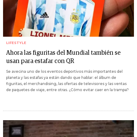
LIFESTYLE
Ahora las figuritas del Mundial también se
usan para estafar con QR
Se avecina uno de los eventos deportivos más importantes del
planeta y las estafas ya están dando que hablar: el álbum de
figuritas, el merchandising, las ofertas de televisores y las ventas
de paquetes de viaje, entre otras. ¿Cómo evitar caer en la trampa?