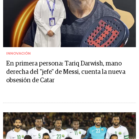
INNOVACIÓN
En primera persona: Tariq Darwish, mano
derecha del "jefe" de Messi, cuenta la nueva
obsesión de Catar