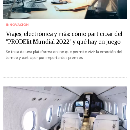
INNOVACIÓN
Viajes, electrónica y más: cómo participar del
"PRODElit Mundial 2022" y qué hay en juego
Se trata de una plataforma online que permite vivir la emoción del
torneo y participar por importantes premios.