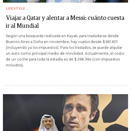
LIFESTYLE
Viajar a Qatar y alentar a Messi: cuánto cuesta
ir al Mundial
Según una búsqueda realizada en Kayak, para trasladarse desde
Buenos Aires a Doha en noviembre, hay vuelos desde $ 661.601
(incluyendo ya los impuestos). Para los traslados, se puede alquilar
un auto como principal medio de movilidad. Actualmente, el costo
de un coche para toda la estadía es de $ 268.964 (con impuestos
incluidos).