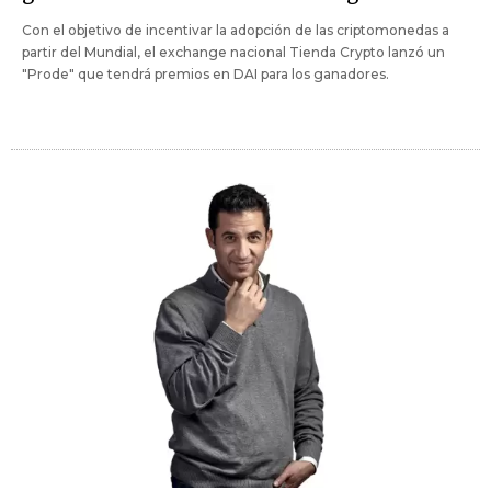
Con el objetivo de incentivar la adopción de las criptomonedas a
partir del Mundial, el exchange nacional Tienda Crypto lanzó un
"Prode" que tendrá premios en DAI para los ganadores.