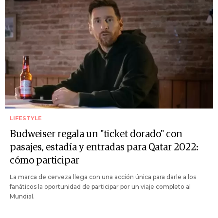
LIFESTYLE
Budweiser regala un "ticket dorado" con
pasajes, estadía y entradas para Qatar 2022:
cómo participar
La marca de cerveza llega con una acción única para darle a los
fanáticos la oportunidad de participar por un viaje completo al
Mundial.