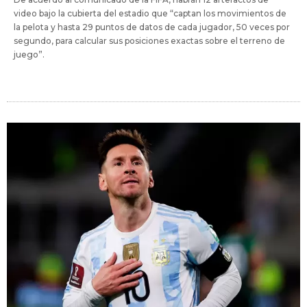
video bajo la cubierta del estadio que “captan los movimientos de
la pelota y hasta 29 puntos de datos de cada jugador, 50 veces por
segundo, para calcular sus posiciones exactas sobre el terreno de
juego”.