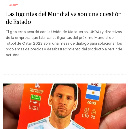
TODAY
Las figuritas del Mundial ya son una cuestión
de Estado
El gobierno acordó con la Unión de Kiosqueros (UKRA) y directivos
de la empresa que fabrica las figuritas del próximo Mundial de
fútbol de Qatar 2022 abrir una mesa de diálogo para solucionar los
problemas de precios y desabastecimiento del producto a partir de
octubre.