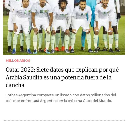
MILLONARIOS
Qatar 2022: Siete datos que explican por qué
Arabia Saudita es una potencia fuera de la
cancha
Forbes Argentina comparte un listado con datos millonarios del
país que enfrentará Argentina en la próxima Copa del Mundo.