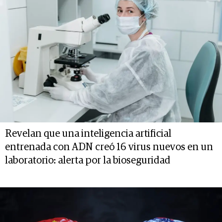
Revelan que una inteligencia artificial
entrenada con ADN creó 16 virus nuevos en un
laboratorio: alerta por la bioseguridad