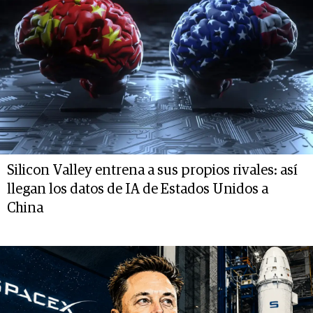
Silicon Valley entrena a sus propios rivales: así
llegan los datos de IA de Estados Unidos a
China