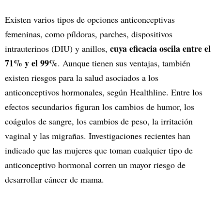
Existen varios tipos de opciones anticonceptivas
femeninas, como píldoras, parches, dispositivos
cuya eficacia oscila entre el
intrauterinos (DIU) y anillos,
71% y el 99%
. Aunque tienen sus ventajas, también
existen riesgos para la salud asociados a los
anticonceptivos hormonales, según Healthline. Entre los
efectos secundarios figuran los cambios de humor, los
coágulos de sangre, los cambios de peso, la irritación
vaginal y las migrañas. Investigaciones recientes han
indicado que las mujeres que toman cualquier tipo de
anticonceptivo hormonal corren un mayor riesgo de
desarrollar cáncer de mama.