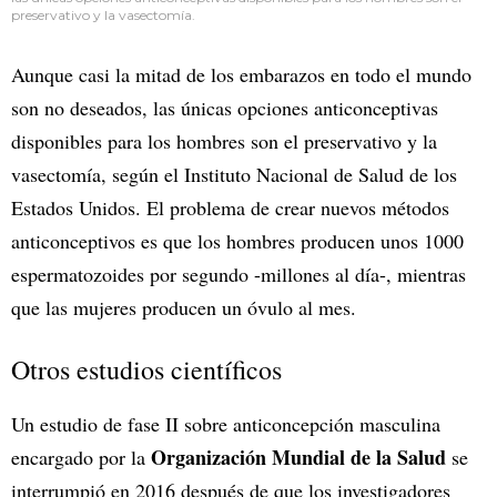
preservativo y la vasectomía.
Aunque casi la mitad de los embarazos en todo el mundo
son no deseados, las únicas opciones anticonceptivas
disponibles para los hombres son el preservativo y la
vasectomía, según el Instituto Nacional de Salud de los
Estados Unidos. El problema de crear nuevos métodos
anticonceptivos es que los hombres producen unos 1000
espermatozoides por segundo -millones al día-, mientras
que las mujeres producen un óvulo al mes.
Otros estudios científicos
Un estudio de fase II sobre anticoncepción masculina
Organización Mundial de la Salud
encargado por la
se
interrumpió en 2016 después de que los investigadores