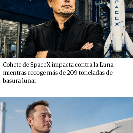
Cohete de SpaceX impacta contra la Luna
mientras recoge más de 209 toneladas de
basura lunar