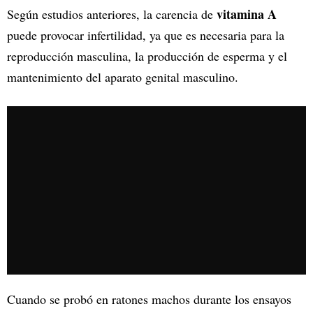
vitamina A
Según estudios anteriores, la carencia de
puede provocar infertilidad, ya que es necesaria para la
reproducción masculina, la producción de esperma y el
mantenimiento del aparato genital masculino.
Cuando se probó en ratones machos durante los ensayos