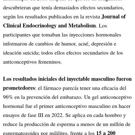
descubrieran que tenía demasiados efectos secundarios,
Journal of
según los resultados publicados en la revista
Clinical Endocrinology and Metabolism
. Los
participantes que tomaban las inyecciones hormonales
informaron de cambios de humor, acné, depresión e
ideación suicida; todos ellos efectos secundarios de los
anticonceptivos femeninos.
Los resultados iniciales del inyectable masculino fueron
prometedores
: el fármaco parecía tener una eficacia del
96% en la prevención del embarazo. Un gel anticonceptivo
hormonal fue el primer anticonceptivo masculino en hacer
ensayos de fase III en 2022. Se aplica en cada hombro y
reduce la producción de esperma a menos de un millón de
15 a 200
espermatozoides por mililitro, frente a los