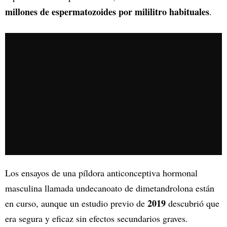
millones de espermatozoides por mililitro habituales
.
Los ensayos de una píldora anticonceptiva hormonal
masculina llamada undecanoato de dimetandrolona están
2019
en curso, aunque un estudio previo de
descubrió que
era segura y eficaz sin efectos secundarios graves.