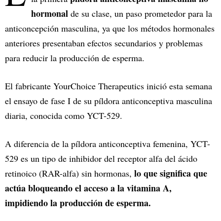
hormonal
de su clase, un paso prometedor para la
anticoncepción masculina, ya que los métodos hormonales
anteriores presentaban efectos secundarios y problemas
para reducir la producción de esperma.
El fabricante YourChoice Therapeutics inició esta semana
el ensayo de fase I de su píldora anticonceptiva masculina
diaria, conocida como YCT-529.
A diferencia de la píldora anticonceptiva femenina, YCT-
529 es un tipo de inhibidor del receptor alfa del ácido
lo que significa que
retinoico (RAR-alfa) sin hormonas,
actúa bloqueando el acceso a la vitamina A,
impidiendo la producción de esperma.