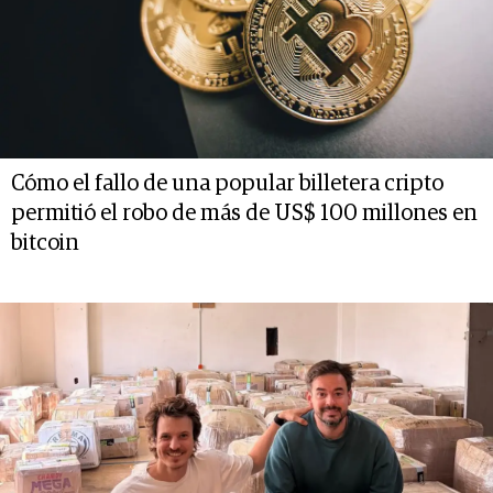
Cómo el fallo de una popular billetera cripto
permitió el robo de más de US$ 100 millones en
bitcoin