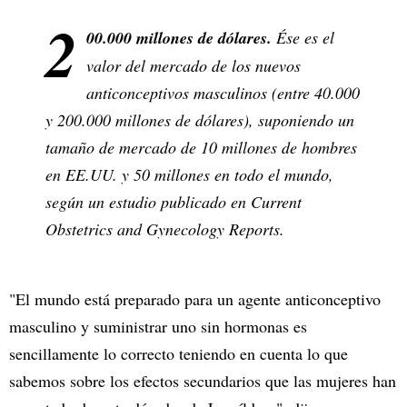
2
00.000 millones de dólares.
Ése es el
valor del mercado de los nuevos
anticonceptivos masculinos (entre 40.000
y 200.000 millones de dólares), suponiendo un
tamaño de mercado de 10 millones de hombres
en EE.UU. y 50 millones en todo el mundo,
según un estudio publicado en Current
Obstetrics and Gynecology Reports.
"El mundo está preparado para un agente anticonceptivo
masculino y suministrar uno sin hormonas es
sencillamente lo correcto teniendo en cuenta lo que
sabemos sobre los efectos secundarios que las mujeres han