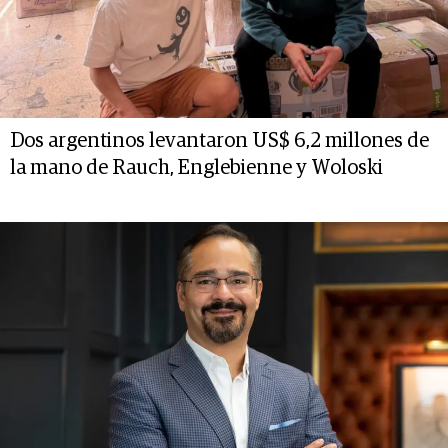
Dos argentinos levantaron US$ 6,2 millones de
la mano de Rauch, Englebienne y Woloski