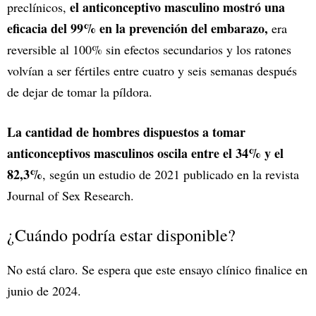
el anticonceptivo masculino mostró una
preclínicos,
eficacia del 99% en la prevención del embarazo,
era
reversible al 100% sin efectos secundarios y los ratones
volvían a ser fértiles entre cuatro y seis semanas después
de dejar de tomar la píldora.
La cantidad de hombres dispuestos a tomar
anticonceptivos masculinos oscila entre el 34% y el
82,3%
, según un estudio de 2021 publicado en la revista
Journal of Sex Research.
¿Cuándo podría estar disponible?
No está claro. Se espera que este ensayo clínico finalice en
junio de 2024.