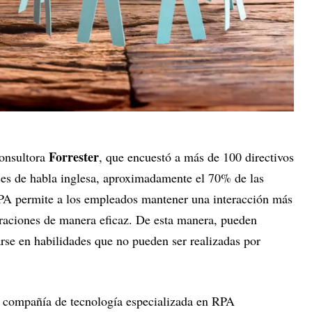
Forrester
consultora
, que encuestó a más de 100 directivos
ses de habla inglesa, aproximadamente el 70% de las
PA permite a los empleados mantener una interacción más
raciones de manera eficaz. De esta manera, pueden
rse en habilidades que no pueden ser realizadas por
, compañía de tecnología especializada en RPA