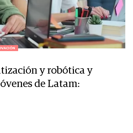
OVACIÓN
tización y robótica y
 jóvenes de Latam: