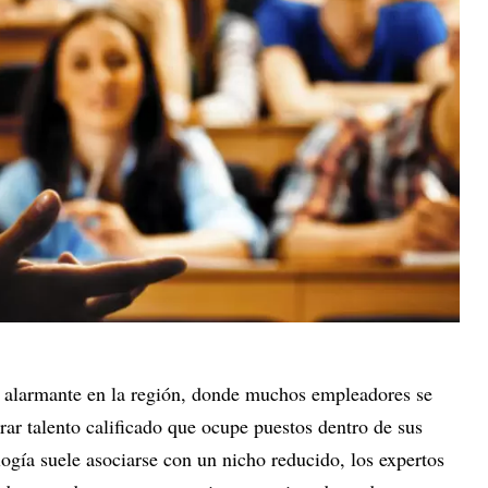
n alarmante en la región, donde muchos empleadores se
trar talento calificado que ocupe puestos dentro de sus
ogía suele asociarse con un nicho reducido, los expertos