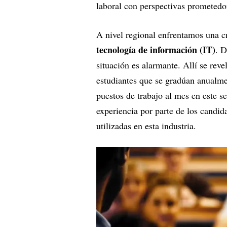
laboral con perspectivas prometedo
A nivel regional enfrentamos una cr
tecnología de información (IT)
. D
situación es alarmante. Allí se rev
estudiantes que se gradúan anualme
puestos de trabajo al mes en este s
experiencia por parte de los candid
utilizadas en esta industria.