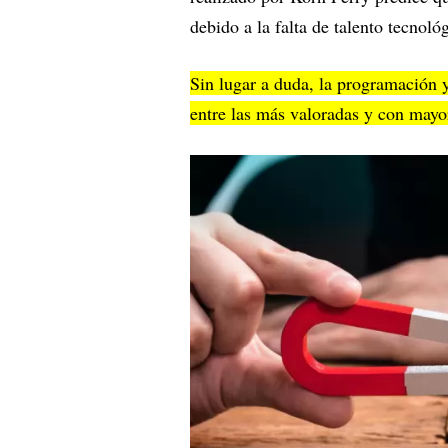
debido a la falta de talento tecnoló
Sin lugar a duda, la programación 
entre las más valoradas y con mayor