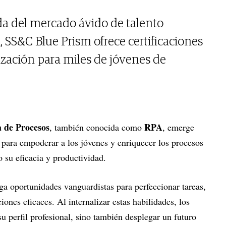
a del mercado ávido de talento
 SS&C Blue Prism ofrece certificaciones
zación para miles de jóvenes de
 de Procesos
RPA
, también conocida como
, emerge
para empoderar a los jóvenes y enriquecer los procesos
o su eficacia y productividad.
 oportunidades vanguardistas para perfeccionar tareas,
iones eficaces. Al internalizar estas habilidades, los
u perfil profesional, sino también desplegar un futuro