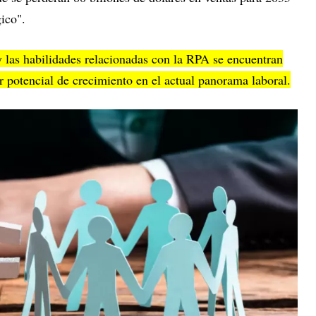
gico".
y las habilidades relacionadas con la RPA se encuentran
 potencial de crecimiento en el actual panorama laboral.