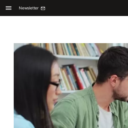
Newsletter