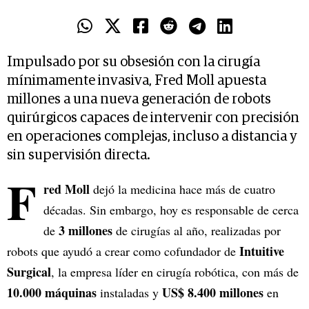
Impulsado por su obsesión con la cirugía
mínimamente invasiva, Fred Moll apuesta
millones a una nueva generación de robots
quirúrgicos capaces de intervenir con precisión
en operaciones complejas, incluso a distancia y
sin supervisión directa.
F
red Moll
dejó la medicina hace más de cuatro
décadas. Sin embargo, hoy es responsable de cerca
3 millones
de
de cirugías al año, realizadas por
Intuitive
robots que ayudó a crear como cofundador de
Surgical
, la empresa líder en cirugía robótica, con más de
10.000 máquinas
US$ 8.400 millones
instaladas y
en