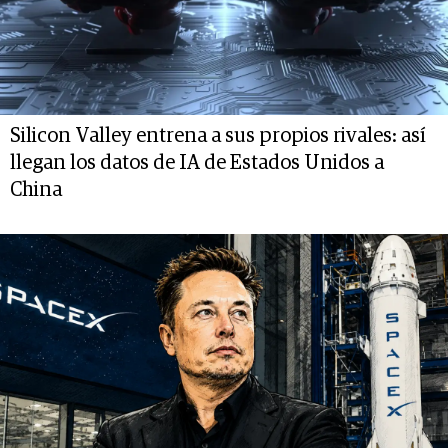
Silicon Valley entrena a sus propios rivales: así
llegan los datos de IA de Estados Unidos a
China