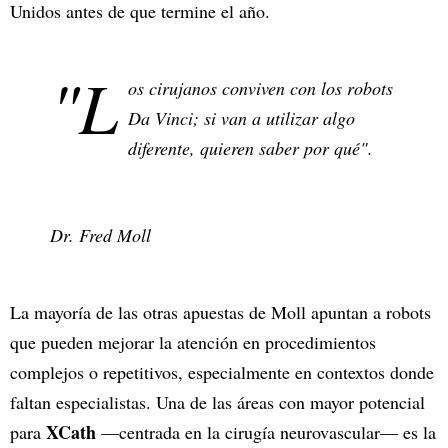
Unidos antes de que termine el año.
"L
os cirujanos conviven con los robots
Da Vinci; si van a utilizar algo
diferente, quieren saber por qué".
Dr. Fred Moll
La mayoría de las otras apuestas de Moll apuntan a robots
que pueden mejorar la atención en procedimientos
complejos o repetitivos, especialmente en contextos donde
faltan especialistas. Una de las áreas con mayor potencial
XCath
para
—centrada en la cirugía neurovascular— es la