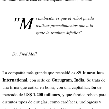
"M
i ambición es que el robot pueda
realizar procedimientos que a la
gente le resultan difíciles".
Dr. Fred Moll
SS Innovations
La compañía más grande que respaldó es
International,
Gurugram, India.
con sede en
Se trata de
una firma que cotiza en bolsa, con una capitalización de
US$ 1.200 millones
mercado de
, y que fabrica robots para
distintos tipos de cirugías, como cardíacas, urológicas y