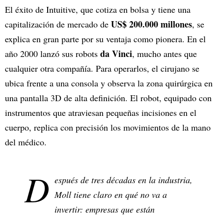
El éxito de Intuitive, que cotiza en bolsa y tiene una
US$ 200.000 millones
capitalización de mercado de
, se
explica en gran parte por su ventaja como pionera. En el
da Vinci
año 2000 lanzó sus robots
, mucho antes que
cualquier otra compañía. Para operarlos, el cirujano se
ubica frente a una consola y observa la zona quirúrgica en
una pantalla 3D de alta definición. El robot, equipado con
instrumentos que atraviesan pequeñas incisiones en el
cuerpo, replica con precisión los movimientos de la mano
del médico.
D
espués de tres décadas en la industria,
Moll tiene claro en qué no va a
invertir: empresas que están