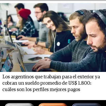
Los argentinos que trabajan para el exterior ya
cobran un sueldo promedio de US$ 1.800:
cuáles son los perfiles mejores pagos