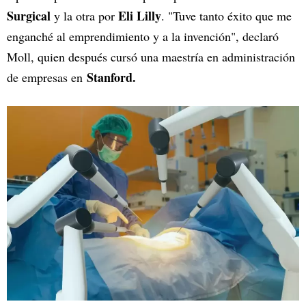
Surgical
Eli Lilly
y la otra por
. "Tuve tanto éxito que me
enganché al emprendimiento y a la invención", declaró
Moll, quien después cursó una maestría en administración
Stanford.
de empresas en