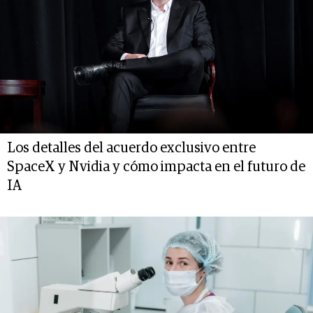
Los detalles del acuerdo exclusivo entre
SpaceX y Nvidia y cómo impacta en el futuro de
IA