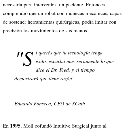
necesaria para intervenir a un paciente. Entonces
comprendió que un robot con muñecas mecánicas, capaz
de sostener herramientas quirúrgicas, podía imitar con
precisión los movimientos de sus manos.
"S
i querés que tu tecnología tenga
éxito, escuchá muy seriamente lo que
dice el Dr. Fred, y el tiempo
demostrará que tiene razón".
Eduardo Fonseca, CEO de XCath
1995
En
, Moll cofundó Intuitive Surgical junto al