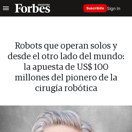
Sign In
Suscribite
Robots que operan solos y
desde el otro lado del mundo:
la apuesta de US$ 100
millones del pionero de la
cirugía robótica