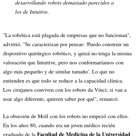
desarrollando robots demasiado parecidos a
los de Intuitive.
"La robótica está plagada de empresas que no funcionan",
advirtió. "Se caracterizan por pensar: 'Puedo construir un
dispositivo quirúrgico robótico, y quizá no tenga la misma
valoración que Intuitive, pero nos conformaríamos con
algo más pequeño y de similar tamaño'. Lo que no
entienden es que todo se reduce a la capacidad clínica.
Los cirujanos conviven con los robots da Vinci; si van a
usar algo diferente, quieren saber por qué", remarcó.
La obsesión de Moll con los robots no empezó con ellos.
En los años 80, cuando era un joven médico recién
Facultad de Medicina de la Universidad
graduado de la