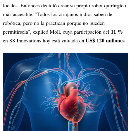
locales. Entonces decidió crear su propio robot quirúrgico,
más accesible. "Todos los cirujanos indios saben de
robótica, pero no la practican porque no pueden
11 %
permitírsela", explicó Moll, cuya participación del
US$ 120 millones
en SS Innovations hoy está valuada en
.