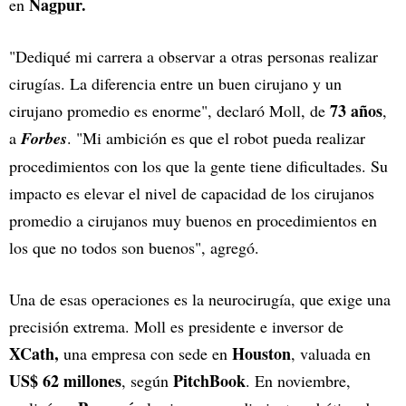
Nagpur.
en
"Dediqué mi carrera a observar a otras personas realizar
cirugías. La diferencia entre un buen cirujano y un
73 años
cirujano promedio es enorme", declaró Moll, de
,
a
Forbes
. "Mi ambición es que el robot pueda realizar
procedimientos con los que la gente tiene dificultades. Su
impacto es elevar el nivel de capacidad de los cirujanos
promedio a cirujanos muy buenos en procedimientos en
los que no todos son buenos", agregó.
Una de esas operaciones es la neurocirugía, que exige una
precisión extrema. Moll es presidente e inversor de
XCath,
Houston
una empresa con sede en
, valuada en
US$ 62 millones
PitchBook
, según
. En noviembre,