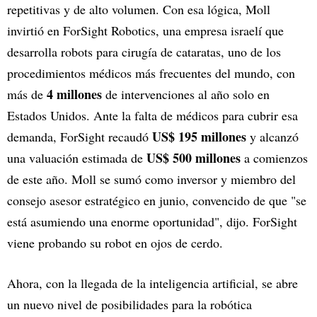
repetitivas y de alto volumen. Con esa lógica, Moll
invirtió en ForSight Robotics, una empresa israelí que
desarrolla robots para cirugía de cataratas, uno de los
procedimientos médicos más frecuentes del mundo, con
4 millones
más de
de intervenciones al año solo en
Estados Unidos. Ante la falta de médicos para cubrir esa
US$ 195 millones
demanda, ForSight recaudó
y alcanzó
US$ 500 millones
una valuación estimada de
a comienzos
de este año. Moll se sumó como inversor y miembro del
consejo asesor estratégico en junio, convencido de que "se
está asumiendo una enorme oportunidad", dijo. ForSight
viene probando su robot en ojos de cerdo.
Ahora, con la llegada de la inteligencia artificial, se abre
un nuevo nivel de posibilidades para la robótica