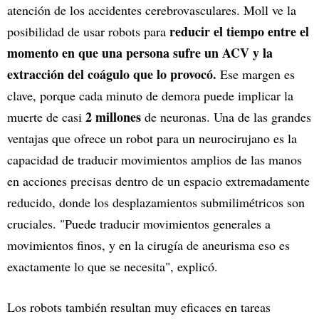
atención de los accidentes cerebrovasculares. Moll ve la
reducir el tiempo entre el
posibilidad de usar robots para
momento en que
una persona sufre un
ACV y la
extracción del coágulo que lo provocó.
Ese margen es
clave, porque cada minuto de demora puede implicar la
2 millones
muerte de casi
de neuronas. Una de las grandes
ventajas que ofrece un robot para un neurocirujano es la
capacidad de traducir movimientos amplios de las manos
en acciones precisas dentro de un espacio extremadamente
reducido, donde los desplazamientos submilimétricos son
cruciales. "Puede traducir movimientos generales a
movimientos finos, y en la cirugía de aneurisma eso es
exactamente lo que se necesita", explicó.
Los robots también resultan muy eficaces en tareas