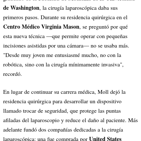
de Washington
, la cirugía laparoscópica daba sus
primeros pasos. Durante su residencia quirúrgica en el
Centro Médico Virginia Mason
, se preguntó por qué
esta nueva técnica —que permite operar con pequeñas
incisiones asistidas por una cámara— no se usaba más.
"Desde muy joven me entusiasmé mucho, no con la
robótica, sino con la cirugía mínimamente invasiva",
recordó.
En lugar de continuar su carrera médica, Moll dejó la
residencia quirúrgica para desarrollar un dispositivo
llamado trocar de seguridad, que protege las puntas
afiladas del laparoscopio y reduce el daño al paciente. Más
adelante fundó dos compañías dedicadas a la cirugía
United States
laparoscópica: una fue comprada por