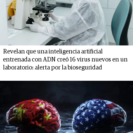
Revelan que una inteligencia artificial
entrenada con ADN creó 16 virus nuevos en un
laboratorio: alerta por la bioseguridad