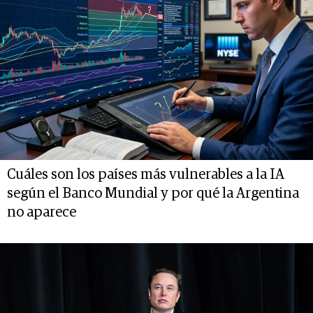
Cuáles son los países más vulnerables a la IA
según el Banco Mundial y por qué la Argentina
no aparece