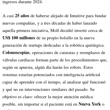
ingresos durante 2024.
25 años
A casi
de haberse alejado de Intuitive para fundar
nuevas compañías, y a tres décadas de haber lanzado
aquella primera iniciativa, Moll decidió invertir cerca de
US$ 100 millones
de su propio bolsillo en la nueva
generación de startups dedicadas a la robótica quirúrgica.
Colonoscopias
, operaciones de cataratas y reemplazos de
válvulas cardíacas forman parte de los procedimientos que,
según su apuesta, algún día harán los robots. Estos
sistemas estarían potenciados con inteligencia artificial
capaz de aprender con el tiempo, al analizar qué funcionó
y qué no en intervenciones similares del pasado. Su
objetivo es claro: ofrecer la mejor atención médica
Nueva York
posible, sin importar si el paciente está en
o