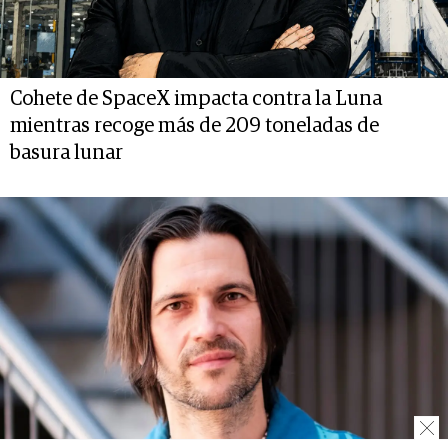
Cohete de SpaceX impacta contra la Luna
mientras recoge más de 209 toneladas de
basura lunar