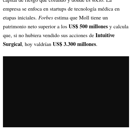
empresa se enfoca en startups de tecnología médica en
etapas iniciales.
Forbes
estima que Moll tiene un
US$ 500 millones
patrimonio neto superior a los
y calcula
Intuitive
que, si no hubiera vendido sus acciones de
Surgical
US$ 3.300 millones
, hoy valdrían
.