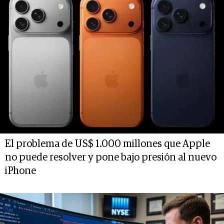
El problema de US$ 1.000 millones que Apple
no puede resolver y pone bajo presión al nuevo
iPhone